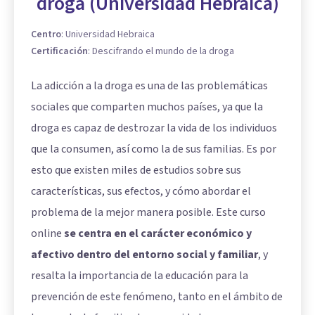
droga (Universidad Hebraica)
Centro
:
Universidad Hebraica
Certificación
:
Descifrando el mundo de la droga
La adicción a la droga es una de las problemáticas
sociales que comparten muchos países, ya que la
droga es capaz de destrozar la vida de los individuos
que la consumen, así como la de sus familias. Es por
esto que existen miles de estudios sobre sus
características, sus efectos, y cómo abordar el
problema de la mejor manera posible. Este curso
online
se centra en el carácter económico y
afectivo dentro del entorno social y familiar
, y
resalta la importancia de la educación para la
prevención de este fenómeno, tanto en el ámbito de