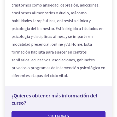
trastornos como ansiedad, depresión, adicciones,
trastornos alimentarios o duelo, así como
habilidades terapéuticas, entrevista clínica y
psicología del bienestar. Está dirigido a titulados en
psicología y disciplinas afines, y se imparte en
modalidad presencial, online y At Home. Esta
formación habilita para ejercer en centros
sanitarios, educativos, asociaciones, gabinetes
privados o programas de intervención psicológica en
diferentes etapas del ciclo vital.
¿Quieres obtener más información del
curso?
Visitar web