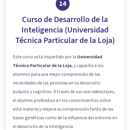
14
Curso de Desarrollo de la
Inteligencia (Universidad
Técnica Particular de la Loja)
Este curso está impartido por la
Universidad
Técnica Particular de la Loja
, y capacita a los
alumnos para una mejor comprensión de las
necesidades de las personas en su desarrollo
psíquico y cognitivo. A través de sus seis videoclases,
el alumno profundiza en los conocimientos sobre
esta materia y mejora su comprensión tanto de las
bases genéticas como de la influencia del entorno en
el
desarrollo de la inteligencia
.