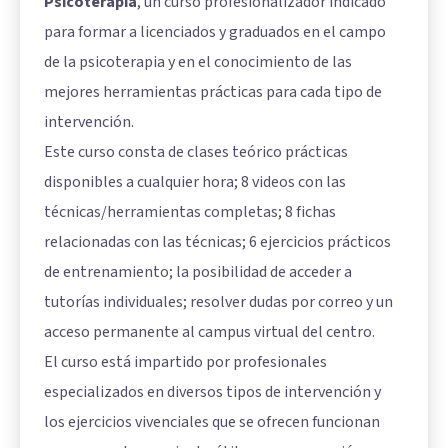
Psicoterapia
, un curso profesionalizador indicado
para formar a licenciados y graduados en el campo
de la psicoterapia y en el conocimiento de las
mejores herramientas prácticas para cada tipo de
intervención.
Este curso consta de clases teórico prácticas
disponibles a cualquier hora; 8 videos con las
técnicas/herramientas completas; 8 fichas
relacionadas con las técnicas; 6 ejercicios prácticos
de entrenamiento; la posibilidad de acceder a
tutorías individuales; resolver dudas por correo y un
acceso permanente al campus virtual del centro.
El curso está impartido por profesionales
especializados en diversos tipos de intervención y
los ejercicios vivenciales que se ofrecen funcionan