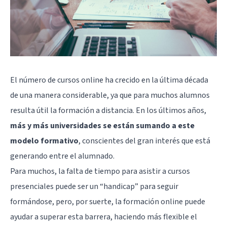
El número de cursos online ha crecido en la última década
de una manera considerable, ya que para muchos alumnos
resulta útil la formación a distancia. En los últimos años,
más y más universidades se están sumando a este
modelo formativo
, conscientes del gran interés que está
generando entre el alumnado.
Para muchos, la falta de tiempo para asistir a cursos
presenciales puede ser un “handicap” para seguir
formándose, pero, por suerte, la formación online puede
ayudar a superar esta barrera, haciendo más flexible el