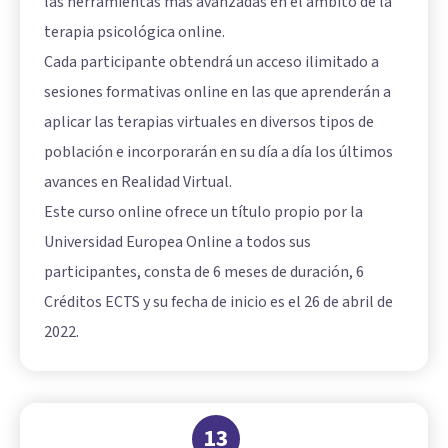
las herramientas más avanzadas en el ámbito de la
terapia psicológica online.
Cada participante obtendrá un acceso ilimitado a
sesiones formativas online en las que aprenderán a
aplicar las terapias virtuales en diversos tipos de
población e incorporarán en su día a día los últimos
avances en Realidad Virtual.
Este curso online ofrece un título propio por la
Universidad Europea Online a todos sus
participantes, consta de 6 meses de duración, 6
Créditos ECTS y su fecha de inicio es el 26 de abril de
2022.
13