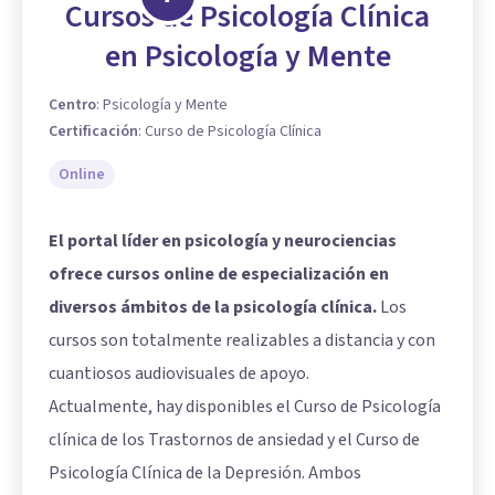
Cursos de Psicología Clínica
en Psicología y Mente
Centro
:
Psicología y Mente
Certificación
:
Curso de Psicología Clínica
Online
El portal líder en psicología y neurociencias
ofrece cursos online de especialización en
diversos ámbitos de la psicología clínica.
Los
cursos son totalmente realizables a distancia y con
cuantiosos audiovisuales de apoyo.
Actualmente, hay disponibles el
Curso de Psicología
clínica de los Trastornos de ansiedad
y el
Curso de
Psicología Clínica de la Depresión
. Ambos