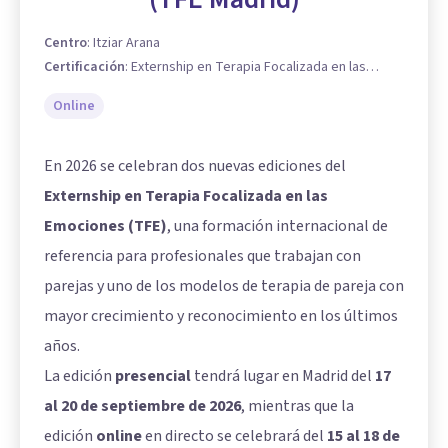
Centro
:
Itziar Arana
Certificación
:
Externship en Terapia Focalizada en las
Emociones
Online
En 2026 se celebran dos nuevas ediciones del
Externship en Terapia Focalizada en las
Emociones (TFE)
, una formación internacional de
referencia para profesionales que trabajan con
parejas y uno de los modelos de terapia de pareja con
mayor crecimiento y reconocimiento en los últimos
años.
La edición
presencial
tendrá lugar en Madrid del
17
al 20 de septiembre de 2026
, mientras que la
edición
online
en directo se celebrará del
15 al 18 de