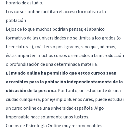
horario de estudio.
Los cursos online facilitan el acceso formativo a la
población
Lejos de lo que muchos podrían pensar, el abanico
formativo de las universidades no se limita a los grados (o
licenciaturas), másters o postgrados, sino que, además,
éstas imparten muchos cursos orientados a la introducción
o profundización de una determinada materia.
El mundo online ha permitido que estos cursos sean
accesibles para la población independientemente de la
ubicación de la persona
. Por tanto, un estudiante de una
ciudad cualquiera, por ejemplo Buenos Aires, puede estudiar
un curso online de una
universidad española
. Algo
impensable hace solamente unos lustros.
Cursos de Psicología Online muy recomendables