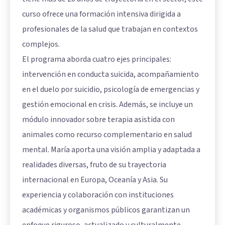
curso ofrece una formación intensiva dirigida a
profesionales de la salud que trabajan en contextos
complejos.
El programa aborda cuatro ejes principales:
intervención en conducta suicida, acompañamiento
en el duelo por suicidio, psicología de emergencias y
gestión emocional en crisis. Además, se incluye un
módulo innovador sobre terapia asistida con
animales como recurso complementario en salud
mental. María aporta una visión amplia y adaptada a
realidades diversas, fruto de su trayectoria
internacional en Europa, Oceanía y Asia. Su
experiencia y colaboración con instituciones
académicas y organismos públicos garantizan un
enfoque riguroso, actualizado y culturalmente