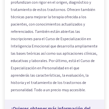
profundizan con rigor en el origen, diagnóstico y
tratamiento de estos trastornos. Ofrecen también
técnicas para mejorar la terapia ofrecida a los
pacientes, con conocimientos actualizados y
referenciados. También están abiertas las
inscripciones para el
Curso de Especialización en
Inteligencia Emocional
que desarrolla ampliamente
las bases teóricas así como sus aplicaciones clínicas,
educativas y laborales. Por último, está el
Curso de
Especialización en Personalidad
en el que
aprenderás las características, la evaluación, la
historia y el tratamiento de los trastornos de
personalidad. Todo a un precio muy accesible.
¿Quieres obtener más información del