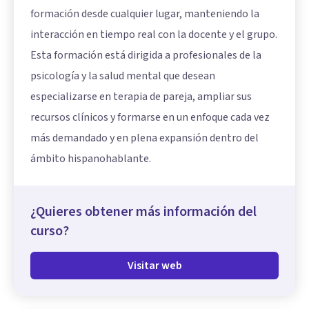
formación desde cualquier lugar, manteniendo la
interacción en tiempo real con la docente y el grupo.
Esta formación está dirigida a profesionales de la
psicología y la salud mental que desean
especializarse en terapia de pareja, ampliar sus
recursos clínicos y formarse en un enfoque cada vez
más demandado y en plena expansión dentro del
ámbito hispanohablante.
¿Quieres obtener más información del
curso?
Visitar web