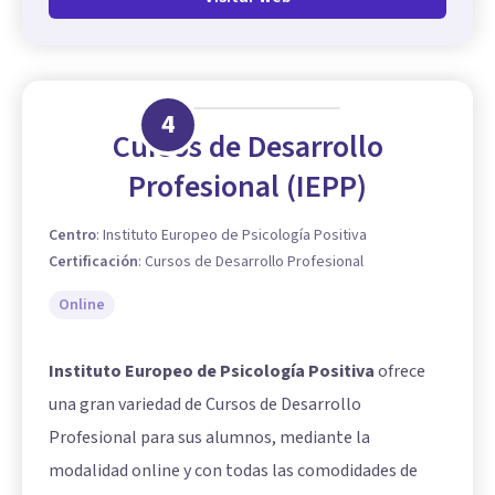
4
Cursos de Desarrollo
Profesional (IEPP)
Centro
:
Instituto Europeo de Psicología Positiva
Certificación
:
Cursos de Desarrollo Profesional
Online
Instituto Europeo de Psicología Positiva
ofrece
una gran variedad de Cursos de Desarrollo
Profesional para sus alumnos, mediante la
modalidad online y con todas las comodidades de