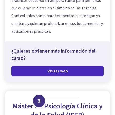
prácticos del curso sirven para tanto para personas
que quieran iniciarse en el ámbito de las Terapias
Contextuales como para terapeutas que tengan ya
una base y quieran profundizar en sus fundamentos y
aplicaciones prácticas.
¿Quieres obtener más información del
curso?
Visitar web
3
Máster en Psicología Clínica y