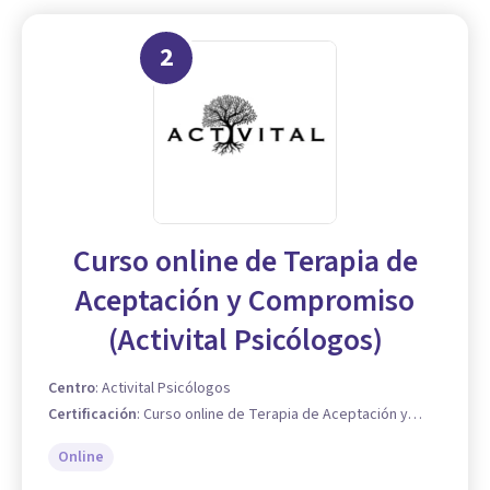
2
Curso online de Terapia de
Aceptación y Compromiso
(Activital Psicólogos)
Centro
:
Activital Psicólogos
Certificación
:
Curso online de Terapia de Aceptación y
Compromiso
Online