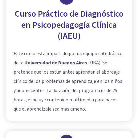
Curso Práctico de Diagnóstico
en Psicopedagogía Clínica
(IAEU)
Este curso está impartido por un equipo catedrático
de la
Universidad de Buenos Aires
(UBA). Se
pretende que los estudiantes aprendan el abordaje
clínico de los problemas de aprendizaje en los niños
y adolescentes. La duración del programa es de 25
horas, e incluye contenido multimedia para hacer
que el aprendizaje sea más ameno.