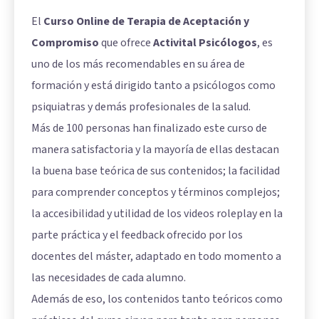
El
Curso Online de Terapia de Aceptación y
Compromiso
que ofrece
Activital Psicólogos
, es
uno de los más recomendables en su área de
formación y está dirigido tanto a psicólogos como
psiquiatras y demás profesionales de la salud.
Más de 100 personas han finalizado este curso de
manera satisfactoria y la mayoría de ellas destacan
la buena base teórica de sus contenidos; la facilidad
para comprender conceptos y términos complejos;
la accesibilidad y utilidad de los videos roleplay en la
parte práctica y el feedback ofrecido por los
docentes del máster, adaptado en todo momento a
las necesidades de cada alumno.
Además de eso, los contenidos tanto teóricos como