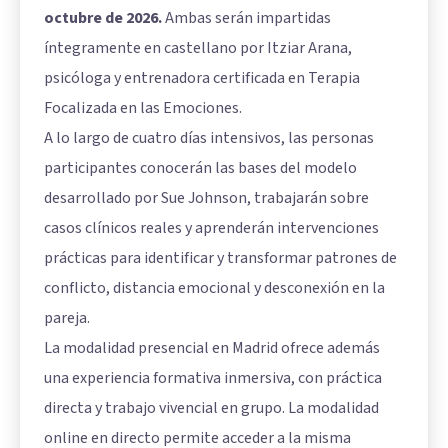
octubre de 2026.
Ambas serán impartidas
íntegramente en castellano por Itziar Arana,
psicóloga y entrenadora certificada en Terapia
Focalizada en las Emociones.
A lo largo de cuatro días intensivos, las personas
participantes conocerán las bases del modelo
desarrollado por Sue Johnson, trabajarán sobre
casos clínicos reales y aprenderán intervenciones
prácticas para identificar y transformar patrones de
conflicto, distancia emocional y desconexión en la
pareja.
La modalidad presencial en Madrid ofrece además
una experiencia formativa inmersiva, con práctica
directa y trabajo vivencial en grupo. La modalidad
online en directo permite acceder a la misma