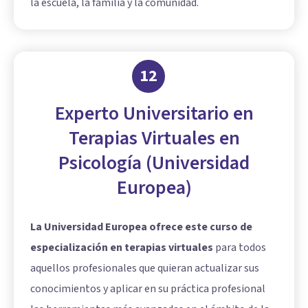
la escuela, la familia y la comunidad.
12
Experto Universitario en
Terapias Virtuales en
Psicología (Universidad
Europea)
La Universidad Europea ofrece este curso de
especialización en terapias virtuales
para todos
aquellos profesionales que quieran actualizar sus
conocimientos y aplicar en su práctica profesional