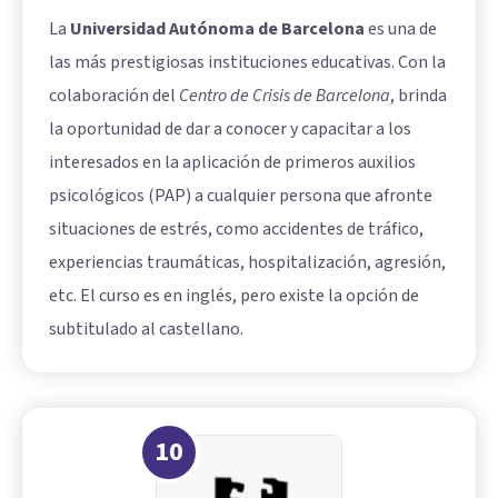
La
Universidad Autónoma de Barcelona
es una de
las más prestigiosas instituciones educativas. Con la
colaboración del
Centro de Crisis de Barcelona
, brinda
la oportunidad de dar a conocer y capacitar a los
interesados en la aplicación de
primeros auxilios
psicológicos
(PAP) a cualquier persona que afronte
situaciones de estrés, como accidentes de tráfico,
experiencias traumáticas, hospitalización, agresión,
etc. El curso es en inglés, pero existe la opción de
subtitulado al castellano.
10