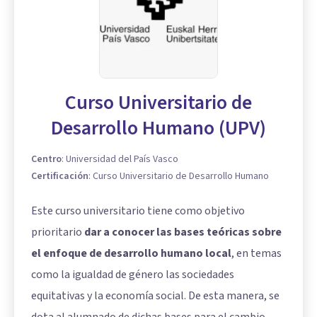
Curso Universitario de
Desarrollo Humano (UPV)
Centro
:
Universidad del País Vasco
Certificación
:
Curso Universitario de Desarrollo Humano
Este curso universitario tiene como objetivo
prioritario
dar a conocer las bases teóricas sobre
el enfoque de desarrollo humano local
, en temas
como la igualdad de género las sociedades
equitativas y la economía social. De esta manera, se
dota al alumnado de dichas bases para el cambio