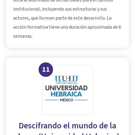
institucional, incluyendo sus estructuras y sus
actores, que forman parte de este desarrollo. La
acción formativa tiene una duración aproximada de 6
semanas.
11
Descifrando el mundo de la