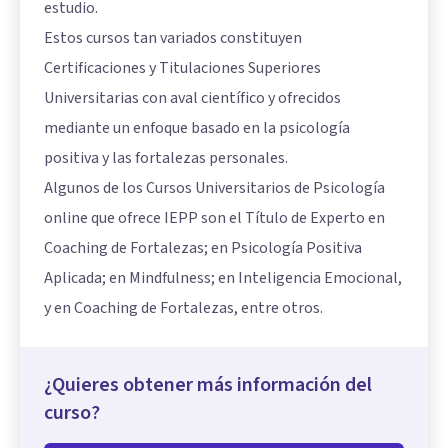
estudio.
Estos cursos tan variados constituyen
Certificaciones y Titulaciones Superiores
Universitarias con aval científico y ofrecidos
mediante un enfoque basado en la psicología
positiva y las fortalezas personales.
Algunos de los Cursos Universitarios de Psicología
online que ofrece IEPP son el Título de Experto en
Coaching de Fortalezas; en Psicología Positiva
Aplicada; en Mindfulness; en Inteligencia Emocional,
y en Coaching de Fortalezas, entre otros.
¿Quieres obtener más información del
curso?