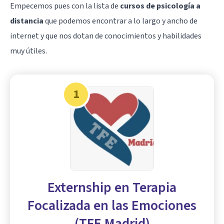
Empecemos pues con la lista de
cursos de psicología a
distancia
que podemos encontrar a lo largo y ancho de
internet y que nos dotan de conocimientos y habilidades
muy útiles.
1
Externship en Terapia
Focalizada en las Emociones
(TFE Madrid)