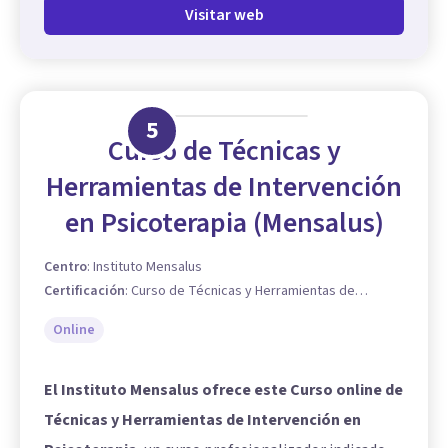
Visitar web
5
Curso de Técnicas y
Herramientas de Intervención
en Psicoterapia (Mensalus)
Centro
:
Instituto Mensalus
Certificación
:
Curso de Técnicas y Herramientas de
Intervención en Psicoterapia
Online
El Instituto Mensalus ofrece este Curso online de
Técnicas y Herramientas de Intervención en