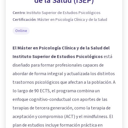
de la Salud (ISEP)
Centro
:
Instituto Superior de Estudios Psicológicos
Certificación
:
Máster en Psicología Clínica y de la Salud
Online
El Máster en Psicología Clínica y de la Salud del
Instituto Superior de Estudios Psicológicos
está
diseñado para formar profesionales capaces de
abordar de forma integral y actualizada los distintos
trastornos psicológicos que afectan a la población. A
lo largo de 90 ECTS, el programa combina un
enfoque cognitivo-conductual con aportes de las
terapias de tercera generación, como la terapia de
aceptación y compromiso (ACT) y el mindfulness. El
plan de estudios incluye formación práctica en