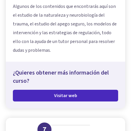
Algunos de los contenidos que encontrarás aquí son
el estudio de la naturaleza y neurobiología del
trauma, el estudio del apego seguro, los modelos de
intervención y las estrategias de regulación, todo
ello con la ayuda de un tutor personal para resolver
dudas y problemas.
¿Quieres obtener más información del
curso?
Visitar web
7