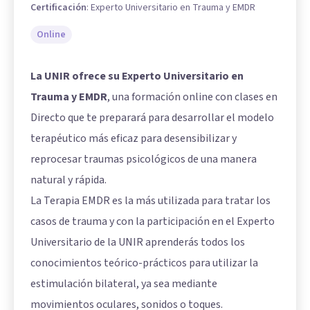
Certificación
:
Experto Universitario en Trauma y EMDR
Online
La UNIR ofrece su Experto Universitario en
Trauma y EMDR
, una formación online con clases en
Directo que te preparará para desarrollar el modelo
terapéutico más eficaz para desensibilizar y
reprocesar traumas psicológicos de una manera
natural y rápida.
La Terapia EMDR es la más utilizada para tratar los
casos de trauma y con la participación en el Experto
Universitario de la UNIR aprenderás todos los
conocimientos teórico-prácticos para utilizar la
estimulación bilateral, ya sea mediante
movimientos oculares, sonidos o toques.