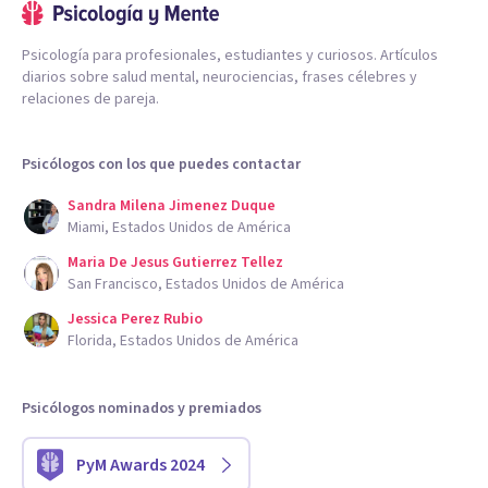
Psicología para profesionales, estudiantes y curiosos. Artículos
diarios sobre salud mental, neurociencias, frases célebres y
relaciones de pareja.
Psicólogos con los que puedes contactar
Sandra Milena Jimenez Duque
Miami, Estados Unidos de América
Maria De Jesus Gutierrez Tellez
San Francisco, Estados Unidos de América
Jessica Perez Rubio
Florida, Estados Unidos de América
Psicólogos nominados y premiados
PyM Awards 2024