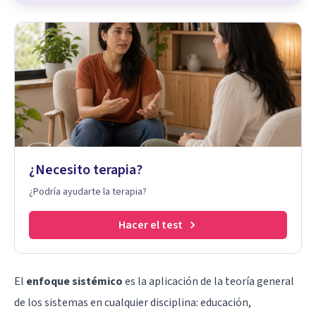
¿Necesito terapia?
¿Podría ayudarte la terapia?
Hacer el test
El
enfoque sistémico
es la aplicación de la teoría general
de los sistemas en cualquier disciplina:
educación
,