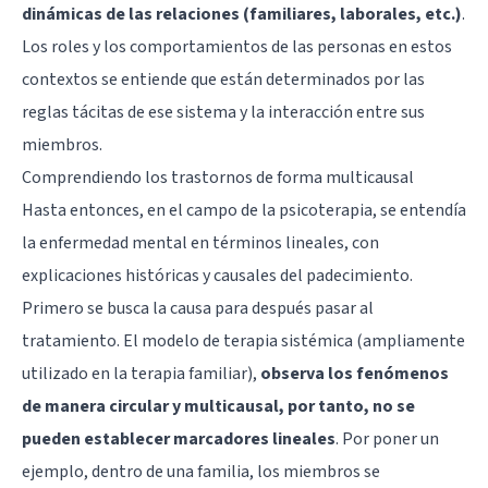
dinámicas de las relaciones (familiares, laborales, etc.)
.
Los roles y los comportamientos de las personas en estos
contextos se entiende que están determinados por las
reglas tácitas de ese sistema y la interacción entre sus
miembros.
Comprendiendo los trastornos de forma multicausal
Hasta entonces, en el campo de la psicoterapia, se entendía
la enfermedad mental en términos lineales, con
explicaciones históricas y causales del padecimiento.
Primero se busca la causa para después pasar al
tratamiento. El modelo de terapia sistémica (ampliamente
utilizado en la terapia familiar),
observa los fenómenos
de manera circular y multicausal, por tanto, no se
pueden establecer marcadores lineales
. Por poner un
ejemplo, dentro de una
familia,
los miembros se