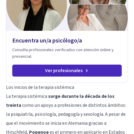
Encuentra un/a psicólogo/a
Consulta profesionales verificados con atención online y
presencial.
Ver profesionales
Los inicios de la terapia sistémica
La terapia sistémica
surge durante la década de los
treinta
como un apoyo a profesiones de distintos ámbitos:
la
psiquiatría
,
psicología
,
pedagogía
y
sexología
. A pesar de
que el movimiento se inicia en Alemania gracias a
Hirschfeld,
Popenoe
es el primero en aplicarlo en Estados