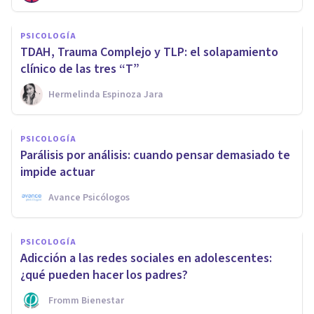
PSICOLOGÍA
TDAH, Trauma Complejo y TLP: el solapamiento
clínico de las tres “T”
Hermelinda Espinoza Jara
PSICOLOGÍA
Parálisis por análisis: cuando pensar demasiado te
impide actuar
Avance Psicólogos
PSICOLOGÍA
Adicción a las redes sociales en adolescentes:
¿qué pueden hacer los padres?
Fromm Bienestar