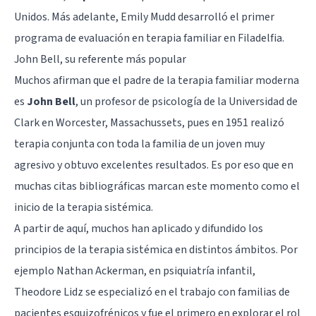
Unidos. Más adelante, Emily Mudd desarrolló el primer
programa de evaluación en terapia familiar en Filadelfia.
John Bell, su referente más popular
Muchos afirman que el padre de la terapia familiar moderna
es
John Bell
, un profesor de psicología de la Universidad de
Clark en Worcester, Massachussets, pues en 1951 realizó
terapia conjunta con toda la familia de un joven muy
agresivo y obtuvo excelentes resultados. Es por eso que en
muchas citas bibliográficas marcan este momento como el
inicio de la terapia sistémica.
A partir de aquí, muchos han aplicado y difundido los
principios de la terapia sistémica en distintos ámbitos. Por
ejemplo Nathan Ackerman, en psiquiatría infantil,
Theodore Lidz se especializó en el trabajo con familias de
pacientes esquizofrénicos
y fue el primero en explorar el rol