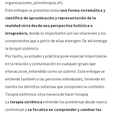
organizaciones
,
psicoterapia
, etc.
Este enfoque se presenta como
una forma sistemática y
científica de aproximación y representación de la
realidad vista desde una perspectiva holística e
integradora
, donde lo importante son las relaciones y los
componentes que a partir de ellas emergen. De ahí emerge
la
terapia sistémica
.
Por tanto, su estudio y práctica pone especial importancia
en la relación y comunicación en cualquier grupo que
interaccione, entendido como un
sistema
. Este enfoque se
extiende también a las personas individuales, teniendo en
cuenta los distintos sistemas que componen su contexto.
Terapia sistémica: otra manera de hacer terapia
La
terapia sistémica
entiende los problemas desde marco
contextual y
se focaliza en comprender y cambiar las