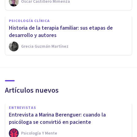
Oscar Castillero Mimenza
PSICOLOGÍA CLÍNICA
Historia de la terapia familiar: sus etapas de
desarrollo y autores
Grecia Guzmán Martínez
Artículos nuevos
ENTREVISTAS
Entrevista a Marina Berenguer: cuando la
psicóloga se convirtió en paciente
Psicología Y Mente