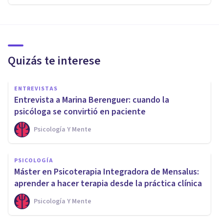
Quizás te interese
ENTREVISTAS
Entrevista a Marina Berenguer: cuando la
psicóloga se convirtió en paciente
Psicología Y Mente
PSICOLOGÍA
Máster en Psicoterapia Integradora de Mensalus:
aprender a hacer terapia desde la práctica clínica
Psicología Y Mente