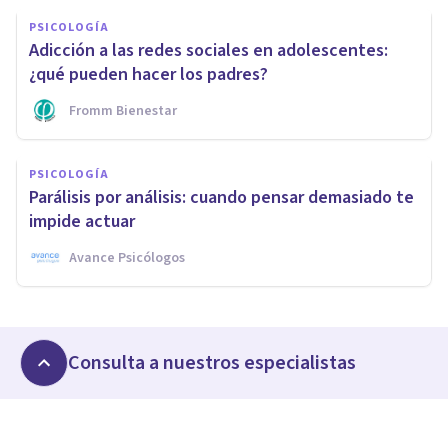
PSICOLOGÍA
Adicción a las redes sociales en adolescentes:
¿qué pueden hacer los padres?
Fromm Bienestar
PSICOLOGÍA
Parálisis por análisis: cuando pensar demasiado te
impide actuar
Avance Psicólogos
Consulta a nuestros especialistas