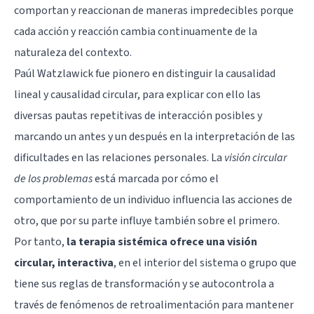
comportan y reaccionan de maneras impredecibles porque
cada acción y reacción cambia continuamente de la
naturaleza del contexto.
Paúl Watzlawick fue pionero en distinguir la causalidad
lineal y causalidad circular, para explicar con ello las
diversas pautas repetitivas de interacción posibles y
marcando un antes y un después en la interpretación de las
dificultades en las relaciones personales. La
visión circular
de los problemas
está marcada por cómo el
comportamiento de un individuo influencia las acciones de
otro, que por su parte influye también sobre el primero.
Por tanto,
la terapia sistémica ofrece una visión
circular, interactiva
, en el interior del sistema o grupo que
tiene sus reglas de transformación y se autocontrola a
través de fenómenos de retroalimentación para mantener