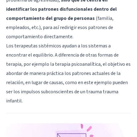
identificar los patrones disfuncionales dentro del
comportamiento del grupo de personas
(familia,
empleados, etc.), para así redirigir esos patrones de
comportamiento directamente.
Los terapeutas sistémicos ayudan a los sistemas a
encontrar el equilibrio. A diferencia de otras formas de
terapia, por ejemplo la
terapia psicoanalítica
, el objetivo es
abordar de manera práctica los patrones actuales de la
relación, en lugar de causas, como en este ejemplo pueden
ser los impulsos subconscientes de un trauma trauma
infantil.