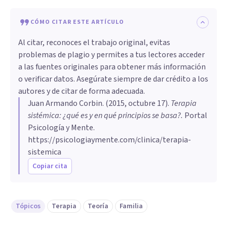
CÓMO CITAR ESTE ARTÍCULO
Al citar, reconoces el trabajo original, evitas
problemas de plagio y permites a tus lectores acceder
a las fuentes originales para obtener más información
o verificar datos. Asegúrate siempre de dar crédito a los
autores y de citar de forma adecuada.
Juan Armando Corbin
. (
2015, octubre 17
).
Terapia
sistémica: ¿qué es y en qué principios se basa?
.
Portal
Psicología y Mente.
https://psicologiaymente.com/clinica/terapia-
sistemica
Copiar cita
Tópicos
Terapia
Teoría
Familia