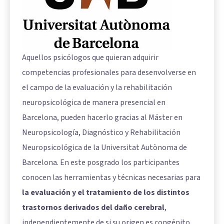
Aquellos psicólogos que quieran adquirir
competencias profesionales para desenvolverse en
el campo de la evaluación y la rehabilitación
neuropsicológica de manera presencial en
Barcelona, pueden hacerlo gracias al Máster en
Neuropsicología, Diagnóstico y Rehabilitación
Neuropsicológica de la Universitat Autònoma de
Barcelona. En este posgrado los participantes
conocen las herramientas y técnicas necesarias para
la evaluación y el tratamiento de los distintos
trastornos derivados del daño cerebral
,
independientemente de si su origen es congénito,