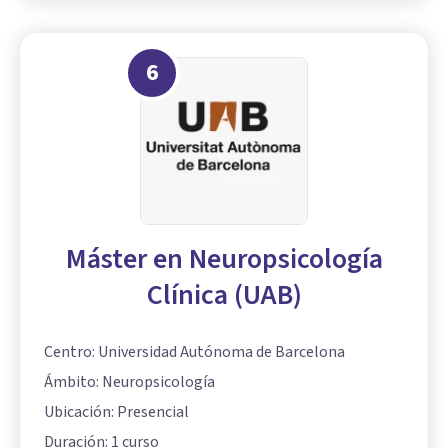
6
Máster en Neuropsicología
Clínica (UAB)
Centro: Universidad Autónoma de Barcelona
Ámbito: Neuropsicología
Ubicación: Presencial
Duración: 1 curso