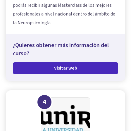
podrás recibir algunas Masterclass de los mejores
profesionales a nivel nacional dentro del ámbito de
la Neuropsicología.
¿Quieres obtener más información del
curso?
Visitar web
4