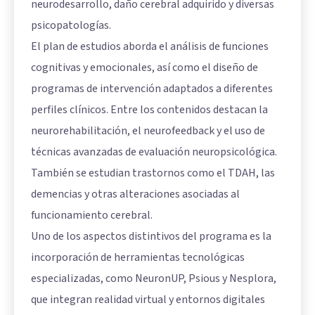
neurodesarrollo, daño cerebral adquirido y diversas
psicopatologías.
El plan de estudios aborda el análisis de funciones
cognitivas y emocionales, así como el diseño de
programas de intervención adaptados a diferentes
perfiles clínicos. Entre los contenidos destacan la
neurorehabilitación, el neurofeedback y el uso de
técnicas avanzadas de evaluación neuropsicológica.
También se estudian trastornos como el TDAH, las
demencias y otras alteraciones asociadas al
funcionamiento cerebral.
Uno de los aspectos distintivos del programa es la
incorporación de herramientas tecnológicas
especializadas, como NeuronUP, Psious y Nesplora,
que integran realidad virtual y entornos digitales