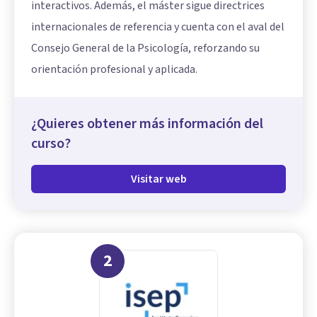
interactivos. Además, el máster sigue directrices
internacionales de referencia y cuenta con el aval del
Consejo General de la Psicología, reforzando su
orientación profesional y aplicada.
¿Quieres obtener más información del
curso?
Visitar web
2