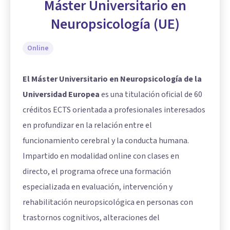
Máster Universitario en
Neuropsicología (UE)
Online
El Máster Universitario en Neuropsicología de la
Universidad Europea
es una titulación oficial de 60
créditos ECTS orientada a profesionales interesados
en profundizar en la relación entre el
funcionamiento cerebral y la conducta humana.
Impartido en modalidad online con clases en
directo, el programa ofrece una formación
especializada en evaluación, intervención y
rehabilitación neuropsicológica en personas con
trastornos cognitivos, alteraciones del