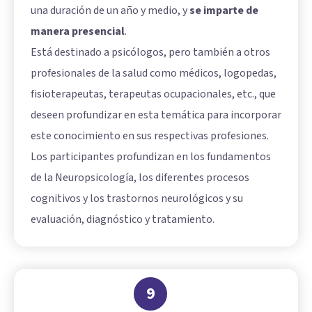
una duración de un año y medio, y
se imparte de
manera presencial
.
Está destinado a psicólogos, pero también a otros
profesionales de la salud como médicos, logopedas,
fisioterapeutas, terapeutas ocupacionales, etc., que
deseen profundizar en esta temática para incorporar
este conocimiento en sus respectivas profesiones.
Los participantes profundizan en los fundamentos
de la Neuropsicología, los diferentes procesos
cognitivos y los trastornos neurológicos y su
evaluación, diagnóstico y tratamiento.
9