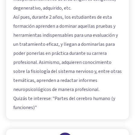
degenerativo, adquirido, etc.
Así pues, durante 2 años, los estudiantes de esta
formación aprenden a dominar aquellas pruebas y
herramientas indispensables para una evaluación y
un tratamiento eficaz, y llegan a dominarlas para
poder ponerlas en práctica durante su carrera
profesional. Asimismo, adquieren conocimiento
sobre la fisiología del sistema nervioso y, entre otras
temáticas, aprenden a redactar informes
neuropsicológicos de manera profesional.
Quizás te interese: "
Partes del cerebro humano (y
funciones)
"