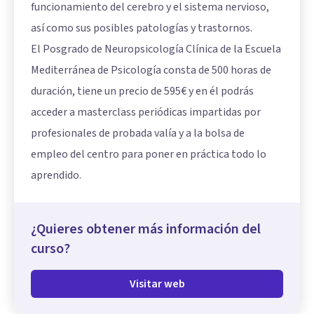
funcionamiento del cerebro y el sistema nervioso,
así como sus posibles patologías y trastornos.
El Posgrado de Neuropsicología Clínica de la Escuela
Mediterránea de Psicología consta de 500 horas de
duración, tiene un precio de 595€ y en él podrás
acceder a masterclass periódicas impartidas por
profesionales de probada valía y a la bolsa de
empleo del centro para poner en práctica todo lo
aprendido.
¿Quieres obtener más información del
curso?
Visitar web