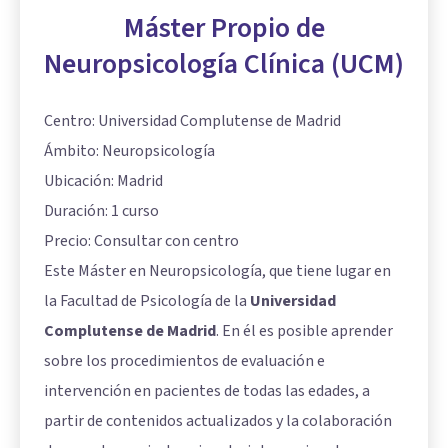
Máster Propio de
Neuropsicología Clínica (UCM)
Centro: Universidad Complutense de Madrid
Ámbito: Neuropsicología
Ubicación: Madrid
Duración: 1 curso
Precio: Consultar con centro
Este Máster en Neuropsicología, que tiene lugar en
la Facultad de Psicología de la
Universidad
Complutense de Madrid
. En él es posible aprender
sobre los procedimientos de evaluación e
intervención en pacientes de todas las edades, a
partir de contenidos actualizados y la colaboración