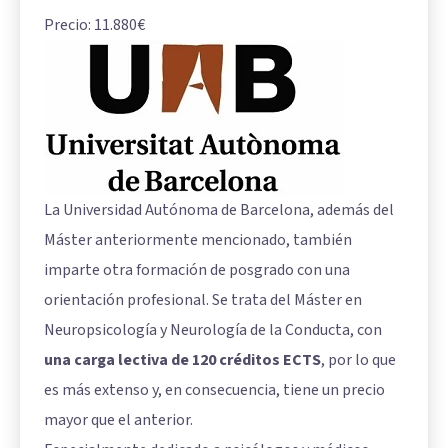
Precio: 11.880€
La Universidad Autónoma de Barcelona, además del
Máster anteriormente mencionado, también
imparte otra formación de posgrado con una
orientación profesional. Se trata del Máster en
Neuropsicología y Neurología de la Conducta, con
una carga lectiva de 120 créditos ECTS
, por lo que
es más extenso y, en consecuencia, tiene un precio
mayor que el anterior.