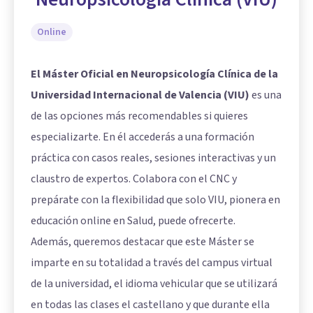
Online
El Máster Oficial en Neuropsicología Clínica de la
Universidad Internacional de Valencia (VIU)
es una
de las opciones más recomendables si quieres
especializarte. En él accederás a una formación
práctica con casos reales, sesiones interactivas y un
claustro de expertos. Colabora con el CNC y
prepárate con la flexibilidad que solo VIU, pionera en
educación online en Salud, puede ofrecerte.
Además, queremos destacar que este Máster se
imparte en su totalidad a través del campus virtual
de la universidad, el idioma vehicular que se utilizará
en todas las clases el castellano y que durante ella