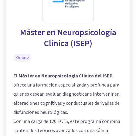
Máster en Neuropsicología
Clínica (ISEP)
Online
El Máster en Neuropsicología Clínica del ISEP
ofrece una formación especializada y profunda para
quienes desean evaluar, diagnosticar e intervenir en
alteraciones cognitivas y conductuales derivadas de
disfunciones neurológicas.
Con una carga de 120 ECTS, este programa combina
contenidos teóricos avanzados con una sólida