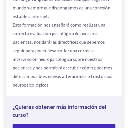
mundo siempre que dispongamos de una conexión
estable a internet.
Esta formación nos enseñará como realizar una
correcta evaluación psicológica de nuestros
pacientes, nos dará las directrices que debemos
seguir para poder desarrollar una correcta
intervención neuropsicológica sobre nuestros
pacientes y nos permitirá descubrir cómo podemos
detectar posibles nuevas alteraciones o trastornos
neuropsicológicos.
¿Quieres obtener más información del
curso?