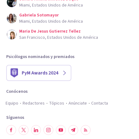
Miami, Estados Unidos de América
Gabriela Sotomayor
Miami, Estados Unidos de América
Maria De Jesus Gutierrez Tellez
San Francisco, Estados Unidos de América
Psicólogos nominados y premiados
PyM Awards 2024
Conócenos
Equipo
Redactores
Tópicos
Anúnciate
Contacta
Síguenos