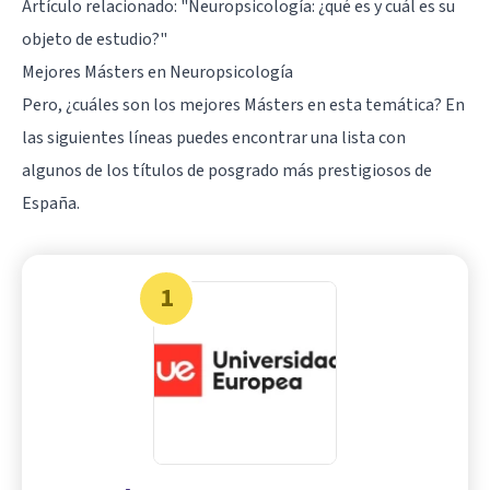
Artículo relacionado: "
Neuropsicología: ¿qué es y cuál es su
objeto de estudio?
"
Mejores Másters en Neuropsicología
Pero, ¿cuáles son los mejores Másters en esta temática? En
las siguientes líneas puedes encontrar una lista con
algunos de los títulos de posgrado más prestigiosos de
España.
1