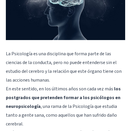
La Psicología es una disciplina que forma parte de las
ciencias de la conducta, pero no puede entenderse sin el
estudio del cerebro y la relación que este órgano tiene con
las acciones humanas.
En este sentido, en los últimos años son cada vez más
los
postgrados que pretenden formar a los psicólogos en
neuropsicología
, una rama de la Psicología que estudia
tanto a gente sana, como aquellos que han sufrido daño
cerebral.