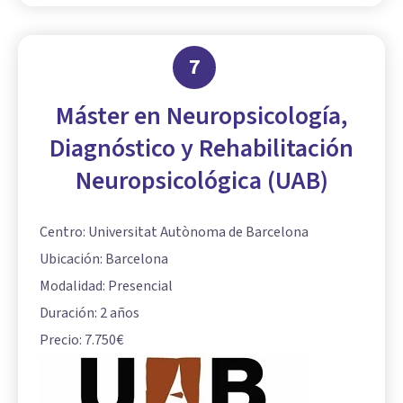
7
Máster en Neuropsicología,
Diagnóstico y Rehabilitación
Neuropsicológica (UAB)
Centro: Universitat Autònoma de Barcelona
Ubicación: Barcelona
Modalidad: Presencial
Duración: 2 años
Precio: 7.750€