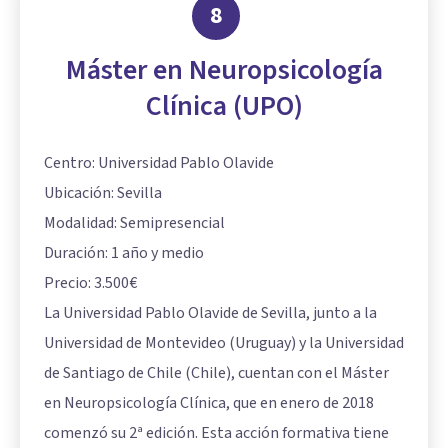
8
Máster en Neuropsicología
Clínica (UPO)
Centro: Universidad Pablo Olavide
Ubicación: Sevilla
Modalidad: Semipresencial
Duración: 1 año y medio
Precio: 3.500€
La Universidad Pablo Olavide de Sevilla, junto a la
Universidad de Montevideo (Uruguay) y la Universidad
de Santiago de Chile (Chile), cuentan con el Máster
en Neuropsicología Clínica, que en enero de 2018
comenzó su 2ª edición. Esta acción formativa tiene