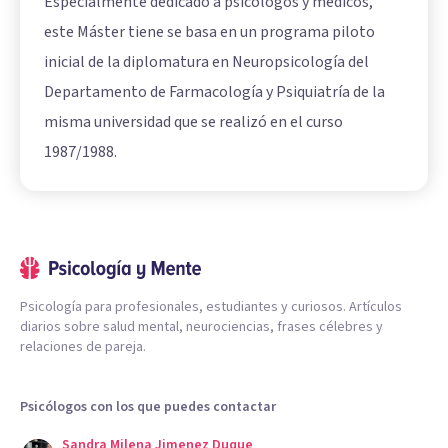
Especialmente dedicado a psicólogos y médicos,
este Máster tiene se basa en un programa piloto
inicial de la diplomatura en Neuropsicología del
Departamento de Farmacología y Psiquiatría de la
misma universidad que se realizó en el curso
1987/1988.
Psicología para profesionales, estudiantes y curiosos. Artículos
diarios sobre salud mental, neurociencias, frases célebres y
relaciones de pareja.
Psicólogos con los que puedes contactar
Sandra Milena Jimenez Duque