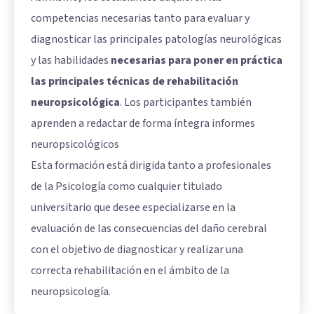
competencias necesarias tanto para evaluar y
diagnosticar las principales patologías neurológicas
y las habilidades
necesarias para poner en práctica
las principales técnicas de rehabilitación
neuropsicológica
. Los participantes también
aprenden a redactar de forma íntegra informes
neuropsicológicos
Esta formación está dirigida tanto a profesionales
de la Psicología como cualquier titulado
universitario que desee especializarse en la
evaluación de las consecuencias del daño cerebral
con el objetivo de diagnosticar y realizar una
correcta rehabilitación en el ámbito de la
neuropsicología.