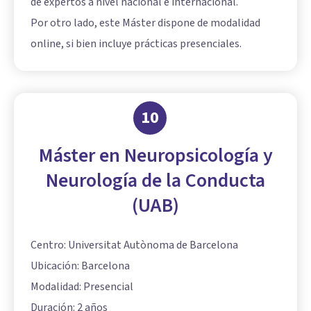
de expertos a nivel nacional e internacional.
Por otro lado, este Máster dispone de modalidad
online, si bien incluye prácticas presenciales.
10
Máster en Neuropsicología y
Neurología de la Conducta
(UAB)
Centro: Universitat Autònoma de Barcelona
Ubicación: Barcelona
Modalidad: Presencial
Duración: 2 años