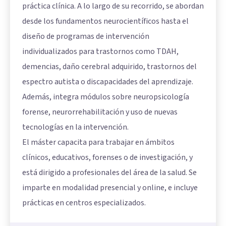
práctica clínica. A lo largo de su recorrido, se abordan
desde los fundamentos neurocientíficos hasta el
diseño de programas de intervención
individualizados para trastornos como TDAH,
demencias, daño cerebral adquirido, trastornos del
espectro autista o discapacidades del aprendizaje.
Además, integra módulos sobre neuropsicología
forense, neurorrehabilitación y uso de nuevas
tecnologías en la intervención.
El máster capacita para trabajar en ámbitos
clínicos, educativos, forenses o de investigación, y
está dirigido a profesionales del área de la salud. Se
imparte en modalidad presencial y online, e incluye
prácticas en centros especializados.