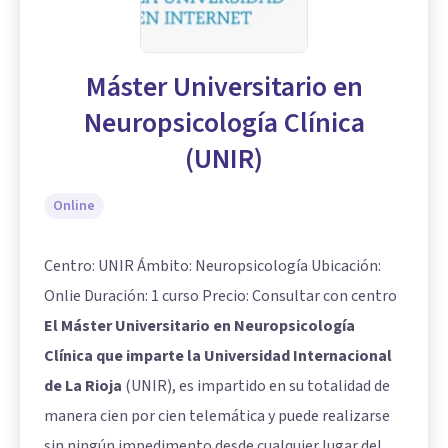
Máster Universitario en
Neuropsicología Clínica
(UNIR)
Online
Centro: UNIR Ámbito: Neuropsicología Ubicación:
Onlie Duración: 1 curso Precio: Consultar con centro
El Máster Universitario en Neuropsicología
Clínica que imparte la Universidad Internacional
de La Rioja
(UNIR), es impartido en su totalidad de
manera cien por cien telemática y puede realizarse
sin ningún impedimento desde cualquier lugar del