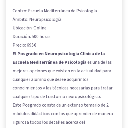
Centro: Escuela Mediterránea de Psicología
Ámbito: Neuropsicología
Ubicación: Online
Duración: 500 horas
Precio: 695€
El Posgrado en Neuropsicología Clínica de la
Escuela Mediterránea de Psicología
es una de las
mejores opciones que existen en la actualidad para
cualquier alumno que desee adquirir los
conocimientos y las técnicas necesarias para tratar
cualquier tipo de trastorno neuropsicológico.
Este Posgrado consta de un extenso temario de 2
módulos didácticos con los que aprender de manera
rigurosa todos los detalles acerca del