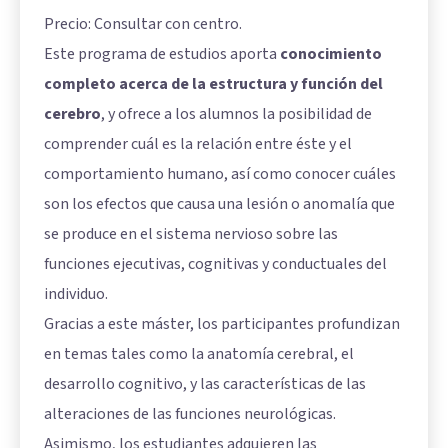
Precio: Consultar con centro.
Este programa de estudios aporta
conocimiento
completo acerca de la estructura y función del
cerebro
, y ofrece a los alumnos la posibilidad de
comprender cuál es la relación entre éste y el
comportamiento humano, así como conocer cuáles
son los efectos que causa una lesión o anomalía que
se produce en el sistema nervioso sobre las
funciones ejecutivas, cognitivas y conductuales del
individuo.
Gracias a este máster, los participantes profundizan
en temas tales como la anatomía cerebral, el
desarrollo cognitivo, y las características de las
alteraciones de las funciones neurológicas.
Asimismo, los estudiantes adquieren las