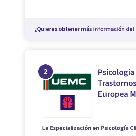
¿Quieres obtener más información del 
2
Psicología
Trastornos
Europea M
La Especialización en Psicología Cl