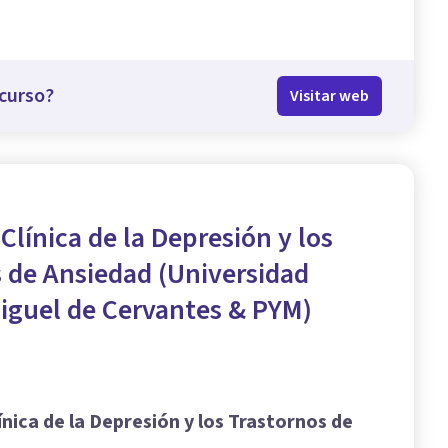
curso?
Visitar web
 Clínica de la Depresión y los
 de Ansiedad (Universidad
iguel de Cervantes & PYM)
ínica de la Depresión y los Trastornos de