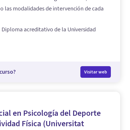
 o las modalidades de intervención de cada
n Diploma acreditativo de la Universidad
curso?
Visitar web
cial en Psicología del Deporte
ividad Física (Universitat