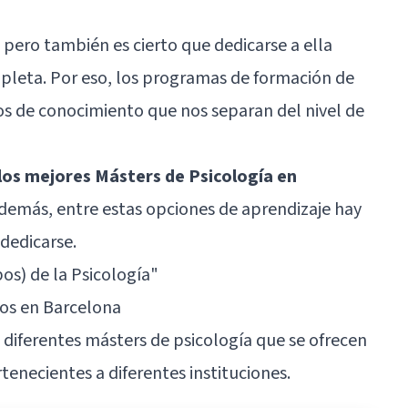
 pero también es cierto que dedicarse a ella
leta. Por eso, los programas de formación de
s de conocimiento que nos separan del nivel de
 los mejores Másters de Psicología en
 Además, entre estas opciones de aprendizaje hay
 dedicarse.
os) de la Psicología
"
os en Barcelona
 diferentes másters de psicología que se ofrecen
enecientes a diferentes instituciones.