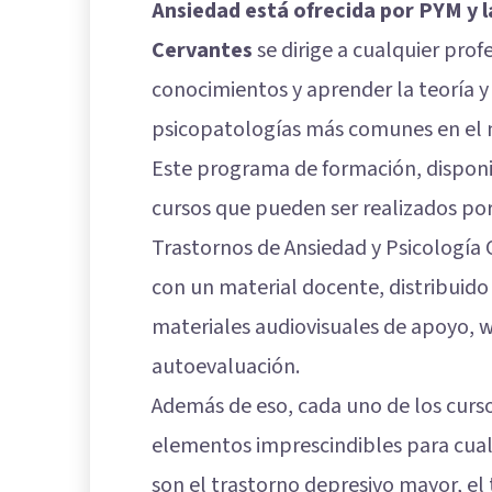
Ansiedad está ofrecida por PYM y 
Cervantes
se dirige a cualquier prof
conocimientos y aprender la teoría y 
psicopatologías más comunes en el
Este programa de formación, disponi
cursos que pueden ser realizados po
Trastornos de Ansiedad
y
Psicología 
con un material docente, distribuid
materiales audiovisuales de apoyo, w
autoevaluación.
Además de eso, cada uno de los cursos
elementos imprescindibles para cual
son el trastorno depresivo mayor, el