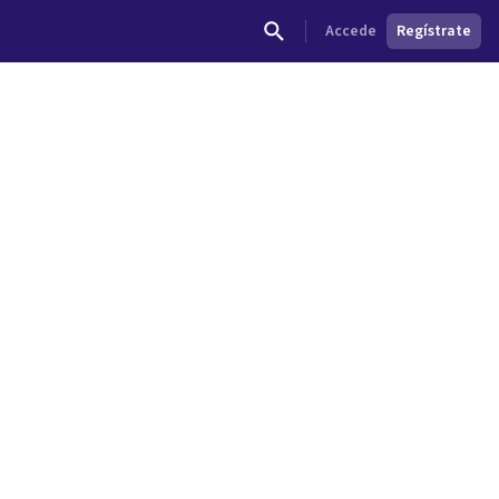
Accede
Regístrate