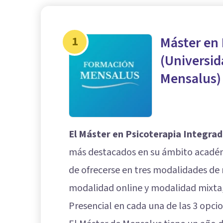
1
Máster en 
(Universid
Mensalus)
El Máster en Psicoterapia Integrad
más destacados en su ámbito académi
de ofrecerse en tres modalidades de 
modalidad online y modalidad mixta
Presencial en cada una de las 3 opcio