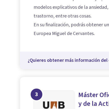
modelos explicativos de la ansiedad,
trastorno, entre otras cosas.
En su finalización, podrás obtener u
Europea Miguel de Cervantes.
¿Quieres obtener más información del 
3
Máster Ofi
y de la Act