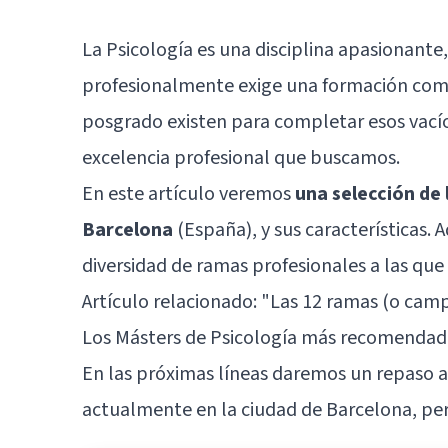
La Psicología es una disciplina apasionante,
profesionalmente exige una formación comp
posgrado existen para completar esos vacío
excelencia profesional que buscamos.
En este artículo veremos
una selección de
Barcelona
(España), y sus características.
diversidad de ramas profesionales a las que
Artículo relacionado: "
Las 12 ramas (o camp
Los Másters de Psicología más recomendad
En las próximas líneas daremos un repaso a
actualmente en la ciudad de Barcelona, pert