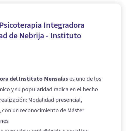
Psicoterapia Integradora
ad de Nebrija - Instituto
ora del Instituto Mensalus
es uno de los
co y su popularidad radica en el hecho
realización: Modalidad presencial,
, con un reconocimiento de Máster
nes.