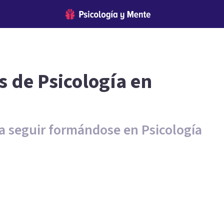
s de Psicología en
ra seguir formándose en Psicología