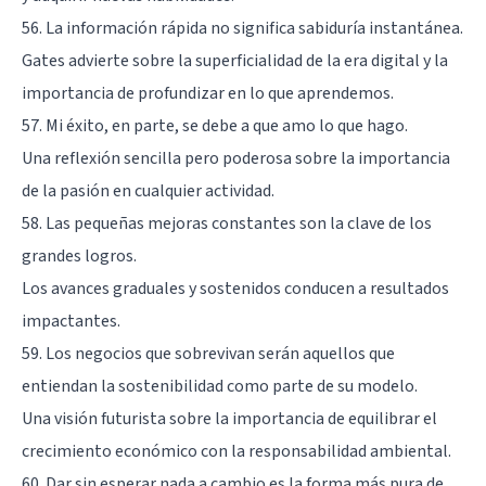
56. La información rápida no significa sabiduría instantánea.
Gates advierte sobre la superficialidad de la era digital y la
importancia de profundizar en lo que aprendemos.
57. Mi éxito, en parte, se debe a que amo lo que hago.
Una reflexión sencilla pero poderosa sobre la importancia
de la pasión en cualquier actividad.
58. Las pequeñas mejoras constantes son la clave de los
grandes logros.
Los avances graduales y sostenidos conducen a resultados
impactantes.
59. Los negocios que sobrevivan serán aquellos que
entiendan la sostenibilidad como parte de su modelo.
Una visión futurista sobre la importancia de equilibrar el
crecimiento económico con la responsabilidad ambiental.
60. Dar sin esperar nada a cambio es la forma más pura de