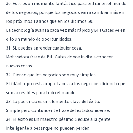
30. Este es un momento fantástico para entrar en el mundo
de los negocios, porque los negocios van a cambiar más en
los próximos 10 años que en los últimos 50.
La tecnología avanza cada vez más rápido y Bill Gates ve en
ello un mundo de oportunidades.
31. Si, puedes aprender cualquier cosa.
Motivadora frase de Bill Gates donde invita a conocer
nuevas cosas.
32. Pienso que los negocios son muy simples.
El filántropo resta importancia a los negocios diciendo que
son accesibles para todo el mundo.
33. La paciencia es un elemento clave del éxito.
Simple pero contundente frase del estadounidense.
34. El éxito es un maestro pésimo. Seduce a la gente
inteligente a pesar que no pueden perder.