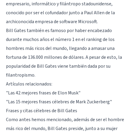
empresario, informático y filántropo stadounidense,
conocido por ser el cofundador junto a Paul Allen de la
archiconocida empresa de software Microsoft.
Bill Gates también es famoso por haber encabezado
durante muchos años el número 1 en el ranking de los
hombres más ricos del mundo, llegando a amasar una
fortuna de 136.000 millones de dólares. A pesar de esto, la
popularidad de Bill Gates viene también dada por su
filantropismo.
Artículos relacionados:
"Las 42 mejores frases de Elon Musk"
"Las 15 mejores frases célebres de Mark Zuckerberg"
Frases y citas célebres de Bill Gates
Como antes hemos mencionado, además de ser el hombre
más rico del mundo, Bill Gates preside, junto a su mujer