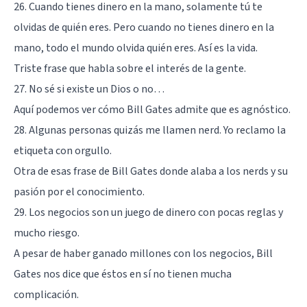
26. Cuando tienes dinero en la mano, solamente tú te
olvidas de quién eres. Pero cuando no tienes dinero en la
mano, todo el mundo olvida quién eres. Así es la vida.
Triste frase que habla sobre el interés de la gente.
27. No sé si existe un Dios o no…
Aquí podemos ver cómo Bill Gates admite que es agnóstico.
28. Algunas personas quizás me llamen nerd. Yo reclamo la
etiqueta con orgullo.
Otra de esas frase de Bill Gates donde alaba a los nerds y su
pasión por el conocimiento.
29. Los negocios son un juego de dinero con pocas reglas y
mucho riesgo.
A pesar de haber ganado millones con los negocios, Bill
Gates nos dice que éstos en sí no tienen mucha
complicación.