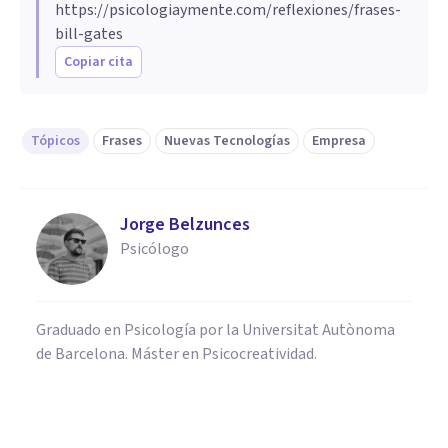
https://psicologiaymente.com/reflexiones/frases-
bill-gates
Copiar cita
Tópicos
Frases
Nuevas Tecnologías
Empresa
Jorge Belzunces
Psicólogo
Graduado en Psicología por la Universitat Autònoma
de Barcelona. Máster en Psicocreatividad.
FRASES Y REFLEXIONES