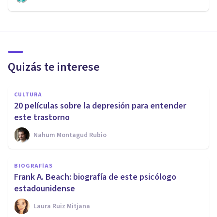
Quizás te interese
CULTURA
20 películas sobre la depresión para entender
este trastorno
Nahum Montagud Rubio
BIOGRAFÍAS
Frank A. Beach: biografía de este psicólogo
estadounidense
Laura Ruiz Mitjana