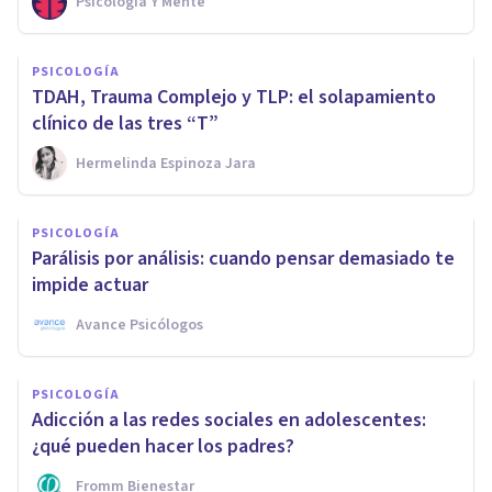
Psicología Y Mente
PSICOLOGÍA
TDAH, Trauma Complejo y TLP: el solapamiento
clínico de las tres “T”
Hermelinda Espinoza Jara
PSICOLOGÍA
Parálisis por análisis: cuando pensar demasiado te
impide actuar
Avance Psicólogos
PSICOLOGÍA
Adicción a las redes sociales en adolescentes:
¿qué pueden hacer los padres?
Fromm Bienestar