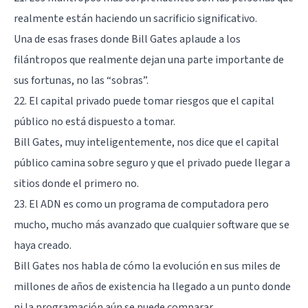
realmente están haciendo un sacrificio significativo.
Una de esas frases donde Bill Gates aplaude a los
filántropos que realmente dejan una parte importante de
sus fortunas, no las “sobras”.
22. El capital privado puede tomar riesgos que el capital
público no está dispuesto a tomar.
Bill Gates, muy inteligentemente, nos dice que el capital
público camina sobre seguro y que el privado puede llegar a
sitios donde el primero no.
23. El ADN es como un programa de computadora pero
mucho, mucho más avanzado que cualquier software que se
haya creado.
Bill Gates nos habla de cómo la evolución en sus miles de
millones de años de existencia ha llegado a un punto donde
ni la programación aún se puede comparar.