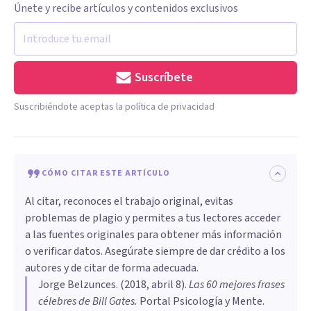
Únete y recibe artículos y contenidos exclusivos
Suscríbete
Suscribiéndote aceptas la política de privacidad
CÓMO CITAR ESTE ARTÍCULO
Al citar, reconoces el trabajo original, evitas
problemas de plagio y permites a tus lectores acceder
a las fuentes originales para obtener más información
o verificar datos. Asegúrate siempre de dar crédito a los
autores y de citar de forma adecuada.
Jorge Belzunces
. (
2018, abril 8
).
Las 60 mejores frases
célebres de Bill Gates
.
Portal Psicología y Mente.