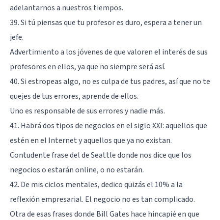
adelantarnos a nuestros tiempos.
39. Si tú piensas que tu profesor es duro, espera a tener un
jefe.
Advertimiento a los jóvenes de que valoren el interés de sus
profesores en ellos, ya que no siempre será así.
40. Si estropeas algo, no es culpa de tus padres, así que no te
quejes de tus errores, aprende de ellos.
Uno es responsable de sus errores y nadie más.
41. Habrá dos tipos de negocios en el siglo XXI: aquellos que
estén en el Internet y aquellos que ya no existan.
Contudente frase del de Seattle donde nos dice que los
negocios o estarán online, o no estarán.
42. De mis ciclos mentales, dedico quizás el 10% a la
reflexión empresarial. El negocio no es tan complicado.
Otra de esas frases donde Bill Gates hace hincapié en que