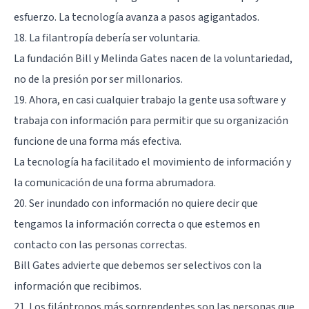
esfuerzo. La tecnología avanza a pasos agigantados.
18. La filantropía debería ser voluntaria.
La fundación Bill y Melinda Gates nacen de la voluntariedad,
no de la presión por ser millonarios.
19. Ahora, en casi cualquier trabajo la gente usa software y
trabaja con información para permitir que su organización
funcione de una forma más efectiva.
La tecnología ha facilitado el movimiento de información y
la comunicación de una forma abrumadora.
20. Ser inundado con información no quiere decir que
tengamos la información correcta o que estemos en
contacto con las personas correctas.
Bill Gates advierte que debemos ser selectivos con la
información que recibimos.
21. Los filántropos más sorprendentes son las personas que