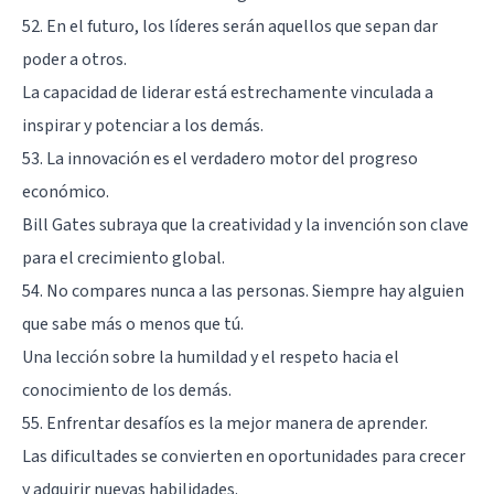
52. En el futuro, los líderes serán aquellos que sepan dar
poder a otros.
La capacidad de liderar está estrechamente vinculada a
inspirar y potenciar a los demás.
53. La innovación es el verdadero motor del progreso
económico.
Bill Gates subraya que la creatividad y la invención son clave
para el crecimiento global.
54. No compares nunca a las personas. Siempre hay alguien
que sabe más o menos que tú.
Una lección sobre la humildad y el respeto hacia el
conocimiento de los demás.
55. Enfrentar desafíos es la mejor manera de aprender.
Las dificultades se convierten en oportunidades para crecer
y adquirir nuevas habilidades.