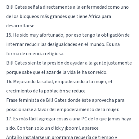
Bill Gates señala directamente a la enfermedad como uno
de los bloqueos más grandes que tiene África para
desarrollarse.
15. He sido muy afortunado, por eso tengo la obligación de
internar reducir las desigualdades en el mundo. Es una
forma de creencia religiosa.
Bill Gates siente la presión de ayudar a la gente justamente
porque sabe que el azar de la vida le ha sonreído.
16. Mejorando la salud, empoderando a la mujer, el
crecimiento de la población se reduce.
Frase feminista de Bill Gates donde éste aprovecha para
posicionarse a favor del empoderamiento de la mujer.
17. Es más fácil agregar cosas a una PC de lo que jamás haya
sido. Con tan solo un click y ¡boom!, aparece.
Antaño instalarse un programa requería de tiempo y