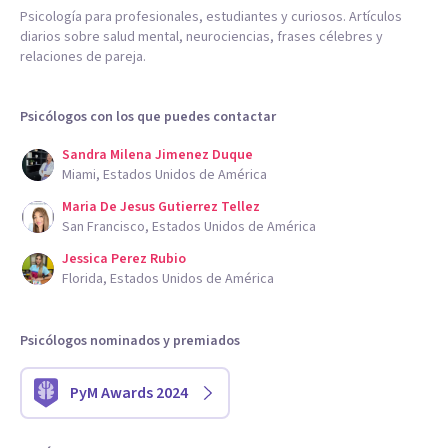
Psicología para profesionales, estudiantes y curiosos. Artículos
diarios sobre salud mental, neurociencias, frases célebres y
relaciones de pareja.
Psicólogos con los que puedes contactar
Sandra Milena Jimenez Duque
Miami, Estados Unidos de América
Maria De Jesus Gutierrez Tellez
San Francisco, Estados Unidos de América
Jessica Perez Rubio
Florida, Estados Unidos de América
Psicólogos nominados y premiados
PyM Awards 2024