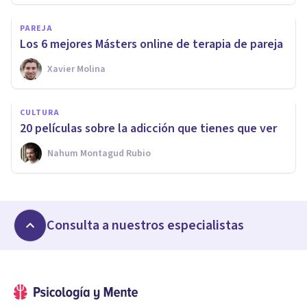
PAREJA
Los 6 mejores Másters online de terapia de pareja
Xavier Molina
CULTURA
20 películas sobre la adicción que tienes que ver
Nahum Montagud Rubio
Consulta a nuestros especialistas