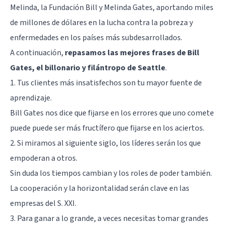
Melinda, la Fundación Bill y Melinda Gates, aportando miles
de millones de dólares en la lucha contra la pobreza y
enfermedades en los países más subdesarrollados.
A continuación,
repasamos las mejores frases de Bill
Gates, el billonario y filántropo de Seattle
.
1. Tus clientes más insatisfechos son tu mayor fuente de
aprendizaje.
Bill Gates nos dice que fijarse en los errores que uno comete
puede puede ser más fructífero que fijarse en los aciertos.
2. Si miramos al siguiente siglo, los líderes serán los que
empoderan a otros.
Sin duda los tiempos cambian y los roles de poder también.
La cooperación y la horizontalidad serán clave en las
empresas del S. XXI.
3. Para ganar a lo grande, a veces necesitas tomar grandes