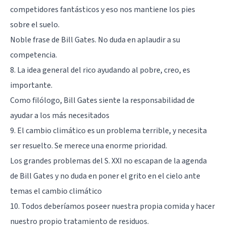
competidores fantásticos y eso nos mantiene los pies
sobre el suelo.
Noble frase de Bill Gates. No duda en aplaudir a su
competencia.
8. La idea general del rico ayudando al pobre, creo, es
importante.
Como filólogo, Bill Gates siente la responsabilidad de
ayudar a los más necesitados
9. El cambio climático es un problema terrible, y necesita
ser resuelto. Se merece una enorme prioridad.
Los grandes problemas del S. XXI no escapan de la agenda
de Bill Gates y no duda en poner el grito en el cielo ante
temas el cambio climático
10. Todos deberíamos poseer nuestra propia comida y hacer
nuestro propio tratamiento de residuos.