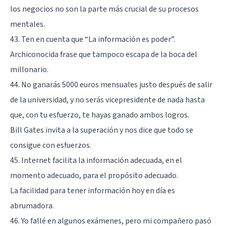
los negocios no son la parte más crucial de su procesos
mentales.
43. Ten en cuenta que “La información es poder”.
Archiconocida frase que tampoco escapa de la boca del
millonario.
44. No ganarás 5000 euros mensuales justo después de salir
de la universidad, y no serás vicepresidente de nada hasta
que, con tu esfuerzo, te hayas ganado ambos logros.
Bill Gates invita a la superación y nos dice que todo se
consigue con esfuerzos.
45. Internet facilita la información adecuada, en el
momento adecuado, para el propósito adecuado.
La facilidad para tener información hoy en día es
abrumadora.
46. Yo fallé en algunos exámenes, pero mi compañero pasó