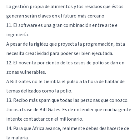
La gestión propia de alimentos y los residuos que éstos
generan serán claves en el futuro más cercano
11. El software es una gran combinación entre arte e
ingeniería.
A pesar de la rigidez que proyecta la programación, ésta
necesita creatividad para poder ser bien ejecutada.
12. El noventa por ciento de los casos de polio se dan en
zonas vulnerables.
A Bill Gates no le tiembla el pulso a la hora de hablar de
temas delicados como la polio.
13. Recibo más spam que todas las personas que conozco.
Jocosa frase de Bill Gates. Es de entender que mucha gente
intente contactar con el millonario.
14. Para que África avance, realmente debes deshacerte de
la malaria.