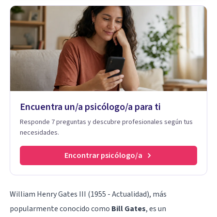
Encuentra un/a psicólogo/a para ti
Responde 7 preguntas y descubre profesionales según tus
necesidades.
Encontrar psicólogo/a
William Henry Gates III (1955 - Actualidad), más
popularmente conocido como
Bill Gates
, es un