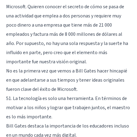
Microsoft. Quieren conocer el secreto de cómo se pasa de
una actividad que emplea a dos personas y requiere muy
poco dinero a una empresa que tiene más de 21 000
empleados y factura más de 8 000 millones de dólares al
año. Por supuesto, no hay una sola respuesta y la suerte ha
influido en parte, pero creo que el elemento más
importante fue nuestra visión original.
No es la primera vez que vemos a Bill Gates hacer hincapié
en que adelantarse a sus tiempos y tener ideas originales
fueron clave del éxito de Microsoft.
51. La tecnología es solo una herramienta. En términos de
motivar a los niños y lograr que trabajen juntos, el maestro
es lo más importante.
Bill Gates destaca la importancia de los educadores incluso
en un mundo cada vez más digital.