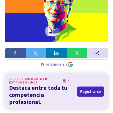
Priorízanos en
¿ERES PSICÓLOGO/A EN
?
ESTADOS UNIDOS
Destaca entre toda tu
Registrarse
competencia
profesional.