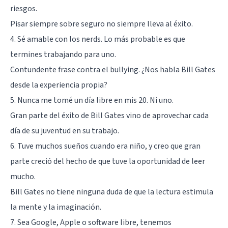
riesgos.
Pisar siempre sobre seguro no siempre lleva al éxito.
4. Sé amable con los nerds. Lo más probable es que
termines trabajando para uno.
Contundente frase contra el bullying. ¿Nos habla Bill Gates
desde la experiencia propia?
5. Nunca me tomé un día libre en mis 20. Ni uno.
Gran parte del éxito de Bill Gates vino de aprovechar cada
día de su juventud en su trabajo.
6. Tuve muchos sueños cuando era niño, y creo que gran
parte creció del hecho de que tuve la oportunidad de leer
mucho.
Bill Gates no tiene ninguna duda de que la lectura estimula
la mente y la imaginación.
7. Sea Google, Apple o software libre, tenemos