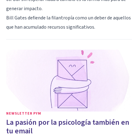
generar impacto.
Bill Gates defiende la filantropía como un deber de aquellos
que han acumulado recursos significativos.
NEWSLETTER PYM
La pasión por la psicología también en
tu email