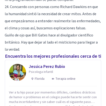
24. Concuerdo con personas como Richard Dawkins en que
la humanidad sintió la necesidad de crear mitos. Antes de
que empezáramos a entender realmente las enfermedades,
el clima y cosas así, buscamos explicaciones falsas.
Guiño de ojo que Bill Gates hace al divulgador científico
británico. Hay que dejar al lado el misticismo para llegar a
la verdad.
Encuentra los mejores profesionales cerca de ti
Jessica Perez Rubio
Psicologa infantil
Florida
Terapia online
Ver a tu hijo pasar por momentos difíciles, cambios drásticos
de humor o problemas en el colegio puede hacerte sentir con
mucha incertidumbre y sin saber cuál es el siguiente paso.