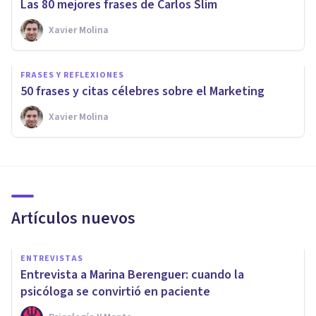
Las 80 mejores frases de Carlos Slim
Xavier Molina
FRASES Y REFLEXIONES
50 frases y citas célebres sobre el Marketing
Xavier Molina
Artículos nuevos
ENTREVISTAS
Entrevista a Marina Berenguer: cuando la
psicóloga se convirtió en paciente