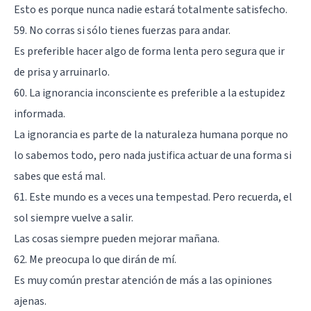
Esto es porque nunca nadie estará totalmente satisfecho.
59. No corras si sólo tienes fuerzas para andar.
Es preferible hacer algo de forma lenta pero segura que ir
de prisa y arruinarlo.
60. La ignorancia inconsciente es preferible a la estupidez
informada.
La ignorancia es parte de la naturaleza humana porque no
lo sabemos todo, pero nada justifica actuar de una forma si
sabes que está mal.
61. Este mundo es a veces una tempestad. Pero recuerda, el
sol siempre vuelve a salir.
Las cosas siempre pueden mejorar mañana.
62. Me preocupa lo que dirán de mí.
Es muy común prestar atención de más a las opiniones
ajenas.