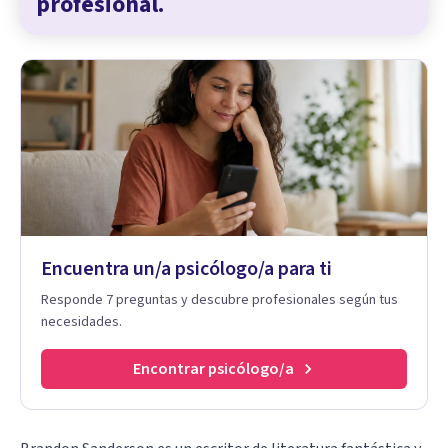
profesional.
Encuentra un/a psicólogo/a para ti
Responde 7 preguntas y descubre profesionales según tus
necesidades.
Encontrar psicólogo/a