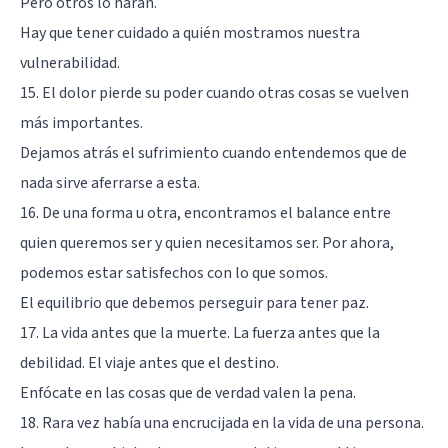
Pero otros lo harán.
Hay que tener cuidado a quién mostramos nuestra
vulnerabilidad.
15. El dolor pierde su poder cuando otras cosas se vuelven
más importantes.
Dejamos atrás el sufrimiento cuando entendemos que de
nada sirve aferrarse a esta.
16. De una forma u otra, encontramos el balance entre
quien queremos ser y quien necesitamos ser. Por ahora,
podemos estar satisfechos con lo que somos.
El equilibrio que debemos perseguir para tener paz.
17. La vida antes que la muerte. La fuerza antes que la
debilidad. El viaje antes que el destino.
Enfócate en las cosas que de verdad valen la pena.
18. Rara vez había una encrucijada en la vida de una persona.