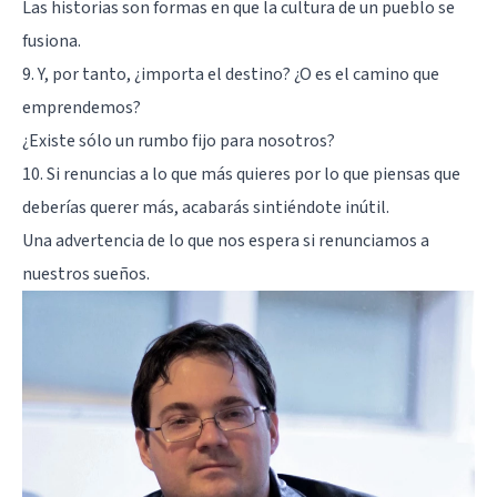
Las historias son formas en que la cultura de un pueblo se
fusiona.
9. Y, por tanto, ¿importa el destino? ¿O es el camino que
emprendemos?
¿Existe sólo un rumbo fijo para nosotros?
10. Si renuncias a lo que más quieres por lo que piensas que
deberías querer más, acabarás sintiéndote inútil.
Una advertencia de lo que nos espera si renunciamos a
nuestros sueños.