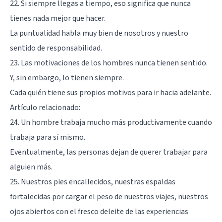
22. Si siempre llegas a tiempo, eso significa que nunca
tienes nada mejor que hacer.
La puntualidad habla muy bien de nosotros y nuestro
sentido de responsabilidad.
23. Las motivaciones de los hombres nunca tienen sentido.
Y, sin embargo, lo tienen siempre.
Cada quién tiene sus propios motivos para ir hacia adelante.
Artículo relacionado:
24. Un hombre trabaja mucho más productivamente cuando
trabaja para sí mismo.
Eventualmente, las personas dejan de querer trabajar para
alguien más.
25. Nuestros pies encallecidos, nuestras espaldas
fortalecidas por cargar el peso de nuestros viajes, nuestros
ojos abiertos con el fresco deleite de las experiencias