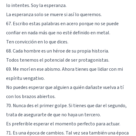
lo intentes. Soy la esperanza.
La esperanza solo se muere si así lo queremos.
67. Escribo estas palabras en acero porque no se puede
confiar en nada más que no esté definido en metal.
Ten convicción en lo que dices.
68. Cada hombre es un héroe de su propia historia.
Todos tenemos el potencial de ser protagonistas.
69. Me morí en ese abismo. Ahora tienes que lidiar con mi
espíritu vengativo.
No puedes esperar que alguien a quién dañaste vuelva a tí
con los brazos abiertos.
70. Nunca des el primer golpe. Si tienes que dar el segundo,
trata de asegurarte de que no haya un tercero.
Es preferible esperar el momento perfecto para actuar.
71. Es una época de cambios. Tal vez sea también una época