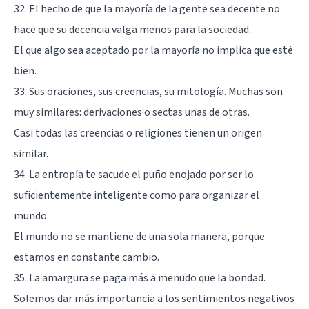
32. El hecho de que la mayoría de la gente sea decente no
hace que su decencia valga menos para la sociedad.
El que algo sea aceptado por la mayoría no implica que esté
bien.
33. Sus oraciones, sus creencias, su mitología. Muchas son
muy similares: derivaciones o sectas unas de otras.
Casi todas las creencias o religiones tienen un origen
similar.
34. La entropía te sacude el puño enojado por ser lo
suficientemente inteligente como para organizar el
mundo.
El mundo no se mantiene de una sola manera, porque
estamos en constante cambio.
35. La amargura se paga más a menudo que la bondad.
Solemos dar más importancia a los sentimientos negativos