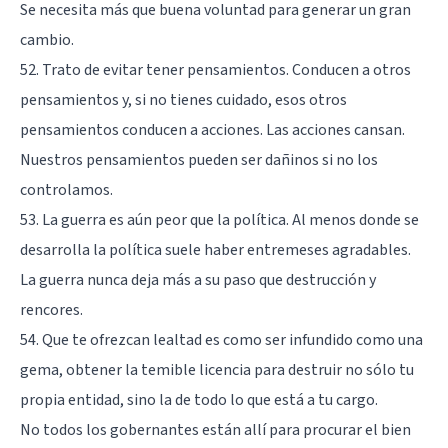
Se necesita más que buena voluntad para generar un gran
cambio.
52. Trato de evitar tener pensamientos. Conducen a otros
pensamientos y, si no tienes cuidado, esos otros
pensamientos conducen a acciones. Las acciones cansan.
Nuestros pensamientos pueden ser dañinos si no los
controlamos.
53. La guerra es aún peor que la política. Al menos donde se
desarrolla la política suele haber entremeses agradables.
La guerra nunca deja más a su paso que destrucción y
rencores.
54. Que te ofrezcan lealtad es como ser infundido como una
gema, obtener la temible licencia para destruir no sólo tu
propia entidad, sino la de todo lo que está a tu cargo.
No todos los gobernantes están allí para procurar el bien