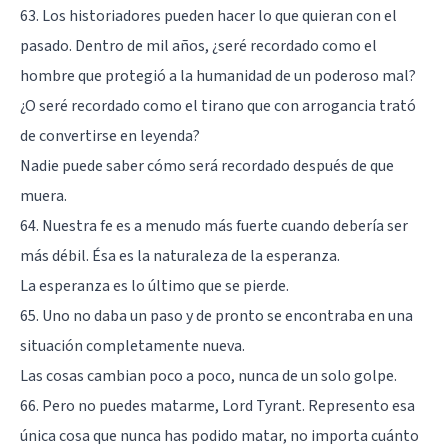
63. Los historiadores pueden hacer lo que quieran con el
pasado. Dentro de mil años, ¿seré recordado como el
hombre que protegió a la humanidad de un poderoso mal?
¿O seré recordado como el tirano que con arrogancia trató
de convertirse en leyenda?
Nadie puede saber cómo será recordado después de que
muera.
64. Nuestra fe es a menudo más fuerte cuando debería ser
más débil. Ésa es la naturaleza de la esperanza.
La esperanza es lo último que se pierde.
65. Uno no daba un paso y de pronto se encontraba en una
situación completamente nueva.
Las cosas cambian poco a poco, nunca de un solo golpe.
66. Pero no puedes matarme, Lord Tyrant. Represento esa
única cosa que nunca has podido matar, no importa cuánto