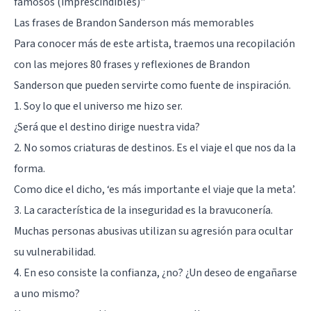
famosos (imprescindibles)"
Las frases de Brandon Sanderson más memorables
Para conocer más de este artista, traemos una recopilación
con las mejores 80 frases y reflexiones de Brandon
Sanderson que pueden servirte como fuente de inspiración.
1. Soy lo que el universo me hizo ser.
¿Será que el destino dirige nuestra vida?
2. No somos criaturas de destinos. Es el viaje el que nos da la
forma.
Como dice el dicho, ‘es más importante el viaje que la meta’.
3. La característica de la inseguridad es la bravuconería.
Muchas personas abusivas utilizan su agresión para ocultar
su vulnerabilidad.
4. En eso consiste la confianza, ¿no? ¿Un deseo de engañarse
a uno mismo?