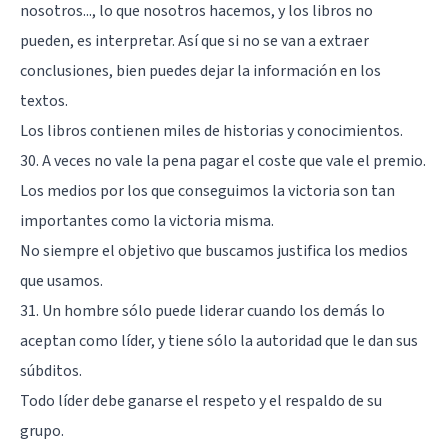
nosotros..., lo que nosotros hacemos, y los libros no
pueden, es interpretar. Así que si no se van a extraer
conclusiones, bien puedes dejar la información en los
textos.
Los libros contienen miles de historias y conocimientos.
30. A veces no vale la pena pagar el coste que vale el premio.
Los medios por los que conseguimos la victoria son tan
importantes como la victoria misma.
No siempre el objetivo que buscamos justifica los medios
que usamos.
31. Un hombre sólo puede liderar cuando los demás lo
aceptan como líder, y tiene sólo la autoridad que le dan sus
súbditos.
Todo líder debe ganarse el respeto y el respaldo de su
grupo.