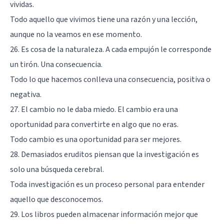
vividas.
Todo aquello que vivimos tiene una razón y una lección,
aunque no la veamos en ese momento.
26. Es cosa de la naturaleza. A cada empujón le corresponde
un tirón. Una consecuencia.
Todo lo que hacemos conlleva una consecuencia, positiva o
negativa.
27. El cambio no le daba miedo. El cambio era una
oportunidad para convertirte en algo que no eras.
Todo cambio es una oportunidad para ser mejores.
28. Demasiados eruditos piensan que la investigación es
solo una búsqueda cerebral.
Toda investigación es un proceso personal para entender
aquello que desconocemos.
29. Los libros pueden almacenar información mejor que