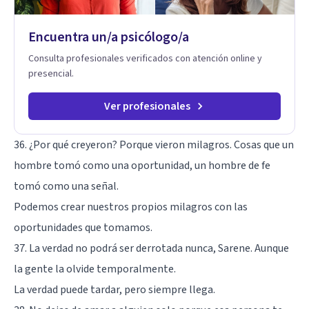
Encuentra un/a psicólogo/a
Consulta profesionales verificados con atención online y
presencial.
Ver profesionales
36. ¿Por qué creyeron? Porque vieron milagros. Cosas que un
hombre tomó como una oportunidad, un hombre de fe
tomó como una señal.
Podemos crear nuestros propios milagros con las
oportunidades que tomamos.
37. La verdad no podrá ser derrotada nunca, Sarene. Aunque
la gente la olvide temporalmente.
La verdad puede tardar, pero siempre llega.