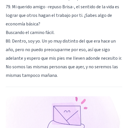
79. Mi querido amigo -repuso Brisa-, el sentido de la vida es
lograr que otros hagan el trabajo por ti. ¿Sabes algo de
economía básica?
Buscando el camino fácil.
80. Dentro, soy yo. Un yo muy distinto del que era hace un
año, pero no puedo preocuparme por eso, así que sigo
adelante y espero que mis pies me lleven adonde necesito ir.
No somos las mismas personas que ayer, y no seremos las
mismas tampoco mañana.