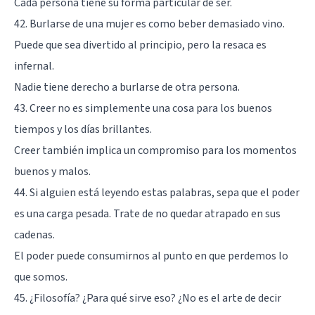
Cada persona tiene su forma particular de ser.
42. Burlarse de una mujer es como beber demasiado vino.
Puede que sea divertido al principio, pero la resaca es
infernal.
Nadie tiene derecho a burlarse de otra persona.
43. Creer no es simplemente una cosa para los buenos
tiempos y los días brillantes.
Creer también implica un compromiso para los momentos
buenos y malos.
44. Si alguien está leyendo estas palabras, sepa que el poder
es una carga pesada. Trate de no quedar atrapado en sus
cadenas.
El poder puede consumirnos al punto en que perdemos lo
que somos.
45. ¿Filosofía? ¿Para qué sirve eso? ¿No es el arte de decir