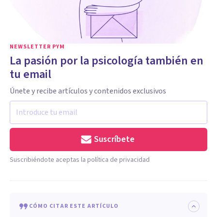
NEWSLETTER PYM
La pasión por la psicología también en
tu email
Únete y recibe artículos y contenidos exclusivos
Suscríbete
Suscribiéndote aceptas la política de privacidad
CÓMO CITAR ESTE ARTÍCULO