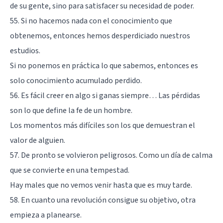
de su gente, sino para satisfacer su necesidad de poder.
55. Si no hacemos nada con el conocimiento que
obtenemos, entonces hemos desperdiciado nuestros
estudios.
Si no ponemos en práctica lo que sabemos, entonces es
solo conocimiento acumulado perdido.
56. Es fácil creer en algo si ganas siempre… Las pérdidas
son lo que define la fe de un hombre.
Los momentos más difíciles son los que demuestran el
valor de alguien.
57. De pronto se volvieron peligrosos. Como un día de calma
que se convierte en una tempestad.
Hay males que no vemos venir hasta que es muy tarde.
58. En cuanto una revolución consigue su objetivo, otra
empieza a planearse.