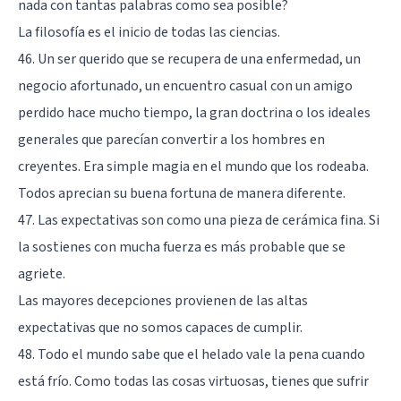
nada con tantas palabras como sea posible?
La filosofía es el inicio de todas las ciencias.
46. Un ser querido que se recupera de una enfermedad, un
negocio afortunado, un encuentro casual con un amigo
perdido hace mucho tiempo, la gran doctrina o los ideales
generales que parecían convertir a los hombres en
creyentes. Era simple magia en el mundo que los rodeaba.
Todos aprecian su buena fortuna de manera diferente.
47. Las expectativas son como una pieza de cerámica fina. Si
la sostienes con mucha fuerza es más probable que se
agriete.
Las mayores decepciones provienen de las altas
expectativas que no somos capaces de cumplir.
48. Todo el mundo sabe que el helado vale la pena cuando
está frío. Como todas las cosas virtuosas, tienes que sufrir