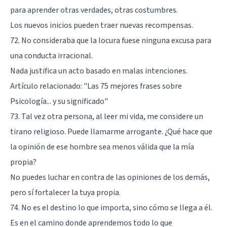
para aprender otras verdades, otras costumbres.
Los nuevos inicios pueden traer nuevas recompensas.
72. No consideraba que la locura fuese ninguna excusa para
una conducta irracional.
Nada justifica un acto basado en malas intenciones.
Artículo relacionado:
"Las 75 mejores frases sobre
Psicología... y su significado"
73. Tal vez otra persona, al leer mi vida, me considere un
tirano religioso. Puede llamarme arrogante. ¿Qué hace que
la opinión de ese hombre sea menos válida que la mía
propia?
No puedes luchar en contra de las opiniones de los demás,
pero sí fortalecer la tuya propia.
74. No es el destino lo que importa, sino cómo se llega a él.
Es en el camino donde aprendemos todo lo que