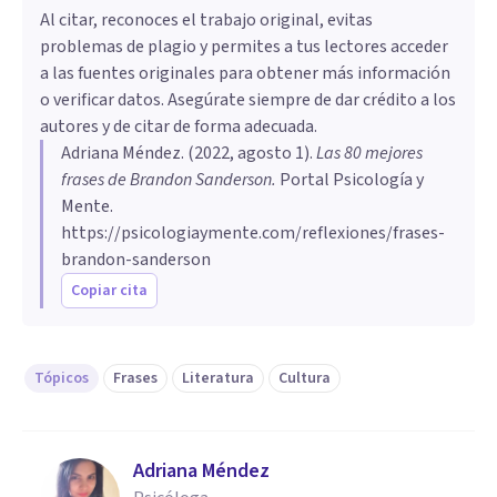
Al citar, reconoces el trabajo original, evitas
problemas de plagio y permites a tus lectores acceder
a las fuentes originales para obtener más información
o verificar datos. Asegúrate siempre de dar crédito a los
autores y de citar de forma adecuada.
Adriana Méndez
. (
2022, agosto 1
).
Las 80 mejores
frases de Brandon Sanderson
.
Portal Psicología y
Mente.
https://psicologiaymente.com/reflexiones/frases-
brandon-sanderson
Copiar cita
Tópicos
Frases
Literatura
Cultura
Adriana Méndez