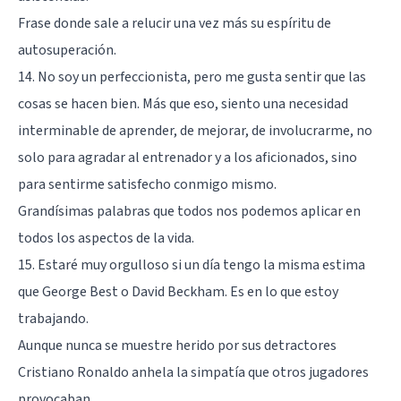
Frase donde sale a relucir una vez más su espíritu de
autosuperación.
14. No soy un perfeccionista, pero me gusta sentir que las
cosas se hacen bien. Más que eso, siento una necesidad
interminable de aprender, de mejorar, de involucrarme, no
solo para agradar al entrenador y a los aficionados, sino
para sentirme satisfecho conmigo mismo.
Grandísimas palabras que todos nos podemos aplicar en
todos los aspectos de la vida.
15. Estaré muy orgulloso si un día tengo la misma estima
que George Best o David Beckham. Es en lo que estoy
trabajando.
Aunque nunca se muestre herido por sus detractores
Cristiano Ronaldo anhela la simpatía que otros jugadores
provocaban.