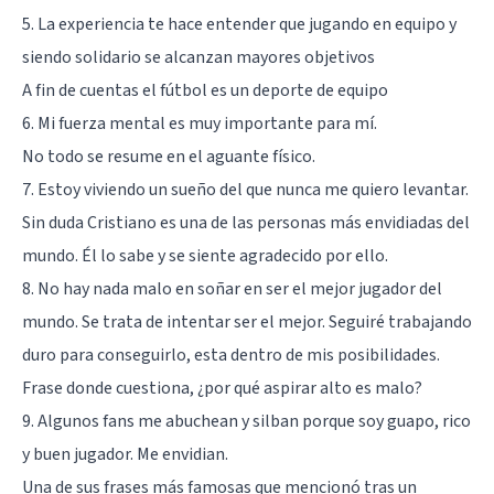
5. La experiencia te hace entender que jugando en equipo y
siendo solidario se alcanzan mayores objetivos
A fin de cuentas el fútbol es un deporte de equipo
6. Mi fuerza mental es muy importante para mí.
No todo se resume en el aguante físico.
7. Estoy viviendo un sueño del que nunca me quiero levantar.
Sin duda Cristiano es una de las personas más envidiadas del
mundo. Él lo sabe y se siente agradecido por ello.
8. No hay nada malo en soñar en ser el mejor jugador del
mundo. Se trata de intentar ser el mejor. Seguiré trabajando
duro para conseguirlo, esta dentro de mis posibilidades.
Frase donde cuestiona, ¿por qué aspirar alto es malo?
9. Algunos fans me abuchean y silban porque soy guapo, rico
y buen jugador. Me envidian.
Una de sus frases más famosas que mencionó tras un