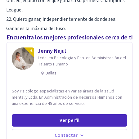
United, equipo con el que ganaría su primera Champions
League .
22. Quiero ganar, independientemente de donde sea.
Ganar es la máxima del luso.
Encuentra los mejores profesionales cerca de ti
Jenny Najul
Lcda. en Psicologia y Esp. en Administración del
Talento Humano
Dallas
Soy Psicólogo especialistas en varias áreas de la salud
mental y Lcda. En Administración de Recursos Humanos con
una experiencia de 45 años de servicio.
Ver perfil
Contactar