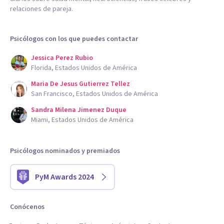
relaciones de pareja.
Psicólogos con los que puedes contactar
Jessica Perez Rubio
Florida, Estados Unidos de América
Maria De Jesus Gutierrez Tellez
San Francisco, Estados Unidos de América
Sandra Milena Jimenez Duque
Miami, Estados Unidos de América
Psicólogos nominados y premiados
PyM Awards 2024
Conócenos