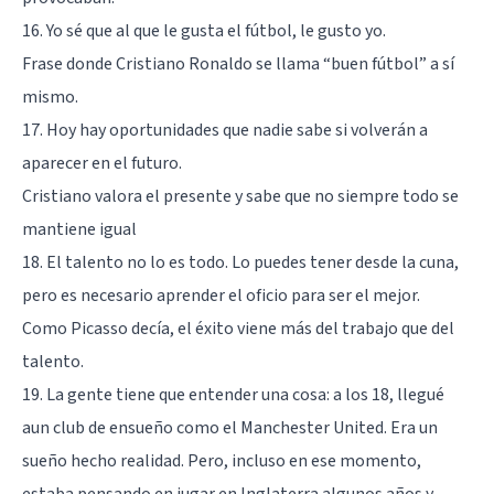
16. Yo sé que al que le gusta el fútbol, le gusto yo.
Frase donde Cristiano Ronaldo se llama “buen fútbol” a sí
mismo.
17. Hoy hay oportunidades que nadie sabe si volverán a
aparecer en el futuro.
Cristiano valora el presente y sabe que no siempre todo se
mantiene igual
18. El talento no lo es todo. Lo puedes tener desde la cuna,
pero es necesario aprender el oficio para ser el mejor.
Como Picasso decía, el éxito viene más del trabajo que del
talento.
19. La gente tiene que entender una cosa: a los 18, llegué
aun club de ensueño como el Manchester United. Era un
sueño hecho realidad. Pero, incluso en ese momento,
estaba pensando en jugar en Inglaterra algunos años y