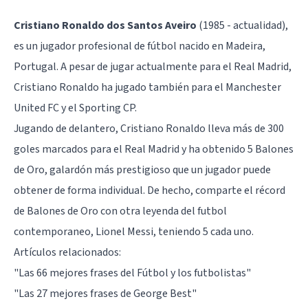
Cristiano Ronaldo dos Santos Aveiro
(1985 - actualidad),
es un jugador profesional de fútbol nacido en Madeira,
Portugal. A pesar de jugar actualmente para el Real Madrid,
Cristiano Ronaldo ha jugado también para el Manchester
United FC y el Sporting CP.
Jugando de delantero, Cristiano Ronaldo lleva más de 300
goles marcados para el Real Madrid y ha obtenido 5 Balones
de Oro, galardón más prestigioso que un jugador puede
obtener de forma individual. De hecho, comparte el récord
de Balones de Oro con otra leyenda del futbol
contemporaneo, Lionel Messi, teniendo 5 cada uno.
Artículos relacionados:
"Las 66 mejores frases del Fútbol y los futbolistas"
"Las 27 mejores frases de George Best"