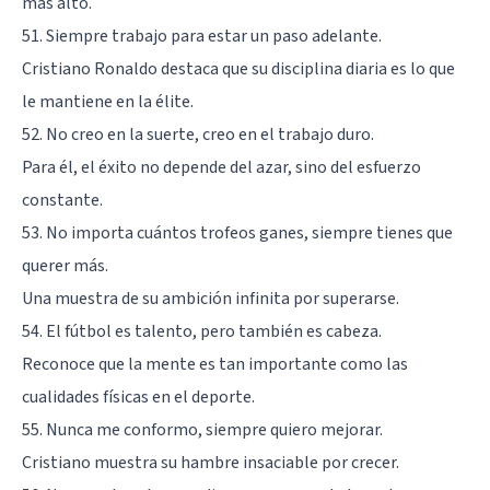
más alto.
51. Siempre trabajo para estar un paso adelante.
Cristiano Ronaldo destaca que su disciplina diaria es lo que
le mantiene en la élite.
52. No creo en la suerte, creo en el trabajo duro.
Para él, el éxito no depende del azar, sino del esfuerzo
constante.
53. No importa cuántos trofeos ganes, siempre tienes que
querer más.
Una muestra de su ambición infinita por superarse.
54. El fútbol es talento, pero también es cabeza.
Reconoce que la mente es tan importante como las
cualidades físicas en el deporte.
55. Nunca me conformo, siempre quiero mejorar.
Cristiano muestra su hambre insaciable por crecer.