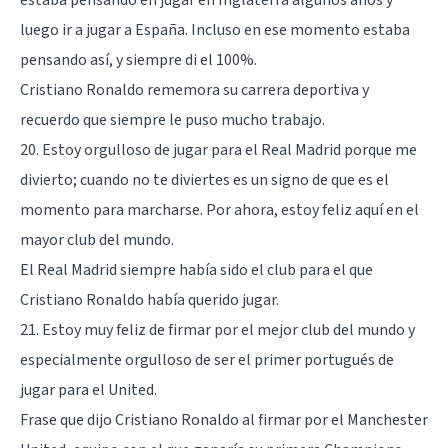
luego ir a jugar a España. Incluso en ese momento estaba
pensando así, y siempre di el 100%.
Cristiano Ronaldo rememora su carrera deportiva y
recuerdo que siempre le puso mucho trabajo.
20. Estoy orgulloso de jugar para el Real Madrid porque me
divierto; cuando no te diviertes es un signo de que es el
momento para marcharse. Por ahora, estoy feliz aquí en el
mayor club del mundo.
El Real Madrid siempre había sido el club para el que
Cristiano Ronaldo había querido jugar.
21. Estoy muy feliz de firmar por el mejor club del mundo y
especialmente orgulloso de ser el primer portugués de
jugar para el United.
Frase que dijo Cristiano Ronaldo al firmar por el Manchester