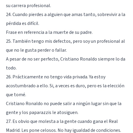
su carrera profesional.
24. Cuando pierdes a alguien que amas tanto, sobrevivir a la
pérdida es difícil.
Frase en referencia a la muerte de su padre.
25. También tengo mis defectos, pero soy un profesional al
que no le gusta perder o fallar.
A pesar de no ser perfecto, Cristiano Ronaldo siempre lo da
todo.
26. Prácticamente no tengo vida privada. Ya estoy
acostumbrado a ello. Si, a veces es duro, pero es la elección
que tomé.
Cristiano Ronaldo no puede salir a ningún lugar sin que la
gente y los paparazzis le atosiguen.
27. Es obvio que molesta a la gente cuando gana el Real
Madrid. Les pone celosos. No hay igualdad de condiciones.