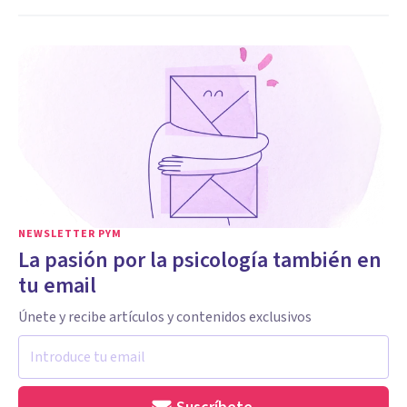
NEWSLETTER PYM
La pasión por la psicología también en
tu email
Únete y recibe artículos y contenidos exclusivos