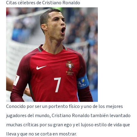
Citas célebres de Cristiano Ronaldo
Conocido por ser un portento físico y uno de los mejores
jugadores del mundo, Cristiano Ronaldo también levantado
muchas críticas por su gran ego y el lujoso estilo de vida que
lleva y que no se corta en mostrar.