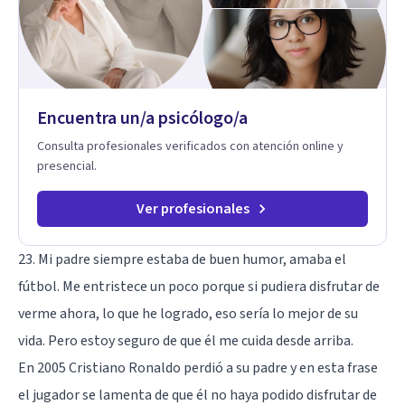
Encuentra un/a psicólogo/a
Consulta profesionales verificados con atención online y
presencial.
Ver profesionales
23. Mi padre siempre estaba de buen humor, amaba el
fútbol. Me entristece un poco porque si pudiera disfrutar de
verme ahora, lo que he logrado, eso sería lo mejor de su
vida. Pero estoy seguro de que él me cuida desde arriba.
En 2005 Cristiano Ronaldo perdió a su padre y en esta frase
el jugador se lamenta de que él no haya podido disfrutar de