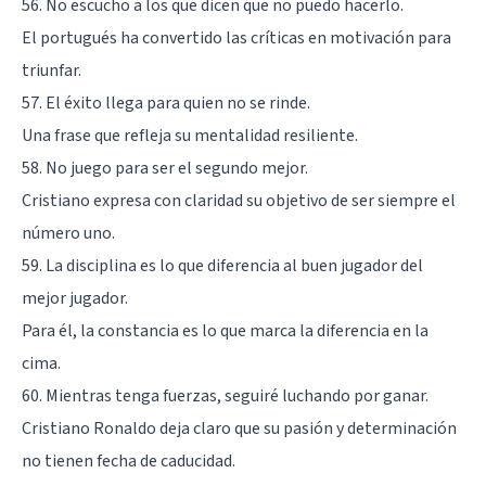
56. No escucho a los que dicen que no puedo hacerlo.
El portugués ha convertido las críticas en motivación para
triunfar.
57. El éxito llega para quien no se rinde.
Una frase que refleja su mentalidad resiliente.
58. No juego para ser el segundo mejor.
Cristiano expresa con claridad su objetivo de ser siempre el
número uno.
59. La disciplina es lo que diferencia al buen jugador del
mejor jugador.
Para él, la constancia es lo que marca la diferencia en la
cima.
60. Mientras tenga fuerzas, seguiré luchando por ganar.
Cristiano Ronaldo deja claro que su pasión y determinación
no tienen fecha de caducidad.