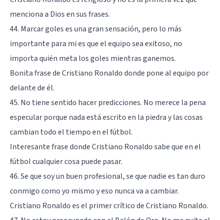
menciona a Dios en sus frases.
44. Marcar goles es una gran sensación, pero lo más
importante para mi es que el equipo sea exitoso, no
importa quién meta los goles mientras ganemos.
Bonita frase de Cristiano Ronaldo donde pone al equipo por
delante de él.
45. No tiene sentido hacer predicciones. No merece la pena
especular porque nada está escrito en la piedra y las cosas
cambian todo el tiempo en el fútbol.
Interesante frase donde Cristiano Ronaldo sabe que en el
fútbol cualquier cosa puede pasar.
46. Se que soy un buen profesional, se que nadie es tan duro
conmigo como yo mismo y eso nunca va a cambiar.
Cristiano Ronaldo es el primer crítico de Cristiano Ronaldo.