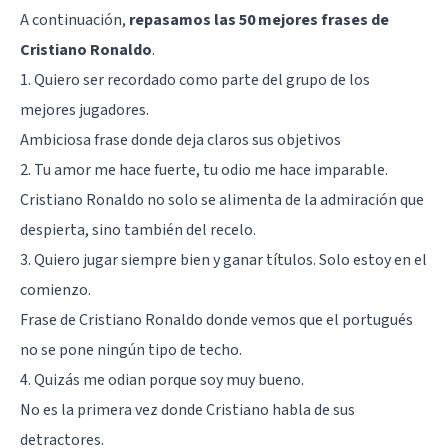
A continuación,
repasamos las 50 mejores frases de
Cristiano Ronaldo
.
1. Quiero ser recordado como parte del grupo de los
mejores jugadores.
Ambiciosa frase donde deja claros sus objetivos
2. Tu amor me hace fuerte, tu odio me hace imparable.
Cristiano Ronaldo no solo se alimenta de la admiración que
despierta, sino también del recelo.
3. Quiero jugar siempre bien y ganar títulos. Solo estoy en el
comienzo.
Frase de Cristiano Ronaldo donde vemos que el portugués
no se pone ningún tipo de techo.
4. Quizás me odian porque soy muy bueno.
No es la primera vez donde Cristiano habla de sus
detractores.