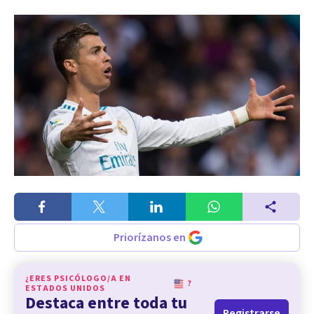
Priorízanos en
¿ERES PSICÓLOGO/A EN
?
ESTADOS UNIDOS
Destaca entre toda tu
Registrarse