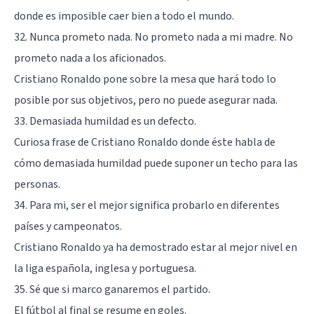
donde es imposible caer bien a todo el mundo.
32. Nunca prometo nada. No prometo nada a mi madre. No
prometo nada a los aficionados.
Cristiano Ronaldo pone sobre la mesa que hará todo lo
posible por sus objetivos, pero no puede asegurar nada.
33. Demasiada humildad es un defecto.
Curiosa frase de Cristiano Ronaldo donde éste habla de
cómo demasiada humildad puede suponer un techo para las
personas.
34. Para mi, ser el mejor significa probarlo en diferentes
países y campeonatos.
Cristiano Ronaldo ya ha demostrado estar al mejor nivel en
la liga española, inglesa y portuguesa.
35. Sé que si marco ganaremos el partido.
El fútbol al final se resume en goles.