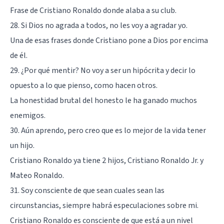
Frase de Cristiano Ronaldo donde alaba a su club.
28. Si Dios no agrada a todos, no les voy a agradar yo.
Una de esas frases donde Cristiano pone a Dios por encima
de él.
29. ¿Por qué mentir? No voy a ser un hipócrita y decir lo
opuesto a lo que pienso, como hacen otros.
La honestidad brutal del honesto le ha ganado muchos
enemigos.
30. Aún aprendo, pero creo que es lo mejor de la vida tener
un hijo.
Cristiano Ronaldo ya tiene 2 hijos, Cristiano Ronaldo Jr. y
Mateo Ronaldo.
31. Soy consciente de que sean cuales sean las
circunstancias, siempre habrá especulaciones sobre mi.
Cristiano Ronaldo es consciente de que está a un nivel