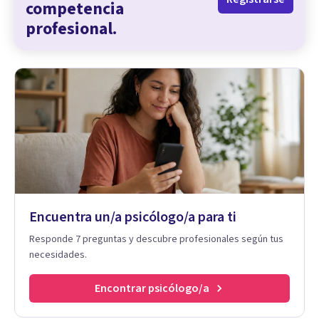
competencia
profesional.
Encuentra un/a psicólogo/a para ti
Responde 7 preguntas y descubre profesionales según tus
necesidades.
Encontrar psicólogo/a