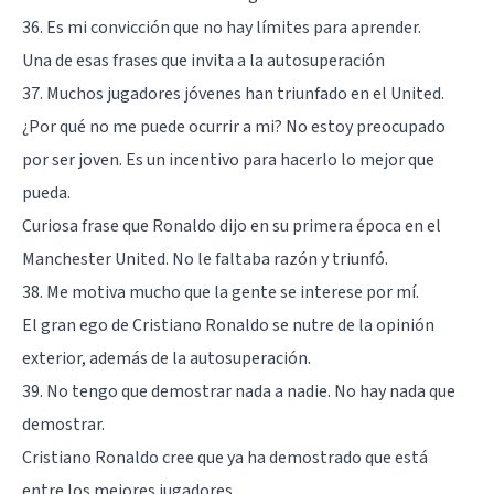
36. Es mi convicción que no hay límites para aprender.
Una de esas frases que invita a la autosuperación
37. Muchos jugadores jóvenes han triunfado en el United.
¿Por qué no me puede ocurrir a mi? No estoy preocupado
por ser joven. Es un incentivo para hacerlo lo mejor que
pueda.
Curiosa frase que Ronaldo dijo en su primera época en el
Manchester United. No le faltaba razón y triunfó.
38. Me motiva mucho que la gente se interese por mí.
El gran ego de Cristiano Ronaldo se nutre de la opinión
exterior, además de la autosuperación.
39. No tengo que demostrar nada a nadie. No hay nada que
demostrar.
Cristiano Ronaldo cree que ya ha demostrado que está
entre los mejores jugadores.