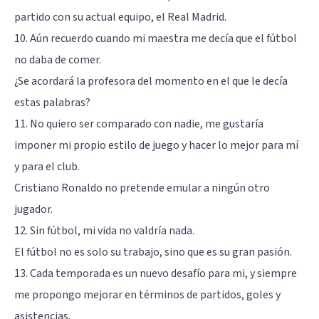
partido con su actual equipo, el Real Madrid.
10. Aún recuerdo cuando mi maestra me decía que el fútbol
no daba de comer.
¿Se acordará la profesora del momento en el que le decía
estas palabras?
11. No quiero ser comparado con nadie, me gustaría
imponer mi propio estilo de juego y hacer lo mejor para mí
y para el club.
Cristiano Ronaldo no pretende emular a ningún otro
jugador.
12. Sin fútbol, mi vida no valdría nada.
El fútbol no es solo su trabajo, sino que es su gran pasión.
13. Cada temporada es un nuevo desafío para mi, y siempre
me propongo mejorar en términos de partidos, goles y
asistencias.