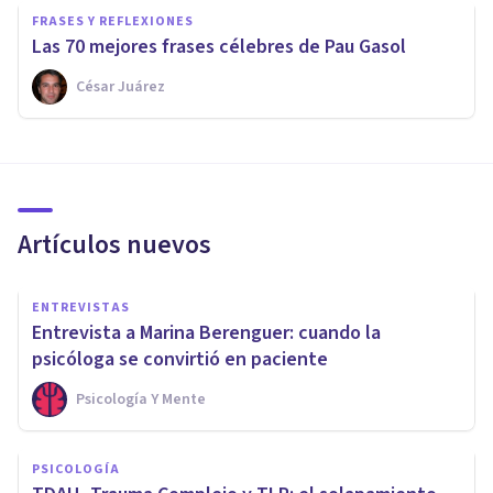
FRASES Y REFLEXIONES
Las 70 mejores frases célebres de Pau Gasol
César Juárez
Artículos nuevos
ENTREVISTAS
Entrevista a Marina Berenguer: cuando la
psicóloga se convirtió en paciente
Psicología Y Mente
PSICOLOGÍA