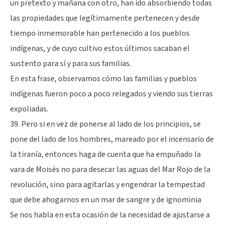
un pretexto y mañana con otro, han ido absorbiendo todas
las propiedades que legítimamente pertenecen y desde
tiempo inmemorable han pertenecido a los pueblos
indígenas, y de cuyo cultivo estos últimos sacaban el
sustento para sí y para sus familias.
En esta frase, observamos cómo las familias y pueblos
indígenas fueron poco a poco relegados y viendo sus tierras
expoliadas.
39. Pero si en vez de ponerse al lado de los principios, se
pone del lado de los hombres, mareado por el incensario de
la tiranía, entonces haga de cuenta que ha empuñado la
vara de Moisés no para desecar las aguas del Mar Rojo de la
revolución, sino para agitarlas y engendrar la tempestad
que debe ahogarnos en un mar de sangre y de ignominia
Se nos habla en esta ocasión de la necesidad de ajustarse a