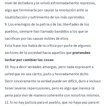
nivel de dictadura y se volvió extremadamente represivo,
algo que terminaría por causar la revolución ante la
insatisfacción y sufrimiento de los más oprimidos.
9. Los enemigos de la patria y de las libertades de los
pueblos, siempre han llamado bandidos a los que se
sacrifican por las causas nobles de ellos
Esta frase nos habla de la crítica por parte de algunos
sectores de la sociedad hacia aquellos que
pretenden
luchar por cambiar las cosas
.
10. Voy a decir verdades amargas, pero nada expresaré a
usted que no sea cierto, justo y honradamente dicho
Decir sinceramente la verdad puede ser difícil, duro e incluso
tener severas repercusiones, pero es algo que merece la
pena para vivir de manera coherente con nosotros mismos.
11. Si no hay justicia para el pueblo, que no haya paz para el