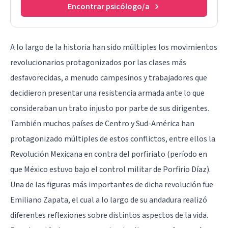
Encontrar psicólogo/a
A lo largo de la historia han sido múltiples los movimientos
revolucionarios protagonizados por las clases más
desfavorecidas, a menudo campesinos y trabajadores que
decidieron presentar una resistencia armada ante lo que
consideraban un trato injusto por parte de sus dirigentes.
También muchos países de Centro y Sud-América han
protagonizado múltiples de estos conflictos, entre ellos la
Revolución Mexicana en contra del porfiriato (período en
que México estuvo bajo el control militar de Porfirio Díaz).
Una de las figuras más importantes de dicha revolución fue
Emiliano Zapata, el cual a lo largo de su andadura realizó
diferentes reflexiones sobre distintos aspectos de la vida.