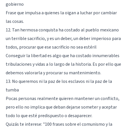
gobierno
Frase que impulsa a quienes la oigan a luchar por cambiar
las cosas.
12. Tan hermosa conquista ha costado al pueblo mexicano
un terrible sacrificio, y es un deber, un deber imperioso para
todos, procurar que ese sacrificio no sea estéril
Conseguir la libertad es algo que ha costado innumerables
tribulaciones y vidas a lo largo de la historia. Es por ello que
debemos valorarla y procurar su mantenimiento.
13. No queremos ni la paz de los esclavos ni la paz de la
tumba
Pocas personas realmente quieren mantener un conflicto,
pero ello no implica que deban dejarse someter y aceptar
todo lo que esté predispuesto o desaparecer.
Quizás te interese: "
100 frases sobre el comunismo y la