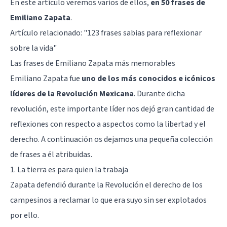
En este artículo veremos varios de ellos,
en 50 frases de
Emiliano Zapata
.
Artículo relacionado: "
123 frases sabias para reflexionar
sobre la vida
"
Las frases de Emiliano Zapata más memorables
Emiliano Zapata fue
uno de los más conocidos e icónicos
líderes de la Revolución Mexicana
. Durante dicha
revolución, este importante líder nos dejó gran cantidad de
reflexiones con respecto a aspectos como la libertad y el
derecho. A continuación os dejamos una pequeña colección
de frases a él atribuidas.
1. La tierra es para quien la trabaja
Zapata defendió durante la Revolución el derecho de los
campesinos a reclamar lo que era suyo sin ser explotados
por ello.