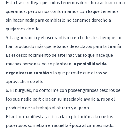
Esta frase refleja que todos tenemos derecho a actuar como
queramos, pero si nos conformamos con lo que tenemos
sin hacer nada para cambiarlo no tenemos derecho a
quejarnos de ello.
5. La ignorancia y el oscurantismo en todos los tiempos no
han producido más que rebaños de esclavos para la tiranía
Es el desconocimiento de alternativas lo que hace que
muchas personas no se planteen
la posibilidad de
organizar un cambio
y lo que permite que otros se
aprovechen de ello.
6. El burgués, no conforme con poseer grandes tesoros de
los que nadie participa en su insaciable avaricia, roba el
producto de su trabajo al obrero y al peón
El autor manifiesta y critica la explotación a la que los
poderosos sometían en aquella época al campesinado.