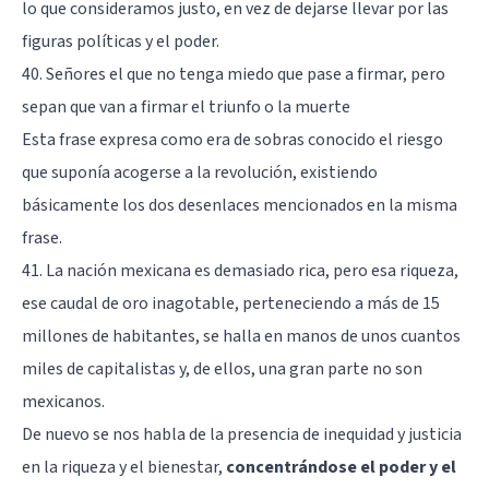
lo que consideramos justo, en vez de dejarse llevar por las
figuras políticas y el poder.
40. Señores el que no tenga miedo que pase a firmar, pero
sepan que van a firmar el triunfo o la muerte
Esta frase expresa como era de sobras conocido el riesgo
que suponía acogerse a la revolución, existiendo
básicamente los dos desenlaces mencionados en la misma
frase.
41. La nación mexicana es demasiado rica, pero esa riqueza,
ese caudal de oro inagotable, perteneciendo a más de 15
millones de habitantes, se halla en manos de unos cuantos
miles de capitalistas y, de ellos, una gran parte no son
mexicanos.
De nuevo se nos habla de la presencia de inequidad y justicia
en la riqueza y el bienestar,
concentrándose el poder y el