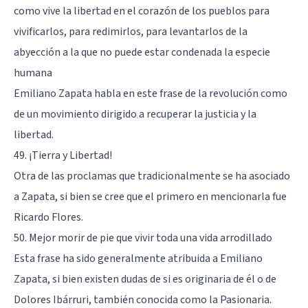
como vive la libertad en el corazón de los pueblos para
vivificarlos, para redimirlos, para levantarlos de la
abyección a la que no puede estar condenada la especie
humana
Emiliano Zapata habla en este frase de la revolución como
de un movimiento dirigido a recuperar la justicia y la
libertad.
49. ¡Tierra y Libertad!
Otra de las proclamas que tradicionalmente se ha asociado
a Zapata, si bien se cree que el primero en mencionarla fue
Ricardo Flores.
50. Mejor morir de pie que vivir toda una vida arrodillado
Esta frase ha sido generalmente atribuida a Emiliano
Zapata, si bien existen dudas de si es originaria de él o de
Dolores Ibárruri, también conocida como la Pasionaria.