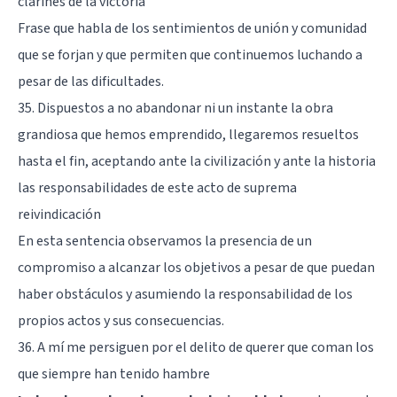
clarines de la victoria
Frase que habla de los sentimientos de unión y comunidad
que se forjan y que permiten que continuemos luchando a
pesar de las dificultades.
35. Dispuestos a no abandonar ni un instante la obra
grandiosa que hemos emprendido, llegaremos resueltos
hasta el fin, aceptando ante la civilización y ante la historia
las responsabilidades de este acto de suprema
reivindicación
En esta sentencia observamos la presencia de un
compromiso a alcanzar los objetivos a pesar de que puedan
haber obstáculos y asumiendo la responsabilidad de los
propios actos y sus consecuencias.
36. A mí me persiguen por el delito de querer que coman los
que siempre han tenido hambre