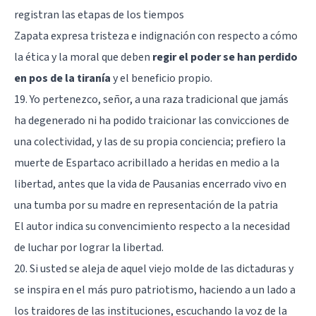
registran las etapas de los tiempos
Zapata expresa tristeza e indignación con respecto a cómo
la ética y la moral que deben
regir el poder se han perdido
en pos de la tiranía
y el beneficio propio.
19. Yo pertenezco, señor, a una raza tradicional que jamás
ha degenerado ni ha podido traicionar las convicciones de
una colectividad, y las de su propia conciencia; prefiero la
muerte de Espartaco acribillado a heridas en medio a la
libertad, antes que la vida de Pausanias encerrado vivo en
una tumba por su madre en representación de la patria
El autor indica su convencimiento respecto a la necesidad
de luchar por lograr la libertad.
20. Si usted se aleja de aquel viejo molde de las dictaduras y
se inspira en el más puro patriotismo, haciendo a un lado a
los traidores de las instituciones, escuchando la voz de la