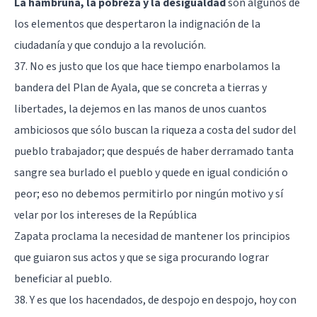
La hambruna, la pobreza y la desigualdad
son algunos de
los elementos que despertaron la indignación de la
ciudadanía y que condujo a la revolución.
37. No es justo que los que hace tiempo enarbolamos la
bandera del Plan de Ayala, que se concreta a tierras y
libertades, la dejemos en las manos de unos cuantos
ambiciosos que sólo buscan la riqueza a costa del sudor del
pueblo trabajador; que después de haber derramado tanta
sangre sea burlado el pueblo y quede en igual condición o
peor; eso no debemos permitirlo por ningún motivo y sí
velar por los intereses de la República
Zapata proclama la necesidad de mantener los principios
que guiaron sus actos y que se siga procurando lograr
beneficiar al pueblo.
38. Y es que los hacendados, de despojo en despojo, hoy con