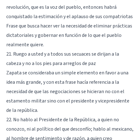
revolución, que es la voz del pueblo, entonces habrá
conquistado la estimación y el aplauso de sus compatriotas
Frase que busca hacer ver la necesidad de eliminar prácticas
dictatoriales y gobernar en función de lo que el pueblo
realmente quiere.
21. Ruego a usted y a todos sus secuaces se dirijan a la
cabeza y no a los pies para arreglos de paz
Zapata se consideraba un simple elemento en favor a una
idea más grande, y con esta frase hacía referencia a la
necesidad de que las negociaciones se hicieran no con el
estamento militar sino con el presidente y vicepresidente
de la república.
22. No hablo al Presidente de la República, a quien no
conozco, ni al político del que desconfío; hablo al mexicano,
al hombre de sentimiento y de razón, a quien creo