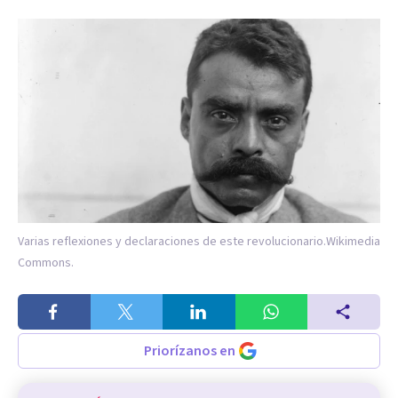
Varias reflexiones y declaraciones de este revolucionario.
Wikimedia
Commons.
Priorízanos en