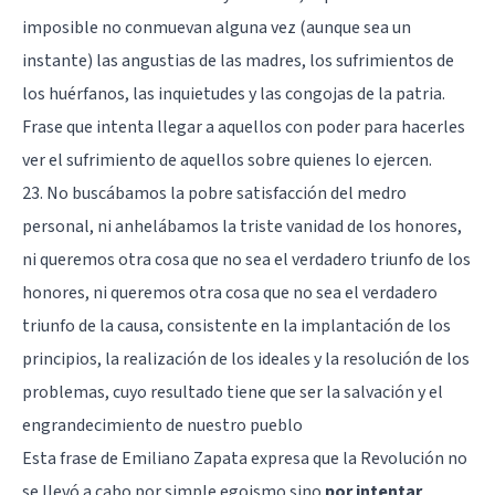
imposible no conmuevan alguna vez (aunque sea un
instante) las angustias de las madres, los sufrimientos de
los huérfanos, las inquietudes y las congojas de la patria.
Frase que intenta llegar a aquellos con poder para hacerles
ver el sufrimiento de aquellos sobre quienes lo ejercen.
23. No buscábamos la pobre satisfacción del medro
personal, ni anhelábamos la triste vanidad de los honores,
ni queremos otra cosa que no sea el verdadero triunfo de los
honores, ni queremos otra cosa que no sea el verdadero
triunfo de la causa, consistente en la implantación de los
principios, la realización de los ideales y la resolución de los
problemas, cuyo resultado tiene que ser la salvación y el
engrandecimiento de nuestro pueblo
Esta frase de Emiliano Zapata expresa que la Revolución no
se llevó a cabo por simple egoismo sino
por intentar