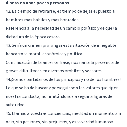
dinero en unas pocas personas
.
42. Es tiempo de retirarse, es tiempo de dejar el puesto a
hombres más hábiles y más honrados.
Referencia a la necesidad de un cambio político y de que la
dictadura de la época cesara.
43. Sería un crimen prolongar esta situación de innegable
bancarrota moral, económica y política
Continuación de la anterior frase, nos narra la presencia de
graves dificultades en diversos ámbitos y sectores.
44.¡Somos partidarios de los principios y no de los hombres!
Lo que se ha de buscar y perseguir son los valores que rigen
nuestra conducta, no limitándonos a seguir a figuras de
autoridad.
45. Llamad a vuestras conciencias, meditad un momento sin
odio, sin pasiones, sin prejuicios, y esta verdad luminosa