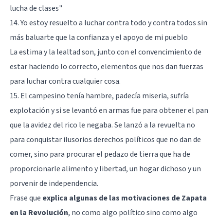
lucha de clases
"
14. Yo estoy resuelto a luchar contra todo y contra todos sin
más baluarte que la confianza y el apoyo de mi pueblo
La estima y la lealtad son, junto con el convencimiento de
estar haciendo lo correcto, elementos que nos dan fuerzas
para luchar contra cualquier cosa.
15. El campesino tenía hambre, padecía miseria, sufría
explotación y si se levantó en armas fue para obtener el pan
que la avidez del rico le negaba. Se lanzó a la revuelta no
para conquistar ilusorios derechos políticos que no dan de
comer, sino para procurar el pedazo de tierra que ha de
proporcionarle alimento y libertad, un hogar dichoso y un
porvenir de independencia.
Frase que
explica algunas de las motivaciones de Zapata
en la Revolución
, no como algo político sino como algo