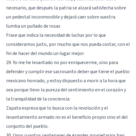
necesario, que después la patria se alzará satisfecha sobre
un pedestal inconmovible y dejará caer sobre vuestra
tumba un puñado de rosas
Frase que indica la necesidad de luchar por lo que
consideramos justo, por mucho que nos pueda costar, con el
fin de hacer del mundo un lugar mejor.
29. Yo me he levantado no por enriquecerme, sino para
defender y cumplir ese sacrosanto deber que tiene el pueblo
mexicano honrado, y estoy dispuesto a morir a la hora que
sea porque llevo la pureza del sentimiento en el corazón y
la tranquilidad de la conciencia
Zapata expresa que lo busca con la revolución y el
levantamiento armado no es el beneficio propio sino el del
conjunto del pueblo.
30. Unos cuantos centenares de grandes propietarios han