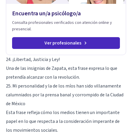
Encuentra un/a psicólogo/a
Consulta profesionales verificados con atención online y
presencial.
Ver profesionales
24. ¡Libertad, Justicia y Ley!
Una de las insignias de Zapata, esta frase expresa lo que
pretendía alcanzar con la revolución.
25. Mi personalidad y la de los míos han sido villanamente
calumniados por la prensa banal y corrompido de la Ciudad
de México
Esta frase refleja cómo los medios tienen un importante
papel en lo que respecta a la consideración imperante de
los movimientos sociales.