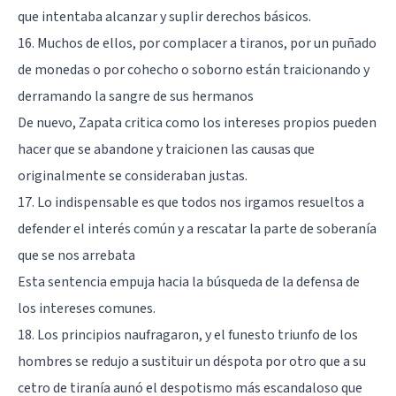
que intentaba alcanzar y suplir derechos básicos.
16. Muchos de ellos, por complacer a tiranos, por un puñado
de monedas o por cohecho o soborno están traicionando y
derramando la sangre de sus hermanos
De nuevo, Zapata critica como los intereses propios pueden
hacer que se abandone y traicionen las causas que
originalmente se consideraban justas.
17. Lo indispensable es que todos nos irgamos resueltos a
defender el interés común y a rescatar la parte de soberanía
que se nos arrebata
Esta sentencia empuja hacia la búsqueda de la defensa de
los intereses comunes.
18. Los principios naufragaron, y el funesto triunfo de los
hombres se redujo a sustituir un déspota por otro que a su
cetro de tiranía aunó el despotismo más escandaloso que