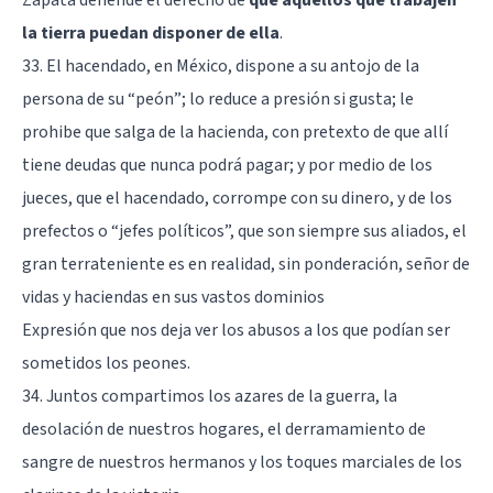
la tierra puedan disponer de ella
.
33. El hacendado, en México, dispone a su antojo de la
persona de su “peón”; lo reduce a presión si gusta; le
prohibe que salga de la hacienda, con pretexto de que allí
tiene deudas que nunca podrá pagar; y por medio de los
jueces, que el hacendado, corrompe con su dinero, y de los
prefectos o “jefes políticos”, que son siempre sus aliados, el
gran terrateniente es en realidad, sin ponderación, señor de
vidas y haciendas en sus vastos dominios
Expresión que nos deja ver los abusos a los que podían ser
sometidos los peones.
34. Juntos compartimos los azares de la guerra, la
desolación de nuestros hogares, el derramamiento de
sangre de nuestros hermanos y los toques marciales de los