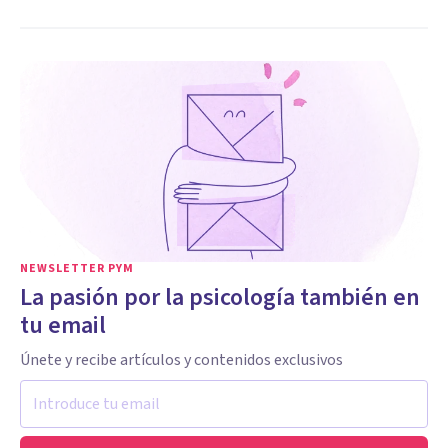
NEWSLETTER PYM
La pasión por la psicología también en
tu email
Únete y recibe artículos y contenidos exclusivos