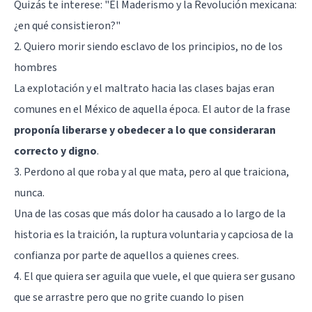
Quizás te interese: "
El Maderismo y la Revolución mexicana:
¿en qué consistieron?
"
2. Quiero morir siendo esclavo de los principios, no de los
hombres
La explotación y el maltrato hacia las clases bajas eran
comunes en el México de aquella época. El autor de la frase
proponía liberarse y obedecer a lo que consideraran
correcto y digno
.
3. Perdono al que roba y al que mata, pero al que traiciona,
nunca.
Una de las cosas que más dolor ha causado a lo largo de la
historia es la traición, la ruptura voluntaria y capciosa de la
confianza por parte de aquellos a quienes crees.
4. El que quiera ser aguila que vuele, el que quiera ser gusano
que se arrastre pero que no grite cuando lo pisen