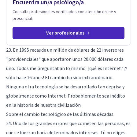
Encuentra un/a psicólogo/a
Consulta profesionales verificados con atención online y
presencial.
Ver profesionales
23. En 1995 recaudé un millón de dólares de 22 inversores
"providenciales" que aportaron unos 20.000 dólares cada
uno. Todos me preguntaban lo mismo: ¿qué es Internet? ¡Y
sólo hace 16 años! El cambio ha sido extraordinario.
Ninguna otra tecnología se ha desarrollado tan deprisa y
globalmente como Internet. Probablemente sea inédito
en la historia de nuestra civilización.
Sobre el cambio tecnológico de las últimas décadas.
24. Uno de los grandes errores que cometen las personas, es
que se fuerzan hacia determinados intereses. Tú no eliges