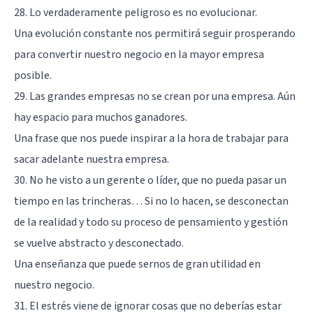
28. Lo verdaderamente peligroso es no evolucionar.
Una evolución constante nos permitirá seguir prosperando
para convertir nuestro negocio en la mayor empresa
posible.
29. Las grandes empresas no se crean por una empresa. Aún
hay espacio para muchos ganadores.
Una frase que nos puede inspirar a la hora de trabajar para
sacar adelante nuestra empresa.
30. No he visto a un gerente o líder, que no pueda pasar un
tiempo en las trincheras… Si no lo hacen, se desconectan
de la realidad y todo su proceso de pensamiento y gestión
se vuelve abstracto y desconectado.
Una enseñanza que puede sernos de gran utilidad en
nuestro negocio.
31. El estrés viene de ignorar cosas que no deberías estar