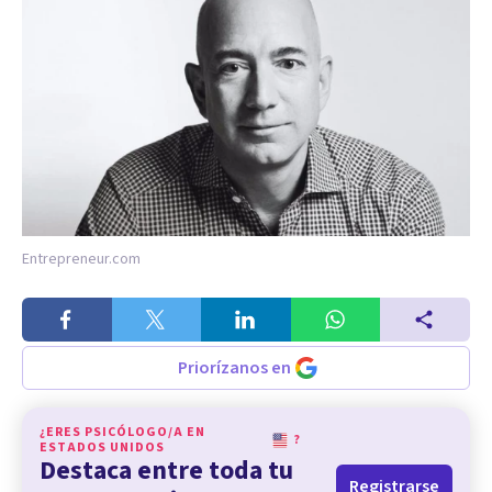
Entrepreneur.com
Priorízanos en
¿ERES PSICÓLOGO/A EN
?
ESTADOS UNIDOS
Destaca entre toda tu
Registrarse