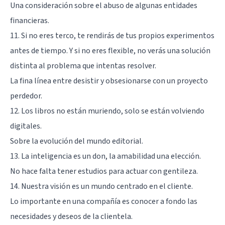
Una consideración sobre el abuso de algunas entidades
financieras.
11. Si no eres terco, te rendirás de tus propios experimentos
antes de tiempo. Y si no eres flexible, no verás una solución
distinta al problema que intentas resolver.
La fina línea entre desistir y obsesionarse con un proyecto
perdedor.
12. Los libros no están muriendo, solo se están volviendo
digitales.
Sobre la evolución del mundo editorial.
13. La inteligencia es un don, la amabilidad una elección.
No hace falta tener estudios para actuar con gentileza.
14. Nuestra visión es un mundo centrado en el cliente.
Lo importante en una compañía es conocer a fondo las
necesidades y deseos de la clientela.