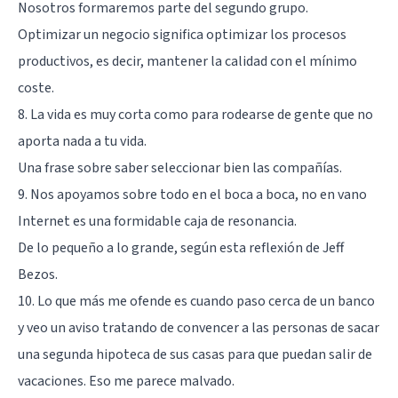
Nosotros formaremos parte del segundo grupo.
Optimizar un negocio significa optimizar los procesos
productivos, es decir, mantener la calidad con el mínimo
coste.
8. La vida es muy corta como para rodearse de gente que no
aporta nada a tu vida.
Una frase sobre saber seleccionar bien las compañías.
9. Nos apoyamos sobre todo en el boca a boca, no en vano
Internet es una formidable caja de resonancia.
De lo pequeño a lo grande, según esta reflexión de Jeff
Bezos.
10. Lo que más me ofende es cuando paso cerca de un banco
y veo un aviso tratando de convencer a las personas de sacar
una segunda hipoteca de sus casas para que puedan salir de
vacaciones. Eso me parece malvado.