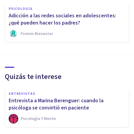
PSICOLOGÍA
Adicción a las redes sociales en adolescentes:
¿qué pueden hacer los padres?
Fromm Bienestar
Quizás te interese
ENTREVISTAS
Entrevista a Marina Berenguer: cuando la
psicóloga se convirtió en paciente
Psicología Y Mente