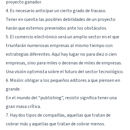
proyecto ganador.
4. Es necesario anticipar un cierto grado de fracaso.
Tener en cuenta las posibles debilidades de un proyecto
harán que estemos prevenidos ante los obstáculos.
5. El comercio electrónico será un amplio sector en el que
triunfarán numerosas empresas al mismo tiempo con
estrategias diferentes. Aquí hay lugar no para diez o cien
empresas, sino para miles o decenas de miles de empresas.
Una visión optimista sobre el futuro del sector tecnológico.
6. Misión: obligar a los pequeños editores a que piensen en
grande.
En el mundo del “publishing”, resistir significa tener una
gran masa crítica.
7. Hay dos tipos de compañías, aquellas que tratan de
cobrar más y aquellas que tratan de cobrar menos.