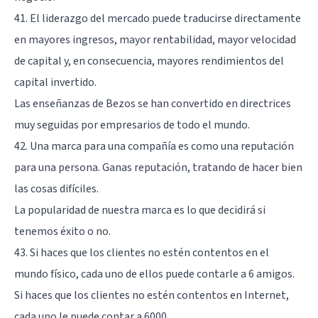
41. El liderazgo del mercado puede traducirse directamente
en mayores ingresos, mayor rentabilidad, mayor velocidad
de capital y, en consecuencia, mayores rendimientos del
capital invertido.
Las enseñanzas de Bezos se han convertido en directrices
muy seguidas por empresarios de todo el mundo.
42. Una marca para una compañía es como una reputación
para una persona. Ganas reputación, tratando de hacer bien
las cosas difíciles.
La popularidad de nuestra marca es lo que decidirá si
tenemos éxito o no.
43. Si haces que los clientes no estén contentos en el
mundo físico, cada uno de ellos puede contarle a 6 amigos.
Si haces que los clientes no estén contentos en Internet,
cada uno le puede contar a 6000.