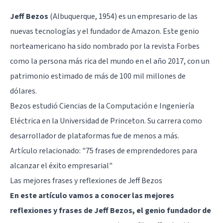
Jeff Bezos
(Albuquerque, 1954) es un empresario de las
nuevas tecnologías y el fundador de Amazon. Este genio
norteamericano ha sido nombrado por la revista Forbes
como la persona más rica del mundo en el año 2017, con
un
patrimonio estimado de más de 100 mil millones de
dólares
.
Bezos estudió Ciencias de la Computación e Ingeniería
Eléctrica en la Universidad de Princeton. Su carrera como
desarrollador de plataformas fue de menos a más.
Artículo relacionado:
"75 frases de emprendedores para
alcanzar el éxito empresarial"
Las mejores frases y reflexiones de Jeff Bezos
En este artículo vamos a conocer las mejores
reflexiones y frases de Jeff Bezos, el genio fundador de