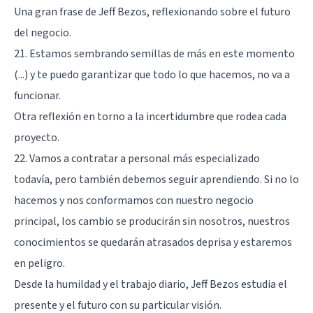
Una gran frase de Jeff Bezos, reflexionando sobre el futuro
del negocio.
21. Estamos sembrando semillas de más en este momento
(...) y te puedo garantizar que todo lo que hacemos, no va a
funcionar.
Otra reflexión en torno a la incertidumbre que rodea cada
proyecto.
22. Vamos a contratar a personal más especializado
todavía, pero también debemos seguir aprendiendo. Si no lo
hacemos y nos conformamos con nuestro negocio
principal, los cambio se producirán sin nosotros, nuestros
conocimientos se quedarán atrasados deprisa y estaremos
en peligro.
Desde la humildad y el trabajo diario, Jeff Bezos estudia el
presente y el futuro con su particular visión.