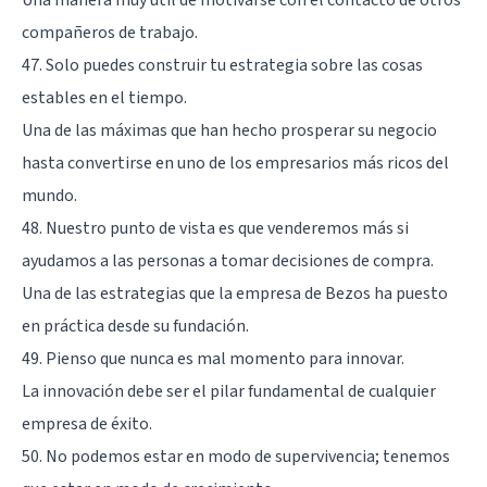
compañeros de trabajo.
47. Solo puedes construir tu estrategia sobre las cosas
estables en el tiempo.
Una de las máximas que han hecho prosperar su negocio
hasta convertirse en uno de los empresarios más ricos del
mundo.
48. Nuestro punto de vista es que venderemos más si
ayudamos a las personas a tomar decisiones de compra.
Una de las estrategias que la empresa de Bezos ha puesto
en práctica desde su fundación.
49. Pienso que nunca es mal momento para innovar.
La innovación debe ser el pilar fundamental de cualquier
empresa de éxito.
50. No podemos estar en modo de supervivencia; tenemos