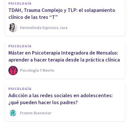
PSICOLOGÍA
TDAH, Trauma Complejo y TLP: el solapamiento
clínico de las tres “T”
Hermelinda Espinoza Jara
PSICOLOGÍA
Máster en Psicoterapia Integradora de Mensalus:
aprender a hacer terapia desde la práctica clínica
Psicología Y Mente
PSICOLOGÍA
Adicción a las redes sociales en adolescentes:
¿qué pueden hacer los padres?
Fromm Bienestar