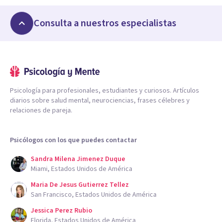
Consulta a nuestros especialistas
Psicología para profesionales, estudiantes y curiosos. Artículos
diarios sobre salud mental, neurociencias, frases célebres y
relaciones de pareja.
Psicólogos con los que puedes contactar
Sandra Milena Jimenez Duque
Miami, Estados Unidos de América
Maria De Jesus Gutierrez Tellez
San Francisco, Estados Unidos de América
Jessica Perez Rubio
Florida, Estados Unidos de América