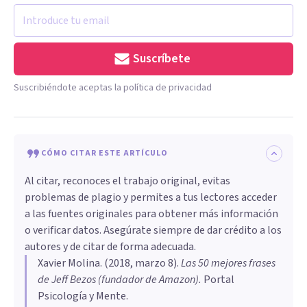
Suscríbete
Suscribiéndote aceptas la política de privacidad
CÓMO CITAR ESTE ARTÍCULO
Al citar, reconoces el trabajo original, evitas
problemas de plagio y permites a tus lectores acceder
a las fuentes originales para obtener más información
o verificar datos. Asegúrate siempre de dar crédito a los
autores y de citar de forma adecuada.
Xavier Molina
. (
2018, marzo 8
).
Las 50 mejores frases
de Jeff Bezos (fundador de Amazon)
.
Portal
Psicología y Mente.