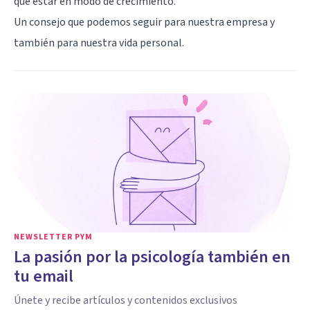
que estar en modo de crecimiento.
Un consejo que podemos seguir para nuestra empresa y
también para nuestra vida personal.
NEWSLETTER PYM
La pasión por la psicología también en
tu email
Únete y recibe artículos y contenidos exclusivos