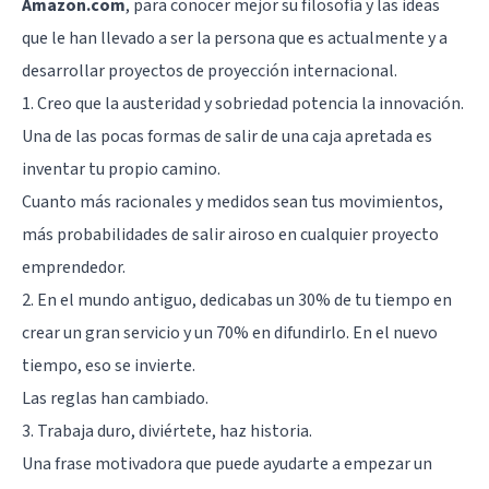
Amazon.com
, para conocer mejor su filosofía y las ideas
que le han llevado a ser la persona que es actualmente y a
desarrollar proyectos de proyección internacional.
1. Creo que la austeridad y sobriedad potencia la innovación.
Una de las pocas formas de salir de una caja apretada es
inventar tu propio camino.
Cuanto más racionales y medidos sean tus movimientos,
más probabilidades de salir airoso en cualquier proyecto
emprendedor.
2. En el mundo antiguo, dedicabas un 30% de tu tiempo en
crear un gran servicio y un 70% en difundirlo. En el nuevo
tiempo, eso se invierte.
Las reglas han cambiado.
3. Trabaja duro, diviértete, haz historia.
Una frase motivadora que puede ayudarte a empezar un