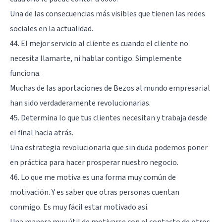
Una de las consecuencias más visibles que tienen las redes
sociales en la actualidad.
44. El mejor servicio al cliente es cuando el cliente no
necesita llamarte, ni hablar contigo. Simplemente
funciona.
Muchas de las aportaciones de Bezos al mundo empresarial
han sido verdaderamente revolucionarias.
45. Determina lo que tus clientes necesitan y trabaja desde
el final hacia atrás.
Una estrategia revolucionaria que sin duda podemos poner
en práctica para hacer prosperar nuestro negocio.
46. Lo que me motiva es una forma muy común de
motivación. Y es saber que otras personas cuentan
conmigo. Es muy fácil estar motivado así.
Una manera muy útil de motivarse con el contacto de otros