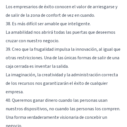
Los empresarios de éxito conocen el valor de arriesgarse y
de salir de la zona de confort de vez en cuando.
38. Es más difícil ser amable que inteligente.
La amabilidad nos abrirá todas las puertas que deseemos
cruzar con nuestro negocio.
39. Creo que la frugalidad impulsa la innovación, al igual que
otras restricciones. Una de las únicas formas de salir de una
caja cerrada es inventar la salida.
La imaginación, la creatividad y la administración correcta
de los recursos nos garantizarán el éxito de cualquier
empresa.
40. Queremos ganar dinero cuando las personas usan
nuestros dispositivos, no cuando las personas los compren.
Una forma verdaderamente visionaria de concebir un
negocio.