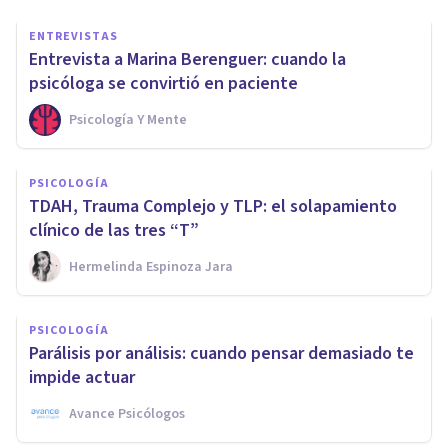
ENTREVISTAS
Entrevista a Marina Berenguer: cuando la
psicóloga se convirtió en paciente
Psicología Y Mente
PSICOLOGÍA
TDAH, Trauma Complejo y TLP: el solapamiento
clínico de las tres “T”
Hermelinda Espinoza Jara
PSICOLOGÍA
Parálisis por análisis: cuando pensar demasiado te
impide actuar
Avance Psicólogos