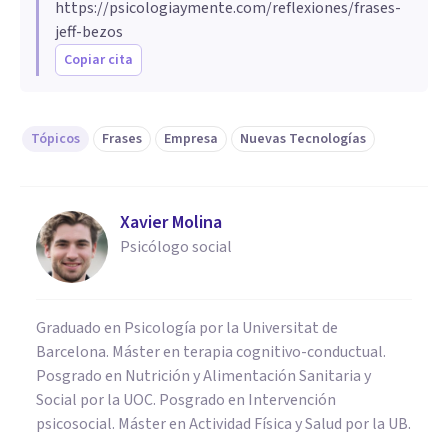
https://psicologiaymente.com/reflexiones/frases-
jeff-bezos
Copiar cita
Tópicos
Frases
Empresa
Nuevas Tecnologías
Xavier Molina
Psicólogo social
Graduado en Psicología por la Universitat de
Barcelona. Máster en terapia cognitivo-conductual.
Posgrado en Nutrición y Alimentación Sanitaria y
Social por la UOC. Posgrado en Intervención
psicosocial. Máster en Actividad Física y Salud por la UB.