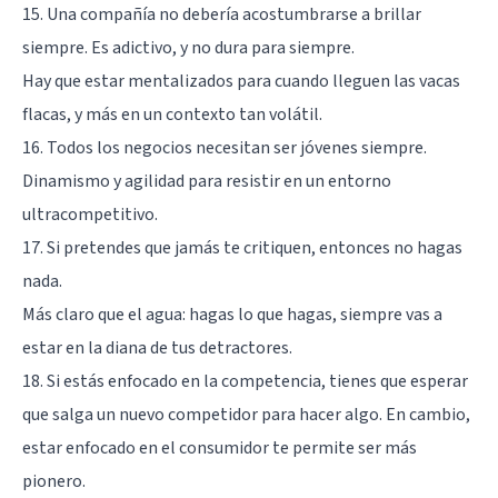
15. Una compañía no debería acostumbrarse a brillar
siempre. Es adictivo, y no dura para siempre.
Hay que estar mentalizados para cuando lleguen las vacas
flacas, y más en un contexto tan volátil.
16. Todos los negocios necesitan ser jóvenes siempre.
Dinamismo y agilidad para resistir en un entorno
ultracompetitivo.
17. Si pretendes que jamás te critiquen, entonces no hagas
nada.
Más claro que el agua: hagas lo que hagas, siempre vas a
estar en la diana de tus detractores.
18. Si estás enfocado en la competencia, tienes que esperar
que salga un nuevo competidor para hacer algo. En cambio,
estar enfocado en el consumidor te permite ser más
pionero.