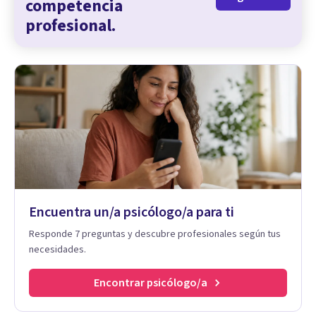
competencia
profesional.
Encuentra un/a psicólogo/a para ti
Responde 7 preguntas y descubre profesionales según tus
necesidades.
Encontrar psicólogo/a