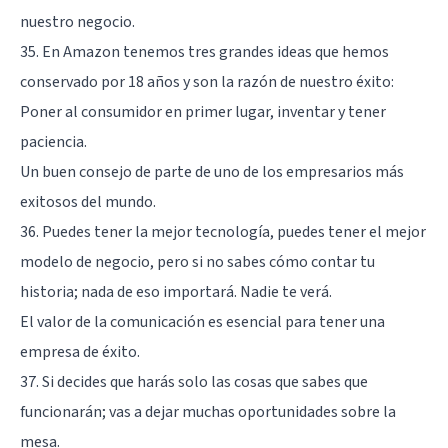
nuestro negocio.
35. En Amazon tenemos tres grandes ideas que hemos
conservado por 18 años y son la razón de nuestro éxito:
Poner al consumidor en primer lugar, inventar y tener
paciencia.
Un buen consejo de parte de uno de los empresarios más
exitosos del mundo.
36. Puedes tener la mejor tecnología, puedes tener el mejor
modelo de negocio, pero si no sabes cómo contar tu
historia; nada de eso importará. Nadie te verá.
El valor de la comunicación es esencial para tener una
empresa de éxito.
37. Si decides que harás solo las cosas que sabes que
funcionarán; vas a dejar muchas oportunidades sobre la
mesa.