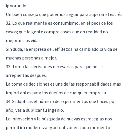
ignorando.
Un buen consejo que podemos seguir para superar el estrés.
32. Lo que realmente es consumismo, en el peor de los
casos; que la gente compre cosas que en realidad no
mejoran sus vidas.
Sin duda, la empresa de Jeff Bezos ha cambiado la vida de
muchas personas a mejor.
33. Toma las decisiones necesarias para que no te
arrepientas después.
La toma de decisiones es una de las responsabilidades más
importantes para los dueños de cualquier empresa.
34. Si duplicas el número de experimentos que haces por
año, vas a duplicar tu ingenio.
La innovación y la búsqueda de nuevas estrategias nos
permitirá modernizar y actualizar en todo momento