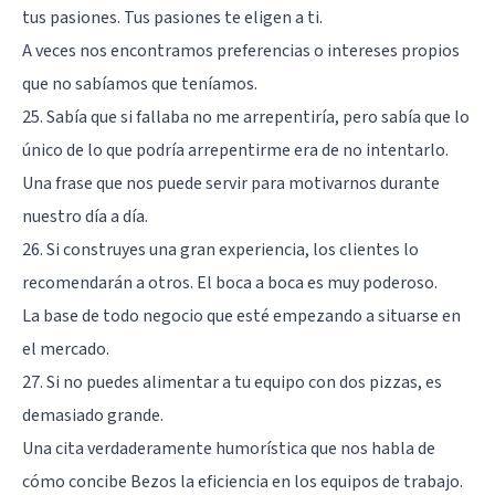
tus pasiones. Tus pasiones te eligen a ti.
A veces nos encontramos preferencias o intereses propios
que no sabíamos que teníamos.
25. Sabía que si fallaba no me arrepentiría, pero sabía que lo
único de lo que podría arrepentirme era de no intentarlo.
Una frase que nos puede servir para motivarnos durante
nuestro día a día.
26. Si construyes una gran experiencia, los clientes lo
recomendarán a otros. El boca a boca es muy poderoso.
La base de todo negocio que esté empezando a situarse en
el mercado.
27. Si no puedes alimentar a tu equipo con dos pizzas, es
demasiado grande.
Una cita verdaderamente humorística que nos habla de
cómo concibe Bezos la eficiencia en los equipos de trabajo.