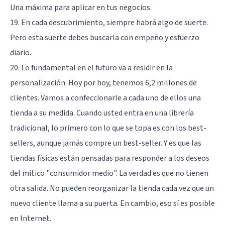
Una máxima para aplicar en tus negocios.
19. En cada descubrimiento, siempre habrá algo de suerte.
Pero esta suerte debes buscarla con empeño y esfuerzo
diario.
20. Lo fundamental en el futuro va a residir en la
personalización. Hoy por hoy, tenemos 6,2 millones de
clientes. Vamos a confeccionarle a cada uno de ellos una
tienda a su medida. Cuando usted entra en una librería
tradicional, lo primero con lo que se topa es con los best-
sellers, aunque jamás compre un best-seller. Y es que las
tiendas físicas están pensadas para responder a los deseos
del mítico "consumidor medio". La verdad es que no tienen
otra salida. No pueden reorganizar la tienda cada vez que un
nuevo cliente llama a su puerta. En cambio, eso sí es posible
en Internet.