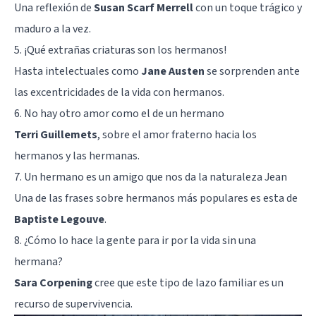
Una reflexión de
Susan Scarf Merrell
con un toque trágico y
maduro a la vez.
5. ¡Qué extrañas criaturas son los hermanos!
Hasta intelectuales como
Jane Austen
se sorprenden ante
las excentricidades de la vida con hermanos.
6. No hay otro amor como el de un hermano
Terri Guillemets
, sobre el amor fraterno hacia los
hermanos y las hermanas.
7. Un hermano es un amigo que nos da la naturaleza Jean
Una de las frases sobre hermanos más populares es esta de
Baptiste Legouve
.
8. ¿Cómo lo hace la gente para ir por la vida sin una
hermana?
Sara Corpening
cree que este tipo de lazo familiar es un
recurso de supervivencia.