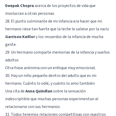
Deepak Chopra
acerca de los proyectos de vida que
involucran a otras personas.
28. El punto culminante de mi infancia era hacer que mi
hermano riese tan fuerte que la leche le saliese por la nariz
Garrison Keillor
y los recuerdos de la infancia de mucha
gente.
29. Un hermano comparte memorias de la infancia y sueños
adultos
Otra frase anónima con un enfoque muy emocional.
30. Hay un niño pequeño dentro del adulto que es mi
hermano. Cuánto lo odié, y cuánto lo amo también
Una cita de
Anna Quindlan
sobre la sensación
indescriptible que muchas personas experimentan al
relacionarse con sus hermanos.
31. Todos tenemos relaciones competitivas con nuestros