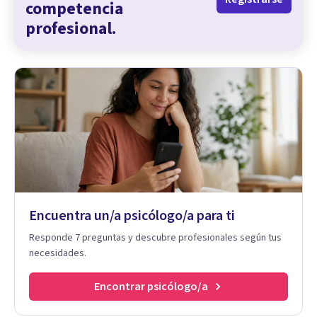
competencia
profesional.
Encuentra un/a psicólogo/a para ti
Responde 7 preguntas y descubre profesionales según tus
necesidades.
Encontrar psicólogo/a