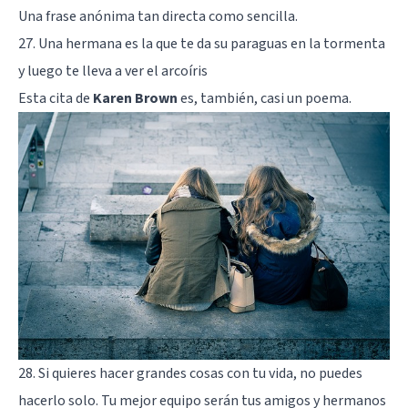
Una frase anónima tan directa como sencilla.
27. Una hermana es la que te da su paraguas en la tormenta
y luego te lleva a ver el arcoíris
Esta cita de
Karen Brown
es, también, casi un poema.
28. Si quieres hacer grandes cosas con tu vida, no puedes
hacerlo solo. Tu mejor equipo serán tus amigos y hermanos