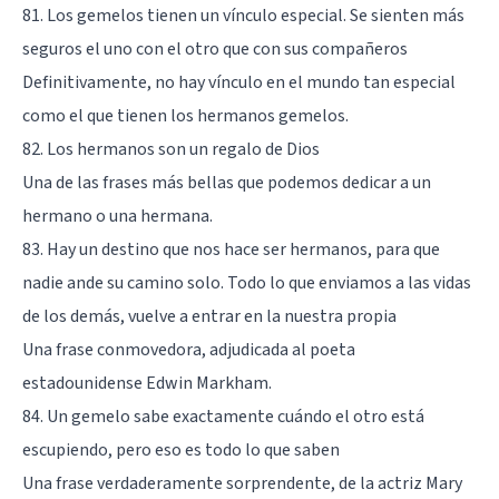
81. Los gemelos tienen un vínculo especial. Se sienten más
seguros el uno con el otro que con sus compañeros
Definitivamente, no hay vínculo en el mundo tan especial
como el que tienen los hermanos gemelos.
82. Los hermanos son un regalo de Dios
Una de las frases más bellas que podemos dedicar a un
hermano o una hermana.
83. Hay un destino que nos hace ser hermanos, para que
nadie ande su camino solo. Todo lo que enviamos a las vidas
de los demás, vuelve a entrar en la nuestra propia
Una frase conmovedora, adjudicada al poeta
estadounidense Edwin Markham.
84. Un gemelo sabe exactamente cuándo el otro está
escupiendo, pero eso es todo lo que saben
Una frase verdaderamente sorprendente, de la actriz Mary