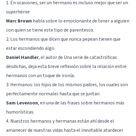
1. En ocasiones, ser un hermano es incluso mejor que ser un
superhéroe
Marc Brown
habla sobre lo emocionante de tener a alguien
con quien se tiene este tipo de parentesco.
2. Los hermanos que dicen que nunca pepean tienen que
estar escondiendo algo
Daniel Handler
, el autor de
Una serie de catastróficas
desdichas
, deja esta breve reflexión sobre la relación entre
hermanos con un toque de ironía.
3. Hermanos: los hijos de los mismos padres, los cuales son
perfectamente normales hasta que se juntan
Sam Levenson
, en una de las frases sobre hermanos más
humorísticas.
4. Nuestros hermanos y hermanas están ahí desde el
amanecer de nuestras vidas hasta el inevitable atardecer