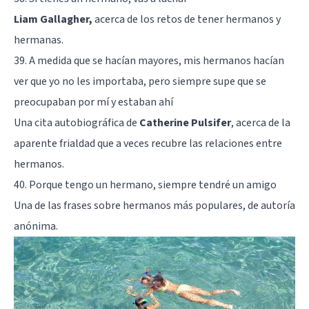
Liam Gallagher,
acerca de los retos de tener hermanos y
hermanas.
39. A medida que se hacían mayores, mis hermanos hacían
ver que yo no les importaba, pero siempre supe que se
preocupaban por mí y estaban ahí
Una cita autobiográfica de
Catherine Pulsifer
, acerca de la
aparente frialdad que a veces recubre las relaciones entre
hermanos.
40. Porque tengo un hermano, siempre tendré un amigo
Una de las frases sobre hermanos más populares, de autoría
anónima.