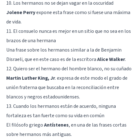
10. Los hermanos no se dejan vagar en la oscuridad
Jolene Perry
expone esta frase como si fuese una máxima
de vida.
11. El consuelo nunca es mejor en un sitio que no sea en los
brazos de una hermana
Una frase sobre los hermanos similar a la de Benjamin
Disraeli, que en este caso es de la escritora
Alice Walker
.
12. Quiero ser el hermano del hombre blanco, no su cuñado
Martin Luther King, Jr
. expresa de este modo el grado de
unión fraterna que buscaba en la reconciliación entre
blancos y negros estadounidenses.
13. Cuando los hermanos están de acuerdo, ninguna
fortaleza es tan fuerte como su vida en común
El filósofo griego
Antístenes
, en una de las frases cortas
sobre hermanos más antiguas.