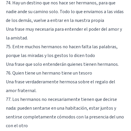
74. Hay un destino que nos hace ser hermanos, para que
nadie ande su camino solo. Todo lo que enviamos a las vidas
de los demás, vuelve a entrar en la nuestra propia
Una frase muy necesaria para entender el poder del amor y
la amistad.
75. Entre muchos hermanos no hacen falta las palabras,
porque las miradas y los gestos lo dicen todo
Una frase que solo entenderán quienes tienen hermanos.
76. Quien tiene un hermano tiene un tesoro
Una frase verdaderamente hermosa sobre el regalo del
amor fraternal.
77. Los hermanos no necesariamente tienen que decirse
nada: pueden sentarse en una habitación, estar juntos y
sentirse completamente cómodos con la presencia del uno
con el otro