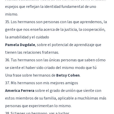
espejos que reflejan la identidad fundamental de uno
mismo.
35. Los hermanos son personas con las que aprendemos, la
gente que nos enseña acerca de la justicia, la cooperación,
la amabilidad y el cuidado
Pamela Dugdale
, sobre el potencial de aprendizaje que
tienen las relaciones fraternas.
36. Tus hermanos son las únicas personas que saben cómo
se siente el haber sido criado del mismo modo que tú
Una frase sobre hermanos de
Betsy Cohen
.
37. Mis hermanos son mis mejores amigos
America Ferrera
sobre el grado de unión que siente con
estos miembros de su familia, aplicable a muchísimas más
personas que experimentan lo mismo.
38. Si tienes un hermano, vas a luchar