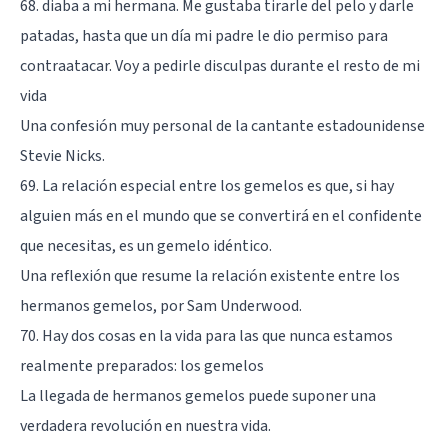
68. diaba a mi hermana. Me gustaba tirarle del pelo y darle
patadas, hasta que un día mi padre le dio permiso para
contraatacar. Voy a pedirle disculpas durante el resto de mi
vida
Una confesión muy personal de la cantante estadounidense
Stevie Nicks.
69. La relación especial entre los gemelos es que, si hay
alguien más en el mundo que se convertirá en el confidente
que necesitas, es un gemelo idéntico.
Una reflexión que resume la relación existente entre los
hermanos gemelos, por Sam Underwood.
70. Hay dos cosas en la vida para las que nunca estamos
realmente preparados: los gemelos
La llegada de hermanos gemelos puede suponer una
verdadera revolución en nuestra vida.