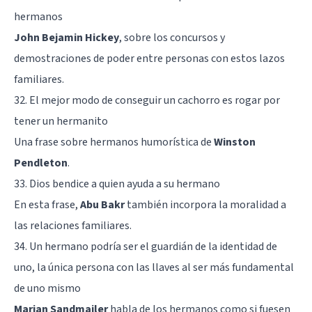
hermanos
John Bejamin Hickey
, sobre los concursos y
demostraciones de poder entre personas con estos lazos
familiares.
32. El mejor modo de conseguir un cachorro es rogar por
tener un hermanito
Una frase sobre hermanos humorística de
Winston
Pendleton
.
33. Dios bendice a quien ayuda a su hermano
En esta frase,
Abu Bakr
también incorpora la moralidad a
las relaciones familiares.
34. Un hermano podría ser el guardián de la identidad de
uno, la única persona con las llaves al ser más fundamental
de uno mismo
Marian Sandmailer
habla de los hermanos como si fuesen