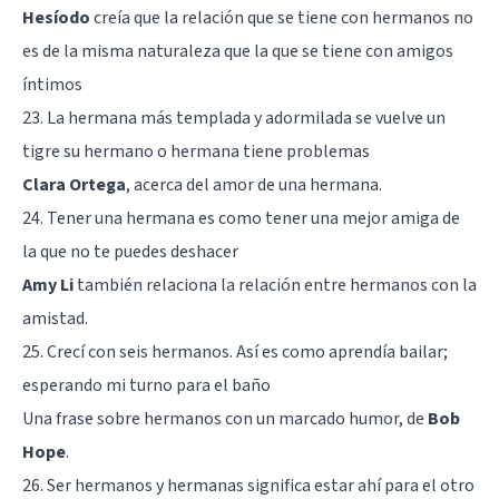
Hesíodo
creía que la relación que se tiene con hermanos no
es de la misma naturaleza que la que se tiene con amigos
íntimos
23. La hermana más templada y adormilada se vuelve un
tigre su hermano o hermana tiene problemas
Clara Ortega
, acerca del amor de una hermana.
24. Tener una hermana es como tener una mejor amiga de
la que no te puedes deshacer
Amy Li
también relaciona la relación entre hermanos con la
amistad.
25. Crecí con seis hermanos. Así es como aprendía bailar;
esperando mi turno para el baño
Una frase sobre hermanos con un marcado humor, de
Bob
Hope
.
26. Ser hermanos y hermanas significa estar ahí para el otro