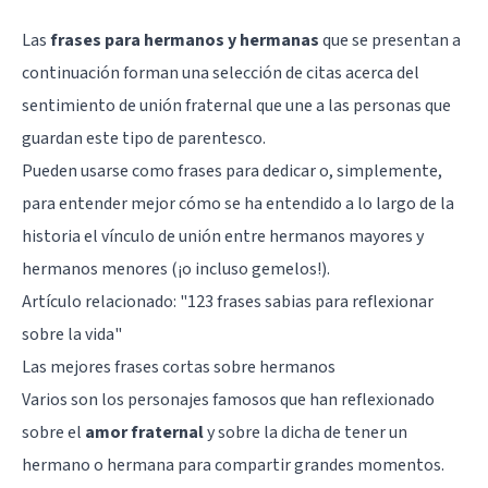
Las
frases para hermanos y hermanas
que se presentan a
continuación forman una selección de citas acerca del
sentimiento de unión fraternal que une a las personas que
guardan este tipo de parentesco.
Pueden usarse como frases para dedicar o, simplemente,
para entender mejor cómo se ha entendido a lo largo de la
historia el vínculo de unión entre hermanos mayores y
hermanos menores (¡o incluso gemelos!).
Artículo relacionado:
"123 frases sabias para reflexionar
sobre la vida"
Las mejores frases cortas sobre hermanos
Varios son los personajes famosos que han reflexionado
sobre el
amor fraternal
y sobre la dicha de tener un
hermano o hermana para compartir grandes momentos.