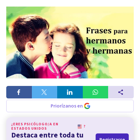
Priorízanos en
¿ERES PSICÓLOGO/A EN
?
ESTADOS UNIDOS
Destaca entre toda tu
Registrarse