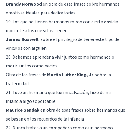
Brandy Norwood
en otra de esas frases sobre hermanos
emotivas ideales para dedicatorias.
19. Los que no tienen hermanos miran con cierta envidia
inocente a los que sí los tienen
James Boswell
, sobre el privilegio de tener este tipo de
vínculos con alguien.
20. Debemos aprender a vivir juntos como hermanos o
morir juntos como necios
Otra de las frases de
Martin Luther King, Jr
. sobre la
fraternidad.
21. Tuve un hermano que fue mi salvación, hizo de mi
infancia algo soportable
Maurice Sendak
en otra de esas frases sobre hermanos que
se basan en los recuerdos de la infancia
22. Nunca trates a un compañero como a un hermano