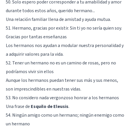
50. Solo espero poder corresponder a tu amabilidad y amor
durante todos estos años, querido hermano...
Una relación familiar llena de amistad y ayuda mutua.
51. Hermano, gracias por existir. Sin ti yo no sería quien soy.
Gracias por tantas enseñanzas
Los hermanos nos ayudan a modular nuestra personalidad y
a adquirir valores para la vida.
52. Tener un hermano no es un camino de rosas, pero no
podríamos vivir sin ellos
Aunque los hermanos puedan tener sus más y sus menos,
son imprescindibles en nuestras vidas.
53. No considero nada vergonzoso honrar a los hermanos
Una frase de
Esquilo de Eleusis
.
54. Ningún amigo como un hermano; ningún enemigo como
un hermano