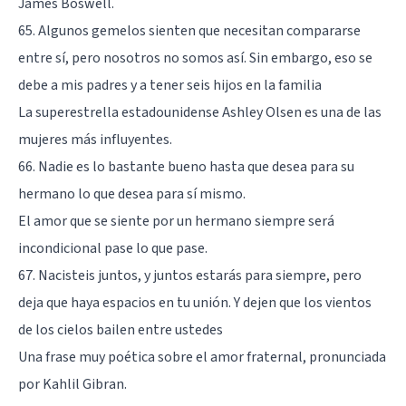
James Boswell.
65. Algunos gemelos sienten que necesitan compararse
entre sí, pero nosotros no somos así. Sin embargo, eso se
debe a mis padres y a tener seis hijos en la familia
La superestrella estadounidense Ashley Olsen es una de las
mujeres más influyentes.
66. Nadie es lo bastante bueno hasta que desea para su
hermano lo que desea para sí mismo.
El amor que se siente por un hermano siempre será
incondicional pase lo que pase.
67. Nacisteis juntos, y juntos estarás para siempre, pero
deja que haya espacios en tu unión. Y dejen que los vientos
de los cielos bailen entre ustedes
Una frase muy poética sobre el amor fraternal, pronunciada
por Kahlil Gibran.