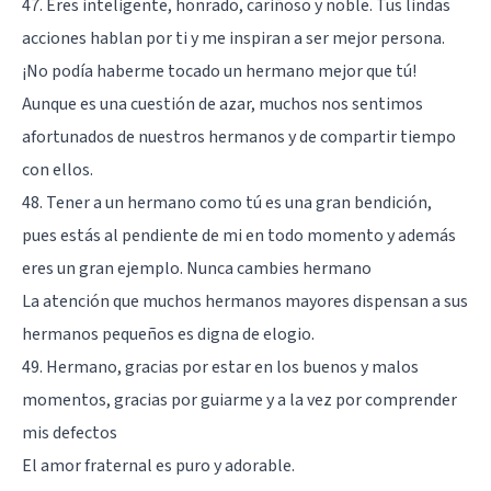
47. Eres inteligente, honrado, cariñoso y noble. Tus lindas
acciones hablan por ti y me inspiran a ser mejor persona.
¡No podía haberme tocado un hermano mejor que tú!
Aunque es una cuestión de azar, muchos nos sentimos
afortunados de nuestros hermanos y de compartir tiempo
con ellos.
48. Tener a un hermano como tú es una gran bendición,
pues estás al pendiente de mi en todo momento y además
eres un gran ejemplo. Nunca cambies hermano
La atención que muchos hermanos mayores dispensan a sus
hermanos pequeños es digna de elogio.
49. Hermano, gracias por estar en los buenos y malos
momentos, gracias por guiarme y a la vez por comprender
mis defectos
El amor fraternal es puro y adorable.