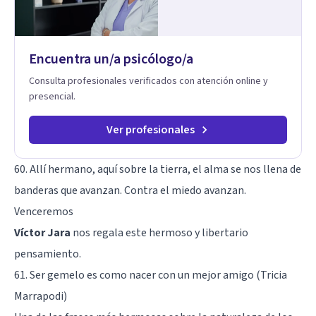
Encuentra un/a psicólogo/a
Consulta profesionales verificados con atención online y
presencial.
Ver profesionales
60. Allí hermano, aquí sobre la tierra, el alma se nos llena de
banderas que avanzan. Contra el miedo avanzan.
Venceremos
Víctor Jara
nos regala este hermoso y libertario
pensamiento.
61. Ser gemelo es como nacer con un mejor amigo (Tricia
Marrapodi)