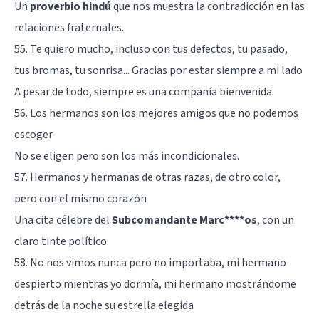
Un
proverbio hindú
que nos muestra la contradicción en las
relaciones fraternales.
55. Te quiero mucho, incluso con tus defectos, tu pasado,
tus bromas, tu sonrisa... Gracias por estar siempre a mi lado
A pesar de todo, siempre es una compañía bienvenida.
56. Los hermanos son los mejores amigos que no podemos
escoger
No se eligen pero son los más incondicionales.
57. Hermanos y hermanas de otras razas, de otro color,
pero con el mismo corazón
Una cita célebre del
Subcomandante Marc****os
, con un
claro tinte político.
58. No nos vimos nunca pero no importaba, mi hermano
despierto mientras yo dormía, mi hermano mostrándome
detrás de la noche su estrella elegida