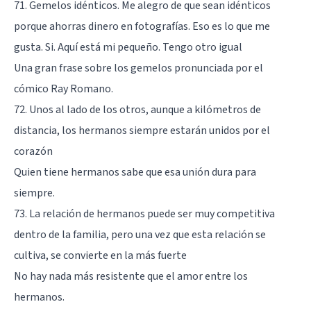
71. Gemelos idénticos. Me alegro de que sean idénticos
porque ahorras dinero en fotografías. Eso es lo que me
gusta. Si. Aquí está mi pequeño. Tengo otro igual
Una gran frase sobre los gemelos pronunciada por el
cómico Ray Romano.
72. Unos al lado de los otros, aunque a kilómetros de
distancia, los hermanos siempre estarán unidos por el
corazón
Quien tiene hermanos sabe que esa unión dura para
siempre.
73. La relación de hermanos puede ser muy competitiva
dentro de la familia, pero una vez que esta relación se
cultiva, se convierte en la más fuerte
No hay nada más resistente que el amor entre los
hermanos.