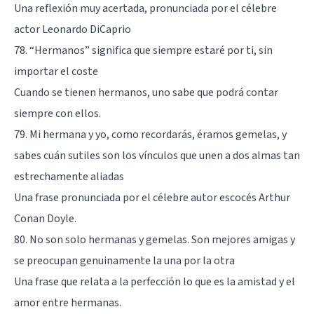
Una reflexión muy acertada, pronunciada por el célebre
actor Leonardo DiCaprio
78. “Hermanos” significa que siempre estaré por ti, sin
importar el coste
Cuando se tienen hermanos, uno sabe que podrá contar
siempre con ellos.
79. Mi hermana y yo, como recordarás, éramos gemelas, y
sabes cuán sutiles son los vínculos que unen a dos almas tan
estrechamente aliadas
Una frase pronunciada por el célebre autor escocés Arthur
Conan Doyle.
80. No son solo hermanas y gemelas. Son mejores amigas y
se preocupan genuinamente la una por la otra
Una frase que relata a la perfección lo que es la amistad y el
amor entre hermanas.