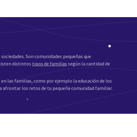
as sociedades. Son comunidades pequeñas que
isten distintos
tipos de familias
según la cantidad de
n las familias, como por ejemplo la educación de los
a afrontar los retos de tu pequeña comunidad familiar.