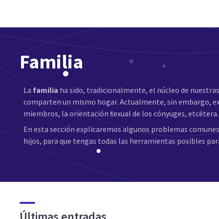
Familia
La
familia
ha sido, tradicionalmente, el núcleo de nuestr
comparten un mismo hogar. Actualmente, sin embargo, ex
miembros, la orientación sexual de los cónyuges, etcétera.
En esta sección explicaremos algunos problemas comunes e
hijos, para que tengas todas las herramientas posibles par
Últimas entradas