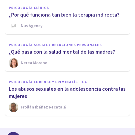
PSICOLOGÍA CLÍNICA
¿Por qué funciona tan bien la terapia indirecta?
Nus Agency
PSICOLOGÍA SOCIAL Y RELACIONES PERSONALES
¿Qué pasa con la salud mental de las madres?
Nerea Moreno
PSICOLOGÍA FORENSE Y CRIMINALÍSTICA
Los abusos sexuales en la adolescencia contra las
mujeres
Froilán Ibáñez Recatalá