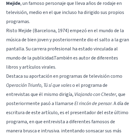
Mejide
, un famoso personaje que lleva años de rodaje en
televisión, medio en el que incluso ha dirigido sus propios
programas.
Risto Mejide (Barcelona, 1974) empezó en el mundo de la
música de bien joven y posteriormente dio el salto a la gran
pantalla. Su carrera profesional ha estado vinculada al
mundo de la publicidad.También es autor de diferentes
libros y artículos virales.
Destaca su aportación en programas de televisión como
Operación Triunfo
,
Tú sí que vales
o el programa de
entrevistas que él mismo dirigía,
Viajando con Chester
, que
posteriormente pasó a llamarse
El rincón de pensar
. A día de
escritura de este artículo, es el presentador del este último
programa, en que entrevista a diferentes famosos de
manera brusca e intrusiva. intentando sonsacar sus más