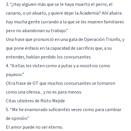
3. “¿Hay alguien más que se le haya muerto el perro, el
canario, o un abuelo, y quiere dejar la Academia? Ahí afuera
hay mucha gente currando a la que se les mueren familiares
pero no abandonan su trabajo.”
Una frase que pronunció en una gala de Operación Triunfo, y
que pone énfasis en la capacidad de sacrificio que, a su
entender, habían perdido los concursantes.
4. “A ellas les visten como a putas y a nosotros como
payasos.”
Otra frase de OT que muchos concursantes se tomaron
como una ofensa... y no es para menos.
Citas célebres de Risto Mejide
5. “Me he enamorado suficientes veces como para cambiar
de opinión.”
El amor puede no ser eterno.