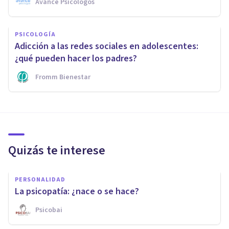
Avance Psicólogos
PSICOLOGÍA
Adicción a las redes sociales en adolescentes:
¿qué pueden hacer los padres?
Fromm Bienestar
Quizás te interese
PERSONALIDAD
La psicopatía: ¿nace o se hace?
Psicobai