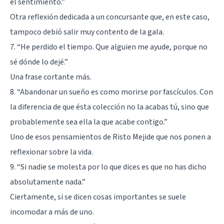
el sentimiento.”
Otra reflexión dedicada a un concursante que, en este caso,
tampoco debió salir muy contento de la gala.
7. “He perdido el tiempo. Que alguien me ayude, porque no
sé dónde lo dejé.”
Una frase cortante más.
8. “Abandonar un sueño es como morirse por fascículos. Con
la diferencia de que ésta colección no la acabas tú, sino que
probablemente sea ella la que acabe contigo.”
Uno de esos pensamientos de Risto Mejide que nos ponen a
reflexionar sobre la vida.
9. “Si nadie se molesta por lo que dices es que no has dicho
absolutamente nada.”
Ciertamente, si se dicen cosas importantes se suele
incomodar a más de uno.