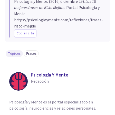
Psicología y Mente
. (
2016, diciembre 29
).
Las 18
mejores frases de Risto Mejide
.
Portal Psicología y
Mente.
https://psicologiaymente.com/reflexiones/frases-
risto-mejide
Copiar cita
Tópicos
Frases
Psicología Y Mente
Redacción
Psicología y Mente es el portal especializado en
psicología, neurociencias y relaciones personales.