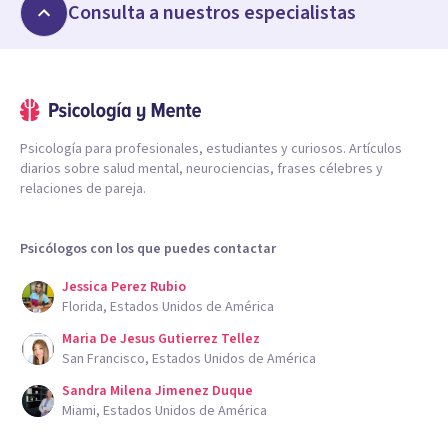
Consulta a nuestros especialistas
Psicología para profesionales, estudiantes y curiosos. Artículos
diarios sobre salud mental, neurociencias, frases célebres y
relaciones de pareja.
Psicólogos con los que puedes contactar
Jessica Perez Rubio
Florida, Estados Unidos de América
Maria De Jesus Gutierrez Tellez
San Francisco, Estados Unidos de América
Sandra Milena Jimenez Duque
Miami, Estados Unidos de América