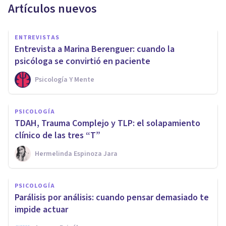
Artículos nuevos
ENTREVISTAS
Entrevista a Marina Berenguer: cuando la
psicóloga se convirtió en paciente
Psicología Y Mente
PSICOLOGÍA
TDAH, Trauma Complejo y TLP: el solapamiento
clínico de las tres “T”
Hermelinda Espinoza Jara
PSICOLOGÍA
Parálisis por análisis: cuando pensar demasiado te
impide actuar