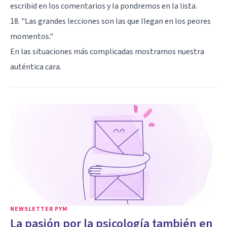
escribid en los comentarios y la pondremos en la lista.
18. "Las grandes lecciones son las que llegan en los peores
momentos."
En las situaciones más complicadas mostramos nuestra
auténtica cara.
NEWSLETTER PYM
La pasión por la psicología también en