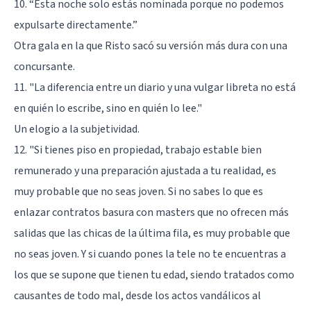
10. “Esta noche solo estás nominada porque no podemos
expulsarte directamente.”
Otra gala en la que Risto sacó su versión más dura con una
concursante.
11. "La diferencia entre un diario y una vulgar libreta no está
en quién lo escribe, sino en quién lo lee."
Un elogio a la subjetividad.
12. "Si tienes piso en propiedad, trabajo estable bien
remunerado y una preparación ajustada a tu realidad, es
muy probable que no seas joven. Si no sabes lo que es
enlazar contratos basura con masters que no ofrecen más
salidas que las chicas de la última fila, es muy probable que
no seas joven. Y si cuando pones la tele no te encuentras a
los que se supone que tienen tu edad, siendo tratados como
causantes de todo mal, desde los actos vandálicos al