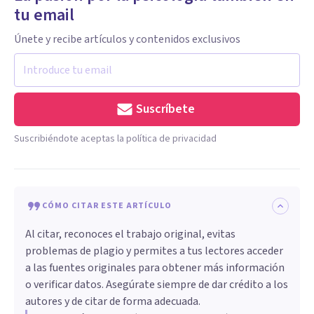
tu email
Únete y recibe artículos y contenidos exclusivos
Suscríbete
Suscribiéndote aceptas la política de privacidad
CÓMO CITAR ESTE ARTÍCULO
Al citar, reconoces el trabajo original, evitas
problemas de plagio y permites a tus lectores acceder
a las fuentes originales para obtener más información
o verificar datos. Asegúrate siempre de dar crédito a los
autores y de citar de forma adecuada.