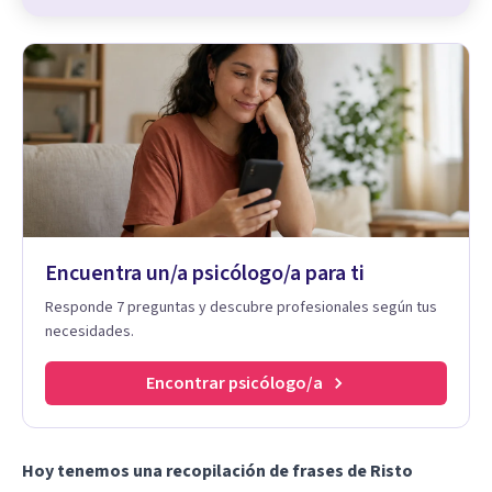
Encuentra un/a psicólogo/a para ti
Responde 7 preguntas y descubre profesionales según tus
necesidades.
Encontrar psicólogo/a
Hoy tenemos una recopilación de frases de Risto