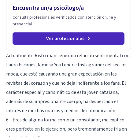
Encuentra un/a psicólogo/a
Consulta profesionales verificados con atención online y
presencial.
Ver profesionales
Actualmente Risto mantiene una relación sentimental con
Laura Escanes
, famosa YouTuber e Instagramer del sector
moda, que está causando una gran expectación en las
revistas del corazón y que no deja indiferente a los fans. El
carácter especial y carismático de esta joven catalana,
además de su impresionante cuerpo, ha despertado el
interés de muchas marcas y medios de comunicación.
6. “Eres de alguna forma como un consolador, me explico:
eres perfecta en la ejecución, pero tremendamente fría en