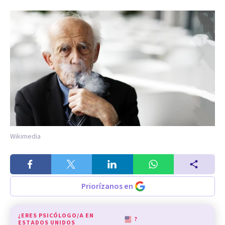
Wikimedia
Priorízanos en
¿ERES PSICÓLOGO/A EN
?
ESTADOS UNIDOS