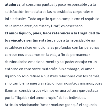
ataduras
, al consumo puntual y poco responsable y a la
satisfacción inmediata de las necesidades corporales e
intelectuales. Todo aquello que no cumple con el requisito
de la inmediatez, del “usar y tirar”, es desechado.
El amor líquido, pues, hace referencia a la fragilidad de
los vínculos sentimentales
, alude a la necesidad de no
establecer raíces emocionales profundas con las personas
con que nos cruzamos en la vida, a fin de permanecer
desvinculados emocionalmente y así poder encajar en un
entorno en constante mutación. Sin embargo, el amor
líquido no solo refiere a nuestras relaciones con los demás,
sino también a nuestra relación con nosotros mismos, pues
Bauman considera que vivimos en una cultura que destaca
por la “liquidez del amor propio” de los individuos.
Artículo relacionado:
"Amor maduro: ¿por qué el segundo