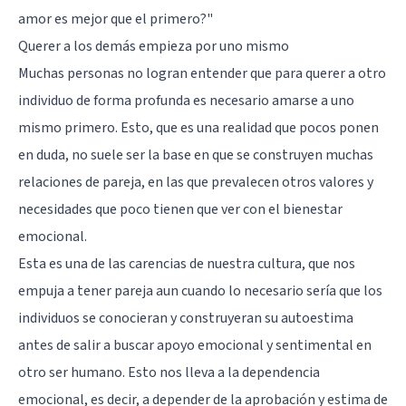
amor es mejor que el primero?"
Querer a los demás empieza por uno mismo
Muchas personas no logran entender que para querer a otro
individuo de forma profunda
es necesario amarse a uno
mismo primero
. Esto, que es una realidad que pocos ponen
en duda, no suele ser la base en que se construyen muchas
relaciones de pareja, en las que prevalecen otros valores y
necesidades que poco tienen que ver con el
bienestar
emocional
.
Esta es una de las carencias de nuestra cultura, que nos
empuja a tener pareja aun cuando lo necesario sería que los
individuos se conocieran y
construyeran su autoestima
antes de salir a buscar apoyo emocional y sentimental en
otro ser humano. Esto nos lleva a la
dependencia
emocional
, es decir, a depender de la aprobación y estima de