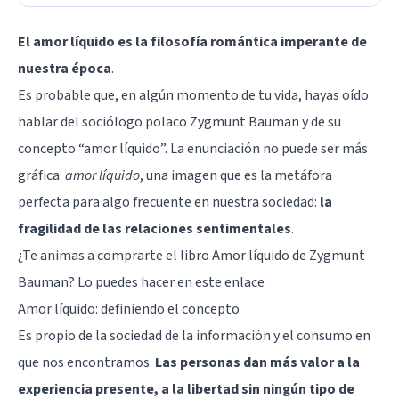
El amor líquido es la filosofía romántica imperante de
nuestra época
.
Es probable que, en algún momento de tu vida, hayas oído
hablar del sociólogo polaco
Zygmunt Bauman
y de su
concepto “amor líquido”. La enunciación no puede ser más
gráfica:
amor líquido
, una imagen que es la metáfora
perfecta para algo frecuente en nuestra sociedad:
la
fragilidad de las relaciones sentimentales
.
¿Te animas a comprarte el libro
Amor líquido
de Zygmunt
Bauman? Lo puedes hacer en
este enlace
Amor líquido: definiendo el concepto
Es propio de la sociedad de la información y el consumo en
que nos encontramos.
Las personas dan más valor a la
experiencia presente, a la libertad sin ningún tipo de