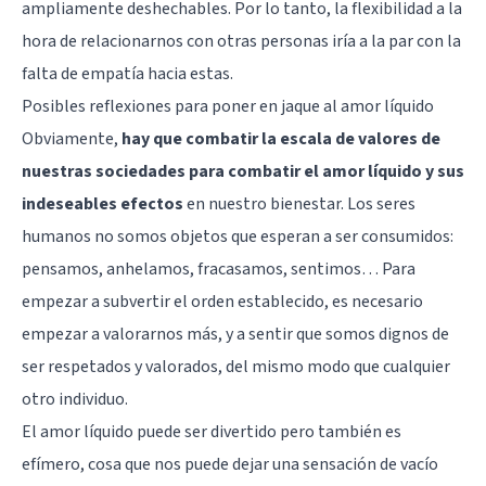
ampliamente deshechables. Por lo tanto, la flexibilidad a la
hora de relacionarnos con otras personas iría a la par con la
falta de empatía hacia estas.
Posibles reflexiones para poner en jaque al amor líquido
Obviamente,
hay que combatir la escala de valores de
nuestras sociedades para combatir el amor líquido y sus
indeseables efectos
en nuestro bienestar. Los seres
humanos no somos objetos que esperan a ser consumidos:
pensamos, anhelamos, fracasamos, sentimos… Para
empezar a subvertir el orden establecido, es necesario
empezar a valorarnos más, y a sentir que somos dignos de
ser respetados y valorados, del mismo modo que cualquier
otro individuo.
El amor líquido puede ser divertido pero también es
efímero, cosa que nos puede dejar
una sensación de vacío