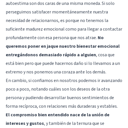
autoestima son dos caras de una misma moneda. Si solo
perseguimos satisfacer momentáneamente nuestra
necesidad de relacionarnos, es porque no tenemos la
suficiente madurez emocional como para llegar a contactar
profundamente con esa persona que nos atrae.
No
queremos poner en jaque nuestro bienestar emocional
entregándonos demasiado rápido a alguien
, cosa que
está bien pero que puede hacernos daño si lo llevamos a un
extremo y nos ponemos una coraza ante los demás.
En cambio, si confiamos en nosotros podemos ir avanzando
poco a poco, notando cuáles son los deseos de la otra
persona y pudiendo desarrollar buenos sentimientos de
forma recíproca, con relaciones más duraderas y estables.
El compromiso bien entendido nace de la unión de
intereses y gustos
, y también de la ternura que se