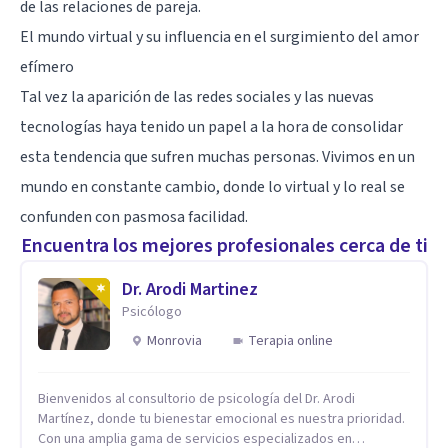
de las relaciones de pareja.
El mundo virtual y su influencia en el surgimiento del amor
efímero
Tal vez la aparición de las
redes sociales
y las nuevas
tecnologías haya tenido un papel a la hora de consolidar
esta tendencia que sufren muchas personas. Vivimos en un
mundo en constante cambio, donde lo virtual y lo real se
confunden con pasmosa facilidad.
Encuentra los mejores profesionales cerca de ti
Dr. Arodi Martinez
Psicólogo
Monrovia
Terapia online
Bienvenidos al consultorio de psicología del Dr. Arodi
Martínez, donde tu bienestar emocional es nuestra prioridad.
Con una amplia gama de servicios especializados en