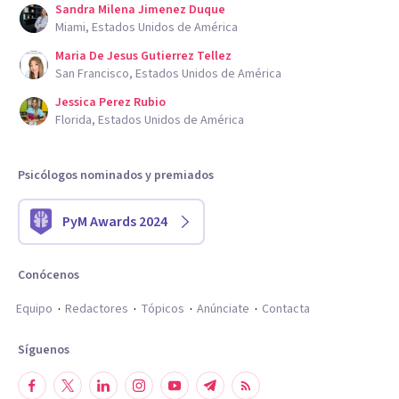
Sandra Milena Jimenez Duque
Miami, Estados Unidos de América
Maria De Jesus Gutierrez Tellez
San Francisco, Estados Unidos de América
Jessica Perez Rubio
Florida, Estados Unidos de América
Psicólogos nominados y premiados
PyM Awards 2024
Conócenos
Equipo
Redactores
Tópicos
Anúnciate
Contacta
Síguenos