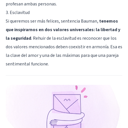
profesan ambas personas.
3. Esclavitud
Si queremos ser más felices, sentencia Bauman,
tenemos
que inspirarnos en dos valores universales: la libertad y
la seguridad
. Rehuir de la esclavitud es reconocer que los
dos valores mencionados deben coexistir en armonía. Esa es
la clave del amor y una de las máximas para que una pareja
sentimental funcione.