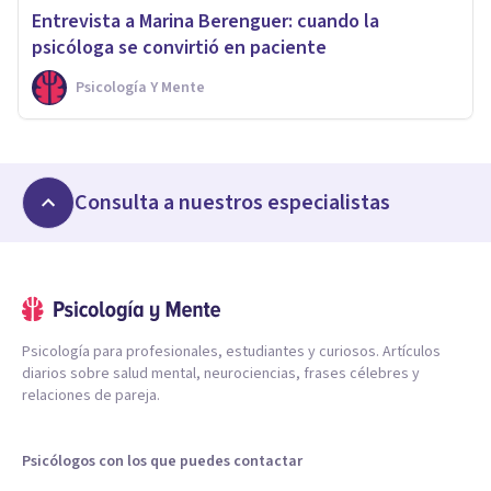
Entrevista a Marina Berenguer: cuando la
psicóloga se convirtió en paciente
Psicología Y Mente
Consulta a nuestros especialistas
Psicología para profesionales, estudiantes y curiosos. Artículos
diarios sobre salud mental, neurociencias, frases célebres y
relaciones de pareja.
Psicólogos con los que puedes contactar