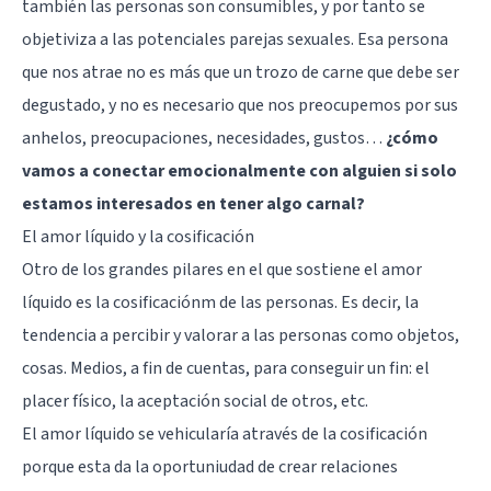
también las personas son consumibles, y por tanto se
objetiviza a las potenciales parejas sexuales.
Esa persona
que nos atrae
no es más que un trozo de carne que debe ser
degustado, y no es necesario que nos preocupemos por sus
anhelos, preocupaciones, necesidades, gustos…
¿cómo
vamos a conectar emocionalmente con alguien si solo
estamos interesados en tener algo carnal?
El amor líquido y la cosificación
Otro de los grandes pilares en el que sostiene el amor
líquido es la cosificaciónm de las personas. Es decir, la
tendencia a percibir y valorar a las personas como objetos,
cosas. Medios, a fin de cuentas, para conseguir un fin: el
placer físico, la aceptación social de otros, etc.
El amor líquido se vehicularía através de la cosificación
porque esta da la oportuniudad de crear relaciones