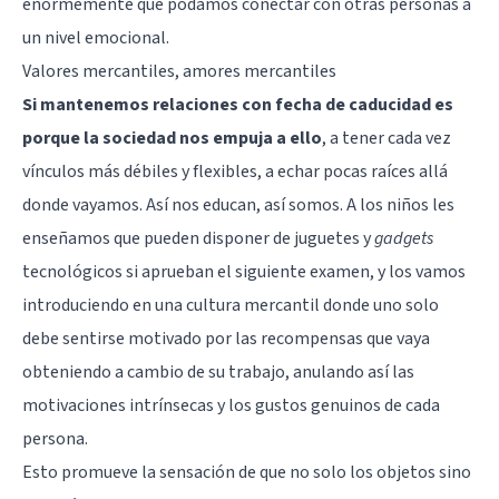
enormemente que podamos
conectar con otras personas a
un nivel emocional
.
Valores mercantiles, amores mercantiles
Si mantenemos relaciones con fecha de caducidad es
porque la sociedad nos empuja a ello
, a tener cada vez
vínculos más débiles y flexibles, a echar pocas raíces allá
donde vayamos. Así nos educan, así somos. A los niños les
enseñamos que pueden disponer de juguetes y
gadgets
tecnológicos si aprueban el siguiente examen, y los vamos
introduciendo en una cultura mercantil donde uno solo
debe sentirse motivado por las recompensas que vaya
obteniendo a cambio de su trabajo, anulando así las
motivaciones intrínsecas
y los gustos genuinos de cada
persona.
Esto promueve la sensación de que no solo los objetos sino