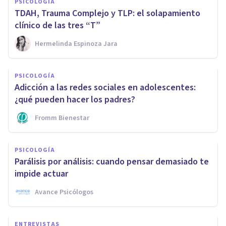
PSICOLOGÍA
TDAH, Trauma Complejo y TLP: el solapamiento
clínico de las tres “T”
Hermelinda Espinoza Jara
PSICOLOGÍA
Adicción a las redes sociales en adolescentes:
¿qué pueden hacer los padres?
Fromm Bienestar
PSICOLOGÍA
Parálisis por análisis: cuando pensar demasiado te
impide actuar
Avance Psicólogos
ENTREVISTAS