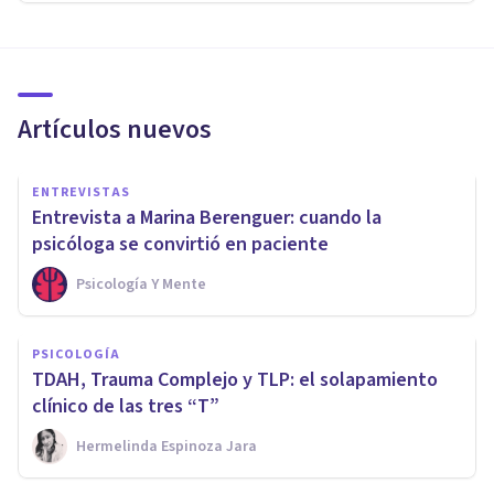
Artículos nuevos
ENTREVISTAS
Entrevista a Marina Berenguer: cuando la
psicóloga se convirtió en paciente
Psicología Y Mente
PSICOLOGÍA
TDAH, Trauma Complejo y TLP: el solapamiento
clínico de las tres “T”
Hermelinda Espinoza Jara