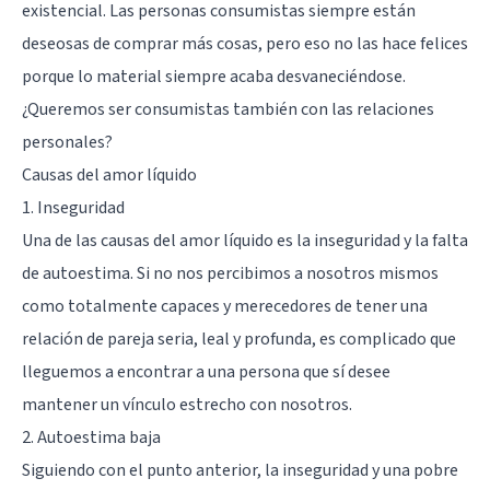
existencial
. Las personas consumistas siempre están
deseosas de comprar más cosas, pero eso no las hace felices
porque lo material siempre acaba desvaneciéndose.
¿Queremos ser consumistas también con las relaciones
personales?
Causas del amor líquido
1. Inseguridad
Una de las causas del amor líquido es
la inseguridad y la falta
de autoestima
. Si no nos percibimos a nosotros mismos
como totalmente capaces y merecedores de tener una
relación de pareja seria, leal y profunda, es complicado que
lleguemos a encontrar a una persona que sí desee
mantener un vínculo estrecho con nosotros.
2. Autoestima baja
Siguiendo con el punto anterior, la inseguridad y una pobre