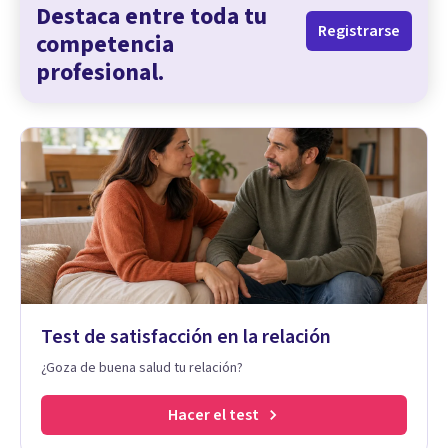
Destaca entre toda tu
Registrarse
competencia
profesional.
Test de satisfacción en la relación
¿Goza de buena salud tu relación?
Hacer el test