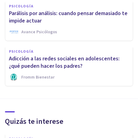
PSICOLOGÍA
Parálisis por análisis: cuando pensar demasiado te
impide actuar
Avance Psicólogos
PSICOLOGÍA
Adicción a las redes sociales en adolescentes:
¿qué pueden hacer los padres?
Fromm Bienestar
Quizás te interese