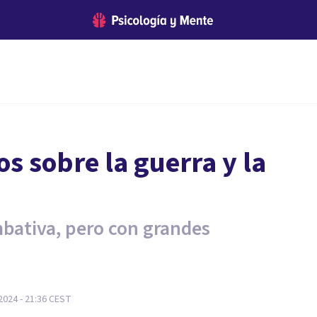
s sobre la guerra y la
mbativa, pero con grandes
2024 - 21:36
CEST