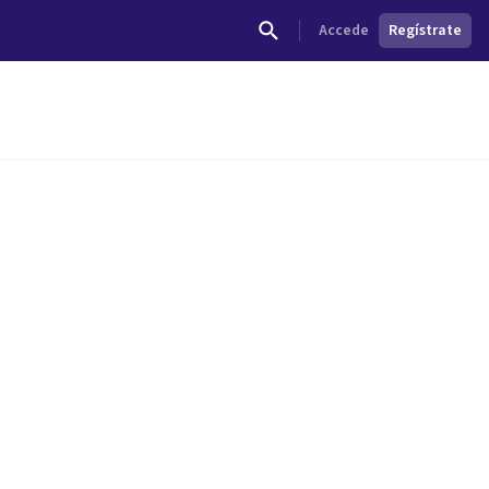
Accede
Regístrate