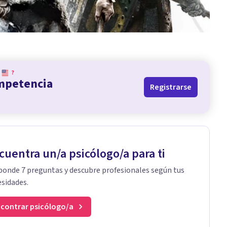
?
ompetencia
Registrarse
cuentra un/a psicólogo/a para ti
onde 7 preguntas y descubre profesionales según tus
sidades.
contrar psicólogo/a