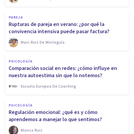
PAREJA
Rupturas de pareja en verano: ¿por qué la
convivencia intensiva puede pasar factura?
Marc Ruiz De Minteguía
PSICOLOGÍA
Comparación social en redes: ¿cómo influye en
nuestra autoestima sin que lo notemos?
Escuela Europea De Coaching
PSICOLOGÍA
Regulación emocional: ¿qué es y cómo
aprendemos a manejar lo que sentimos?
Blanca Ruiz