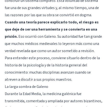
construir un sistema completo. Esta voluntad de sistema
fue una de sus grandes virtudes y, al mismo tiempo, una de
las razones por las que su obra se convirtió en dogma.
Cuando una teoría parece explicarlo todo, el riesgo es
que deje de ser una herramienta y se convierta en una
prisión.
Eso ocurrió con Galeno. Su autoridad fue tan grande
que muchos médicos medievales lo leyeron más como una
verdad revelada que como un autor sometido a revisión.
Para entender este proceso, conviene situarlo dentro de la
historia de la psicología
y de la historia general del
conocimiento: muchas disciplinas avanzan cuando se
atreven a discutir a sus propios maestros.
La larga sombra de Galeno
Durante la Edad Media, la medicina galénica fue
transmitida, comentada y ampliada por autores bizantinos,