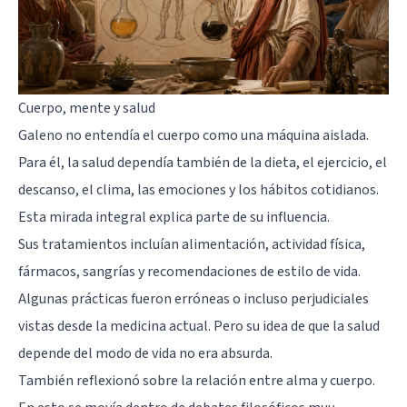
Cuerpo, mente y salud
Galeno no entendía el cuerpo como una máquina aislada.
Para él, la salud dependía también de la dieta, el ejercicio, el
descanso, el clima, las emociones y los hábitos cotidianos.
Esta mirada integral explica parte de su influencia.
Sus tratamientos incluían alimentación, actividad física,
fármacos, sangrías y recomendaciones de estilo de vida.
Algunas prácticas fueron erróneas o incluso perjudiciales
vistas desde la medicina actual. Pero su idea de que la salud
depende del modo de vida no era absurda.
También reflexionó sobre la relación entre alma y cuerpo.