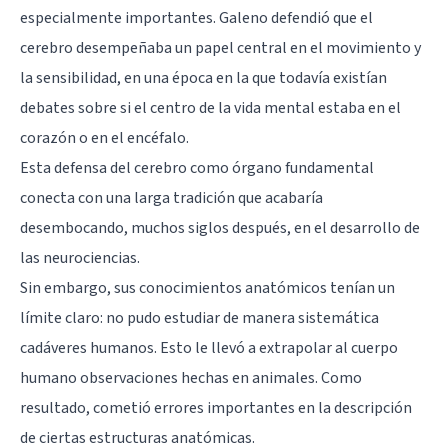
especialmente importantes. Galeno defendió que el
cerebro desempeñaba un papel central en el movimiento y
la sensibilidad, en una época en la que todavía existían
debates sobre si el centro de la vida mental estaba en el
corazón o en el encéfalo.
Esta defensa del cerebro como órgano fundamental
conecta con una larga tradición que acabaría
desembocando, muchos siglos después, en el desarrollo de
las
neurociencias
.
Sin embargo, sus conocimientos anatómicos tenían un
límite claro: no pudo estudiar de manera sistemática
cadáveres humanos. Esto le llevó a extrapolar al cuerpo
humano observaciones hechas en animales. Como
resultado, cometió errores importantes en la descripción
de ciertas estructuras anatómicas.