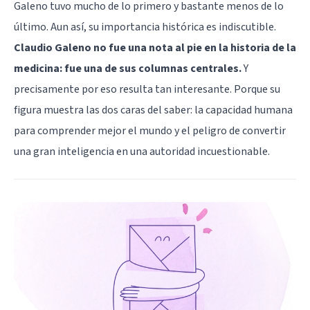
Galeno tuvo mucho de lo primero y bastante menos de lo
último. Aun así, su importancia histórica es indiscutible.
Claudio Galeno no fue una nota al pie en la historia de la
medicina: fue una de sus columnas centrales.
Y
precisamente por eso resulta tan interesante. Porque su
figura muestra las dos caras del saber: la capacidad humana
para comprender mejor el mundo y el peligro de convertir
una gran inteligencia en una autoridad incuestionable.