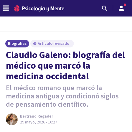
Biografías
Artículo revisado
Claudio Galeno: biografía del
médico que marcó la
medicina occidental
El médico romano que marcó la
medicina antigua y condicionó siglos
de pensamiento científico.
Bertrand Regader
29 mayo, 2026 - 10:27