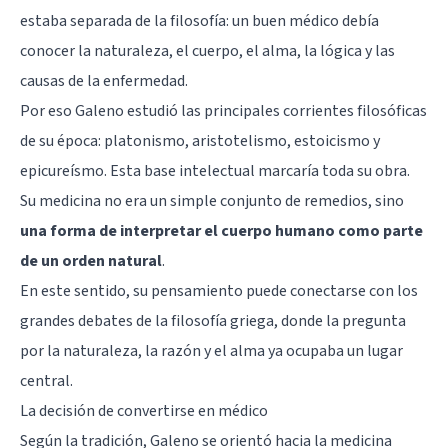
estaba separada de la filosofía: un buen médico debía
conocer la naturaleza, el cuerpo, el alma, la lógica y las
causas de la enfermedad.
Por eso Galeno estudió las principales corrientes filosóficas
de su época: platonismo, aristotelismo, estoicismo y
epicureísmo. Esta base intelectual marcaría toda su obra.
Su medicina no era un simple conjunto de remedios, sino
una forma de interpretar el cuerpo humano como parte
de un orden natural
.
En este sentido, su pensamiento puede conectarse con los
grandes debates de la
filosofía griega
, donde la pregunta
por la naturaleza, la razón y el alma ya ocupaba un lugar
central.
La decisión de convertirse en médico
Según la tradición, Galeno se orientó hacia la medicina