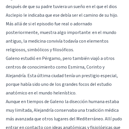
después de que su padre tuviera un sueño en el que el dios
Asclepio le indicaba que ese debía ser el camino de su hijo.
Más allá de si el episodio fue real o adornado
posteriormente, muestra algo importante: en el mundo
antiguo, la medicina convivía todavía con elementos
religiosos, simbólicos y filosóficos.
Galeno estudió en Pérgamo, pero también viajó a otros
centros de conocimiento como Esmirna, Corinto y
Alejandría. Esta última ciudad tenía un prestigio especial,
porque había sido uno de los grandes focos del estudio
anatómico en el mundo helenístico.
Aunque en tiempos de Galeno la disección humana estaba
muy limitada, Alejandría conservaba una tradición médica
más avanzada que otros lugares del Mediterráneo. Allí pudo
entrar en contacto con ideas anatómicas y fisiológicas que