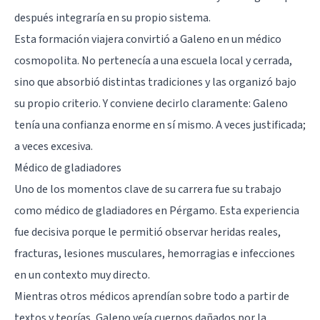
después integraría en su propio sistema.
Esta formación viajera convirtió a Galeno en un médico
cosmopolita. No pertenecía a una escuela local y cerrada,
sino que absorbió distintas tradiciones y las organizó bajo
su propio criterio. Y conviene decirlo claramente: Galeno
tenía una confianza enorme en sí mismo. A veces justificada;
a veces excesiva.
Médico de gladiadores
Uno de los momentos clave de su carrera fue su trabajo
como médico de gladiadores en Pérgamo. Esta experiencia
fue decisiva porque le permitió observar heridas reales,
fracturas, lesiones musculares, hemorragias e infecciones
en un contexto muy directo.
Mientras otros médicos aprendían sobre todo a partir de
textos y teorías, Galeno veía cuerpos dañados por la