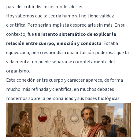
para describir distintos modos de ser.
Hoy sabemos que la teoría humoral no tiene validez
científica. Pero sería simplista despreciarla sin más. En su
contexto, fue
un intento sistemático de explicar la
relación entre cuerpo, emoción y conducta
. Estaba
equivocada, pero respondía a una intuición poderosa: que la
vida mental no puede separarse completamente del
organismo.
Esta conexión entre cuerpo y carácter aparece, de forma
mucho más refinada y científica, en muchos debates
modernos sobre la
personalidad
y sus bases biológicas.