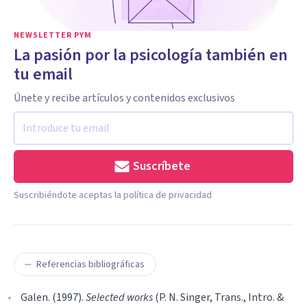
NEWSLETTER PYM
La pasión por la psicología también en
tu email
Únete y recibe artículos y contenidos exclusivos
Suscríbete
Suscribiéndote aceptas la política de privacidad
Referencias bibliográficas
Galen. (1997).
Selected works
(P. N. Singer, Trans., Intro. &