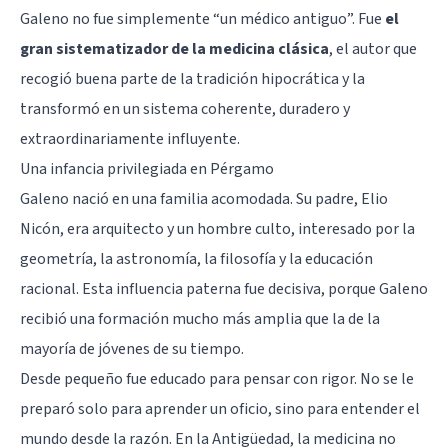
Galeno no fue simplemente “un médico antiguo”. Fue
el
gran sistematizador de la medicina clásica
, el autor que
recogió buena parte de la tradición hipocrática y la
transformó en un sistema coherente, duradero y
extraordinariamente influyente.
Una infancia privilegiada en Pérgamo
Galeno nació en una familia acomodada. Su padre, Elio
Nicón, era arquitecto y un hombre culto, interesado por la
geometría, la astronomía, la filosofía y la educación
racional. Esta influencia paterna fue decisiva, porque Galeno
recibió una formación mucho más amplia que la de la
mayoría de jóvenes de su tiempo.
Desde pequeño fue educado para pensar con rigor. No se le
preparó solo para aprender un oficio, sino para entender el
mundo desde la razón. En la Antigüedad, la medicina no