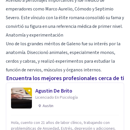
Atendió a personajes importantes y fue médico de
emperadores como Marco Aurelio, Cómodo y Septimio
Severo. Este vínculo con la élite romana consolidó su fama y
convirtió su figura en una referencia médica de primer nivel.
Anatomía y experimentación
Uno de los grandes méritos de Galeno fue su interés por la
anatomía. Diseccionó animales, especialmente monos,
cerdos y cabras, y realizó experimentos para estudiar la
función de nervios, músculos y órganos internos.
Encuentra los mejores profesionales cerca de ti
Agustin De Brito
Licenciado En Psicología
Austin
Hola, cuento con 21 años de labor clínico, trabajando con
problemáticas de Ansiedad, Estrés, depresión y adicciones.