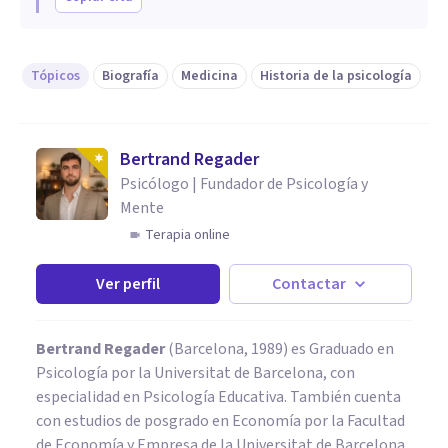
Tópicos
Biografía
Medicina
Historia de la psicología
Bertrand Regader
Psicólogo | Fundador de Psicología y
Mente
Terapia online
Ver perfil
Contactar
Bertrand Regader
(Barcelona, 1989) es Graduado en
Psicología por la Universitat de Barcelona, con
especialidad en Psicología Educativa. También cuenta
con estudios de posgrado en Economía por la Facultad
de Economía y Empresa de la Universitat de Barcelona.