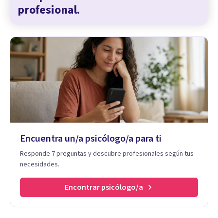
profesional.
Encuentra un/a psicólogo/a para ti
Responde 7 preguntas y descubre profesionales según tus
necesidades.
Encontrar psicólogo/a