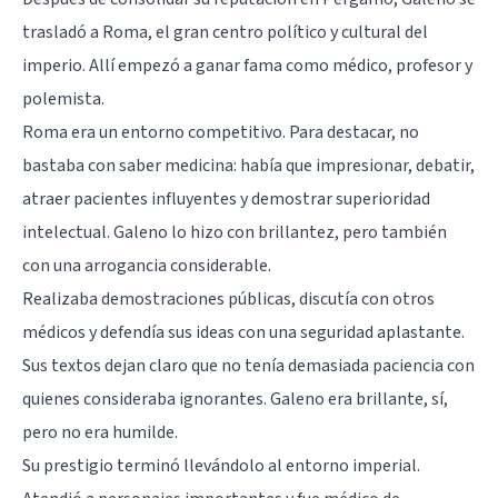
trasladó a Roma, el gran centro político y cultural del
imperio. Allí empezó a ganar fama como médico, profesor y
polemista.
Roma era un entorno competitivo. Para destacar, no
bastaba con saber medicina: había que impresionar, debatir,
atraer pacientes influyentes y demostrar superioridad
intelectual. Galeno lo hizo con brillantez, pero también
con una arrogancia considerable.
Realizaba demostraciones públicas, discutía con otros
médicos y defendía sus ideas con una seguridad aplastante.
Sus textos dejan claro que no tenía demasiada paciencia con
quienes consideraba ignorantes. Galeno era brillante, sí,
pero no era humilde.
Su prestigio terminó llevándolo al entorno imperial.