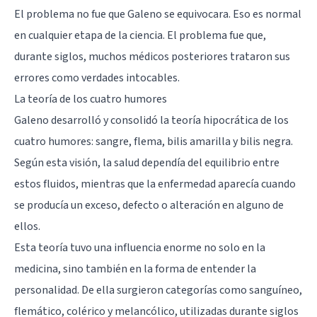
El problema no fue que Galeno se equivocara. Eso es normal
en cualquier etapa de la ciencia. El problema fue que,
durante siglos, muchos médicos posteriores trataron sus
errores como verdades intocables.
La teoría de los cuatro humores
Galeno desarrolló y consolidó la teoría hipocrática de los
cuatro humores: sangre, flema, bilis amarilla y bilis negra.
Según esta visión, la salud dependía del equilibrio entre
estos fluidos, mientras que la enfermedad aparecía cuando
se producía un exceso, defecto o alteración en alguno de
ellos.
Esta teoría tuvo una influencia enorme no solo en la
medicina, sino también en la forma de entender la
personalidad. De ella surgieron categorías como sanguíneo,
flemático, colérico y melancólico, utilizadas durante siglos