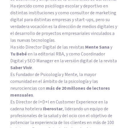
Ha ejercido como psicólogo escolar y deportivo en
distintas instituciones y como consultor de marketing
digital para distintas empresas y start-ups, pero su
verdadera vocación es la dirección de medios digitales y
el desarrollo de proyectos empresariales vinculados a
las nuevas tecnologías.
Ha sido Director Digital de las revistas
Mente Sana
y
Tu Bebé
en la editorial RBA, y como Coordinador
Digital y SEO Manager en la versión digital de la revista
Saber Vivir
.
Es Fundador de
Psicología y Mente
, la mayor
comunidad en el ámbito de la psicología y las
neurociencias con
más de 20 millones de lectores
mensuales
.
Es Director de I+D+I en Customer Experience en la
cadena hotelera
Iberostar
, liderando un equipo de
profesionales de la salud y del ocio con el objetivo de
potenciar la experiencia de los clientes en más de 100