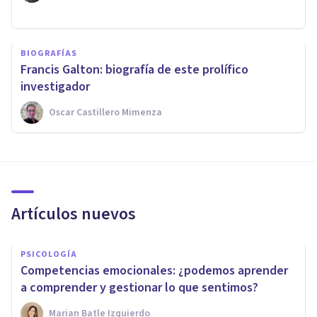
BIOGRAFÍAS
Francis Galton: biografía de este prolífico
investigador
Oscar Castillero Mimenza
Artículos nuevos
PSICOLOGÍA
Competencias emocionales: ¿podemos aprender
a comprender y gestionar lo que sentimos?
Marian Batle Izquierdo