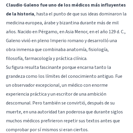
Claudio Galeno fue uno de los médicos más influyentes
de la historia
, hasta el punto de que sus ideas dominaron la
medicina europea, árabe y bizantina durante más de mil
años. Nacido en Pérgamo, en Asia Menor, en el año 129 d. C.,
Galeno vivió en pleno Imperio romano y desarrolló una
obra inmensa que combinaba anatomía, fisiología,
filosofía, farmacología y práctica clínica.
Su figura resulta fascinante porque encarna tanto la
grandeza como los límites del conocimiento antiguo. Fue
un observador excepcional, un médico con enorme
experiencia práctica y un escritor de una ambición
descomunal. Pero también se convirtió, después de su
muerte, en una autoridad tan poderosa que durante siglos
muchos médicos prefirieron repetir sus textos antes que
comprobar por sí mismos si eran ciertos.