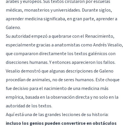
árabes y europeos. Sus textos circularon por escuelas
médicas, monasterios y universidades. Durante siglos,
aprender medicina significaba, en gran parte, aprender a
Galeno.
Su autoridad empezó a quebrarse con el Renacimiento,
especialmente gracias a anatomistas como Andrés Vesalio,
que compararon directamente los textos galénicos con
disecciones humanas. Y entonces aparecieron los fallos.
Vesalio demostró que algunas descripciones de Galeno
procedían de animales, no de seres humanos. Este choque
fue decisivo para el nacimiento de una medicina más
empírica, basada en la observación directa y no solo en la
autoridad de los textos.
Aquí está una de las grandes lecciones de su historia:
incluso los genios pueden convertirse en obstáculos