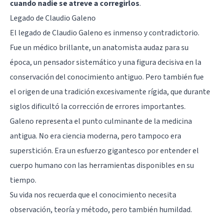
cuando nadie se atreve a corregirlos
.
Legado de Claudio Galeno
El legado de Claudio Galeno es inmenso y contradictorio.
Fue un médico brillante, un anatomista audaz para su
época, un pensador sistemático y una figura decisiva en la
conservación del conocimiento antiguo. Pero también fue
el origen de una tradición excesivamente rígida, que durante
siglos dificultó la corrección de errores importantes.
Galeno representa el punto culminante de la medicina
antigua. No era ciencia moderna, pero tampoco era
superstición. Era un esfuerzo gigantesco por entender el
cuerpo humano con las herramientas disponibles en su
tiempo.
Su vida nos recuerda que el conocimiento necesita
observación, teoría y método, pero también humildad.