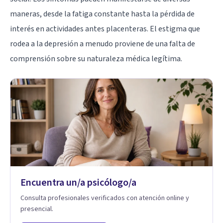
maneras, desde la fatiga constante hasta la pérdida de
interés en actividades antes placenteras. El estigma que
rodea a la depresión a menudo proviene de una falta de
comprensión sobre su naturaleza médica legítima.
Encuentra un/a psicólogo/a
Consulta profesionales verificados con atención online y
presencial.