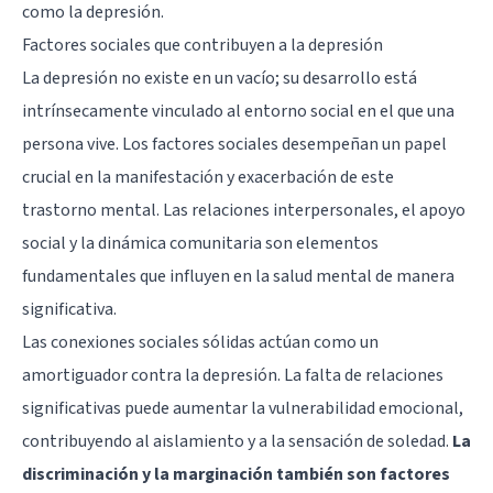
como la depresión.
Factores sociales que contribuyen a la depresión
La depresión no existe en un vacío; su desarrollo está
intrínsecamente vinculado al entorno social en el que una
persona vive. Los factores sociales desempeñan un papel
crucial en la manifestación y exacerbación de este
trastorno mental. Las relaciones interpersonales, el apoyo
social y la dinámica comunitaria son elementos
fundamentales que influyen en la salud mental de manera
significativa.
Las conexiones sociales sólidas actúan como un
amortiguador contra la depresión. La falta de relaciones
significativas puede aumentar la vulnerabilidad emocional,
contribuyendo al aislamiento y a la sensación de soledad.
La
discriminación y la marginación también son factores