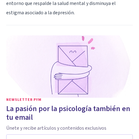
entorno que respalde la salud mental y disminuya el
estigma asociado a la depresión.
NEWSLETTER PYM
La pasión por la psicología también en
tu email
Únete y recibe artículos y contenidos exclusivos