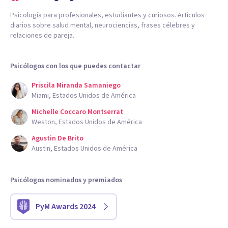
Psicología para profesionales, estudiantes y curiosos. Artículos
diarios sobre salud mental, neurociencias, frases célebres y
relaciones de pareja.
Psicólogos con los que puedes contactar
Priscila Miranda Samaniego
Miami, Estados Unidos de América
Michelle Coccaro Montserrat
Weston, Estados Unidos de América
Agustin De Brito
Austin, Estados Unidos de América
Psicólogos nominados y premiados
PyM Awards 2024