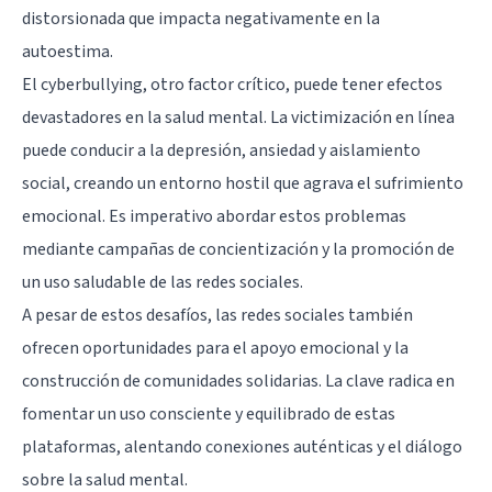
distorsionada que impacta negativamente en la
autoestima.
El cyberbullying, otro factor crítico, puede tener efectos
devastadores en la salud mental. La victimización en línea
puede conducir a la depresión, ansiedad y aislamiento
social, creando un entorno hostil que agrava el sufrimiento
emocional. Es imperativo abordar estos problemas
mediante campañas de concientización y la promoción de
un uso saludable de las redes sociales.
A pesar de estos desafíos, las redes sociales también
ofrecen oportunidades para el apoyo emocional y la
construcción de comunidades solidarias. La clave radica en
fomentar un uso consciente y equilibrado de estas
plataformas, alentando conexiones auténticas y el diálogo
sobre la salud mental.