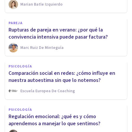
Marian Batle Izquierdo
PAREJA
Rupturas de pareja en verano: ¿por qué la
convivencia intensiva puede pasar factura?
Marc Ruiz De Minteguía
PSICOLOGÍA
Comparación social en redes: ¿cómo influye en
nuestra autoestima sin que lo notemos?
Escuela Europea De Coaching
PSICOLOGÍA
Regulación emocional: ¿qué es y cómo
aprendemos a manejar lo que sentimos?