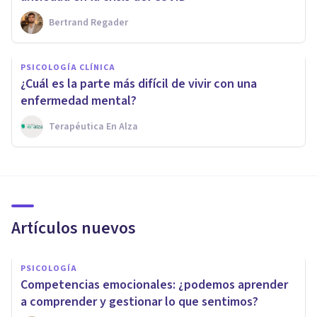
Bertrand Regader
PSICOLOGÍA CLÍNICA
¿Cuál es la parte más difícil de vivir con una
enfermedad mental?
Terapéutica En Alza
Artículos nuevos
PSICOLOGÍA
Competencias emocionales: ¿podemos aprender
a comprender y gestionar lo que sentimos?