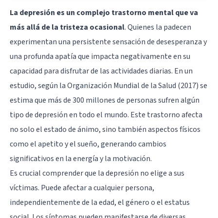
La depresión
es un complejo trastorno mental que va
más allá de la tristeza ocasional
. Quienes la padecen
experimentan una persistente sensación de desesperanza y
una profunda apatía que impacta negativamente en su
capacidad para disfrutar de las actividades diarias. En un
estudio, según la Organización Mundial de la Salud (2017) se
estima que más de 300 millones de personas sufren algún
tipo de depresión en todo el mundo. Este trastorno afecta
no solo el estado de ánimo, sino también aspectos físicos
como el apetito y el sueño, generando cambios
significativos en la energía y la motivación.
Es crucial comprender que la depresión no elige a sus
víctimas. Puede afectar a cualquier persona,
independientemente de la edad, el género o el estatus
social. Los síntomas pueden manifestarse de diversas