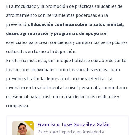
El autocuidado y la promoción de prácticas saludables de
afrontamiento son herramientas poderosas en la
prevención.
Educación continua sobre la salud mental,
desestigmatización y programas de apoyo
son
esenciales para crear conciencia y cambiar las percepciones
culturales en torno a la depresión.
En última instancia, un enfoque holístico que aborde tanto
los factores individuales como los sociales es clave para
prevenir y tratar la depresión de manera efectiva. La
inversión en la salud mental a nivel personal y comunitario
es esencial para construir una sociedad más resiliente y
compasiva.
Francisco José González Galán
Psicólogo Experto en Ansiedad y