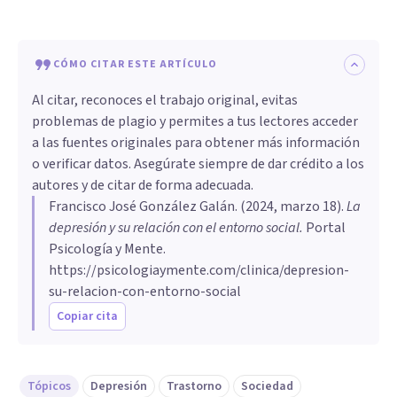
CÓMO CITAR ESTE ARTÍCULO
Al citar, reconoces el trabajo original, evitas
problemas de plagio y permites a tus lectores acceder
a las fuentes originales para obtener más información
o verificar datos. Asegúrate siempre de dar crédito a los
autores y de citar de forma adecuada.
Francisco José González Galán
. (
2024, marzo 18
).
La
depresión y su relación con el entorno social
.
Portal
Psicología y Mente.
https://psicologiaymente.com/clinica/depresion-
su-relacion-con-entorno-social
Copiar cita
Tópicos
Depresión
Trastorno
Sociedad