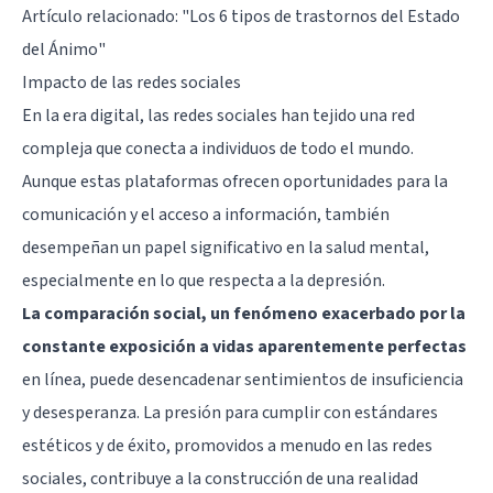
Artículo relacionado:
"Los 6 tipos de trastornos del Estado
del Ánimo"
Impacto de las redes sociales
En la era digital, las redes sociales han tejido una red
compleja que conecta a individuos de todo el mundo.
Aunque estas plataformas ofrecen oportunidades para la
comunicación y el acceso a información, también
desempeñan un papel significativo en la salud mental,
especialmente en lo que respecta a la depresión.
La comparación social, un fenómeno exacerbado por la
constante exposición a vidas aparentemente perfectas
en línea, puede desencadenar sentimientos de insuficiencia
y desesperanza. La presión para cumplir con estándares
estéticos y de éxito, promovidos a menudo en las redes
sociales, contribuye a la construcción de una realidad