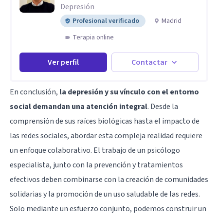
Depresión
Profesional verificado
Madrid
Terapia online
Ver perfil
Contactar
En conclusión,
la depresión y su vínculo con el entorno
social demandan una atención integral
. Desde la
comprensión de sus raíces biológicas hasta el impacto de
las redes sociales, abordar esta compleja realidad requiere
un enfoque colaborativo. El trabajo de un
psicólogo
especialista
, junto con la prevención y tratamientos
efectivos deben combinarse con la creación de comunidades
solidarias y la promoción de un uso saludable de las redes.
Solo mediante un esfuerzo conjunto, podemos construir un