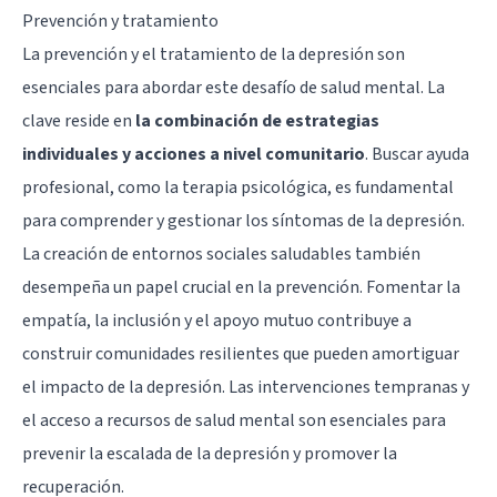
Prevención y tratamiento
La prevención y el tratamiento de la depresión son
esenciales para abordar este desafío de salud mental. La
clave reside en
la combinación de estrategias
individuales y acciones a nivel comunitario
. Buscar ayuda
profesional, como la terapia psicológica, es fundamental
para comprender y gestionar los síntomas de la depresión.
La creación de entornos sociales saludables también
desempeña un papel crucial en la prevención. Fomentar la
empatía, la inclusión y el apoyo mutuo contribuye a
construir comunidades resilientes que pueden amortiguar
el impacto de la depresión. Las intervenciones tempranas y
el acceso a recursos de salud mental son esenciales para
prevenir la escalada de la depresión y promover la
recuperación.