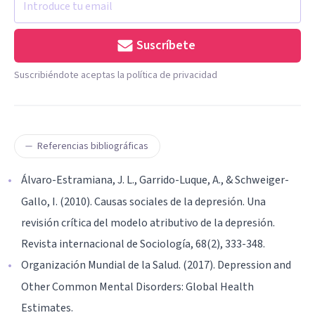
Suscríbete
Suscribiéndote aceptas la política de privacidad
Referencias bibliográficas
Álvaro-Estramiana, J. L., Garrido-Luque, A., & Schweiger-
Gallo, I. (2010). Causas sociales de la depresión. Una
revisión crítica del modelo atributivo de la depresión.
Revista internacional de Sociología, 68(2), 333-348.
Organización Mundial de la Salud. (2017). Depression and
Other Common Mental Disorders: Global Health
Estimates.