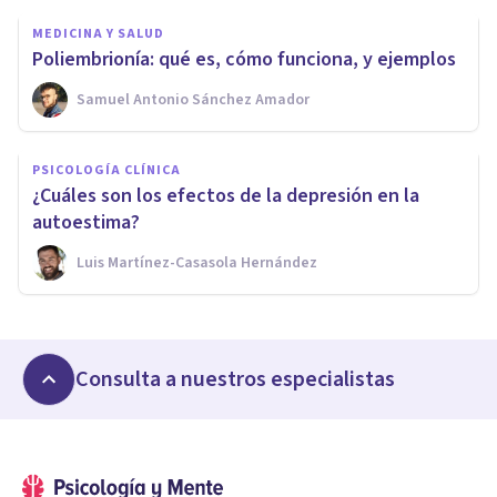
MEDICINA Y SALUD
Poliembrionía: qué es, cómo funciona, y ejemplos
Samuel Antonio Sánchez Amador
PSICOLOGÍA CLÍNICA
¿Cuáles son los efectos de la depresión en la
autoestima?
Luis Martínez-Casasola Hernández
Consulta a nuestros especialistas