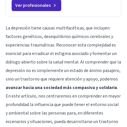
Ver profesionales
La depresión tiene causas multifacéticas, que incluyen
factores genéticos, desequilibrios químicos cerebrales y
experiencias traumáticas. Reconocer esta complejidad es
esencial para erradicar el estigma asociado y fomentar un
diálogo abierto sobre la salud mental. Al comprender que la
depresión no es simplemente un estado de ánimo pasajero,
sino un trastorno que requiere atención y apoyo, podemos
avanzar hacia una sociedad más compasiva y solidaria
.
En este artículo, nos centraremos en comprender en mayor
profundidad la influencia que puede tener el entorno social
y ambiental sobre las personas para, en diferentes
escenarios y situaciones, pueda desarrollarse un trastorno