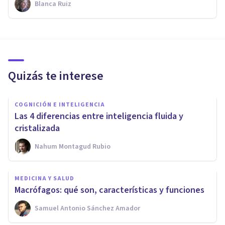
Blanca Ruiz
Quizás te interese
COGNICIÓN E INTELIGENCIA
Las 4 diferencias entre inteligencia fluida y
cristalizada
Nahum Montagud Rubio
MEDICINA Y SALUD
Macrófagos: qué son, características y funciones
Samuel Antonio Sánchez Amador