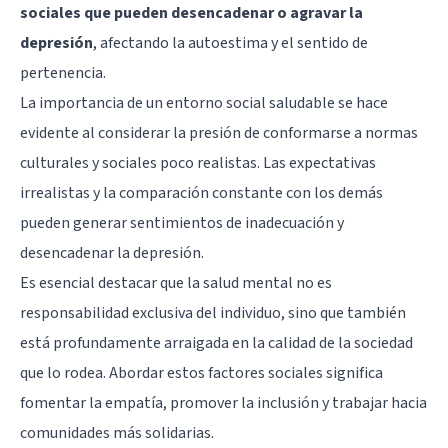
sociales que pueden desencadenar o agravar la
depresión
, afectando la autoestima y el sentido de
pertenencia.
La importancia de un entorno social saludable se hace
evidente al considerar la presión de conformarse a normas
culturales y sociales poco realistas. Las expectativas
irrealistas y la comparación constante con los demás
pueden generar sentimientos de inadecuación y
desencadenar la depresión.
Es esencial destacar que la salud mental no es
responsabilidad exclusiva del individuo, sino que también
está profundamente arraigada en la calidad de la sociedad
que lo rodea. Abordar estos factores sociales significa
fomentar la empatía, promover la inclusión y trabajar hacia
comunidades más solidarias.