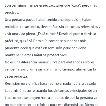
Son términos menos espectaculares que “cura”, pero más
precisos.
Una persona puede haber tenido una
depresión
, haber
recibido tratamiento, llevar años sin síntomas relevantes y
vivir una vida plena. ¿Está curada? Desde el punto de vista
práctico, quizá sí. Pero clínicamente puede ser más
prudente decir que está en remisión y que conviene
mantener ciertos hábitos protectores.
No es una diferencia menor. Sirve para evitar dos errores:
vender falsas promesas y, al mismo tiempo, alimentar la
desesperanza.
Remisión no significa hacer como si nada hubiera pasado
La remisión ocurre cuando los síntomas principales de un
trastorno disminuyen hasta el punto de que la persona ya
no cumple criterios clínicos para ese diagnóstico. Dicho de