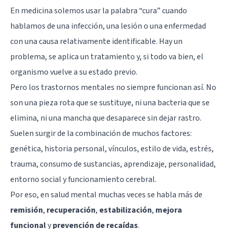
En medicina solemos usar la palabra “cura” cuando
hablamos de una infección, una lesión o una enfermedad
con una causa relativamente identificable. Hay un
problema, se aplica un tratamiento y, si todo va bien, el
organismo vuelve a su estado previo.
Pero los trastornos mentales no siempre funcionan así. No
son una pieza rota que se sustituye, ni una bacteria que se
elimina, ni una mancha que desaparece sin dejar rastro.
Suelen surgir de la combinación de muchos factores:
genética, historia personal, vínculos, estilo de vida, estrés,
trauma, consumo de sustancias, aprendizaje, personalidad,
entorno social y funcionamiento cerebral.
Por eso, en salud mental muchas veces se habla más de
remisión
,
recuperación
,
estabilización
,
mejora
funcional
y
prevención de recaídas
.