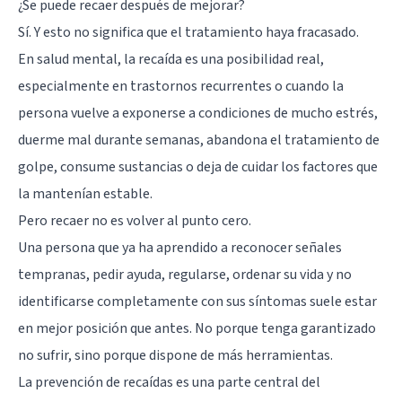
¿Se puede recaer después de mejorar?
Sí. Y esto no significa que el tratamiento haya fracasado.
En salud mental, la recaída es una posibilidad real,
especialmente en trastornos recurrentes o cuando la
persona vuelve a exponerse a condiciones de mucho estrés,
duerme mal durante semanas, abandona el tratamiento de
golpe, consume sustancias o deja de cuidar los factores que
la mantenían estable.
Pero recaer no es volver al punto cero.
Una persona que ya ha aprendido a reconocer señales
tempranas, pedir ayuda, regularse, ordenar su vida y no
identificarse completamente con sus síntomas suele estar
en mejor posición que antes. No porque tenga garantizado
no sufrir, sino porque dispone de más herramientas.
La prevención de recaídas es una parte central del