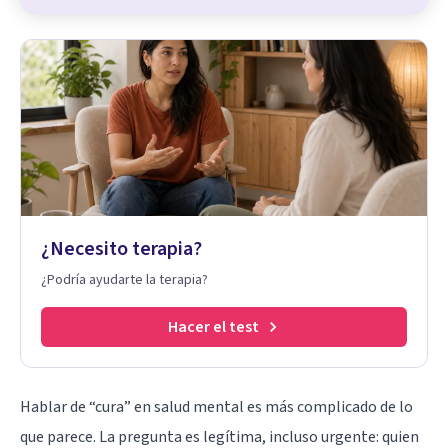
¿Necesito terapia?
¿Podría ayudarte la terapia?
Hacer el test
Hablar de “cura” en salud mental es más complicado de lo
que parece. La pregunta es legítima, incluso urgente: quien