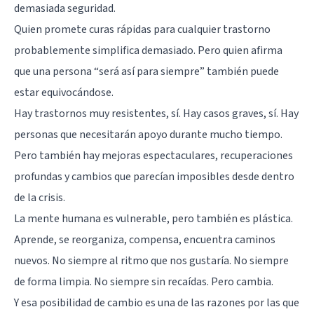
demasiada seguridad.
Quien promete curas rápidas para cualquier trastorno
probablemente simplifica demasiado. Pero quien afirma
que una persona “será así para siempre” también puede
estar equivocándose.
Hay trastornos muy resistentes, sí. Hay casos graves, sí. Hay
personas que necesitarán apoyo durante mucho tiempo.
Pero también hay mejoras espectaculares, recuperaciones
profundas y cambios que parecían imposibles desde dentro
de la crisis.
La mente humana es vulnerable, pero también es plástica.
Aprende, se reorganiza, compensa, encuentra caminos
nuevos. No siempre al ritmo que nos gustaría. No siempre
de forma limpia. No siempre sin recaídas. Pero cambia.
Y esa posibilidad de cambio es una de las razones por las que