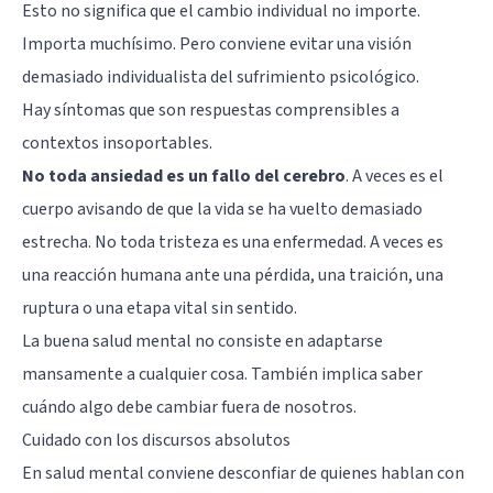
Esto no significa que el cambio individual no importe.
Importa muchísimo. Pero conviene evitar una visión
demasiado individualista del sufrimiento psicológico.
Hay síntomas que son respuestas comprensibles a
contextos insoportables.
No toda ansiedad es un fallo del cerebro
. A veces es el
cuerpo avisando de que la vida se ha vuelto demasiado
estrecha. No toda tristeza es una enfermedad. A veces es
una reacción humana ante una pérdida, una traición, una
ruptura o una etapa vital sin sentido.
La buena salud mental no consiste en adaptarse
mansamente a cualquier cosa. También implica saber
cuándo algo debe cambiar fuera de nosotros.
Cuidado con los discursos absolutos
En salud mental conviene desconfiar de quienes hablan con