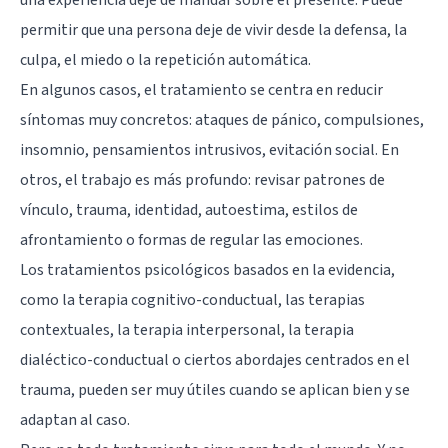
permitir que una persona deje de vivir desde la defensa, la
culpa, el miedo o la repetición automática.
En algunos casos, el tratamiento se centra en reducir
síntomas muy concretos: ataques de pánico, compulsiones,
insomnio, pensamientos intrusivos, evitación social. En
otros, el trabajo es más profundo: revisar patrones de
vínculo, trauma, identidad, autoestima, estilos de
afrontamiento o formas de regular las emociones.
Los tratamientos psicológicos basados en la evidencia,
como la
terapia cognitivo-conductual
, las terapias
contextuales, la terapia interpersonal, la terapia
dialéctico-conductual o ciertos abordajes centrados en el
trauma, pueden ser muy útiles cuando se aplican bien y se
adaptan al caso.