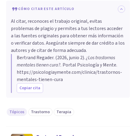
CÓMO CITAR ESTE ARTÍCULO
Al citar, reconoces el trabajo original, evitas
problemas de plagio y permites a tus lectores acceder
a las fuentes originales para obtener más información
o verificar datos. Asegúrate siempre de dar crédito a los
autores y de citar de forma adecuada.
Bertrand Regader
. (
2026, junio 2
).
¿Los trastornos
mentales tienen cura?
.
Portal Psicología y Mente.
https://psicologiaymente.com/clinica/trastornos-
mentales-tienen-cura
Copiar cita
Tópicos
Trastorno
Terapia