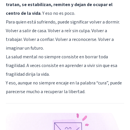
tratan, se estabilizan, remiten y dejan de ocupar el
centro de la vida
. Y eso no es poco.
Para quien está sufriendo, puede significar volver a dormir.
Volver a salir de casa. Volver a reír sin culpa. Volver a
trabajar. Volver a confiar. Volver a reconocerse. Volver a
imaginar un futuro.
La salud mental no siempre consiste en borrar toda
fragilidad. A veces consiste en aprender a vivir sin que esa
fragilidad dirija la vida.
Y eso, aunque no siempre encaje en la palabra “cura”, puede
parecerse mucho a recuperar la libertad.