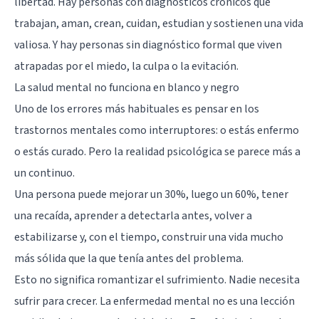
libertad. Hay personas con diagnósticos crónicos que
trabajan, aman, crean, cuidan, estudian y sostienen una vida
valiosa. Y hay personas sin diagnóstico formal que viven
atrapadas por el miedo, la culpa o la evitación.
La salud mental no funciona en blanco y negro
Uno de los errores más habituales es pensar en los
trastornos mentales como interruptores: o estás enfermo
o estás curado. Pero la realidad psicológica se parece más a
un continuo.
Una persona puede mejorar un 30%, luego un 60%, tener
una recaída, aprender a detectarla antes, volver a
estabilizarse y, con el tiempo, construir una vida mucho
más sólida que la que tenía antes del problema.
Esto no significa romantizar el sufrimiento. Nadie necesita
sufrir para crecer. La enfermedad mental no es una lección