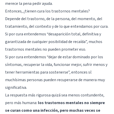
merece la pena pedir ayuda.
Entonces, ¿tienen cura los trastornos mentales?
Depende del trastorno, de la persona, del momento, del
tratamiento, del contexto y de lo que entendamos por cura.
Si por cura entendemos “desaparición total, definitiva y
garantizada de cualquier posibilidad de recaída”, muchos
trastornos mentales no pueden prometer eso.
Si por cura entendemos “dejar de estar dominado por los
síntomas, recuperar la vida, funcionar mejor, sufrir menos y
tener herramientas para sostenerse”, entonces sí:
muchísimas personas pueden recuperarse de manera muy
significativa.
La respuesta más rigurosa quizá sea menos contundente,
pero más humana:
los trastornos mentales no siempre
se curan como una infección, pero muchas veces se