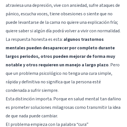
atraviesa una depresión, vive con ansiedad, sufre ataques de
pánico, escucha voces, tiene obsesiones o siente que no
puede levantarse de la cama no quiere una explicación fría;
quiere saber si algún día podrá volver a vivir con normalidad.
La respuesta honesta es esta:
algunos trastornos
mentales pueden desaparecer por completo durante
largos periodos, otros pueden mejorar de forma muy
notable y otros requieren un manejo a largo plazo
. Pero
que un problema psicológico no tenga una cura simple,
rápida y definitiva no significa que la persona esté
condenada a sufrir siempre.
Esta distinción importa. Porque en salud mental tan dañino
es prometer soluciones milagrosas como transmitir la idea
de que nada puede cambiar.
El problema empieza con la palabra “cura”