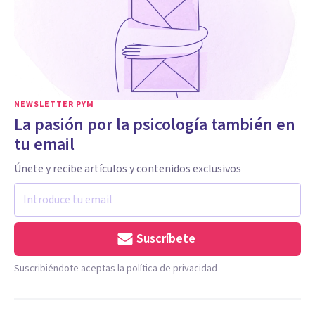
NEWSLETTER PYM
La pasión por la psicología también en
tu email
Únete y recibe artículos y contenidos exclusivos
Suscríbete
Suscribiéndote aceptas la política de privacidad