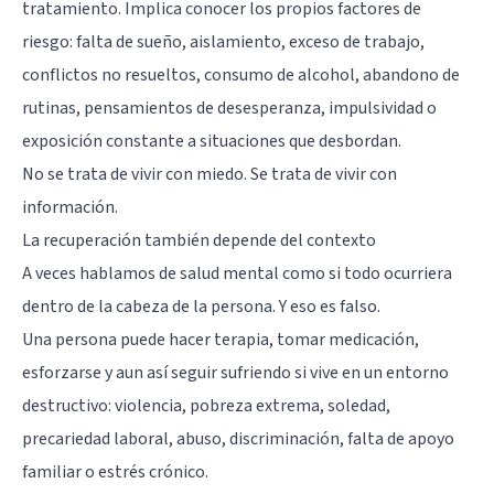
tratamiento. Implica conocer los propios factores de
riesgo: falta de sueño, aislamiento, exceso de trabajo,
conflictos no resueltos, consumo de alcohol, abandono de
rutinas, pensamientos de desesperanza, impulsividad o
exposición constante a situaciones que desbordan.
No se trata de vivir con miedo. Se trata de vivir con
información.
La recuperación también depende del contexto
A veces hablamos de salud mental como si todo ocurriera
dentro de la cabeza de la persona. Y eso es falso.
Una persona puede hacer terapia, tomar medicación,
esforzarse y aun así seguir sufriendo si vive en un entorno
destructivo: violencia, pobreza extrema, soledad,
precariedad laboral, abuso, discriminación, falta de apoyo
familiar o estrés crónico.