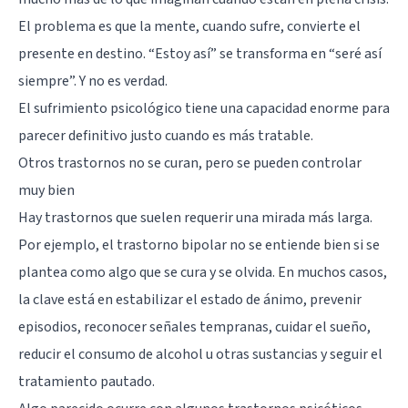
El problema es que la mente, cuando sufre, convierte el
presente en destino. “Estoy así” se transforma en “seré así
siempre”. Y no es verdad.
El sufrimiento psicológico tiene una capacidad enorme para
parecer definitivo justo cuando es más tratable.
Otros trastornos no se curan, pero se pueden controlar
muy bien
Hay trastornos que suelen requerir una mirada más larga.
Por ejemplo, el
trastorno bipolar
no se entiende bien si se
plantea como algo que se cura y se olvida. En muchos casos,
la clave está en estabilizar el estado de ánimo, prevenir
episodios, reconocer señales tempranas, cuidar el sueño,
reducir el consumo de alcohol u otras sustancias y seguir el
tratamiento pautado.