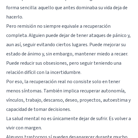
forma sencilla: aquello que antes dominaba su vida deja de
hacerlo.
Pero remisión no siempre equivale a recuperación
completa. Alguien puede dejar de tener ataques de pánico y,
aun así, seguir evitando ciertos lugares. Puede mejorar su
estado de ánimo y, sin embargo, mantener miedo a recaer.
Puede reducir sus obsesiones, pero seguir teniendo una
relación difícil con la incertidumbre.
Por eso, la recuperación real no consiste solo en tener
menos síntomas. También implica recuperar autonomía,
vínculos, trabajo, descanso, deseo, proyectos, autoestima y
capacidad de tomar decisiones.
La salud mental no es únicamente dejar de sufrir. Es volver a
vivir con margen.
Algunos trastornos sí pueden desaparecer durante mucho