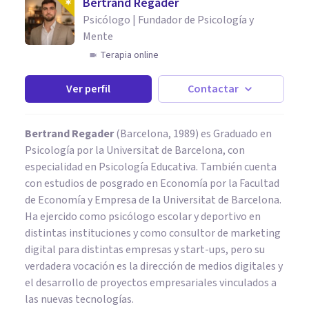
Bertrand Regader
Psicólogo | Fundador de Psicología y
Mente
Terapia online
Ver perfil
Contactar
Bertrand Regader
(Barcelona, 1989) es Graduado en
Psicología por la Universitat de Barcelona, con
especialidad en Psicología Educativa. También cuenta
con estudios de posgrado en Economía por la Facultad
de Economía y Empresa de la Universitat de Barcelona.
Ha ejercido como psicólogo escolar y deportivo en
distintas instituciones y como consultor de marketing
digital para distintas empresas y start-ups, pero su
verdadera vocación es la dirección de medios digitales y
el desarrollo de proyectos empresariales vinculados a
las nuevas tecnologías.