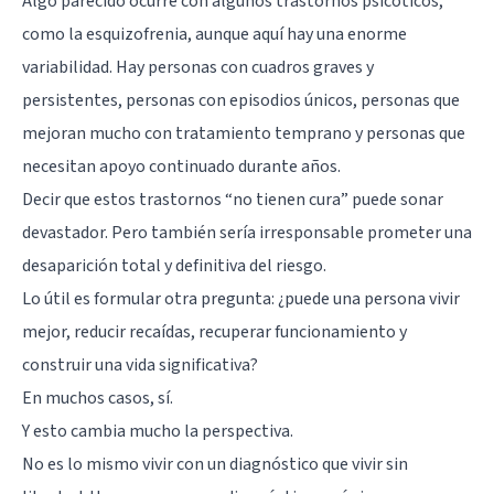
Algo parecido ocurre con algunos trastornos psicóticos,
como la
esquizofrenia
, aunque aquí hay una enorme
variabilidad. Hay personas con cuadros graves y
persistentes, personas con episodios únicos, personas que
mejoran mucho con tratamiento temprano y personas que
necesitan apoyo continuado durante años.
Decir que estos trastornos “no tienen cura” puede sonar
devastador. Pero también sería irresponsable prometer una
desaparición total y definitiva del riesgo.
Lo útil es formular otra pregunta: ¿puede una persona vivir
mejor, reducir recaídas, recuperar funcionamiento y
construir una vida significativa?
En muchos casos, sí.
Y esto cambia mucho la perspectiva.
No es lo mismo vivir con un diagnóstico que vivir sin