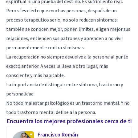
espiritual ni una prueba del destino. Es sufrimiento real.
Pero sí es cierto que muchas personas, después de un
proceso terapéutico serio, no solo reducen síntomas:
también se conocen mejor, ponen límites, eligen mejor sus
relaciones, entienden sus patrones y aprenden a no vivir
permanentemente contra sí mismas.
La recuperación no siempre devuelve a la persona al punto
exacto anterior. A veces la lleva a otro lugar, más
consciente y más habitable.
La importancia de distinguir entre síntoma, trastorno y
personalidad
No todo malestar psicológico es un trastorno mental. Y no
todo trastorno mental define a la persona.
Encuentra los mejores profesionales cerca de ti
Francisco Román