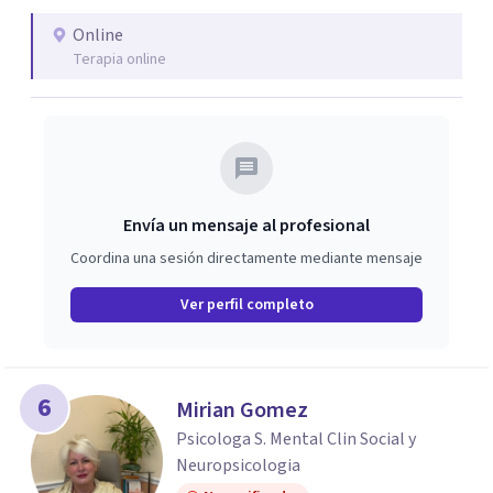
Online
Terapia online
Envía un mensaje al profesional
Coordina una sesión directamente mediante mensaje
Ver perfil completo
6
Mirian Gomez
Psicologa S. Mental Clin Social y
Neuropsicologia