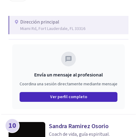
Dirección principal
Miami Rd, Fort Lauderdale, FL 33316
Envía un mensaje al profesional
Coordina una sesión directamente mediante mensaje
Ver perfil completo
10
Sandra Ramirez Osorio
Coach de vida, guía espiritual.