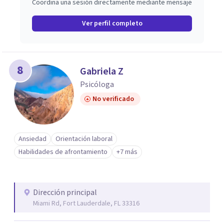
Coordina una sesión directamente mediante mensaje
Ver perfil completo
8
Gabriela Z
Psicóloga
No verificado
Ansiedad
Orientación laboral
Habilidades de afrontamiento
+7 más
Dirección principal
Miami Rd, Fort Lauderdale, FL 33316