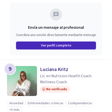
Envía un mensaje al profesional
Coordina una sesión directamente mediante mensaje
Ver perfil completo
9
Luciana Kritz
Lic. en Nutricion Health Coach
Wellness Coach.
No verificado
Ansiedad
Enfermedades crónicas
Codependencia
+5 más