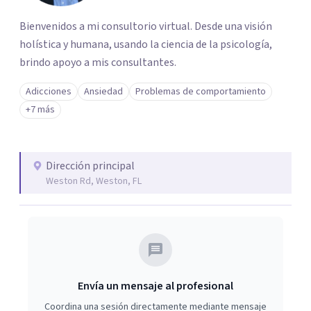
Bienvenidos a mi consultorio virtual. Desde una visión
holística y humana, usando la ciencia de la psicología,
brindo apoyo a mis consultantes.
Adicciones
Ansiedad
Problemas de comportamiento
+7 más
Dirección principal
Weston Rd, Weston, FL
Envía un mensaje al profesional
Coordina una sesión directamente mediante mensaje