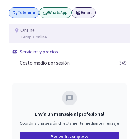
Teléfono
WhatsApp
Email
Online
Terapia online
Servicios y precios
Costo medio por sesión
$49
Envía un mensaje al profesional
Coordina una sesión directamente mediante mensaje
Ver perfil completo