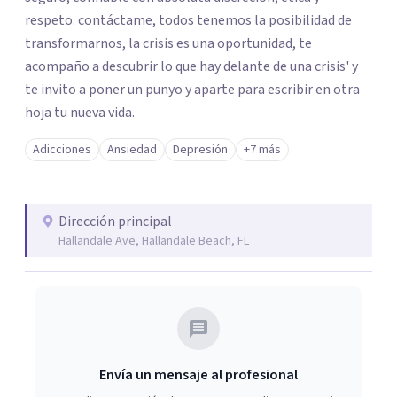
respeto. contáctame, todos tenemos la posibilidad de
transformarnos, la crisis es una oportunidad, te
acompaño a descubrir lo que hay delante de una crisis' y
te invito a poner un punyo y aparte para escribir en otra
hoja tu nueva vida.
Adicciones
Ansiedad
Depresión
+7 más
Dirección principal
Hallandale Ave, Hallandale Beach, FL
Envía un mensaje al profesional