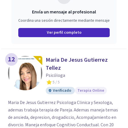
Envía un mensaje al profesional
Coordina una sesión directamente mediante mensaje
Ver perfil completo
12
Maria De Jesus Gutierrez
Tellez
Psicóloga
5
/ 5
Verificado
Terapia Online
Maria De Jesus Gutierrez Psicologa Clinica y Sexologa,
ademas trabaja terapia de Pareja. Ademas maneja temas
de ansieda, depresion, drogadiccio, Acompa{amiento en
divorcio. Maneja enfoque Cognitivo Conductual. Con 20