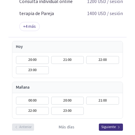
Consulta individual online
1200
USD
/ sesión
terapia de Pareja
1400
USD
/ sesión
+
4
más
Hoy
20:00
21:00
22:00
23:00
Mañana
00:00
20:00
21:00
22:00
23:00
Más días
Anterior
Siguiente