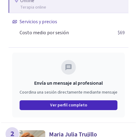
Online
Terapia online
Servicios y precios
Costo medio por sesión
$69
Envía un mensaje al profesional
Coordina una sesión directamente mediante mensaje
Ver perfil completo
2
Maria Julia Trujillo