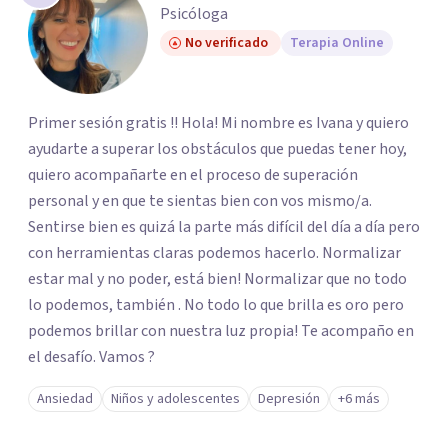
Psicóloga
No verificado
Terapia Online
Primer sesión gratis !! Hola! Mi nombre es Ivana y quiero
ayudarte a superar los obstáculos que puedas tener hoy,
quiero acompañarte en el proceso de superación
personal y en que te sientas bien con vos mismo/a.
Sentirse bien es quizá la parte más difícil del día a día pero
con herramientas claras podemos hacerlo. Normalizar
estar mal y no poder, está bien! Normalizar que no todo
lo podemos, también . No todo lo que brilla es oro pero
podemos brillar con nuestra luz propia! Te acompaño en
el desafío. Vamos ?
Ansiedad
Niños y adolescentes
Depresión
+6 más