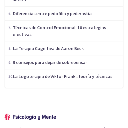
Diferencias entre pedofilia y pederastia
Técnicas de Control Emocional: 10 estrategias
efectivas
​La Terapia Cognitiva de Aaron Beck
9 consejos para dejar de sobrepensar
La Logoterapia de Viktor Frankl: teoría y técnicas