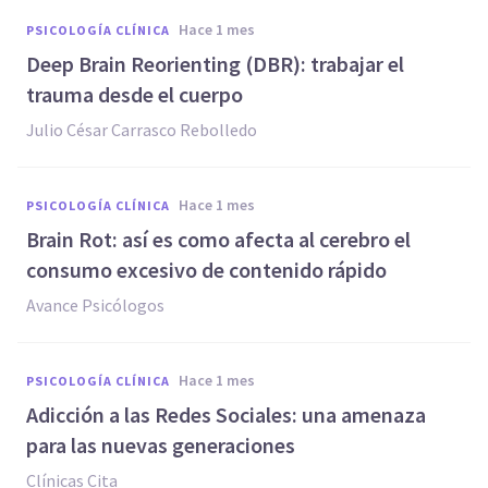
hace 1 mes
PSICOLOGÍA CLÍNICA
Deep Brain Reorienting (DBR): trabajar el
trauma desde el cuerpo
Julio César Carrasco Rebolledo
hace 1 mes
PSICOLOGÍA CLÍNICA
Brain Rot: así es como afecta al cerebro el
consumo excesivo de contenido rápido
Avance Psicólogos
hace 1 mes
PSICOLOGÍA CLÍNICA
Adicción a las Redes Sociales: una amenaza
para las nuevas generaciones
Clínicas Cita