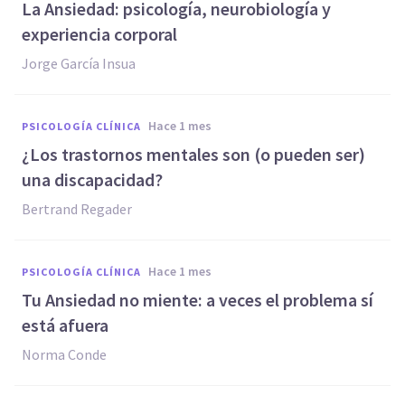
La Ansiedad: psicología, neurobiología y
experiencia corporal
Jorge García Insua
hace 1 mes
PSICOLOGÍA CLÍNICA
¿Los trastornos mentales son (o pueden ser)
una discapacidad?
Bertrand Regader
hace 1 mes
PSICOLOGÍA CLÍNICA
Tu Ansiedad no miente: a veces el problema sí
está afuera
Norma Conde