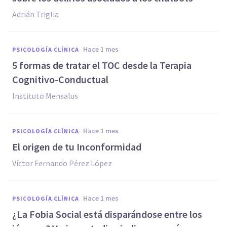
Adrián Triglia
hace 1 mes
PSICOLOGÍA CLÍNICA
5 formas de tratar el TOC desde la Terapia
Cognitivo-Conductual
Instituto Mensalus
hace 1 mes
PSICOLOGÍA CLÍNICA
El origen de tu Inconformidad
Víctor Fernando Pérez López
hace 1 mes
PSICOLOGÍA CLÍNICA
¿La Fobia Social está disparándose entre los