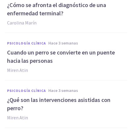
¿Cómo se afronta el diagnóstico de una
enfermedad terminal?
Carolina Marín
hace 3 semanas
PSICOLOGÍA CLÍNICA
Cuando un perro se convierte en un puente
hacia las personas
Miren Atin
hace 3 semanas
PSICOLOGÍA CLÍNICA
¿Qué son las intervenciones asistidas con
perro?
Miren Atin