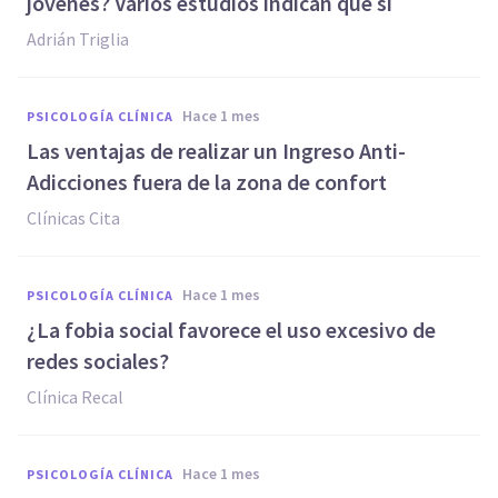
jóvenes? Varios estudios indican que sí
Adrián Triglia
hace 1 mes
PSICOLOGÍA CLÍNICA
Las ventajas de realizar un Ingreso Anti-
Adicciones fuera de la zona de confort
Clínicas Cita
hace 1 mes
PSICOLOGÍA CLÍNICA
¿La fobia social favorece el uso excesivo de
redes sociales?
Clínica Recal
hace 1 mes
PSICOLOGÍA CLÍNICA