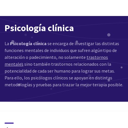
Psicología clínica
La
Psicología clínica
se encarga de investigar las distintas
funciones mentales de individuos que sufren algún tipo de
alteración o padecimiento, no solamente
trastornos
mentales
sino también trastornos relacionados con la
potencialidad de cada ser humano para lograr sus metas.
Para ello, los psicólogos clínicos se apoyan en distintas
metodologías y pruebas para trazar la mejor terapia posible.