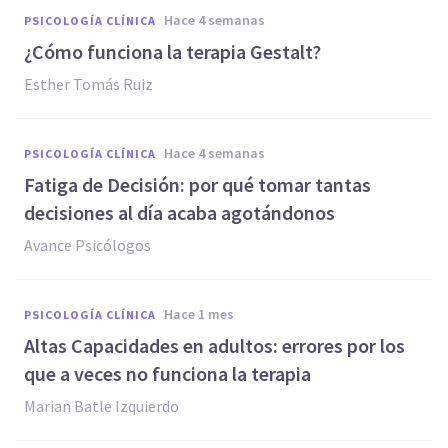
hace 4 semanas
PSICOLOGÍA CLÍNICA
¿Cómo funciona la terapia Gestalt?
Esther Tomás Ruiz
hace 4 semanas
PSICOLOGÍA CLÍNICA
Fatiga de Decisión: por qué tomar tantas
decisiones al día acaba agotándonos
Avance Psicólogos
hace 1 mes
PSICOLOGÍA CLÍNICA
Altas Capacidades en adultos: errores por los
que a veces no funciona la terapia
Marian Batle Izquierdo