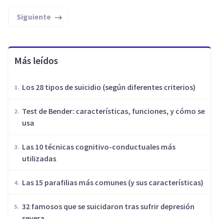
Siguiente
Más leídos
Los 28 tipos de suicidio (según diferentes criterios)
Test de Bender: características, funciones, y cómo se
usa
Las 10 técnicas cognitivo-conductuales más
utilizadas
Las 15 parafilias más comunes (y sus características)
32 famosos que se suicidaron tras sufrir depresión
severa