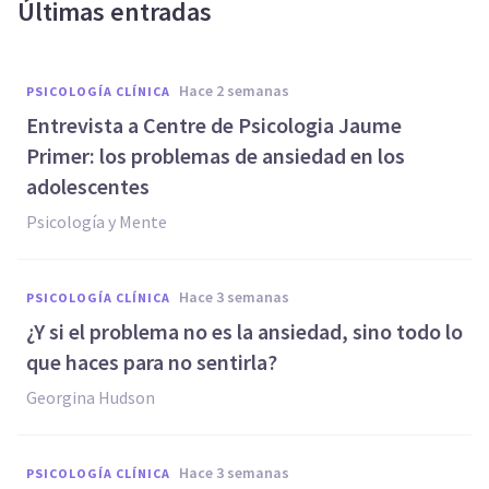
Últimas entradas
hace 2 semanas
PSICOLOGÍA CLÍNICA
Entrevista a Centre de Psicologia Jaume
Primer: los problemas de ansiedad en los
adolescentes
Psicología y Mente
hace 3 semanas
PSICOLOGÍA CLÍNICA
¿Y si el problema no es la ansiedad, sino todo lo
que haces para no sentirla?
Georgina Hudson
hace 3 semanas
PSICOLOGÍA CLÍNICA