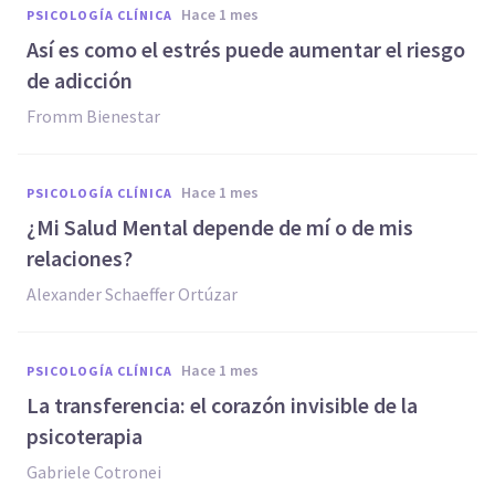
hace 1 mes
PSICOLOGÍA CLÍNICA
Así es como el estrés puede aumentar el riesgo
de adicción
Fromm Bienestar
hace 1 mes
PSICOLOGÍA CLÍNICA
¿Mi Salud Mental depende de mí o de mis
relaciones?
Alexander Schaeffer Ortúzar
hace 1 mes
PSICOLOGÍA CLÍNICA
La transferencia: el corazón invisible de la
psicoterapia
Gabriele Cotronei