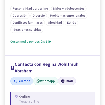
Personalidad borderline
Niños y adolescentes
Depresión
Divorcio
Problemas emocionales
Conflictos familiares
Obesidad
Estrés
Ideaciones suicidas
Coste medio por sesión:
$49
Contacta con Regina Wohltmuh
Abraham
Teléfono
WhatsApp
Email
Online
Terapia online