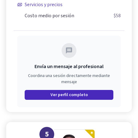
Servicios y precios
Costo medio por sesión
$58
Envía un mensaje al profesional
Coordina una sesión directamente mediante
mensaje
Ver perfil completo
5