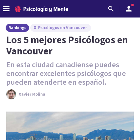
Rankings
Psicólogos en Vancouver
Los 5 mejores Psicólogos en
Vancouver
En esta ciudad canadiense puedes
encontrar excelentes psicólogos que
pueden atenderte en español.
Xavier Molina