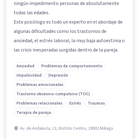
ningún impedimento personas de absolutamente
todas las edades.
Este psicólogo es todo un experto en el abordaje de
algunas dificultades como los trastornos de
ansiedad, el estrés laboral, la muy baja autoestima o
las crisis inesperadas surgidas dentro de la pareja.
Ansiedad
Problemas de comportamiento
Impulsividad
Depresión
Problemas emocionales
Trastorno obsesivo-compulsivo (TOC)
Problemas relacionales
Estrés
Traumas
Terapia de pareja
Av. de Andalucía, 13, Distrito Centro, 29002 Málaga