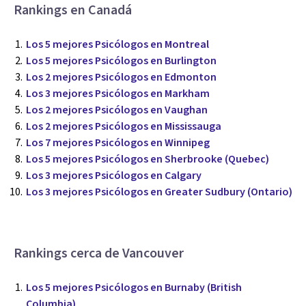
Rankings en Canadá
Los 5 mejores Psicólogos en Montreal
Los 5 mejores Psicólogos en Burlington
Los 2 mejores Psicólogos en Edmonton
Los 3 mejores Psicólogos en Markham
Los 2 mejores Psicólogos en Vaughan
Los 2 mejores Psicólogos en Mississauga
Los 7 mejores Psicólogos en Winnipeg
Los 5 mejores Psicólogos en Sherbrooke (Quebec)
Los 3 mejores Psicólogos en Calgary
Los 3 mejores Psicólogos en Greater Sudbury (Ontario)
Rankings cerca de Vancouver
Los 5 mejores Psicólogos en Burnaby (British
Columbia)