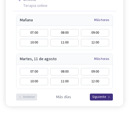
Terapia online
Mañana
Más horas
07:00
08:00
09:00
10:00
11:00
12:00
Martes, 11 de agosto
Más horas
07:00
08:00
09:00
10:00
11:00
12:00
Más días
Anterior
Siguiente