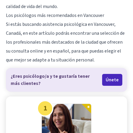
calidad de vida del mundo.
Los psicólogos más recomendados en Vancouver
Si estás buscando asistencia psicológica en Vancouver,
Canadá, en este artículo podrás encontrar una selección de
los profesionales más destacados de la ciudad que ofrecen
su consulta online y en español, para que puedas elegir el
que mejor se adapte a tu situación personal.
¿Eres psicólogo/a y te gustaría tener
Únete
más clientes?
1