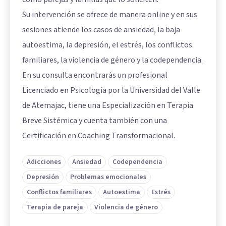
Su intervención se ofrece de manera online y en sus
sesiones atiende los casos de ansiedad, la baja
autoestima, la depresión, el estrés, los conflictos
familiares, la violencia de género y la codependencia.
En su consulta encontrarás un profesional
Licenciado en Psicología por la Universidad del Valle
de Atemajac, tiene una Especialización en Terapia
Breve Sistémica y cuenta también con una
Certificación en Coaching Transformacional.
Adicciones
Ansiedad
Codependencia
Depresión
Problemas emocionales
Conflictos familiares
Autoestima
Estrés
Terapia de pareja
Violencia de género