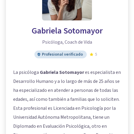
Gabriela Sotomayor
Psicóloga, Coach de Vida
Profesional verificado
5
La psicóloga
Gabriela Sotomayor
es especialista en
Desarrollo Humano y a lo largo de más de 25 años se
ha especializado en atender a personas de todas las
edades, así como también a familias que lo soliciten.
Esta profesional es Licenciada en Psicología por la
Universidad Autónoma Metropolitana, tiene un
Diplomado en Evaluación Psicológica, otro en