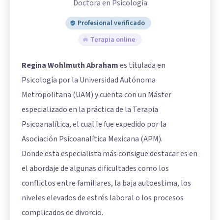
Doctora en Psicología
Profesional verificado
Terapia online
Regina Wohlmuth Abraham
es titulada en
Psicología por la Universidad Autónoma
Metropolitana (UAM) y cuenta con un Máster
especializado en la práctica de la Terapia
Psicoanalítica, el cual le fue expedido por la
Asociación Psicoanalítica Mexicana (APM).
Donde esta especialista más consigue destacar es en
el abordaje de algunas dificultades como los
conflictos entre familiares, la baja autoestima, los
niveles elevados de estrés laboral o los procesos
complicados de divorcio.