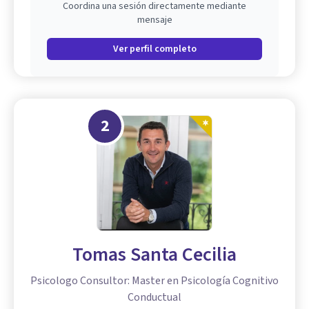
Coordina una sesión directamente mediante
mensaje
Ver perfil completo
2
Tomas Santa Cecilia
Psicologo Consultor: Master en Psicología Cognitivo
Conductual