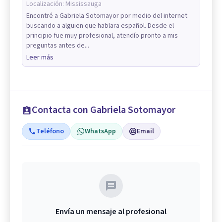
Localización:
Mississauga
Encontré a Gabriela Sotomayor por medio del internet
buscando a alguien que hablara español. Desde el
principio fue muy profesional, atendío pronto a mis
preguntas antes de...
Leer más
Contacta con Gabriela Sotomayor
Teléfono
WhatsApp
Email
Envía un mensaje al profesional