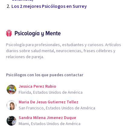
Los 2 mejores Psicólogos en Surrey
Psicología para profesionales, estudiantes y curiosos. Artículos
diarios sobre salud mental, neurociencias, frases célebres y
relaciones de pareja.
Psicólogos con los que puedes contactar
Jessica Perez Rubio
Florida, Estados Unidos de América
Maria De Jesus Gutierrez Tellez
San Francisco, Estados Unidos de América
Sandra Milena Jimenez Duque
Miami, Estados Unidos de América