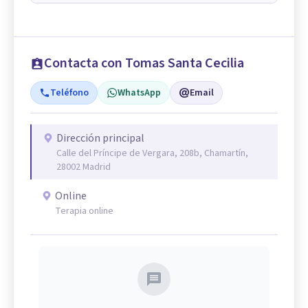
Contacta con Tomas Santa Cecilia
Teléfono
WhatsApp
Email
Dirección principal
Calle del Príncipe de Vergara, 208b, Chamartín,
28002 Madrid
Online
Terapia online