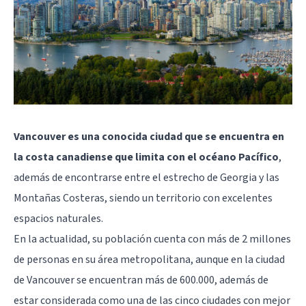
Vancouver es una conocida ciudad que se encuentra en
la costa canadiense que limita con el océano Pacífico
,
además de encontrarse entre el estrecho de Georgia y las
Montañas Costeras, siendo un territorio con excelentes
espacios naturales.
En la actualidad, su población cuenta con más de 2 millones
de personas en su área metropolitana, aunque en la ciudad
de Vancouver se encuentran más de 600.000, además de
estar considerada como una de las cinco ciudades con mejor