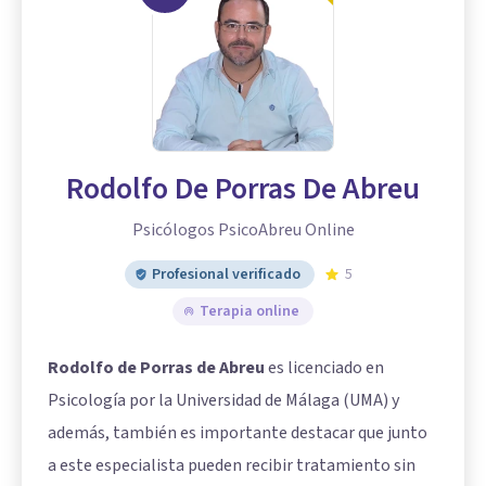
Rodolfo De Porras De Abreu
Psicólogos PsicoAbreu Online
Profesional verificado
5
Terapia online
Rodolfo de Porras de Abreu
es licenciado en
Psicología por la Universidad de Málaga (UMA) y
además, también es importante destacar que junto
a este especialista pueden recibir tratamiento sin