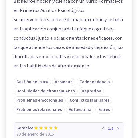
Bioneuroemoción y cuenta con un Curso Formativos
en Primeros Auxilios Psicológicos.
Su intervención se ofrece de manera online y se basa
en la aplicación conjunta del enfoque cognitivo-
conductual junto a otras orientaciones eficaces, con
las que atiende los casos de ansiedad y depresión, las
dificultades emocionales y relacionales y los déficits
en las habilidades de afrontamiento.
Gestión de la ira
Ansiedad
Codependencia
Habilidades de afrontamiento
Depresión
Problemas emocionales
Conflictos familiares
Problemas relacionales
Autoestima
Estrés
Berenice
1
/
5
29 de enero de 2025