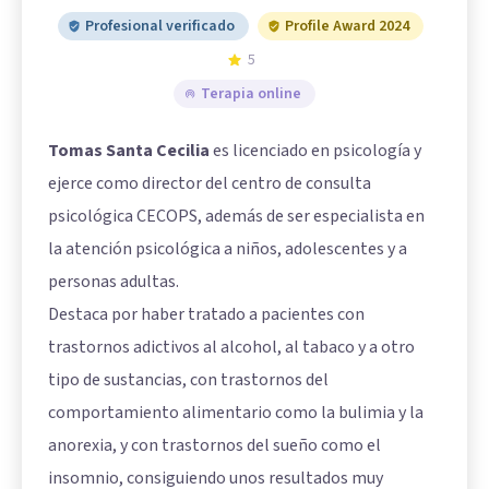
Profesional verificado
Profile Award 2024
5
Terapia online
Tomas Santa Cecilia
es licenciado en psicología y
ejerce como director del centro de consulta
psicológica CECOPS, además de ser especialista en
la atención psicológica a niños, adolescentes y a
personas adultas.
Destaca por haber tratado a pacientes con
trastornos adictivos al alcohol, al tabaco y a otro
tipo de sustancias, con trastornos del
comportamiento alimentario como la bulimia y la
anorexia, y con trastornos del sueño como el
insomnio, consiguiendo unos resultados muy