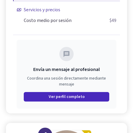
Servicios y precios
Costo medio por sesión
$49
Envía un mensaje al profesional
Coordina una sesión directamente mediante
mensaje
Ver perfil completo