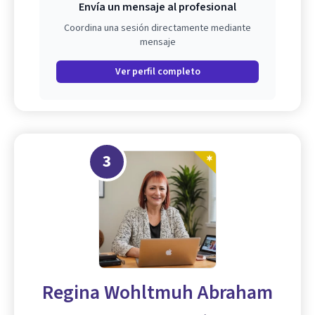
Envía un mensaje al profesional
Coordina una sesión directamente mediante
mensaje
Ver perfil completo
3
Regina Wohltmuh Abraham