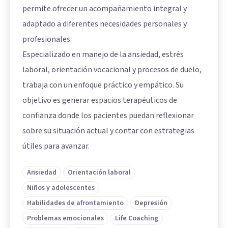
permite ofrecer un acompañamiento integral y
adaptado a diferentes necesidades personales y
profesionales.
Especializado en manejo de la ansiedad, estrés
laboral, orientación vocacional y procesos de duelo,
trabaja con un enfoque práctico y empático. Su
objetivo es generar espacios terapéuticos de
confianza donde los pacientes puedan reflexionar
sobre su situación actual y contar con estrategias
útiles para avanzar.
Ansiedad
Orientación laboral
Niños y adolescentes
Habilidades de afrontamiento
Depresión
Problemas emocionales
Life Coaching