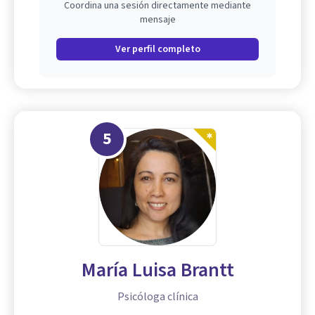
Coordina una sesión directamente mediante
mensaje
Ver perfil completo
5
María Luisa Brantt
Psicóloga clínica