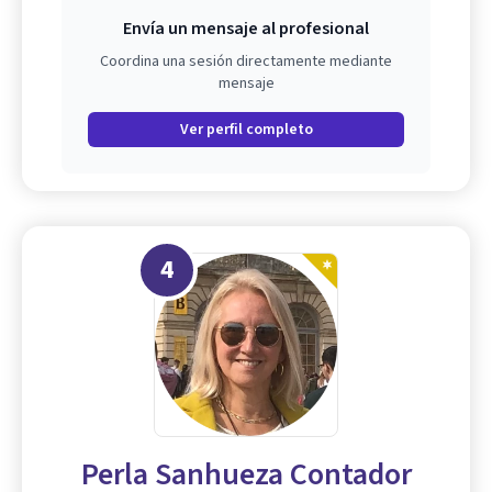
Envía un mensaje al profesional
Coordina una sesión directamente mediante
mensaje
Ver perfil completo
4
Perla Sanhueza Contador