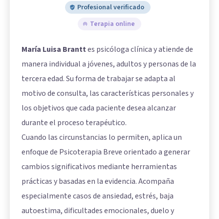
Profesional verificado
Terapia online
María Luisa Brantt
es psicóloga clínica y atiende de
manera individual a jóvenes, adultos y personas de la
tercera edad. Su forma de trabajar se adapta al
motivo de consulta, las características personales y
los objetivos que cada paciente desea alcanzar
durante el proceso terapéutico.
Cuando las circunstancias lo permiten, aplica un
enfoque de Psicoterapia Breve orientado a generar
cambios significativos mediante herramientas
prácticas y basadas en la evidencia. Acompaña
especialmente casos de ansiedad, estrés, baja
autoestima, dificultades emocionales, duelo y