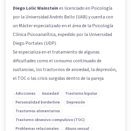
Diego Lolic Wainstein
es licenciado en Psicología
por la Universidad Andrés Bello (UAB) y cuenta con
un Máster especializado en el área de la Psicología
Clínica Psicoanalítica, expedido por la Universidad
Diego Portales (UDP).
Se especializa en el tratamiento de algunas
dificultades como el consumo continuado de
sustancias, los trastornos de ansiedad, la depresión,
el TOC o las crisis surgidas dentro de la pareja.
Adicciones
Ansiedad
Trastorno bipolar
Personalidad borderline
Depresión
Trastornos alimentarios
Trastorno obsesivo-compulsivo (TOC)
Problemas relacionales
Abuso sexual