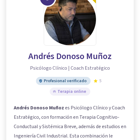
Andrés Donoso Muñoz
Psicólogo Clínico | Coach Estratégico
Profesional verificado
5
Terapia online
Andrés Donoso Muñoz
es Psicólogo Clínico y Coach
Estratégico, con formación en Terapia Cognitivo-
Conductual y Sistémica Breve, además de estudios en
Ingeniería Civil Industrial. Esta combinación le