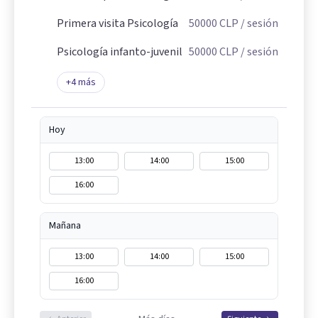
Primera visita Psicología
50000
CLP
/ sesión
Psicología infanto-juvenil
50000
CLP
/ sesión
+
4
más
Hoy
13:00
14:00
15:00
16:00
Mañana
13:00
14:00
15:00
16:00