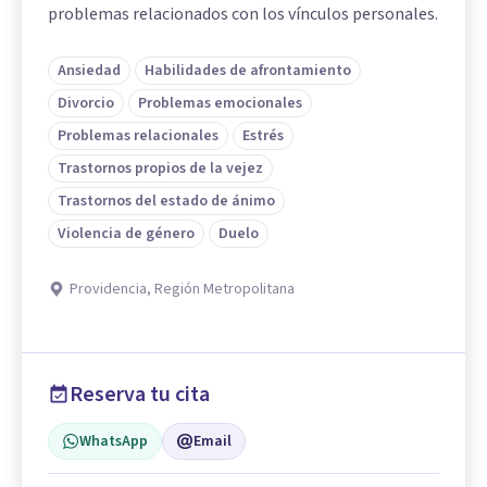
problemas relacionados con los vínculos personales.
Ansiedad
Habilidades de afrontamiento
Divorcio
Problemas emocionales
Problemas relacionales
Estrés
Trastornos propios de la vejez
Trastornos del estado de ánimo
Violencia de género
Duelo
Providencia, Región Metropolitana
Reserva tu cita
WhatsApp
Email