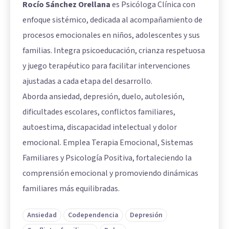
Rocío Sánchez Orellana
es Psicóloga Clínica con
enfoque sistémico, dedicada al acompañamiento de
procesos emocionales en niños, adolescentes y sus
familias. Integra psicoeducación, crianza respetuosa
y juego terapéutico para facilitar intervenciones
ajustadas a cada etapa del desarrollo.
Aborda ansiedad, depresión, duelo, autolesión,
dificultades escolares, conflictos familiares,
autoestima, discapacidad intelectual y dolor
emocional. Emplea Terapia Emocional, Sistemas
Familiares y Psicología Positiva, fortaleciendo la
comprensión emocional y promoviendo dinámicas
familiares más equilibradas.
Ansiedad
Codependencia
Depresión