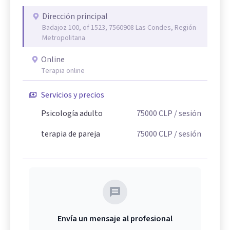
Dirección principal
Badajoz 100, of 1523, 7560908 Las Condes, Región
Metropolitana
Online
Terapia online
Servicios y precios
Psicología adulto
75000
CLP
/ sesión
terapia de pareja
75000
CLP
/ sesión
Envía un mensaje al profesional