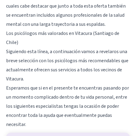
cuales cabe destacar que junto a toda esta oferta también
se encuentran incluidos algunos profesionales de la salud
mental con una larga trayectoria a sus espaldas.
Los psicólogos más valorados en Vitacura (Santiago de
Chile)
Siguiendo esta línea, a continuación vamos a revelaros una
breve selección con los psicólogos más recomendables que
actualmente ofrecen sus servicios a todos los vecinos de
Vitacura.
Esperamos que si en el presente te encuentras pasando por
un momento complicado dentro de tu vida personal, entre
los siguientes especialistas tengas la ocasión de poder
encontrar toda la ayuda que eventualmente puedas
necesitar.