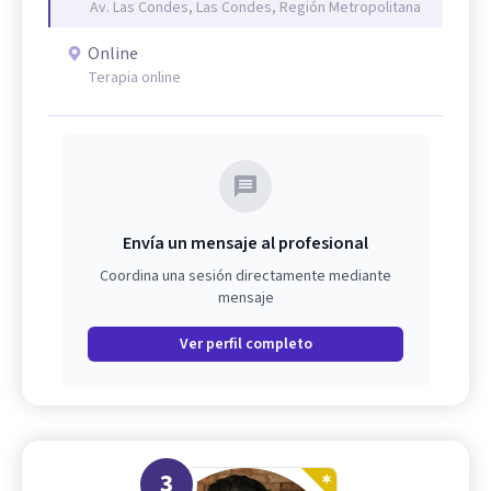
Av. Las Condes, Las Condes, Región Metropolitana
Online
Terapia online
Envía un mensaje al profesional
Coordina una sesión directamente mediante
mensaje
Ver perfil completo
3