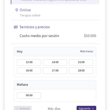
Online
Terapia online
Servicios y precios
Costo medio por sesión
$50.000
Hoy
Más horas
13:00
14:00
15:00
16:00
17:00
18:00
Mañana
00:00
Más días
Anterior
Siguiente