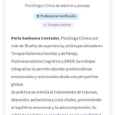
Psicóloga Clínica de adultos y parejas
Profesional verificado
Terapia online
Perla Sanhueza Contador
, Psicóloga Clínica con
más de 36 años de experiencia, está especializada en
Terapia Sistémica Familiar y de Pareja,
Postracionalismo Cognitivo y EMDR. Su enfoque
integrativo le permite abordar problemáticas
emocionales y relacionales desde una perspectiva
global.
Su práctica se orienta al tratamiento de traumas,
depresión, autoestima y crisis vitales, promoviendo
el equilibrio emocional y la autocomprensión. Su