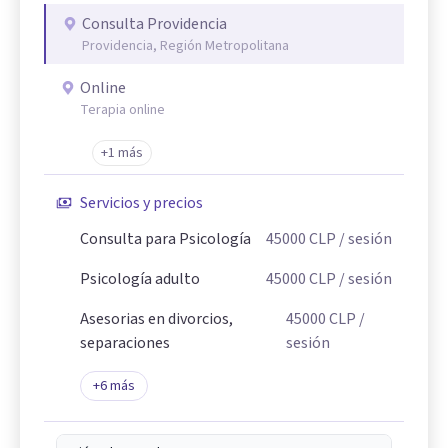
Consulta Providencia
Providencia, Región Metropolitana
Online
Terapia online
+1 más
Servicios y precios
Consulta para Psicología
45000
CLP
/ sesión
Psicología adulto
45000
CLP
/ sesión
Asesorias en divorcios,
45000
CLP
/
separaciones
sesión
+
6
más