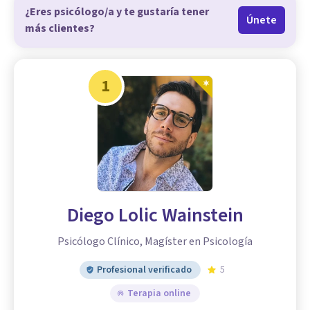
¿Eres psicólogo/a y te gustaría tener
Únete
más clientes?
1
Diego Lolic Wainstein
Psicólogo Clínico, Magíster en Psicología
Profesional verificado
5
Terapia online