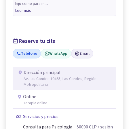
hijo como para mi...
Leer más
Reserva tu cita
Teléfono
WhatsApp
Email
Dirección principal
Av. Las Condes 10465, Las Condes, Región
Metropolitana
Online
Terapia online
Servicios y precios
Consulta para Psicología
50000
CLP
/ sesión