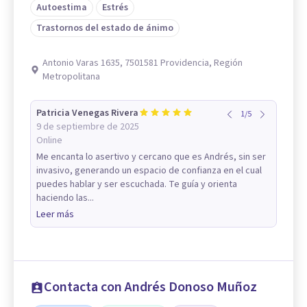
Autoestima
Estrés
Trastornos del estado de ánimo
Antonio Varas 1635, 7501581 Providencia, Región
Metropolitana
Patricia Venegas Rivera
1
/
5
9 de septiembre de 2025
Online
Me encanta lo asertivo y cercano que es Andrés, sin ser
invasivo, generando un espacio de confianza en el cual
puedes hablar y ser escuchada. Te guía y orienta
haciendo las...
Leer más
Contacta con Andrés Donoso Muñoz