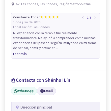
Av. Las Condes, Las Condes, Región Metropolitana
Constanza Tobar
1
/
5
17 de julio de 2026
Localización:
Las Condes
Mi experiencia con la terapia fue realmente
transformadora. Me ayudó a comprender cómo muchas
experiencias del pasado seguían influyendo en mi forma
de pensar, sentir y actuar en...
Leer más
Contacta con Shénhui Lín
WhatsApp
Email
Dirección principal