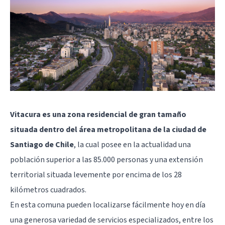
Vitacura es una zona residencial de gran tamaño
situada dentro del área metropolitana de la ciudad de
Santiago de Chile
, la cual posee en la actualidad una
población superior a las 85.000 personas y una extensión
territorial situada levemente por encima de los 28
kilómetros cuadrados.
En esta comuna pueden localizarse fácilmente hoy en día
una generosa variedad de servicios especializados, entre los