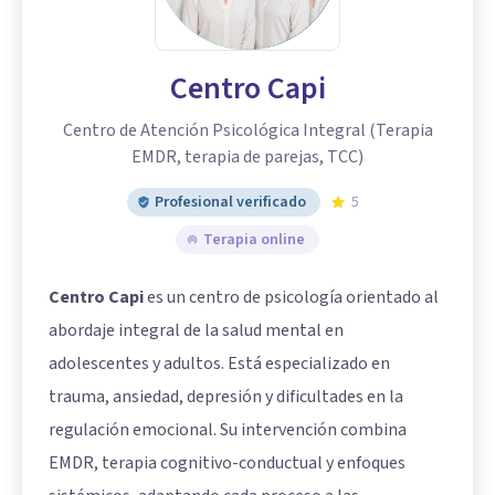
Centro Capi
Centro de Atención Psicológica Integral (Terapia
EMDR, terapia de parejas, TCC)
Profesional verificado
5
Terapia online
Centro Capi
es un centro de psicología orientado al
abordaje integral de la salud mental en
adolescentes y adultos. Está especializado en
trauma, ansiedad, depresión y dificultades en la
regulación emocional. Su intervención combina
EMDR, terapia cognitivo-conductual y enfoques