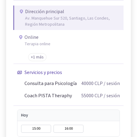
Dirección principal
Av. Manquehue Sur 520, Santiago, Las Condes,
Región Metropolitana
Online
Terapia online
+1 más
Servicios y precios
Consulta para Psicología
40000
CLP
/ sesión
Coach PISTA Theraphy
55000
CLP
/ sesión
Hoy
15:00
16:00