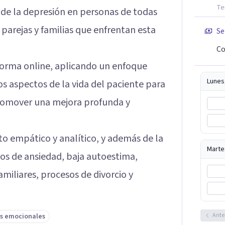
Te
 de la depresión en personas de todas
 parejas y familias que enfrentan esta
Se
Co
 forma online, aplicando un enfoque
Lunes
s aspectos de la vida del paciente para
 promover una mejora profunda y
to empático y analítico, y además de la
Marte
os de ansiedad, baja autoestima,
miliares, procesos de divorcio y
Ante
s emocionales