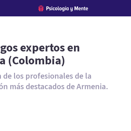
ogos expertos en
a (Colombia)
 de los profesionales de la
ión más destacados de Armenia.