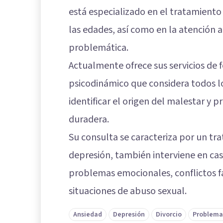
está especializado en el tratamiento
las edades, así como en la atención a
problemática.
Actualmente ofrece sus servicios de
psicodinámico que considera todos lo
identificar el origen del malestar y
duradera.
Su consulta se caracteriza por un tra
depresión, también interviene en cas
problemas emocionales, conflictos fa
situaciones de abuso sexual.
Ansiedad
Depresión
Divorcio
Problema