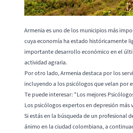
Armenia es uno de los municipios más impo
cuya economía ha estado históricamente liga
importante desarrollo económico en el últi
actividad agraria.
Por otro lado, Armenia destaca por los serv
incluyendo a los psicólogos que velan por e
Te puede interesar:
"Los mejores Psicólogo
Los psicólogos expertos en depresión más 
Si estás en la búsqueda de un profesional d
ánimo en la ciudad colombiana, a continua