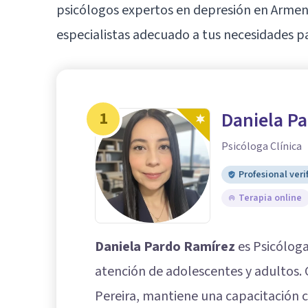
psicólogos expertos en depresión en Armen
especialistas adecuado a tus necesidades pa
1
Daniela P
Psicóloga Clínica
Profesional veri
Terapia online
Daniela Pardo Ramírez
es Psicóloga 
atención de adolescentes y adultos. 
Pereira, mantiene una capacitación 