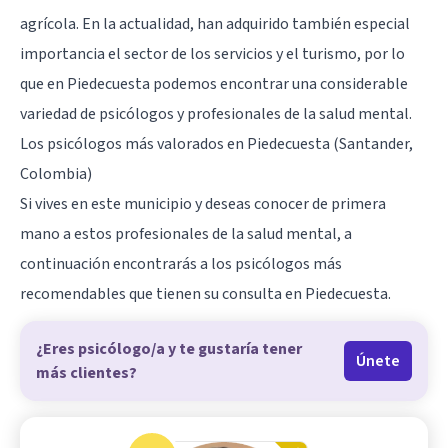
agrícola. En la actualidad, han adquirido también especial
importancia el sector de los servicios y el turismo, por lo
que en Piedecuesta podemos encontrar una considerable
variedad de psicólogos y profesionales de la salud mental.
Los psicólogos más valorados en Piedecuesta (Santander,
Colombia)
Si vives en este municipio y deseas conocer de primera
mano a estos profesionales de la salud mental, a
continuación encontrarás a los psicólogos más
recomendables que tienen su consulta en Piedecuesta.
¿Eres psicólogo/a y te gustaría tener
Únete
más clientes?