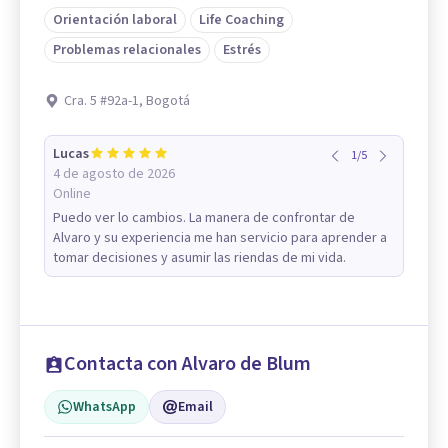
Orientación laboral
Life Coaching
Problemas relacionales
Estrés
Cra. 5 #92a-1, Bogotá
Lucas
1
/
5
4 de agosto de 2026
Online
Puedo ver lo cambios. La manera de confrontar de
Alvaro y su experiencia me han servicio para aprender a
tomar decisiones y asumir las riendas de mi vida.
Contacta con Alvaro de Blum
WhatsApp
Email