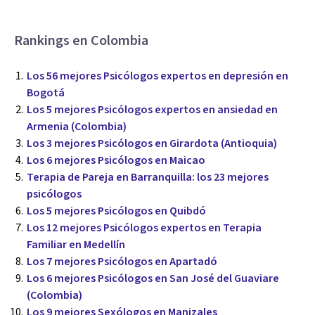
Rankings en Colombia
Los 56 mejores Psicólogos expertos en depresión en
Bogotá
Los 5 mejores Psicólogos expertos en ansiedad en
Armenia (Colombia)
Los 3 mejores Psicólogos en Girardota (Antioquia)
Los 6 mejores Psicólogos en Maicao
Terapia de Pareja en Barranquilla: los 23 mejores
psicólogos
Los 5 mejores Psicólogos en Quibdó
Los 12 mejores Psicólogos expertos en Terapia
Familiar en Medellín
Los 7 mejores Psicólogos en Apartadó
Los 6 mejores Psicólogos en San José del Guaviare
(Colombia)
Los 9 mejores Sexólogos en Manizales