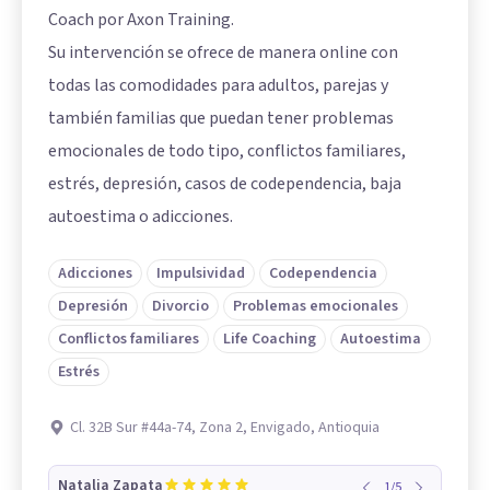
Coach por Axon Training.
Su intervención se ofrece de manera online con
todas las comodidades para adultos, parejas y
también familias que puedan tener problemas
emocionales de todo tipo, conflictos familiares,
estrés, depresión, casos de codependencia, baja
autoestima o adicciones.
Adicciones
Impulsividad
Codependencia
Depresión
Divorcio
Problemas emocionales
Conflictos familiares
Life Coaching
Autoestima
Estrés
Cl. 32B Sur #44a-74, Zona 2, Envigado, Antioquia
Natalia Zapata
1
/
5