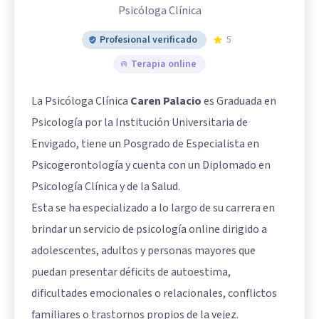
Psicóloga Clínica
Profesional verificado
5
Terapia online
La Psicóloga Clínica
Caren Palacio
es Graduada en
Psicología por la Institución Universitaria de
Envigado, tiene un Posgrado de Especialista en
Psicogerontología y cuenta con un Diplomado en
Psicología Clínica y de la Salud.
Esta se ha especializado a lo largo de su carrera en
brindar un servicio de psicología online dirigido a
adolescentes, adultos y personas mayores que
puedan presentar déficits de autoestima,
dificultades emocionales o relacionales, conflictos
familiares o trastornos propios de la vejez.