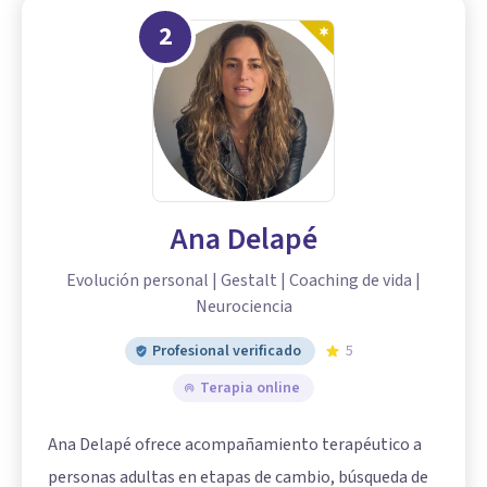
2
Ana Delapé
Evolución personal | Gestalt | Coaching de vida |
Neurociencia
Profesional verificado
5
Terapia online
Ana Delapé ofrece acompañamiento terapéutico a
personas adultas en etapas de cambio, búsqueda de