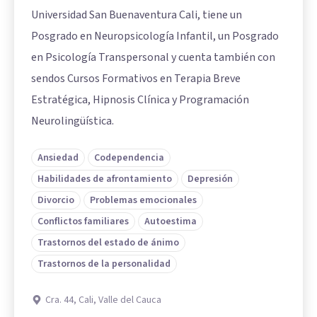
Universidad San Buenaventura Cali, tiene un
Posgrado en Neuropsicología Infantil, un Posgrado
en Psicología Transpersonal y cuenta también con
sendos Cursos Formativos en Terapia Breve
Estratégica, Hipnosis Clínica y Programación
Neurolingüística.
Ansiedad
Codependencia
Habilidades de afrontamiento
Depresión
Divorcio
Problemas emocionales
Conflictos familiares
Autoestima
Trastornos del estado de ánimo
Trastornos de la personalidad
Cra. 44, Cali, Valle del Cauca