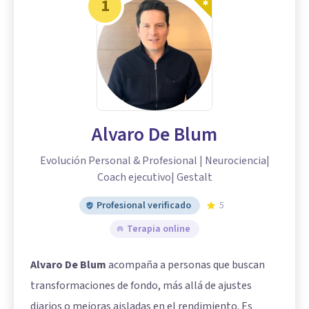
1
Alvaro De Blum
Evolución Personal & Profesional | Neurociencia|
Coach ejecutivo| Gestalt
Profesional verificado
5
Terapia online
Alvaro De Blum
acompaña a personas que buscan
transformaciones de fondo, más allá de ajustes
diarios o mejoras aisladas en el rendimiento. Es