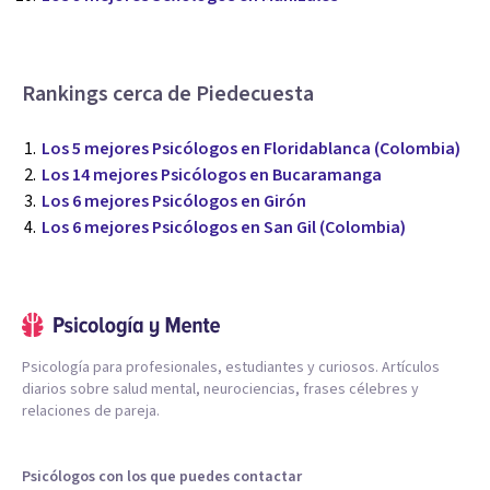
Rankings cerca de Piedecuesta
Los 5 mejores Psicólogos en Floridablanca (Colombia)
Los 14 mejores Psicólogos en Bucaramanga
Los 6 mejores Psicólogos en Girón
Los 6 mejores Psicólogos en San Gil (Colombia)
Psicología para profesionales, estudiantes y curiosos. Artículos
diarios sobre salud mental, neurociencias, frases célebres y
relaciones de pareja.
Psicólogos con los que puedes contactar