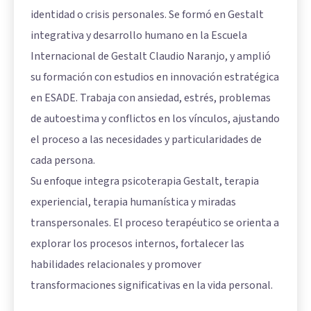
identidad o crisis personales. Se formó en Gestalt
integrativa y desarrollo humano en la Escuela
Internacional de Gestalt Claudio Naranjo, y amplió
su formación con estudios en innovación estratégica
en ESADE. Trabaja con ansiedad, estrés, problemas
de autoestima y conflictos en los vínculos, ajustando
el proceso a las necesidades y particularidades de
cada persona.
Su enfoque integra psicoterapia Gestalt, terapia
experiencial, terapia humanística y miradas
transpersonales. El proceso terapéutico se orienta a
explorar los procesos internos, fortalecer las
habilidades relacionales y promover
transformaciones significativas en la vida personal.