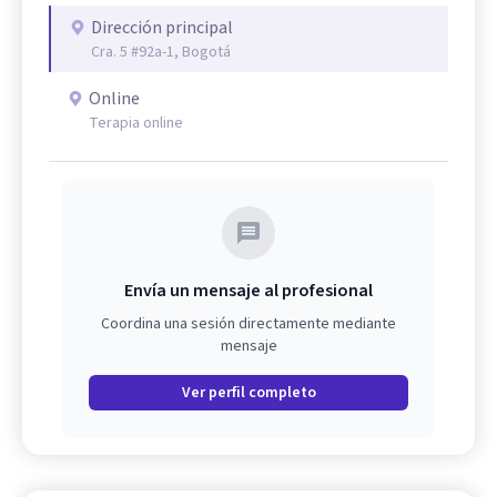
Dirección principal
Cra. 5 #92a-1, Bogotá
Online
Terapia online
Envía un mensaje al profesional
Coordina una sesión directamente mediante
mensaje
Ver perfil completo