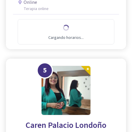
Online
Terapia online
Cargando horarios...
5
Caren Palacio Londoño