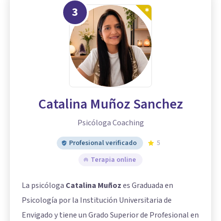
3
Catalina Muñoz Sanchez
Psicóloga Coaching
Profesional verificado
5
Terapia online
La psicóloga
Catalina Muñoz
es Graduada en
Psicología por la Institución Universitaria de
Envigado y tiene un Grado Superior de Profesional en