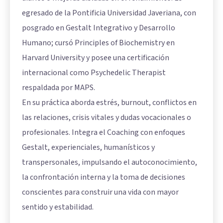
egresado de la Pontificia Universidad Javeriana, con
posgrado en Gestalt Integrativo y Desarrollo
Humano; cursó Principles of Biochemistry en
Harvard University y posee una certificación
internacional como Psychedelic Therapist
respaldada por MAPS.
En su práctica aborda estrés, burnout, conflictos en
las relaciones, crisis vitales y dudas vocacionales o
profesionales. Integra el Coaching con enfoques
Gestalt, experienciales, humanísticos y
transpersonales, impulsando el autoconocimiento,
la confrontación interna y la toma de decisiones
conscientes para construir una vida con mayor
sentido y estabilidad.