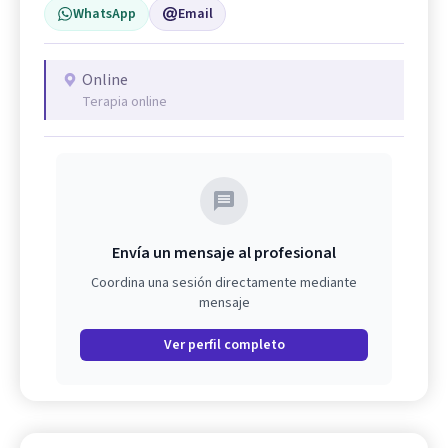
WhatsApp
Email
Online
Terapia online
Envía un mensaje al profesional
Coordina una sesión directamente mediante
mensaje
Ver perfil completo