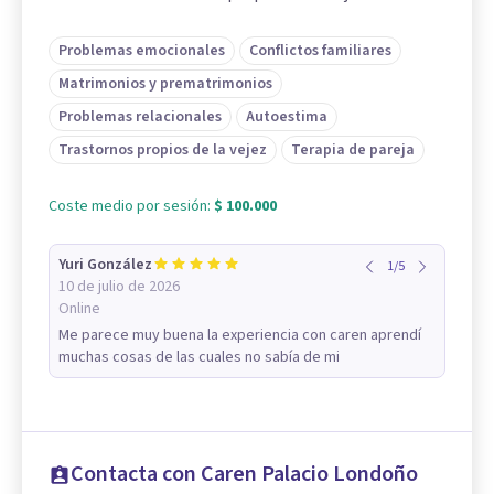
Problemas emocionales
Conflictos familiares
Matrimonios y prematrimonios
Problemas relacionales
Autoestima
Trastornos propios de la vejez
Terapia de pareja
Coste medio por sesión:
$ 100.000
Yuri González
1
/
5
10 de julio de 2026
Online
Me parece muy buena la experiencia con caren aprendí
muchas cosas de las cuales no sabía de mi
Contacta con Caren Palacio Londoño