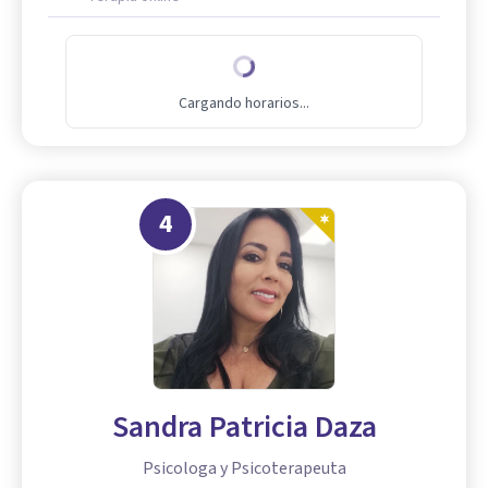
Cargando horarios...
4
Sandra Patricia Daza
Psicologa y Psicoterapeuta