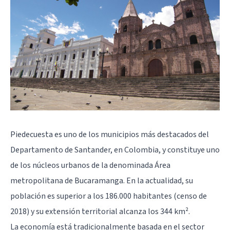
Piedecuesta es uno de los municipios más destacados del
Departamento de Santander, en Colombia, y constituye uno
de los núcleos urbanos de la denominada Área
metropolitana de Bucaramanga. En la actualidad, su
población es superior a los 186.000 habitantes (censo de
2018) y su extensión territorial alcanza los 344 km².
La economía está tradicionalmente basada en el sector