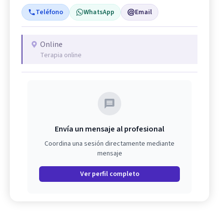
Teléfono
WhatsApp
Email
Online
Terapia online
Envía un mensaje al profesional
Coordina una sesión directamente mediante
mensaje
Ver perfil completo