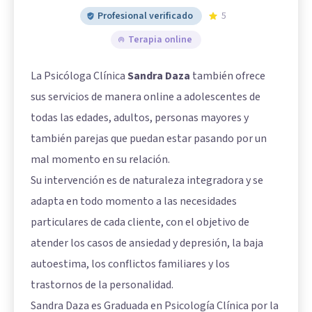
Profesional verificado
5
Terapia online
La Psicóloga Clínica
Sandra Daza
también ofrece
sus servicios de manera online a adolescentes de
todas las edades, adultos, personas mayores y
también parejas que puedan estar pasando por un
mal momento en su relación.
Su intervención es de naturaleza integradora y se
adapta en todo momento a las necesidades
particulares de cada cliente, con el objetivo de
atender los casos de ansiedad y depresión, la baja
autoestima, los conflictos familiares y los
trastornos de la personalidad.
Sandra Daza es Graduada en Psicología Clínica por la