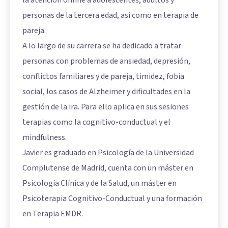
personas de la tercera edad, así como en terapia de
pareja.
A lo largo de su carrera se ha dedicado a tratar
personas con problemas de ansiedad, depresión,
conflictos familiares y de pareja, timidez, fobia
social, los casos de Alzheimer y dificultades en la
gestión de la ira. Para ello aplica en sus sesiones
terapias como la cognitivo-conductual y el
mindfulness.
Javier es graduado en Psicología de la Universidad
Complutense de Madrid, cuenta con un máster en
Psicología Clínica y de la Salud, un máster en
Psicoterapia Cognitivo-Conductual y una formación
en Terapia EMDR.