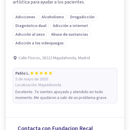
artística para ayudar a los pacientes.
Adicciones
Alcoholismo
Drogadicción
Diagnóstico dual
Adicción a internet
Adicción al sexo
Abuso de sustancias
Adicción a los videojuegos
Calle Físicos, 28222 Majadahonda, Madrid
Pablo L.
5 de mayo de 2020
Localización:
Majadahonda
Excelente. Te sientes apoyado y atendido en todo
momento. Me ayudaron a salir de un problema grave.
Contacta con Fundacion Recal