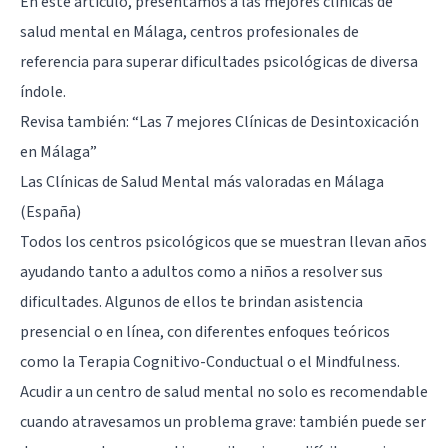
En este artículo, presentamos a las mejores clínicas de
salud mental en Málaga, centros profesionales de
referencia para superar dificultades psicológicas de diversa
índole.
Revisa también:
“Las 7 mejores Clínicas de Desintoxicación
en Málaga”
Las Clínicas de Salud Mental más valoradas en Málaga
(España)
Todos los centros psicológicos que se muestran llevan años
ayudando tanto a adultos como a niños a resolver sus
dificultades. Algunos de ellos te brindan asistencia
presencial o en línea, con diferentes enfoques teóricos
como la Terapia Cognitivo-Conductual o el Mindfulness.
Acudir a un centro de salud mental no solo es recomendable
cuando atravesamos un problema grave: también puede ser