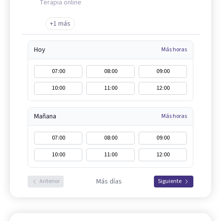
Terapia online
+1 más
Hoy
Más horas
07:00
08:00
09:00
10:00
11:00
12:00
Mañana
Más horas
07:00
08:00
09:00
10:00
11:00
12:00
Más días
Anterior
Siguiente