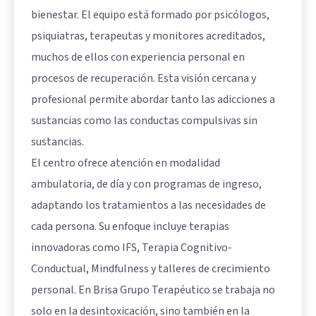
bienestar. El equipo está formado por psicólogos,
psiquiatras, terapeutas y monitores acreditados,
muchos de ellos con experiencia personal en
procesos de recuperación. Esta visión cercana y
profesional permite abordar tanto las adicciones a
sustancias como las conductas compulsivas sin
sustancias.
El centro ofrece atención en modalidad
ambulatoria, de día y con programas de ingreso,
adaptando los tratamientos a las necesidades de
cada persona. Su enfoque incluye terapias
innovadoras como IFS, Terapia Cognitivo-
Conductual, Mindfulness y talleres de crecimiento
personal. En Brisa Grupo Terapéutico se trabaja no
solo en la desintoxicación, sino también en la