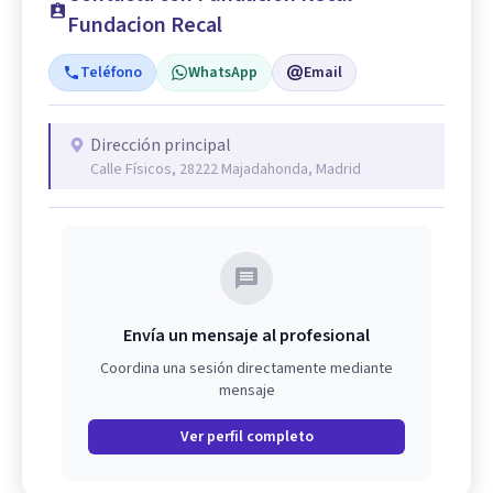
Fundacion Recal
Teléfono
WhatsApp
Email
Dirección principal
Calle Físicos, 28222 Majadahonda, Madrid
Envía un mensaje al profesional
Coordina una sesión directamente mediante
mensaje
Ver perfil completo