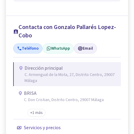
Contacta con Gonzalo Pallarés Lopez-
Cobo
Teléfono
WhatsApp
Email
Dirección principal
C. Armengual de la Mota, 27, Distrito Centro, 29007
Málaga
BRISA
C. Don Cristian, Distrito Centro, 29007 Málaga
+1 más
Servicios y precios