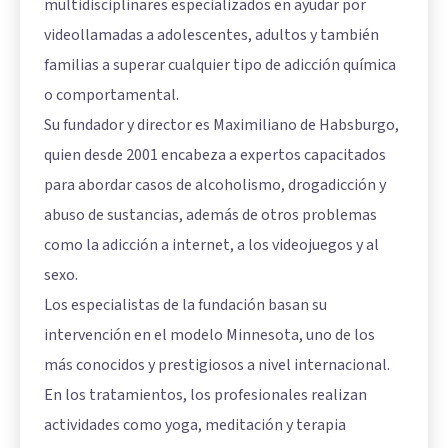
multidisciplinares especializados en ayudar por
videollamadas a adolescentes, adultos y también
familias a superar cualquier tipo de adicción química
o comportamental.
Su fundador y director es Maximiliano de Habsburgo,
quien desde 2001 encabeza a expertos capacitados
para abordar casos de alcoholismo, drogadicción y
abuso de sustancias, además de otros problemas
como la adicción a internet, a los videojuegos y al
sexo.
Los especialistas de la fundación basan su
intervención en el modelo Minnesota, uno de los
más conocidos y prestigiosos a nivel internacional.
En los tratamientos, los profesionales realizan
actividades como yoga, meditación y terapia