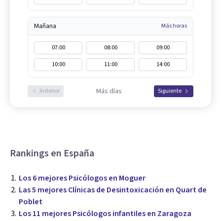
Mañana
Más horas
07:00
08:00
09:00
10:00
11:00
14:00
Más días
Anterior
Siguiente
Rankings en España
Los 6 mejores Psicólogos en Moguer
Las 5 mejores Clínicas de Desintoxicación en Quart de
Poblet
Los 11 mejores Psicólogos infantiles en Zaragoza