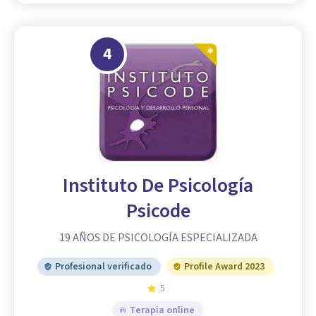
4
Instituto De Psicología
Psicode
19 AÑOS DE PSICOLOGÍA ESPECIALIZADA
Profesional verificado
Profile Award 2023
5
Terapia online