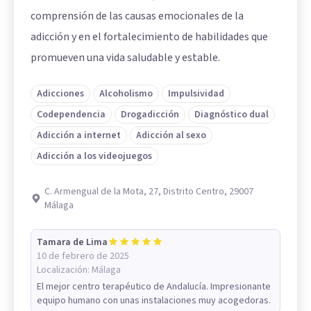
comprensión de las causas emocionales de la
adicción y en el fortalecimiento de habilidades que
promueven una vida saludable y estable.
Adicciones
Alcoholismo
Impulsividad
Codependencia
Drogadicción
Diagnóstico dual
Adicción a internet
Adicción al sexo
Adicción a los videojuegos
C. Armengual de la Mota, 27, Distrito Centro, 29007
Málaga
Tamara de Lima
10 de febrero de 2025
Localización:
Málaga
El mejor centro terapéutico de Andalucía. Impresionante
equipo humano con unas instalaciones muy acogedoras.