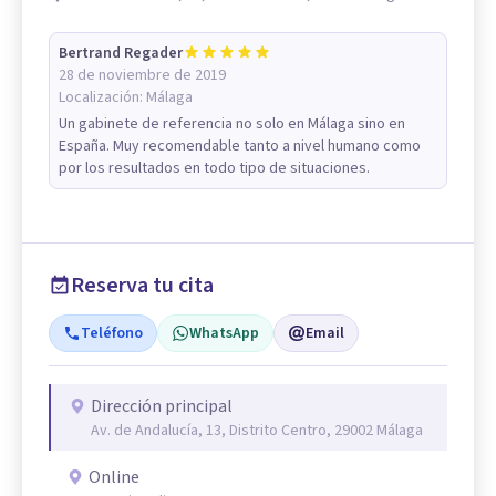
Bertrand Regader
28 de noviembre de 2019
Localización:
Málaga
Un gabinete de referencia no solo en Málaga sino en
España. Muy recomendable tanto a nivel humano como
por los resultados en todo tipo de situaciones.
Reserva tu cita
Teléfono
WhatsApp
Email
Dirección principal
Av. de Andalucía, 13, Distrito Centro, 29002 Málaga
Online