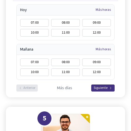
Hoy
Más horas
07:00
08:00
09:00
10:00
11:00
12:00
Mañana
Más horas
07:00
08:00
09:00
10:00
11:00
12:00
Más días
Anterior
Siguiente
5