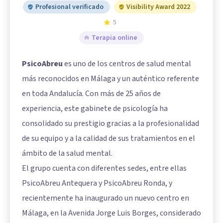
Profesional verificado
Visibility Award 2022
5
Terapia online
PsicoAbreu
es uno de los centros de salud mental
más reconocidos en Málaga y un auténtico referente
en toda Andalucía. Con más de 25 años de
experiencia, este gabinete de psicología ha
consolidado su prestigio gracias a la profesionalidad
de su equipo y a la calidad de sus tratamientos en el
ámbito de la salud mental.
El grupo cuenta con diferentes sedes, entre ellas
PsicoAbreu Antequera y PsicoAbreu Ronda, y
recientemente ha inaugurado un nuevo centro en
Málaga, en la Avenida Jorge Luis Borges, considerado