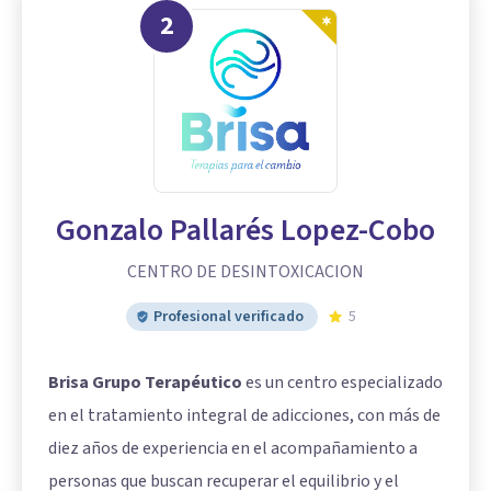
2
Gonzalo Pallarés Lopez-Cobo
CENTRO DE DESINTOXICACION
Profesional verificado
5
Brisa Grupo Terapéutico
es un centro especializado
en el tratamiento integral de adicciones, con más de
diez años de experiencia en el acompañamiento a
personas que buscan recuperar el equilibrio y el