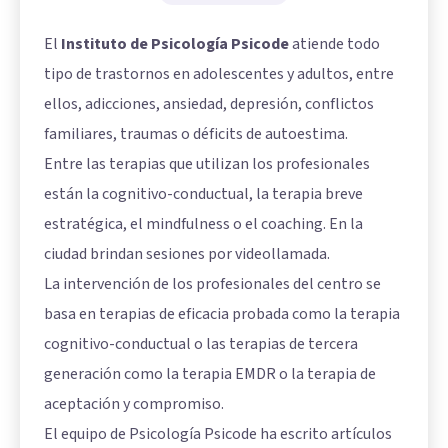
El
Instituto de Psicología Psicode
atiende todo
tipo de trastornos en adolescentes y adultos, entre
ellos, adicciones, ansiedad, depresión, conflictos
familiares, traumas o déficits de autoestima.
Entre las terapias que utilizan los profesionales
están la cognitivo-conductual, la terapia breve
estratégica, el mindfulness o el coaching. En la
ciudad brindan sesiones por videollamada.
La intervención de los profesionales del centro se
basa en terapias de eficacia probada como la terapia
cognitivo-conductual o las terapias de tercera
generación como la terapia EMDR o la terapia de
aceptación y compromiso.
El equipo de Psicología Psicode ha escrito artículos