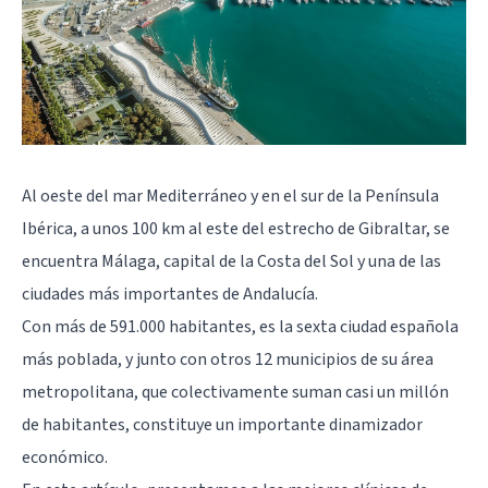
Al oeste del mar Mediterráneo y en el sur de la Península
Ibérica, a unos 100 km al este del estrecho de Gibraltar, se
encuentra Málaga, capital de la Costa del Sol y una de las
ciudades más importantes de Andalucía.
Con más de 591.000 habitantes, es la sexta ciudad española
más poblada, y junto con otros 12 municipios de su área
metropolitana, que colectivamente suman casi un millón
de habitantes, constituye un importante dinamizador
económico.