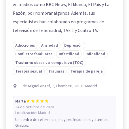
en medios como BBC News, El Mundo, El País y La
Razón, por nombrar algunos. Además, sus
especialistas han colaborado en programas de
televisión de Telemadrid, TVE 1 y Cuatro TV.
Adicciones
Ansiedad
Depresión
Conflictos familiares
Infertilidad
Infidelidad
Trastorno obsesivo-compulsivo (TOC)
Terapia sexual
Traumas
Terapia de pareja
C. de Miguel Ángel, 7, Chamberí, 28010 Madrid
Marta
14 de octubre de 2020
Localización:
Madrid
Un centro de referencia, muy profesionales y atentas.
Gracias.