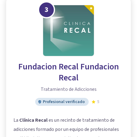
3
Fundacion Recal Fundacion
Recal
Tratamiento de Adicciones
Profesional verificado
5
La
Clínica Recal
es un recinto de tratamiento de
adicciones formado por un equipo de profesionales