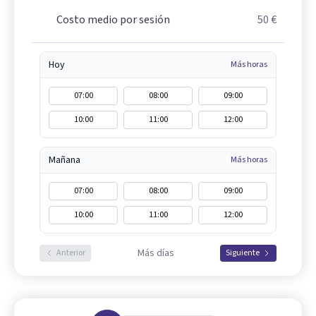
Costo medio por sesión
50 €
Hoy
Más horas
07:00
08:00
09:00
10:00
11:00
12:00
Mañana
Más horas
07:00
08:00
09:00
10:00
11:00
12:00
Más días
Anterior
Siguiente