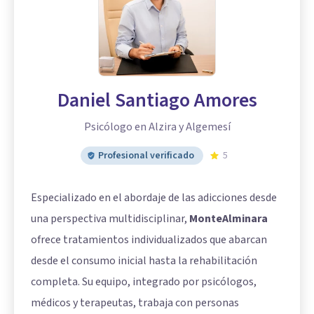
Daniel Santiago Amores
Psicólogo en Alzira y Algemesí
Profesional verificado
5
Especializado en el abordaje de las adicciones desde
una perspectiva multidisciplinar,
MonteAlminara
ofrece tratamientos individualizados que abarcan
desde el consumo inicial hasta la rehabilitación
completa. Su equipo, integrado por psicólogos,
médicos y terapeutas, trabaja con personas