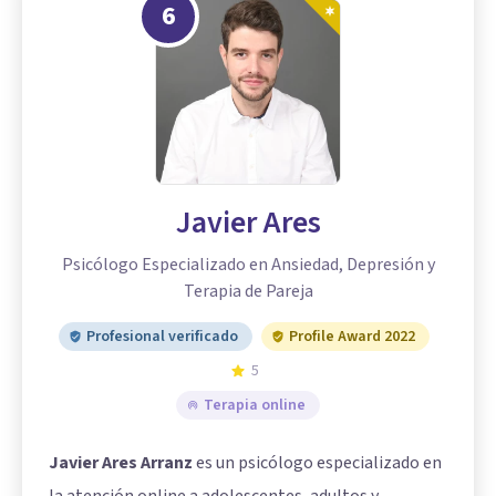
6
Javier Ares
Psicólogo Especializado en Ansiedad, Depresión y
Terapia de Pareja
Profesional verificado
Profile Award 2022
5
Terapia online
Javier Ares Arranz
es un psicólogo especializado en
la atención online a adolescentes, adultos y