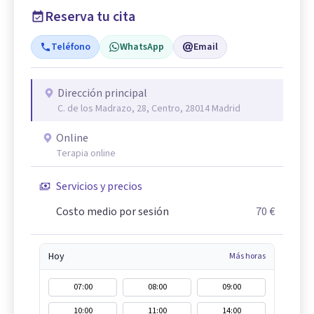
Reserva tu cita
Teléfono
WhatsApp
Email
Dirección principal
C. de los Madrazo, 28, Centro, 28014 Madrid
Online
Terapia online
Servicios y precios
Costo medio por sesión
70 €
Hoy
Más horas
07:00
08:00
09:00
10:00
11:00
14:00