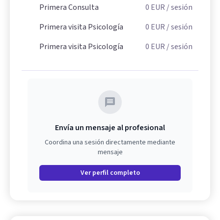
Primera Consulta
0
EUR
/ sesión
Primera visita Psicología
0
EUR
/ sesión
Primera visita Psicología
0
EUR
/ sesión
Envía un mensaje al profesional
Coordina una sesión directamente mediante
mensaje
Ver perfil completo