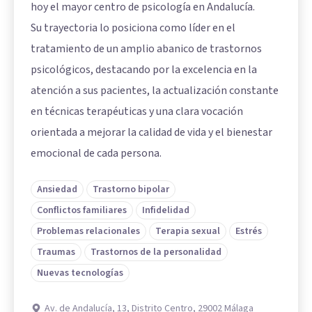
hoy el mayor centro de psicología en Andalucía.
Su trayectoria lo posiciona como líder en el
tratamiento de un amplio abanico de trastornos
psicológicos, destacando por la excelencia en la
atención a sus pacientes, la actualización constante
en técnicas terapéuticas y una clara vocación
orientada a mejorar la calidad de vida y el bienestar
emocional de cada persona.
Ansiedad
Trastorno bipolar
Conflictos familiares
Infidelidad
Problemas relacionales
Terapia sexual
Estrés
Traumas
Trastornos de la personalidad
Nuevas tecnologías
Av. de Andalucía, 13, Distrito Centro, 29002 Málaga