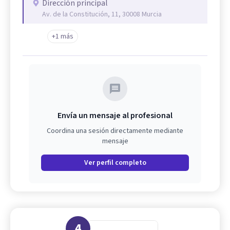
Dirección principal
Av. de la Constitución, 11, 30008 Murcia
+1 más
Envía un mensaje al profesional
Coordina una sesión directamente mediante
mensaje
Ver perfil completo
4