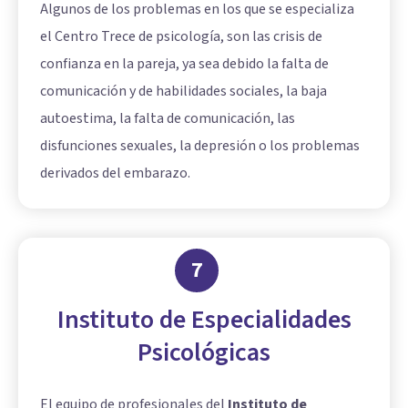
Algunos de los problemas en los que se especializa
el Centro Trece de psicología, son las crisis de
confianza en la pareja, ya sea debido la falta de
comunicación y de habilidades sociales, la baja
autoestima, la falta de comunicación, las
disfunciones sexuales, la depresión o los problemas
derivados del embarazo.
7
Instituto de Especialidades
Psicológicas
El equipo de profesionales del
Instituto de