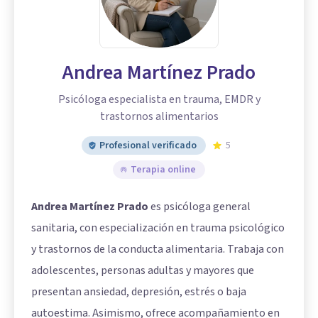
Andrea Martínez Prado
Psicóloga especialista en trauma, EMDR y
trastornos alimentarios
Profesional verificado
5
Terapia online
Andrea Martínez Prado
es psicóloga general
sanitaria, con especialización en trauma psicológico
y trastornos de la conducta alimentaria. Trabaja con
adolescentes, personas adultas y mayores que
presentan ansiedad, depresión, estrés o baja
autoestima. Asimismo, ofrece acompañamiento en