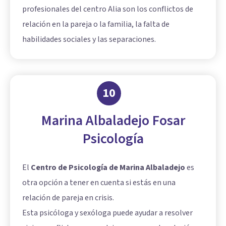
profesionales del centro Alia son los conflictos de
relación en la pareja o la familia, la falta de
habilidades sociales y las separaciones.
10
Marina Albaladejo Fosar
Psicología
El
Centro de Psicología de Marina Albaladejo
es
otra opción a tener en cuenta si estás en una
relación de pareja en crisis.
Esta psicóloga y sexóloga puede ayudar a resolver