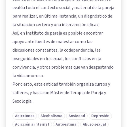
evalúa todo el contexto social y material de la pareja
para realizar, en última instancia, un diagnóstico de
la situación certero y una intervención eficaz.
Así, en Instituto de pareja es posible encontrar
apoyo ante fuentes de malestar como las
discusiones constantes, la codependencia, las
inseguridades en lo sexual, los conflictos en la
convivencia, y otros problemas que van desgastando
la vida amorosa.
Por cierto, esta entidad también organiza cursos y
talleres, y hasta un Máster de Terapia de Pareja y
Sexología.
Adicciones
Alcoholismo
Ansiedad
Depresión
Adicción a internet
Autoestima
Abuso sexual