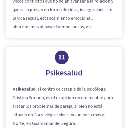
viejos conflictos que no dejan avanzar a la relación y
que se expresan en forma de riñas, inseguridades en
la vida sexual, estancamiento emocional,
aburrimiento al pasar tiempo juntos, etc.
11
Psikesalud
Psikesalud
, el centro de terapia de la psicóloga
Cristina Soriano, es otra opción recomendable para
tratar los problemas de pareja, si bien no está
situado en Torrevieja ciudad sino un poco más al
Norte, en Guardamar del Segura.