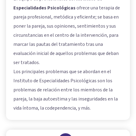
Especialidades Psicológicas
ofrece una terapia de
pareja profesional, metódica y eficiente; se basa en
poner la pareja, sus opiniones, sentimientos y sus
circunstancias en el centro de la intervención, para
marcar las pautas del tratamiento tras una
evaluación inicial de aquellos problemas que deban
ser tratados.
Los principales problemas que se abordan en el
Instituto de Especialidades Psicológicas son los
problemas de relación entre los miembros de la
pareja, la baja autoestima y las inseguridades en la
vida íntoma, la codependencia, y más.