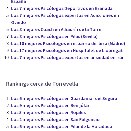
España
Los 7 mejores Psicólogos Deportivos en Granada
Los 7 mejores Psicólogos expertos en Adicciones en
Oviedo
Los 8 mejores Coach en Alhaurín de la Torre
Los 8 mejores Psicólogos en Pilas (Sevilla)
Los 10 mejores Psicólogos en el barrio de Ibiza (Madrid)
Los 17 mejores Psicólogos en Hospitalet de Llobregat
Los 7 mejores Psicólogos expertos en ansiedad en Irún
Rankings cerca de Torrevella
Los 6 mejores Psicólogos en Guardamar del Segura
Los 9 mejores Psicólogos en Benijófar
Los 5 mejores Psicólogos en Rojales
Los 2 mejores Psicólogos en San Fulgencio
Los 6 mejores Psicólogos en Pilar de la Horadada