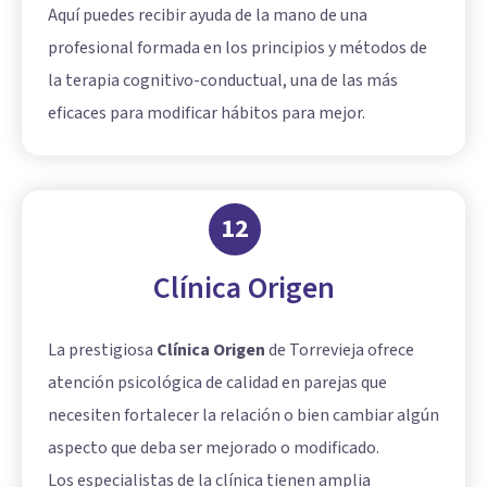
Aquí puedes recibir ayuda de la mano de una
profesional formada en los principios y métodos de
la terapia cognitivo-conductual, una de las más
eficaces para modificar hábitos para mejor.
12
Clínica Origen
La prestigiosa
Clínica Origen
de Torrevieja ofrece
atención psicológica de calidad en parejas que
necesiten fortalecer la relación o bien cambiar algún
aspecto que deba ser mejorado o modificado.
Los especialistas de la clínica tienen amplia