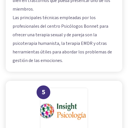
bien en trastornos que pueda presentar uno de los
miembros.
Las principales técnicas empleadas por los
profesionales del centro Psicólogos Bonnet para
ofrecer una terapia sexual y de pareja son la
psicoterapia humanista, la terapia EMDR y otras
herramientas útiles para abordar los problemas de
gestión de las emociones.
5