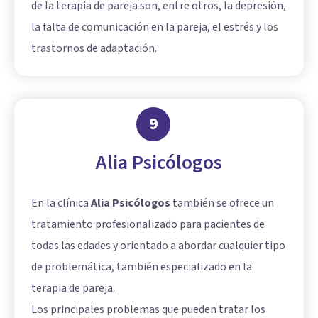
de la terapia de pareja son, entre otros, la depresión,
la falta de comunicación en la pareja, el estrés y los
trastornos de adaptación.
9
Alia Psicólogos
En la clínica
Alia Psicólogos
también se ofrece un
tratamiento profesionalizado para pacientes de
todas las edades y orientado a abordar cualquier tipo
de problemática, también especializado en la
terapia de pareja.
Los principales problemas que pueden tratar los