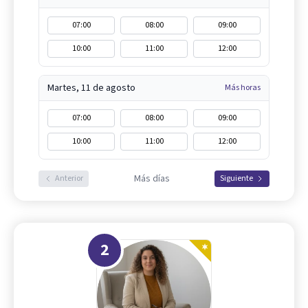
07:00
08:00
09:00
10:00
11:00
12:00
Martes, 11 de agosto
Más horas
07:00
08:00
09:00
10:00
11:00
12:00
Más días
Anterior
Siguiente
2