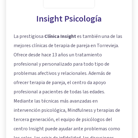
Insight Psicología
La prestigiosa
Clínica Insight
es también una de las
mejores clínicas de terapia de pareja en Torrevieja.
Ofrece desde hace 13 años un tratamiento
profesional y personalizado para todo tipo de
problemas afectivos y relacionales. Además de
ofrecer terapia de pareja, el centro da apoyo
profesional a pacientes de todas las edades.
Mediante las técnicas más avanzadas en
intervención psicológica, Mindfulness y terapias de
tercera generación, el equipo de psicólogos del
centro Insight puede ayudar ante problemas como
los celos
, las crisis de infidelidad, las discusiones