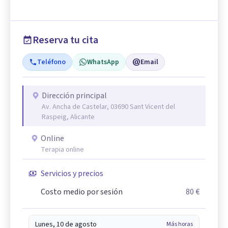
Reserva tu cita
Teléfono
WhatsApp
Email
Dirección principal
Av. Ancha de Castelar, 03690 Sant Vicent del
Raspeig, Alicante
Online
Terapia online
Servicios y precios
Costo medio por sesión
80 €
Lunes, 10 de agosto
Más horas