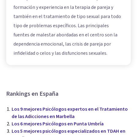
formación y experiencia en la terapia de pareja y
también en el tratamiento de tipo sexual para todo
tipo de problemas específicos. Las principales
fuentes de malestar abordadas en el centro son la
dependencia emocional, las crisis de pareja por
infidelidad o celos y las disfunciones sexuales.
Rankings en España
Los 9 mejores Psicólogos expertos en el Tratamiento
de las Adicciones en Marbella
Los 6 mejores Psicólogos en Punta Umbría
Los 5 mejores psicólogos especializados en TDAH en