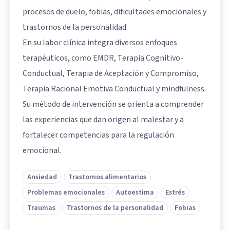
procesos de duelo, fobias, dificultades emocionales y
trastornos de la personalidad.
En su labor clínica integra diversos enfoques
terapéuticos, como EMDR, Terapia Cognitivo-
Conductual, Terapia de Aceptación y Compromiso,
Terapia Racional Emotiva Conductual y mindfulness.
Su método de intervención se orienta a comprender
las experiencias que dan origen al malestar y a
fortalecer competencias para la regulación
emocional.
Ansiedad
Trastornos alimentarios
Problemas emocionales
Autoestima
Estrés
Traumas
Trastornos de la personalidad
Fobias