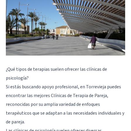
¿Qué tipos de terapias suelen ofrecer las clínicas de
psicología?
Si estás buscando apoyo profesional, en Torrevieja puedes
encontrar las mejores Clínicas de Terapia de Pareja,
reconocidas por su amplia variedad de enfoques
terapéuticos que se adaptan a las necesidades individuales y
de pareja.
Las clínicas de psicología suelen ofrecer diversas