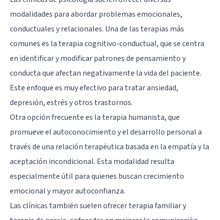
modalidades para abordar problemas emocionales,
conductuales y relacionales. Una de las terapias más
comunes es la terapia cognitivo-conductual, que se centra
en identificar y modificar patrones de pensamiento y
conducta que afectan negativamente la vida del paciente.
Este enfoque es muy efectivo para tratar ansiedad,
depresión, estrés y otros trastornos.
Otra opción frecuente es la terapia humanista, que
promueve el autoconocimiento y el desarrollo personal a
través de una relación terapéutica basada en la empatía y la
aceptación incondicional. Esta modalidad resulta
especialmente útil para quienes buscan crecimiento
emocional y mayor autoconfianza.
Las clínicas también suelen ofrecer terapia familiar y