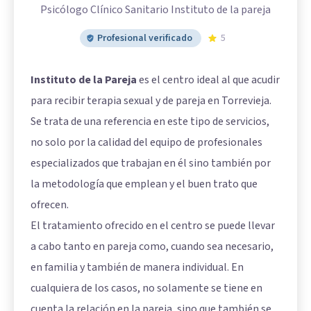
Psicólogo Clínico Sanitario Instituto de la pareja
Profesional verificado
5
Instituto de la Pareja
es el centro ideal al que acudir
para recibir terapia sexual y de pareja en Torrevieja.
Se trata de una referencia en este tipo de servicios,
no solo por la calidad del equipo de profesionales
especializados que trabajan en él sino también por
la metodología que emplean y el buen trato que
ofrecen.
El tratamiento ofrecido en el centro se puede llevar
a cabo tanto en pareja como, cuando sea necesario,
en familia y también de manera individual. En
cualquiera de los casos, no solamente se tiene en
cuenta la relación en la pareja, sino que también se