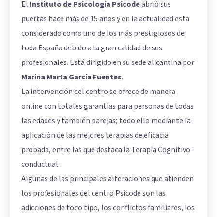
El
Instituto de Psicología Psicode
abrió sus
puertas hace más de 15 años y en la actualidad está
considerado como uno de los más prestigiosos de
toda España debido a la gran calidad de sus
profesionales. Está dirigido en su sede alicantina por
Marina Marta García Fuentes
.
La intervención del centro se ofrece de manera
online con totales garantías para personas de todas
las edades y también parejas; todo ello mediante la
aplicación de las mejores terapias de eficacia
probada, entre las que destaca la Terapia Cognitivo-
conductual.
Algunas de las principales alteraciones que atienden
los profesionales del centro Psicode son las
adicciones de todo tipo, los conflictos familiares, los