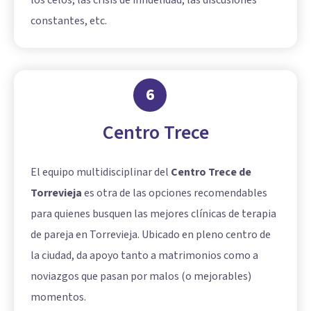
constantes, etc.
6
Centro Trece
El equipo multidisciplinar del
Centro Trece de
Torrevieja
es otra de las opciones recomendables
para quienes busquen las mejores clínicas de terapia
de pareja en Torrevieja. Ubicado en pleno centro de
la ciudad, da apoyo tanto a matrimonios como a
noviazgos que pasan por malos (o mejorables)
momentos.