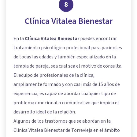
8
Clínica Vitalea Bienestar
En la
Clínica Vitalea Bienestar
puedes encontrar
tratamiento psicológico profesional para pacientes
de todas las edades y también especializado en la
terapia de pareja, sea cual sea el motivo de consulta.
El equipo de profesionales de la clínica,
ampliamente formado y con casi más de 15 años de
experiencia, es capaz de abordar cualquier tipo de
problema emocional o comunicativo que impida el
desarrollo ideal de la relación.
Algunos de los trastornos que se abordan en la
Clínica Vitalea Bienestar de Torrevieja en el ámbito