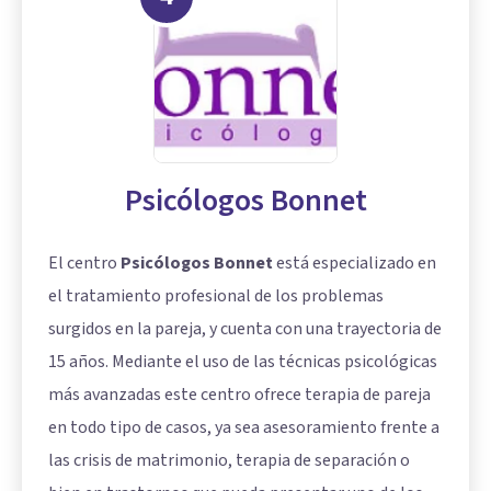
Psicólogos Bonnet
El centro
Psicólogos Bonnet
está especializado en
el tratamiento profesional de los problemas
surgidos en la pareja, y cuenta con una trayectoria de
15 años. Mediante el uso de las técnicas psicológicas
más avanzadas este centro ofrece terapia de pareja
en todo tipo de casos, ya sea asesoramiento frente a
las crisis de matrimonio, terapia de separación o