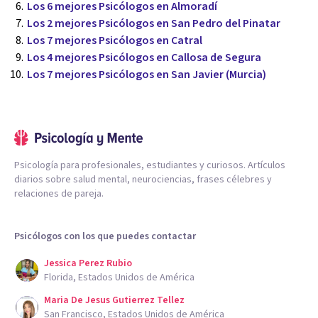
Los 6 mejores Psicólogos en Almoradí
Los 2 mejores Psicólogos en San Pedro del Pinatar
Los 7 mejores Psicólogos en Catral
Los 4 mejores Psicólogos en Callosa de Segura
Los 7 mejores Psicólogos en San Javier (Murcia)
Psicología para profesionales, estudiantes y curiosos. Artículos
diarios sobre salud mental, neurociencias, frases célebres y
relaciones de pareja.
Psicólogos con los que puedes contactar
Jessica Perez Rubio
Florida, Estados Unidos de América
Maria De Jesus Gutierrez Tellez
San Francisco, Estados Unidos de América