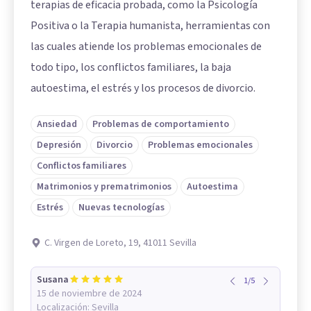
terapias de eficacia probada, como la Psicología
Positiva o la Terapia humanista, herramientas con
las cuales atiende los problemas emocionales de
todo tipo, los conflictos familiares, la baja
autoestima, el estrés y los procesos de divorcio.
Ansiedad
Problemas de comportamiento
Depresión
Divorcio
Problemas emocionales
Conflictos familiares
Matrimonios y prematrimonios
Autoestima
Estrés
Nuevas tecnologías
C. Virgen de Loreto, 19, 41011 Sevilla
Susana
1
/
5
15 de noviembre de 2024
Localización:
Sevilla