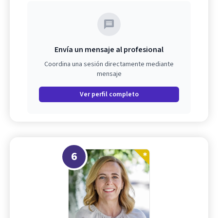
Envía un mensaje al profesional
Coordina una sesión directamente mediante
mensaje
Ver perfil completo
6