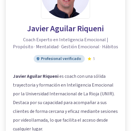
Javier Aguilar Riqueni
Coach Experto en Inteligencia Emocional |
Propósito · Mentalidad · Gestión Emocional · Hábitos
Profesional verificado
5
Javier Aguilar Riqueni
es coach con una sólida
trayectoria y formación en Inteligencia Emocional
por la Universidad Internacional de La Rioja (UNIR).
Destaca por su capacidad para acompañar a sus
clientes de forma cercana y eficaz mediante sesiones
por videollamada, lo que facilita el acceso desde
cualquier lugar.