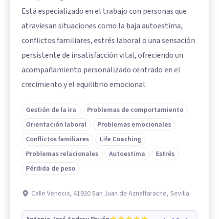
Está especializado en el trabajo con personas que
atraviesan situaciones como la baja autoestima,
conflictos familiares, estrés laboral o una sensación
persistente de insatisfacción vital, ofreciendo un
acompañamiento personalizado centrado en el
crecimiento y el equilibrio emocional.
Gestión de la ira
Problemas de comportamiento
Orientación laboral
Problemas emocionales
Conflictos familiares
Life Coaching
Problemas relacionales
Autoestima
Estrés
Pérdida de peso
Calle Venecia, 41920 San Juan de Aznalfarache, Sevilla