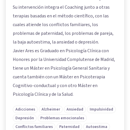
Su intervención integra el Coaching junto a otras
terapias basadas en el método científico, con las
cuales atiende los conflictos familiares, los
problemas de paternidad, los problemas de pareja,
la baja autoestima, la ansiedad o depresión.
Javier Ares es Graduado en Psicología Clínica con
Honores por la Universidad Complutense de Madrid,
tiene un Máster en Psicología General Sanitaria y
cuenta también con un Máster en Psicoterapia
Cognitivo-conductual y con otro Máster en
Psicología Clínica y de la Salud.
Adicciones
Alzheimer
Ansiedad
Impulsividad
Depresión
Problemas emocionales
Conflictos familiares
Paternidad
Autoestima