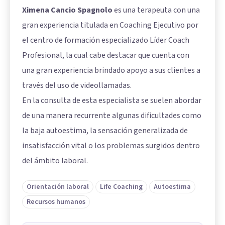
Ximena Cancio Spagnolo
es una terapeuta con una
gran experiencia titulada en Coaching Ejecutivo por
el centro de formación especializado Líder Coach
Profesional, la cual cabe destacar que cuenta con
una gran experiencia brindado apoyo a sus clientes a
través del uso de videollamadas.
En la consulta de esta especialista se suelen abordar
de una manera recurrente algunas dificultades como
la baja autoestima, la sensación generalizada de
insatisfacción vital o los problemas surgidos dentro
del ámbito laboral.
Orientación laboral
Life Coaching
Autoestima
Recursos humanos