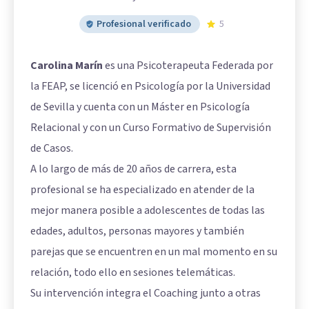
Profesional verificado
5
Carolina Marín
es una Psicoterapeuta Federada por
la FEAP, se licenció en Psicología por la Universidad
de Sevilla y cuenta con un Máster en Psicología
Relacional y con un Curso Formativo de Supervisión
de Casos.
A lo largo de más de 20 años de carrera, esta
profesional se ha especializado en atender de la
mejor manera posible a adolescentes de todas las
edades, adultos, personas mayores y también
parejas que se encuentren en un mal momento en su
relación, todo ello en sesiones telemáticas.
Su intervención integra el Coaching junto a otras