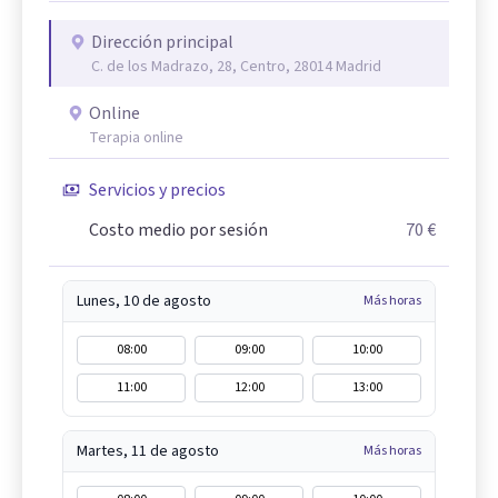
Dirección principal
C. de los Madrazo, 28, Centro, 28014 Madrid
Online
Terapia online
Servicios y precios
Costo medio por sesión
70 €
Lunes, 10 de agosto
Más horas
08:00
09:00
10:00
11:00
12:00
13:00
Martes, 11 de agosto
Más horas