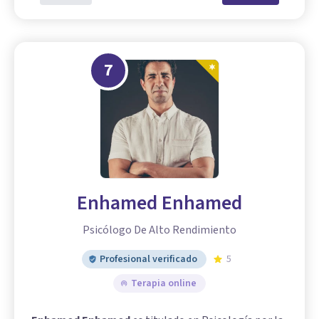
7
Enhamed Enhamed
Psicólogo De Alto Rendimiento
Profesional verificado
5
Terapia online