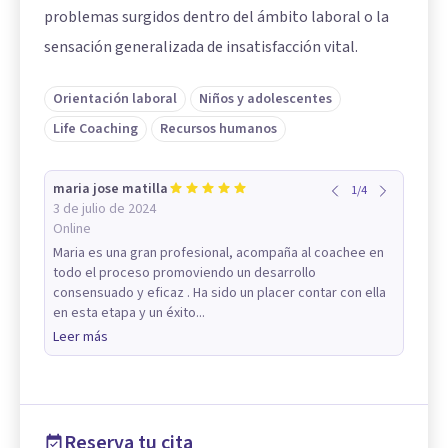
problemas surgidos dentro del ámbito laboral o la
sensación generalizada de insatisfacción vital.
Orientación laboral
Niños y adolescentes
Life Coaching
Recursos humanos
maria jose matilla
1
/
4
3 de julio de 2024
Online
Maria es una gran profesional, acompaña al coachee en
todo el proceso promoviendo un desarrollo
consensuado y eficaz . Ha sido un placer contar con ella
en esta etapa y un éxito...
Leer más
Reserva tu cita