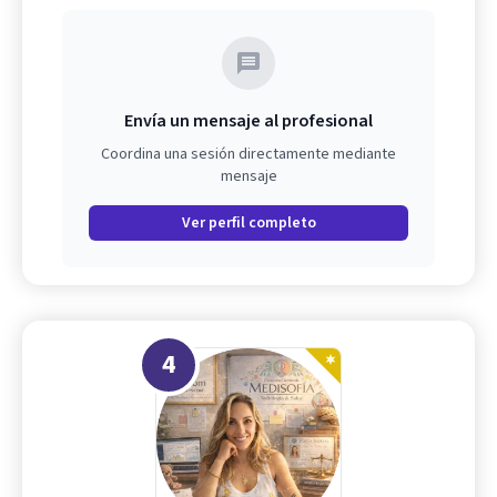
Envía un mensaje al profesional
Coordina una sesión directamente mediante
mensaje
Ver perfil completo
4