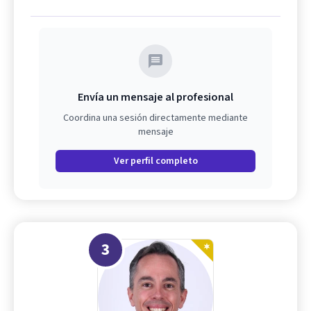
Envía un mensaje al profesional
Coordina una sesión directamente mediante
mensaje
Ver perfil completo
3