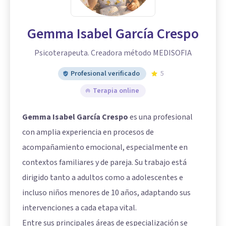
Gemma Isabel García Crespo
Psicoterapeuta. Creadora método MEDISOFIA
Profesional verificado
5
Terapia online
Gemma Isabel García Crespo
es una profesional
con amplia experiencia en procesos de
acompañamiento emocional, especialmente en
contextos familiares y de pareja. Su trabajo está
dirigido tanto a adultos como a adolescentes e
incluso niños menores de 10 años, adaptando sus
intervenciones a cada etapa vital.
Entre sus principales áreas de especialización se