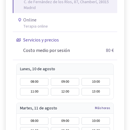
C. de Fernández de los Ríos, 87, Chamberí, 28015
Madrid
Online
Terapia online
Servicios y precios
Costo medio por sesión
80 €
Lunes, 10 de agosto
08:00
09:00
10:00
11:00
12:00
13:00
Martes, 11 de agosto
Más horas
08:00
09:00
10:00