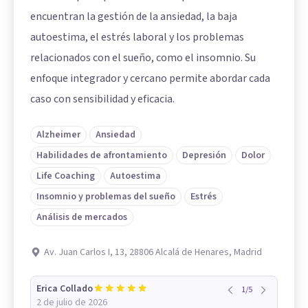
encuentran la gestión de la ansiedad, la baja
autoestima, el estrés laboral y los problemas
relacionados con el sueño, como el insomnio. Su
enfoque integrador y cercano permite abordar cada
caso con sensibilidad y eficacia.
Alzheimer
Ansiedad
Habilidades de afrontamiento
Depresión
Dolor
Life Coaching
Autoestima
Insomnio y problemas del sueño
Estrés
Análisis de mercados
Av. Juan Carlos I, 13, 28806 Alcalá de Henares, Madrid
Erica Collado
1
/
5
2 de julio de 2026