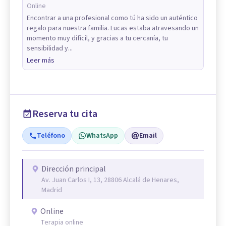
Online
Encontrar a una profesional como tú ha sido un auténtico
regalo para nuestra familia. Lucas estaba atravesando un
momento muy difícil, y gracias a tu cercanía, tu
sensibilidad y...
Leer más
Reserva tu cita
Teléfono
WhatsApp
Email
Dirección principal
Av. Juan Carlos I, 13, 28806 Alcalá de Henares,
Madrid
Online
Terapia online