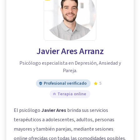
Javier Ares Arranz
Psicólogo especialista en Depresión, Ansiedad y
Pareja.
Profesional verificado
5
Terapia online
El psicólogo
Javier Ares
brinda sus servicios
terapéuticos a adolescentes, adultos, personas
mayores y también parejas, mediante sesiones
online ofrecidas con todas las comodidades posibles.