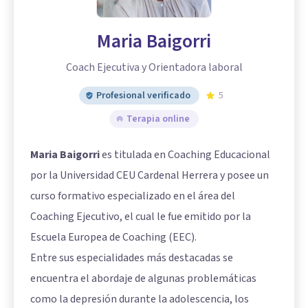
Maria Baigorri
Coach Ejecutiva y Orientadora laboral
Profesional verificado
5
Terapia online
Maria Baigorri
es titulada en Coaching Educacional
por la Universidad CEU Cardenal Herrera y posee un
curso formativo especializado en el área del
Coaching Ejecutivo, el cual le fue emitido por la
Escuela Europea de Coaching (EEC).
Entre sus especialidades más destacadas se
encuentra el abordaje de algunas problemáticas
como la depresión durante la adolescencia, los