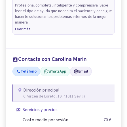
Profesional completa, inteligente y comprensiva. Sabe
leer el tipo de ayuda que necesita el paciente y consigue
hacerte solucionar los problemas internos de la mejor
manera...
Leer más
Contacta con Carolina Marín
Teléfono
WhatsApp
Email
Dirección principal
C. Virgen de Loreto, 19, 41011 Sevilla
Servicios y precios
Costo medio por sesión
70 €