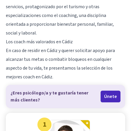
servicios, protagonizado por el turismo y otras
especializaciones como el coaching, una disciplina
orientada a proporcionar bienestar personal, familiar,
social y laboral.
Los coach más valorados en Cádiz
En caso de residir en Cádiz y querer solicitar apoyo para
alcanzar tus metas o combatir bloqueos en cualquier
aspecto de tu vida, te presentamos la selección de los
mejores coach en Cádiz.
¿Eres psicólogo/a y te gustaría tener
Únete
más clientes?
1