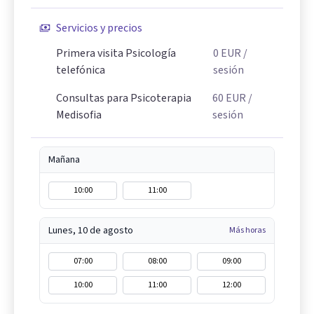
Servicios y precios
Primera visita Psicología
0
EUR
/
telefónica
sesión
Consultas para Psicoterapia
60
EUR
/
Medisofia
sesión
Mañana
10:00
11:00
Lunes, 10 de agosto
Más horas
07:00
08:00
09:00
10:00
11:00
12:00