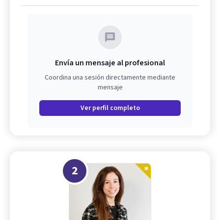
Envía un mensaje al profesional
Coordina una sesión directamente mediante
mensaje
Ver perfil completo
2