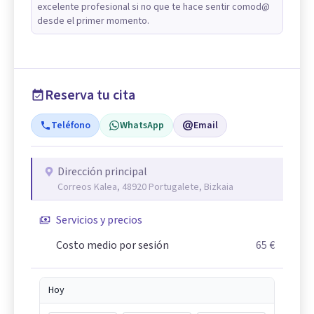
excelente profesional si no que te hace sentir comod@
desde el primer momento.
Reserva tu cita
Teléfono
WhatsApp
Email
Dirección principal
Correos Kalea, 48920 Portugalete, Bizkaia
Servicios y precios
Costo medio por sesión
65 €
Hoy