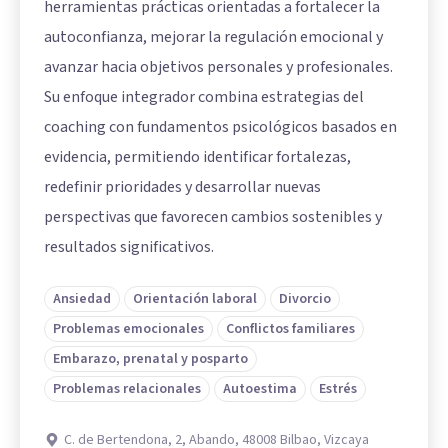
herramientas prácticas orientadas a fortalecer la
autoconfianza, mejorar la regulación emocional y
avanzar hacia objetivos personales y profesionales.
Su enfoque integrador combina estrategias del
coaching con fundamentos psicológicos basados en
evidencia, permitiendo identificar fortalezas,
redefinir prioridades y desarrollar nuevas
perspectivas que favorecen cambios sostenibles y
resultados significativos.
Ansiedad
Orientación laboral
Divorcio
Problemas emocionales
Conflictos familiares
Embarazo, prenatal y posparto
Problemas relacionales
Autoestima
Estrés
C. de Bertendona, 2, Abando, 48008 Bilbao, Vizcaya