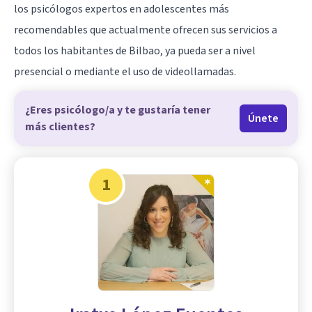
los psicólogos expertos en adolescentes más
recomendables que actualmente ofrecen sus servicios a
todos los habitantes de Bilbao, ya pueda ser a nivel
presencial o mediante el uso de videollamadas.
¿Eres psicólogo/a y te gustaría tener
Únete
más clientes?
1