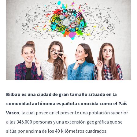
Bilbao es una ciudad de gran tamaño situada en la
comunidad autónoma española conocida como el País
Vasco
, la cual posee en el presente una población superior
a las 345.000 personas y una extensión geográfica que se
sitúa por encima de los 40 kilómetros cuadrados.