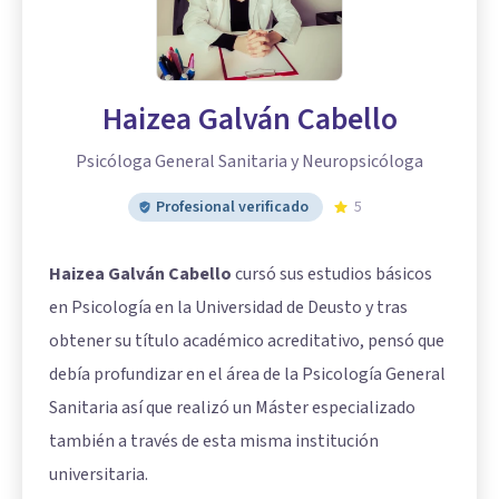
Haizea Galván Cabello
Psicóloga General Sanitaria y Neuropsicóloga
Profesional verificado
5
Haizea Galván Cabello
cursó sus estudios básicos
en Psicología en la Universidad de Deusto y tras
obtener su título académico acreditativo, pensó que
debía profundizar en el área de la Psicología General
Sanitaria así que realizó un Máster especializado
también a través de esta misma institución
universitaria.