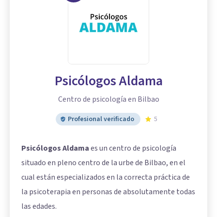
Psicólogos Aldama
Centro de psicología en Bilbao
Profesional verificado
5
Psicólogos Aldama
es un centro de psicología
situado en pleno centro de la urbe de Bilbao, en el
cual están especializados en la correcta práctica de
la psicoterapia en personas de absolutamente todas
las edades.