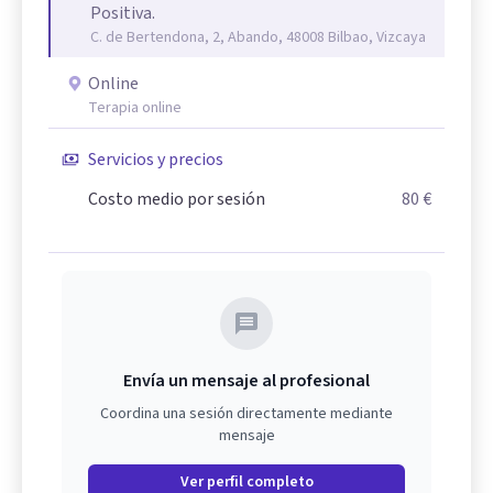
Positiva.
C. de Bertendona, 2, Abando, 48008 Bilbao, Vizcaya
Online
Terapia online
Servicios y precios
Costo medio por sesión
80 €
Envía un mensaje al profesional
Coordina una sesión directamente mediante
mensaje
Ver perfil completo