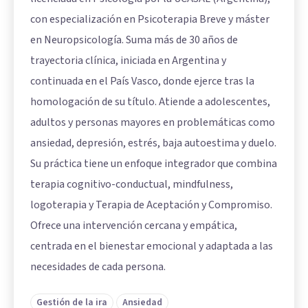
con especialización en Psicoterapia Breve y máster
en Neuropsicología. Suma más de 30 años de
trayectoria clínica, iniciada en Argentina y
continuada en el País Vasco, donde ejerce tras la
homologación de su título. Atiende a adolescentes,
adultos y personas mayores en problemáticas como
ansiedad, depresión, estrés, baja autoestima y duelo.
Su práctica tiene un enfoque integrador que combina
terapia cognitivo-conductual, mindfulness,
logoterapia y Terapia de Aceptación y Compromiso.
Ofrece una intervención cercana y empática,
centrada en el bienestar emocional y adaptada a las
necesidades de cada persona.
Gestión de la ira
Ansiedad