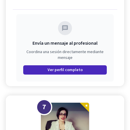
Envía un mensaje al profesional
Coordina una sesión directamente mediante
mensaje
Ver perfil completo
7