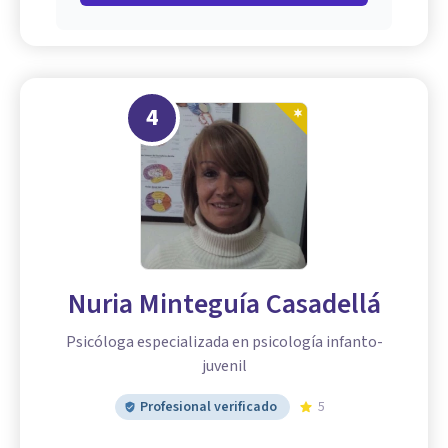
4
Nuria Minteguía Casadellá
Psicóloga especializada en psicología infanto-
juvenil
Profesional verificado
5