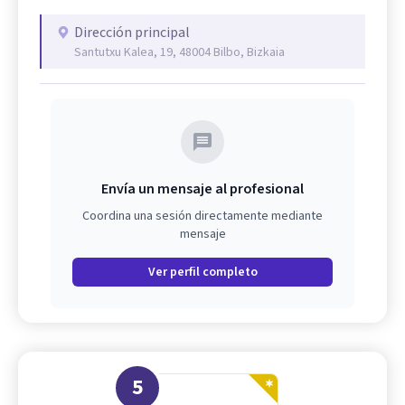
Dirección principal
Santutxu Kalea, 19, 48004 Bilbo, Bizkaia
Envía un mensaje al profesional
Coordina una sesión directamente mediante
mensaje
Ver perfil completo
5