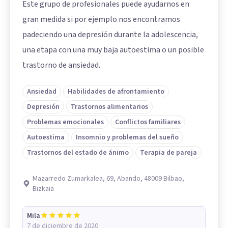
Este grupo de profesionales puede ayudarnos en
gran medida si por ejemplo nos encontramos
padeciendo una depresión durante la adolescencia,
una etapa con una muy baja autoestima o un posible
trastorno de ansiedad.
Ansiedad
Habilidades de afrontamiento
Depresión
Trastornos alimentarios
Problemas emocionales
Conflictos familiares
Autoestima
Insomnio y problemas del sueño
Trastornos del estado de ánimo
Terapia de pareja
Mazarredo Zumarkalea, 69, Abando, 48009 Bilbao,
Bizkaia
Mila
7 de diciembre de 2020