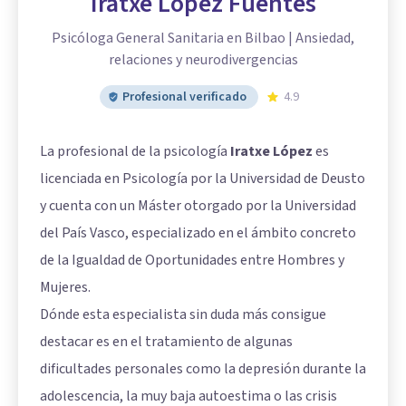
Iratxe López Fuentes
Psicóloga General Sanitaria en Bilbao | Ansiedad,
relaciones y neurodivergencias
Profesional verificado
4.9
La profesional de la psicología
Iratxe López
es
licenciada en Psicología por la Universidad de Deusto
y cuenta con un Máster otorgado por la Universidad
del País Vasco, especializado en el ámbito concreto
de la Igualdad de Oportunidades entre Hombres y
Mujeres.
Dónde esta especialista sin duda más consigue
destacar es en el tratamiento de algunas
dificultades personales como la depresión durante la
adolescencia, la muy baja autoestima o las crisis