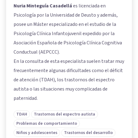
Nuria Minteguía Casadellá
es licenciada en
Psicología por la Universidad de Deusto y además,
posee un Máster especializado en el estudio de la
Psicología Clínica Infantojuvenil expedido por la
Asociación Española de Psicología Clínica Cognitiva
Conductual (AEPCCC).
En la consulta de esta especialista suelen tratar muy
frecuentemente algunas dificultades como el déficit
de atención (TDAH), los trastornos del espectro
autista o las situaciones muy complicadas de
paternidad.
TDAH
Trastornos del espectro autista
Problemas de comportamiento
Niños y adolescentes
Trastornos del desarrollo