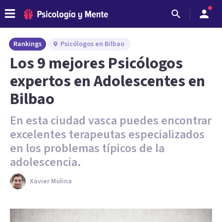
Rankings
Psicólogos en Bilbao
Los 9 mejores Psicólogos
expertos en Adolescentes en
Bilbao
En esta ciudad vasca puedes encontrar
excelentes terapeutas especializados
en los problemas típicos de la
adolescencia.
Xavier Molina