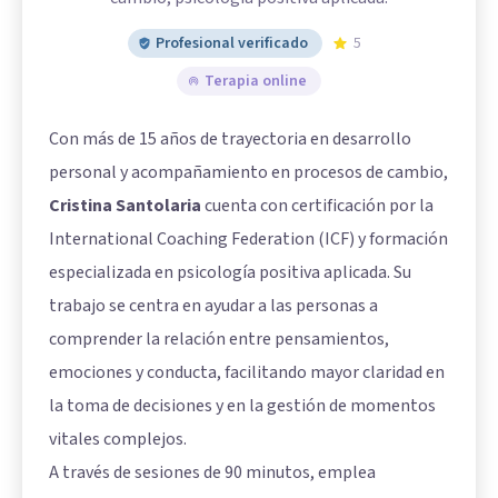
Profesional verificado
5
Terapia online
Con más de 15 años de trayectoria en desarrollo
personal y acompañamiento en procesos de cambio,
Cristina Santolaria
cuenta con certificación por la
International Coaching Federation (ICF) y formación
especializada en psicología positiva aplicada. Su
trabajo se centra en ayudar a las personas a
comprender la relación entre pensamientos,
emociones y conducta, facilitando mayor claridad en
la toma de decisiones y en la gestión de momentos
vitales complejos.
A través de sesiones de 90 minutos, emplea