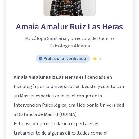
Amaia Amalur Ruiz Las Heras
Psicóloga Sanitaria y Directora del Centro
Psicólogos Aldama
Profesional verificado
5
Amaia Amalur Ruiz Las Heras
es licenciada en
Psicología por la Universidad de Deusto y cuenta con
un Máster especializado en el campo de la
Intervención Psicológica, emitido por la Universidad
a Distancia de Madrid (UDIMA).
Esta psicóloga es toda una experta en el
tratamiento de algunas dificultades como el