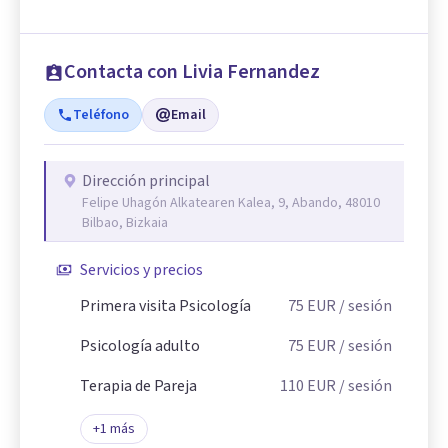
Contacta con Livia Fernandez
Teléfono
Email
Dirección principal
Felipe Uhagón Alkatearen Kalea, 9, Abando, 48010
Bilbao, Bizkaia
Servicios y precios
Primera visita Psicología
75
EUR
/ sesión
Psicología adulto
75
EUR
/ sesión
Terapia de Pareja
110
EUR
/ sesión
+
1
más