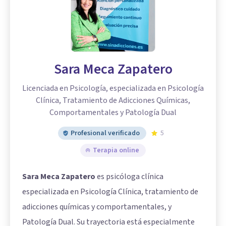
Sara Meca Zapatero
Licenciada en Psicología, especializada en Psicología
Clínica, Tratamiento de Adicciones Químicas,
Comportamentales y Patología Dual
Profesional verificado
5
Terapia online
Sara Meca Zapatero
es psicóloga clínica
especializada en Psicología Clínica, tratamiento de
adicciones químicas y comportamentales, y
Patología Dual. Su trayectoria está especialmente