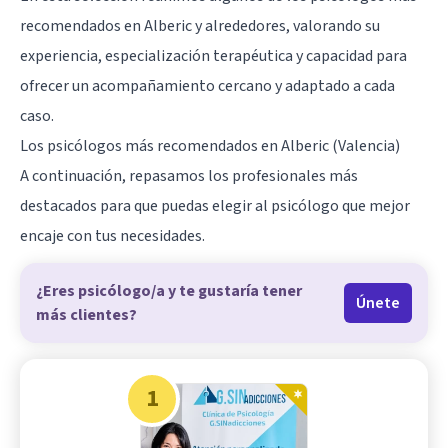
recomendados en Alberic y alrededores, valorando su
experiencia, especialización terapéutica y capacidad para
ofrecer un acompañamiento cercano y adaptado a cada
caso.
Los psicólogos más recomendados en Alberic (Valencia)
A continuación, repasamos los profesionales más
destacados para que puedas elegir al psicólogo que mejor
encaje con tus necesidades.
¿Eres psicólogo/a y te gustaría tener
Únete
más clientes?
1