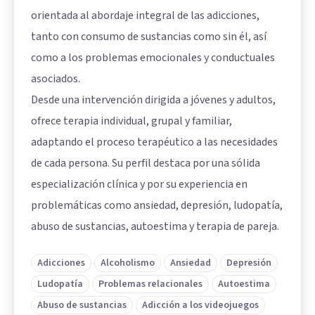
orientada al abordaje integral de las adicciones,
tanto con consumo de sustancias como sin él, así
como a los problemas emocionales y conductuales
asociados.
Desde una intervención dirigida a jóvenes y adultos,
ofrece terapia individual, grupal y familiar,
adaptando el proceso terapéutico a las necesidades
de cada persona. Su perfil destaca por una sólida
especialización clínica y por su experiencia en
problemáticas como ansiedad, depresión, ludopatía,
abuso de sustancias, autoestima y terapia de pareja.
Adicciones
Alcoholismo
Ansiedad
Depresión
Ludopatía
Problemas relacionales
Autoestima
Abuso de sustancias
Adicción a los videojuegos