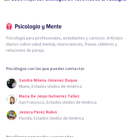
Psicología para profesionales, estudiantes y curiosos. Artículos
diarios sobre salud mental, neurociencias, frases célebres y
relaciones de pareja.
Psicólogos con los que puedes contactar
Sandra Milena Jimenez Duque
Miami, Estados Unidos de América
Maria De Jesus Gutierrez Tellez
San Francisco, Estados Unidos de América
Jessica Perez Rubio
Florida, Estados Unidos de América