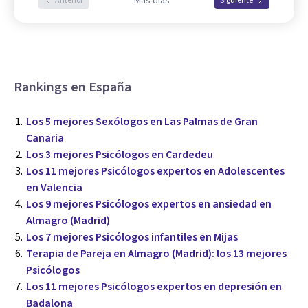
Más días
Anterior
Siguiente
Rankings en España
Los 5 mejores Sexólogos en Las Palmas de Gran
Canaria
Los 3 mejores Psicólogos en Cardedeu
Los 11 mejores Psicólogos expertos en Adolescentes
en Valencia
Los 9 mejores Psicólogos expertos en ansiedad en
Almagro (Madrid)
Los 7 mejores Psicólogos infantiles en Mijas
Terapia de Pareja en Almagro (Madrid): los 13 mejores
Psicólogos
Los 11 mejores Psicólogos expertos en depresión en
Badalona