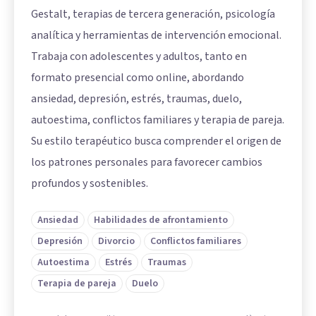
Gestalt, terapias de tercera generación, psicología
analítica y herramientas de intervención emocional.
Trabaja con adolescentes y adultos, tanto en
formato presencial como online, abordando
ansiedad, depresión, estrés, traumas, duelo,
autoestima, conflictos familiares y terapia de pareja.
Su estilo terapéutico busca comprender el origen de
los patrones personales para favorecer cambios
profundos y sostenibles.
Ansiedad
Habilidades de afrontamiento
Depresión
Divorcio
Conflictos familiares
Autoestima
Estrés
Traumas
Terapia de pareja
Duelo