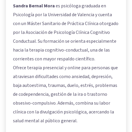
Sandra Bernal Mora
es psicóloga graduada en
Psicología por la Universidad de Valencia y cuenta
con un Máster Sanitario de Práctica Clínica otorgado
por la Asociación de Psicología Clínica Cognitivo
Conductual. Su formación se orienta especialmente
hacia la terapia cognitivo-conductual, una de las
corrientes con mayor respaldo científico.
Ofrece terapia presencial y online para personas que
atraviesan dificultades como ansiedad, depresión,
baja autoestima, traumas, duelo, estrés, problemas
de codependencia, gestión de la ira o trastorno
obsesivo-compulsivo. Además, combina su labor
clínica con la divulgación psicológica, acercando la
salud mental al público general.