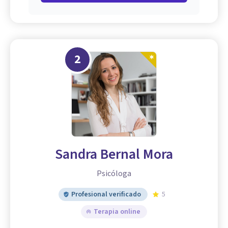
2
Sandra Bernal Mora
Psicóloga
Profesional verificado
5
Terapia online