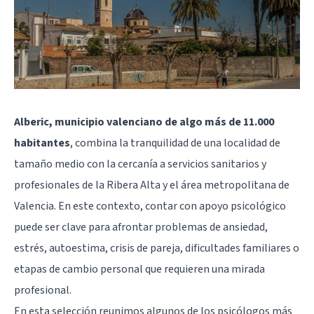
Alberic, municipio valenciano de algo más de 11.000
habitantes
, combina la tranquilidad de una localidad de
tamaño medio con la cercanía a servicios sanitarios y
profesionales de la Ribera Alta y el área metropolitana de
Valencia. En este contexto, contar con apoyo psicológico
puede ser clave para afrontar problemas de ansiedad,
estrés, autoestima, crisis de pareja, dificultades familiares o
etapas de cambio personal que requieren una mirada
profesional.
En esta selección reunimos algunos de los psicólogos más