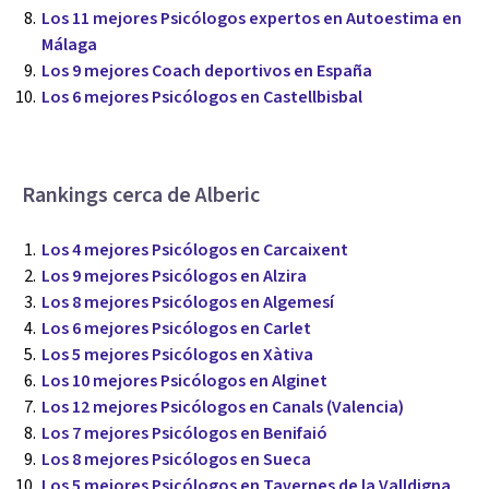
Los 11 mejores Psicólogos expertos en Autoestima en
Málaga
Los 9 mejores Coach deportivos en España
Los 6 mejores Psicólogos en Castellbisbal
Rankings cerca de Alberic
Los 4 mejores Psicólogos en Carcaixent
Los 9 mejores Psicólogos en Alzira
Los 8 mejores Psicólogos en Algemesí
Los 6 mejores Psicólogos en Carlet
Los 5 mejores Psicólogos en Xàtiva
Los 10 mejores Psicólogos en Alginet
Los 12 mejores Psicólogos en Canals (Valencia)
Los 7 mejores Psicólogos en Benifaió
Los 8 mejores Psicólogos en Sueca
Los 5 mejores Psicólogos en Tavernes de la Valldigna