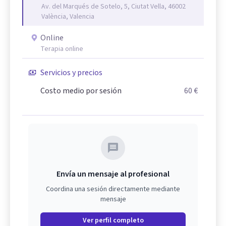
Av. del Marqués de Sotelo, 5, Ciutat Vella, 46002
València, Valencia
Online
Terapia online
Servicios y precios
Costo medio por sesión
60 €
Envía un mensaje al profesional
Coordina una sesión directamente mediante
mensaje
Ver perfil completo