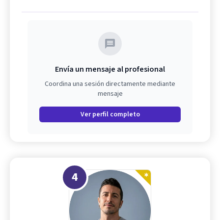
Envía un mensaje al profesional
Coordina una sesión directamente mediante
mensaje
Ver perfil completo
4