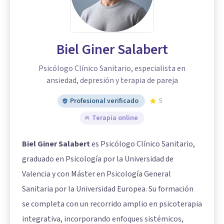
Biel Giner Salabert
Psicólogo Clínico Sanitario, especialista en
ansiedad, depresión y terapia de pareja
Profesional verificado
5
Terapia online
Biel Giner Salabert
es Psicólogo Clínico Sanitario,
graduado en Psicología por la Universidad de
Valencia y con Máster en Psicología General
Sanitaria por la Universidad Europea. Su formación
se completa con un recorrido amplio en psicoterapia
integrativa, incorporando enfoques sistémicos,