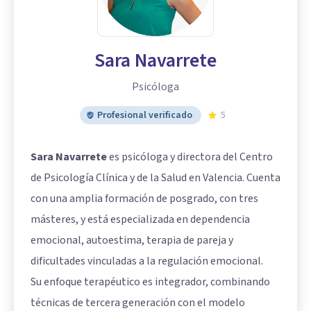
Sara Navarrete
Psicóloga
Profesional verificado
5
Sara Navarrete
es psicóloga y directora del Centro
de Psicología Clínica y de la Salud en Valencia. Cuenta
con una amplia formación de posgrado, con tres
másteres, y está especializada en dependencia
emocional, autoestima, terapia de pareja y
dificultades vinculadas a la regulación emocional.
Su enfoque terapéutico es integrador, combinando
técnicas de tercera generación con el modelo