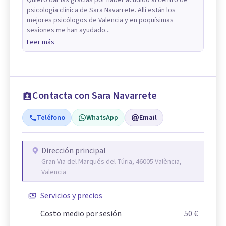
psicología clínica de Sara Navarrete. Allí están los
mejores psicólogos de Valencia y en poquísimas
sesiones me han ayudado...
Leer más
Contacta con Sara Navarrete
Teléfono
WhatsApp
Email
Dirección principal
Gran Via del Marqués del Túria, 46005 València,
Valencia
Servicios y precios
Costo medio por sesión
50 €