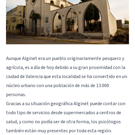
Aunque Alginet era un pueblo originariamente pesquero y
agrícola, es a día de hoy debido a su gran proximidad con la
ciudad de Valencia que esta localidad se ha convertido en un
núcleo urbano con una población de más de 13.000
personas.
Gracias a su situación geográfica Alginet puede contar con
todo tipo de servicios desde supermercados a centros de
salud, y como no podía ser de otra forma, los psicólogos
también están muy presentes por toda esta región.