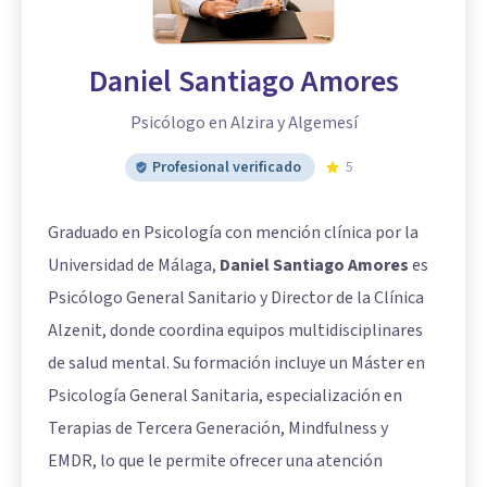
Daniel Santiago Amores
Psicólogo en Alzira y Algemesí
Profesional verificado
5
Graduado en Psicología con mención clínica por la
Universidad de Málaga,
Daniel Santiago Amores
es
Psicólogo General Sanitario y Director de la Clínica
Alzenit, donde coordina equipos multidisciplinares
de salud mental. Su formación incluye un Máster en
Psicología General Sanitaria, especialización en
Terapias de Tercera Generación, Mindfulness y
EMDR, lo que le permite ofrecer una atención