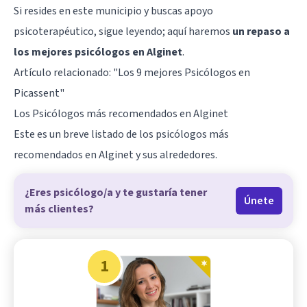
Si resides en este municipio y buscas apoyo
psicoterapéutico, sigue leyendo; aquí haremos
un repaso a
los mejores psicólogos en Alginet
.
Artículo relacionado:
"Los 9 mejores Psicólogos en
Picassent"
Los Psicólogos más recomendados en Alginet
Este es un breve listado de los psicólogos más
recomendados en Alginet y sus alrededores.
¿Eres psicólogo/a y te gustaría tener
Únete
más clientes?
1