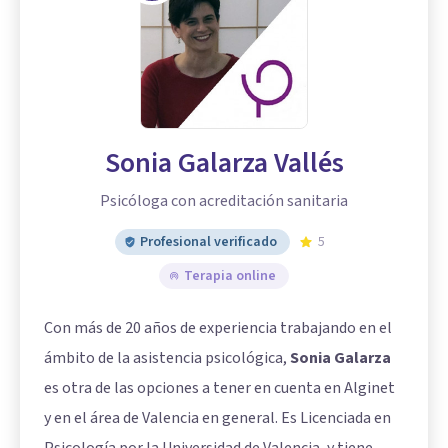
Sonia Galarza Vallés
Psicóloga con acreditación sanitaria
Profesional verificado
5
Terapia online
Con más de 20 años de experiencia trabajando en el
ámbito de la asistencia psicológica,
Sonia Galarza
es otra de las opciones a tener en cuenta en Alginet
y en el área de Valencia en general. Es Licenciada en