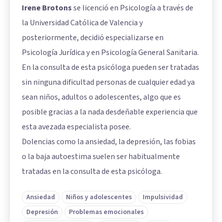
Irene Brotons
se licenció en Psicología a través de
la Universidad Católica de Valencia y
posteriormente, decidió especializarse en
Psicología Jurídica y en Psicología General Sanitaria.
En la consulta de esta psicóloga pueden ser tratadas
sin ninguna dificultad personas de cualquier edad ya
sean niños, adultos o adolescentes, algo que es
posible gracias a la nada desdeñable experiencia que
esta avezada especialista posee.
Dolencias como la ansiedad, la depresión, las fobias
o la baja autoestima suelen ser habitualmente
tratadas en la consulta de esta psicóloga.
Ansiedad
Niños y adolescentes
Impulsividad
Depresión
Problemas emocionales