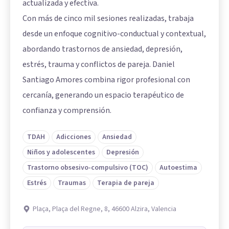
actualizada y efectiva.
Con más de cinco mil sesiones realizadas, trabaja
desde un enfoque cognitivo-conductual y contextual,
abordando trastornos de ansiedad, depresión,
estrés, trauma y conflictos de pareja. Daniel
Santiago Amores combina rigor profesional con
cercanía, generando un espacio terapéutico de
confianza y comprensión.
TDAH
Adicciones
Ansiedad
Niños y adolescentes
Depresión
Trastorno obsesivo-compulsivo (TOC)
Autoestima
Estrés
Traumas
Terapia de pareja
Plaça, Plaça del Regne, 8, 46600 Alzira, Valencia