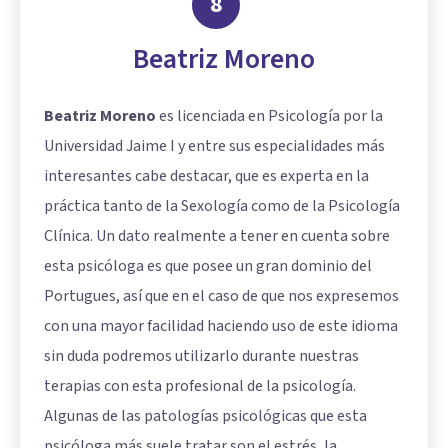
8
Beatriz Moreno
Beatriz Moreno
es licenciada en Psicología por la
Universidad Jaime I y entre sus especialidades más
interesantes cabe destacar, que es experta en la
práctica tanto de la Sexología como de la Psicología
Clínica. Un dato realmente a tener en cuenta sobre
esta psicóloga es que posee un gran dominio del
Portugues, así que en el caso de que nos expresemos
con una mayor facilidad haciendo uso de este idioma
sin duda podremos utilizarlo durante nuestras
terapias con esta profesional de la psicología.
Algunas de las patologías psicológicas que esta
psicóloga más suele tratar son el estrés, la