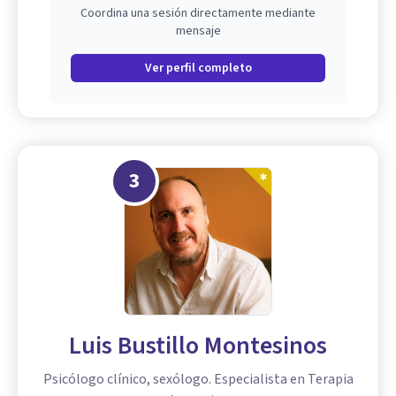
Coordina una sesión directamente mediante
mensaje
Ver perfil completo
3
Luis Bustillo Montesinos
Psicólogo clínico, sexólogo. Especialista en Terapia