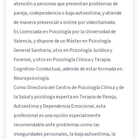
atención a personas que presentan problemas de
pareja, codependencia o baja autoestima, y atiende
de manera presencial u online por videollamada.
Es Licenciada en Psicología por la Universidad de
Valencia, y dispone de un Máster en Psicología
General Sanitaria, otro en Psicología Jurídica y
Forense, y otro en Psicología Clínica y Terapia
Cognitivo-Conductual, además de estar formada en
Neuropsicología.
Como Directora del Centro de Psicología Clínica y de
la Salud y psicóloga experta en Terapia de Pareja,
Autoestima y Dependencia Emocional, esta
profesional es una opción especialmente
recomendable ante problemas como las
inseguridades personales, la baja autoestima, la