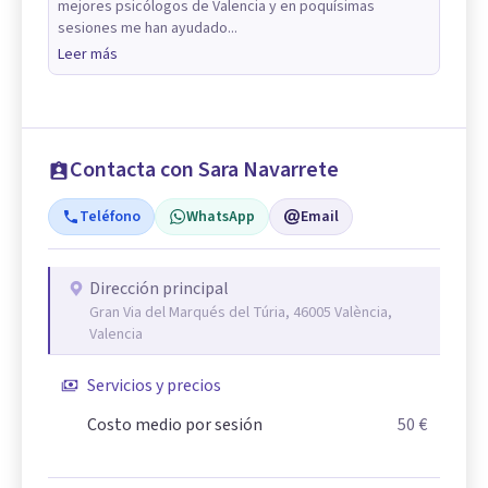
mejores psicólogos de Valencia y en poquísimas
sesiones me han ayudado...
Leer más
Contacta con Sara Navarrete
Teléfono
WhatsApp
Email
Dirección principal
Gran Via del Marqués del Túria, 46005 València,
Valencia
Servicios y precios
Costo medio por sesión
50 €