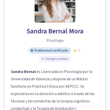
Sandra Bernal Mora
Psicóloga
Profesional verificado
5
Terapia online
Sandra Bernal
es Licenciada en Psicología por la
Universidad de Valencia y dispone de un Máster
Sanitario en Práctica Clínica por AEPCCC. Se
especializa en la atención a adultos a través de las
técnicas y herramientas de la terapia cognitivo-
conductual y la Terapia de Aceptación y