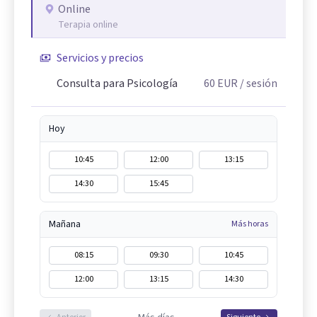
Online
Terapia online
Servicios y precios
Consulta para Psicología
60
EUR
/ sesión
Hoy
10:45
12:00
13:15
14:30
15:45
Mañana
Más horas
08:15
09:30
10:45
12:00
13:15
14:30