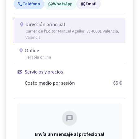
Teléfono
WhatsApp
Email
Dirección principal
Carrer de l'Editor Manuel Aguilar, 3, 46001 València,
Valencia
Online
Terapia online
Servicios y precios
Costo medio por sesión
65 €
Envía un mensaje al profesional