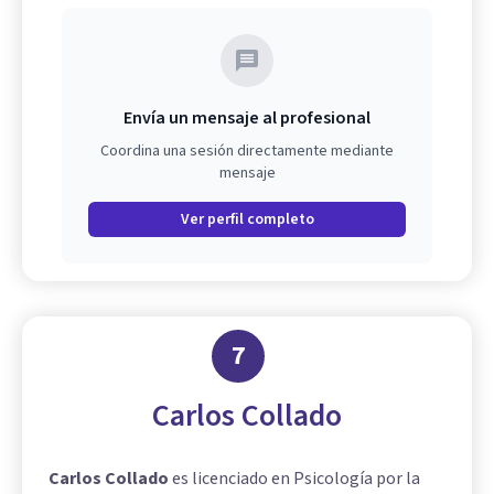
Envía un mensaje al profesional
Coordina una sesión directamente mediante
mensaje
Ver perfil completo
7
Carlos Collado
Carlos Collado
es licenciado en Psicología por la