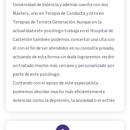
Universidad de Valencia y además cuenta con dos
Másters, uno en Terapia de Conducta y otro en
Terapias de Tercera Generación. Aunque en la
actualidad este psicólogo trabaja en el Hospital de
Castellón también podemos concertar una cita con
él con el fin de ser atendidos en su consulta privada,
actuando de esta forma sin duda lograremos recibir
un tratado mucho más cercano y personalizado por
parte de este psicólogo.
Contando con el apoyo de este especialista
podremos abordar mucho más eficientemente
dolencias como la depresión, la ansiedad o el estrés.