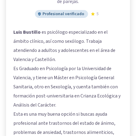
de parejas.
Profesional verificado
5
Luis Bustillo
es psicólogo especializado en el
ámbito clínico, así como sexólogo. Trabaja
atendiendo a adultos y adolescentes en el área de
Valencia y Castellón.
Es Graduado en Psicología por la Universidad de
Valencia, y tiene un Máster en Psicología General
Sanitaria, otro en Sexología, y cuenta también con
formación post-universitaria en Crianza Ecológica y
Análisis del Carácter.
Esta es una muy buena opción si buscas ayuda
profesional ante trastornos del estado de ánimo,
problemas de ansiedad, trastornos alimenticios,