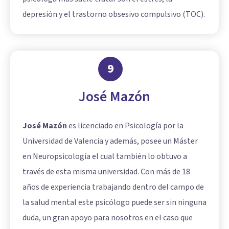
depresión y el trastorno obsesivo compulsivo (TOC).
9
José Mazón
José Mazón
es licenciado en Psicología por la
Universidad de Valencia y además, posee un Máster
en Neuropsicología el cual también lo obtuvo a
través de esta misma universidad. Con más de 18
años de experiencia trabajando dentro del campo de
la salud mental este psicólogo puede ser sin ninguna
duda, un gran apoyo para nosotros en el caso que