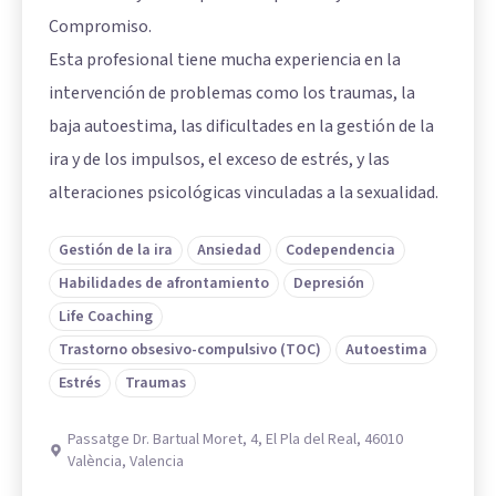
Compromiso.
Esta profesional tiene mucha experiencia en la
intervención de problemas como los traumas, la
baja autoestima, las dificultades en la gestión de la
ira y de los impulsos, el exceso de estrés, y las
alteraciones psicológicas vinculadas a la sexualidad.
Gestión de la ira
Ansiedad
Codependencia
Habilidades de afrontamiento
Depresión
Life Coaching
Trastorno obsesivo-compulsivo (TOC)
Autoestima
Estrés
Traumas
Passatge Dr. Bartual Moret, 4, El Pla del Real, 46010
València, Valencia