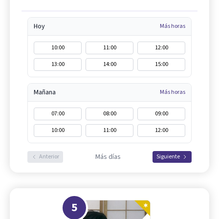
Hoy
Más horas
10:00
11:00
12:00
13:00
14:00
15:00
Mañana
Más horas
07:00
08:00
09:00
10:00
11:00
12:00
Más días
Anterior
Siguiente
5