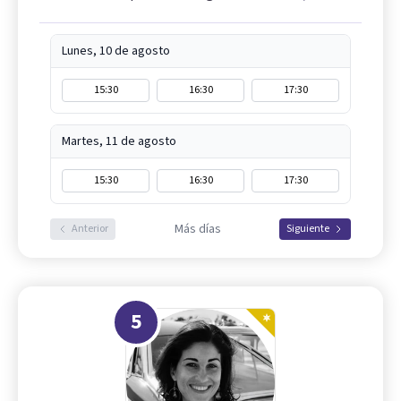
Lunes, 10 de agosto
15:30
16:30
17:30
Martes, 11 de agosto
15:30
16:30
17:30
Más días
Anterior
Siguiente
5