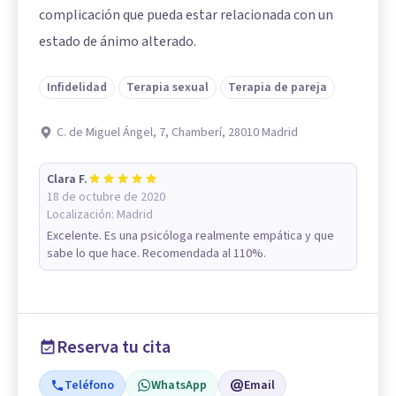
complicación que pueda estar relacionada con un
estado de ánimo alterado.
Infidelidad
Terapia sexual
Terapia de pareja
C. de Miguel Ángel, 7, Chamberí, 28010 Madrid
Clara F.
18 de octubre de 2020
Localización:
Madrid
Excelente. Es una psicóloga realmente empática y que
sabe lo que hace. Recomendada al 110%.
Reserva tu cita
Teléfono
WhatsApp
Email