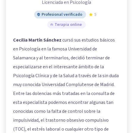
Licenciada en Psicología
Profesional verificado
5
Terapia online
Cecilia Martín Sánchez
cursó sus estudios básicos
en Psicología en la famosa Universidad de
Salamanca y al terminarlos, decidió terminar de
especializarse en el interesante ámbito de la
Psicología Clínica y de la Salud a través de la sin duda
muy conocida Universidad Complutense de Madrid.
Entre las dolencias más tratadas en la consulta de
esta especialista podemos encontrar algunas tan
conocidas como la falta de control sobre la
impulsividad, el trastorno obsesivo compulsivo
(TOC), el estrés laboral o cualquier otro tipo de