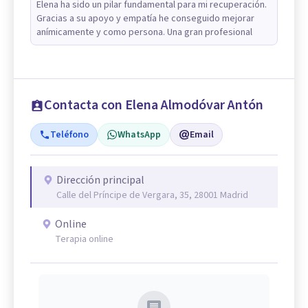
Elena ha sido un pilar fundamental para mi recuperación.
Gracias a su apoyo y empatía he conseguido mejorar
anímicamente y como persona. Una gran profesional
Contacta con Elena Almodóvar Antón
Teléfono
WhatsApp
Email
Dirección principal
Calle del Príncipe de Vergara, 35, 28001 Madrid
Online
Terapia online