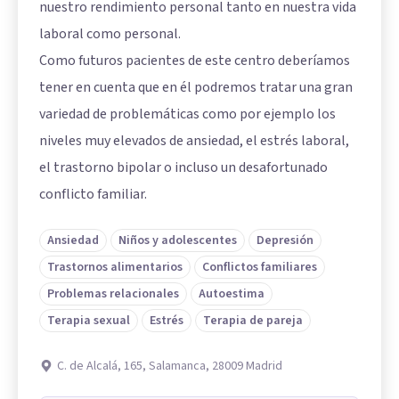
nuestro rendimiento personal tanto en nuestra vida
laboral como personal.
Como futuros pacientes de este centro deberíamos
tener en cuenta que en él podremos tratar una gran
variedad de problemáticas como por ejemplo los
niveles muy elevados de ansiedad, el estrés laboral,
el trastorno bipolar o incluso un desafortunado
conflicto familiar.
Ansiedad
Niños y adolescentes
Depresión
Trastornos alimentarios
Conflictos familiares
Problemas relacionales
Autoestima
Terapia sexual
Estrés
Terapia de pareja
C. de Alcalá, 165, Salamanca, 28009 Madrid