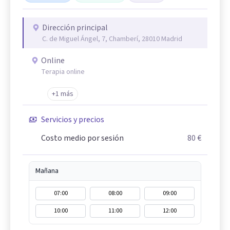
Dirección principal
C. de Miguel Ángel, 7, Chamberí, 28010 Madrid
Online
Terapia online
+1 más
Servicios y precios
Costo medio por sesión
80 €
Mañana
07:00
08:00
09:00
10:00
11:00
12:00