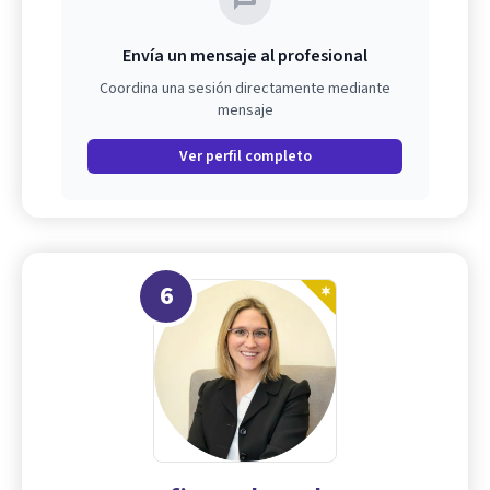
Envía un mensaje al profesional
Coordina una sesión directamente mediante
mensaje
Ver perfil completo
6