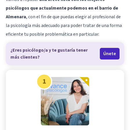
psicólogos que actualmente podemos en el barrio de
Almenara
, con el fin de que puedas elegir al profesional de
la psicología más adecuado para poder tratar de una forma
eficiente tu posible problemática en particular.
¿Eres psicólogo/a y te gustaría tener
Únete
más clientes?
1