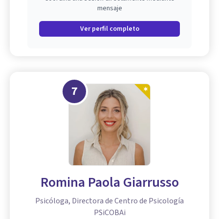
mensaje
Ver perfil completo
7
Romina Paola Giarrusso
Psicóloga, Directora de Centro de Psicología
PSiCOBAi