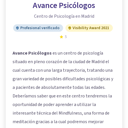
Avance Psicólogos
Centro de Psicología en Madrid
Profesional verificado
Visibility Award 2021
5
Avance Psicólogos
es un centro de psicología
situado en pleno corazón de la ciudad de Madrid el
cual cuenta con una larga trayectoria, tratando una
gran variedad de posibles dificultades psicológicas y
a pacientes de absolutamente todas las edades.
Deberíamos saber que en este centro tendremos la
oportunidad de poder aprender a utilizar la
interesante técnica del
Mindfulness
, una forma de
meditación gracias a la cual podremos mejorar