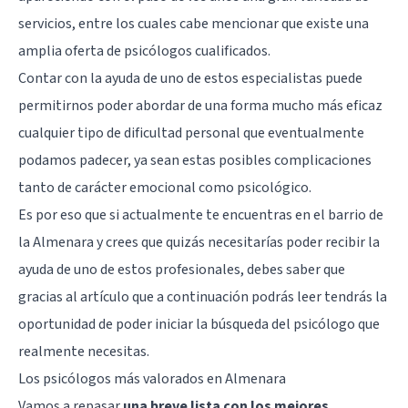
servicios, entre los cuales cabe mencionar que existe una
amplia oferta de psicólogos cualificados.
Contar con la ayuda de uno de estos especialistas puede
permitirnos poder abordar de una forma mucho más eficaz
cualquier tipo de dificultad personal que eventualmente
podamos padecer, ya sean estas posibles complicaciones
tanto de carácter emocional como psicológico.
Es por eso que si actualmente te encuentras en el barrio de
la Almenara y crees que quizás necesitarías poder recibir la
ayuda de uno de estos profesionales, debes saber que
gracias al artículo que a continuación podrás leer tendrás la
oportunidad de poder iniciar la búsqueda del psicólogo que
realmente necesitas.
Los psicólogos más valorados en Almenara
Vamos a repasar
una breve lista con los mejores