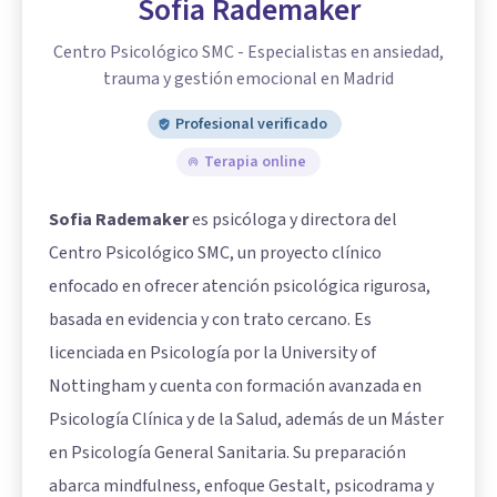
Sofia Rademaker
Centro Psicológico SMC - Especialistas en ansiedad,
trauma y gestión emocional en Madrid
Profesional verificado
Terapia online
Sofia Rademaker
es psicóloga y directora del
Centro Psicológico SMC, un proyecto clínico
enfocado en ofrecer atención psicológica rigurosa,
basada en evidencia y con trato cercano. Es
licenciada en Psicología por la University of
Nottingham y cuenta con formación avanzada en
Psicología Clínica y de la Salud, además de un Máster
en Psicología General Sanitaria. Su preparación
abarca mindfulness, enfoque Gestalt, psicodrama y