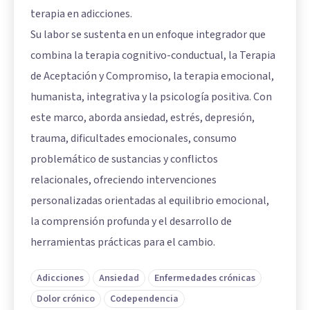
terapia en adicciones.
Su labor se sustenta en un enfoque integrador que
combina la terapia cognitivo-conductual, la Terapia
de Aceptación y Compromiso, la terapia emocional,
humanista, integrativa y la psicología positiva. Con
este marco, aborda ansiedad, estrés, depresión,
trauma, dificultades emocionales, consumo
problemático de sustancias y conflictos
relacionales, ofreciendo intervenciones
personalizadas orientadas al equilibrio emocional,
la comprensión profunda y el desarrollo de
herramientas prácticas para el cambio.
Adicciones
Ansiedad
Enfermedades crónicas
Dolor crónico
Codependencia