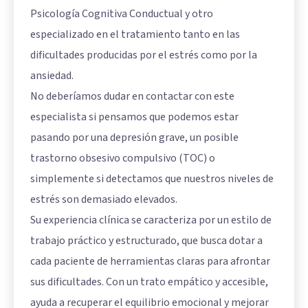
Psicología Cognitiva Conductual y otro
especializado en el tratamiento tanto en las
dificultades producidas por el estrés como por la
ansiedad.
No deberíamos dudar en contactar con este
especialista si pensamos que podemos estar
pasando por una depresión grave, un posible
trastorno obsesivo compulsivo (TOC) o
simplemente si detectamos que nuestros niveles de
estrés son demasiado elevados.
Su experiencia clínica se caracteriza por un estilo de
trabajo práctico y estructurado, que busca dotar a
cada paciente de herramientas claras para afrontar
sus dificultades. Con un trato empático y accesible,
ayuda a recuperar el equilibrio emocional y mejorar