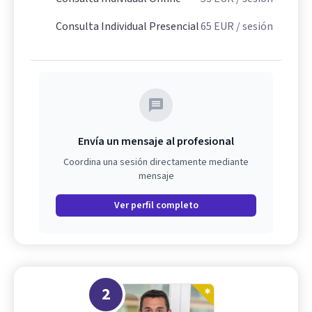
Consulta Individual Presencial
65
EUR
/ sesión
Envía un mensaje al profesional
Coordina una sesión directamente mediante
mensaje
Ver perfil completo
2