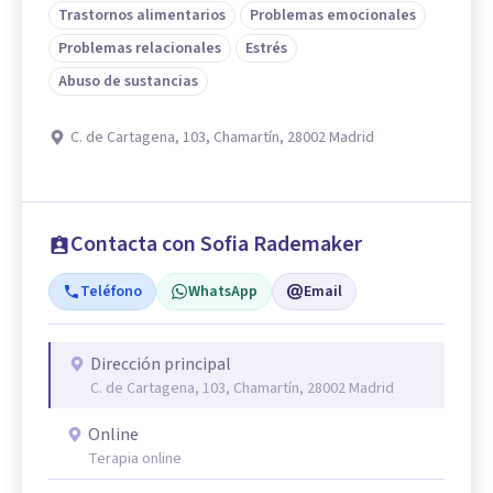
Trastornos alimentarios
Problemas emocionales
Problemas relacionales
Estrés
Abuso de sustancias
C. de Cartagena, 103, Chamartín, 28002 Madrid
Contacta con Sofia Rademaker
Teléfono
WhatsApp
Email
Dirección principal
C. de Cartagena, 103, Chamartín, 28002 Madrid
Online
Terapia online