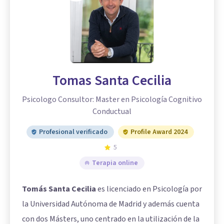
Tomas Santa Cecilia
Psicologo Consultor: Master en Psicología Cognitivo
Conductual
Profesional verificado
Profile Award 2024
5
Terapia online
Tomás Santa Cecilia
es licenciado en Psicología por
la Universidad Autónoma de Madrid y además cuenta
con dos Másters, uno centrado en la utilización de la