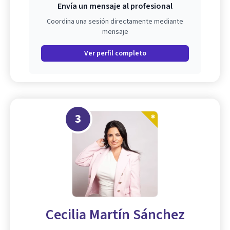
Envía un mensaje al profesional
Coordina una sesión directamente mediante
mensaje
Ver perfil completo
3
Cecilia Martín Sánchez