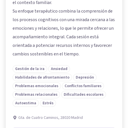
el contexto familiar.
Su enfoque terapéutico combina la comprensión de
los procesos cognitivos con una mirada cercana a las
emociones y relaciones, lo que le permite ofrecer un
acompañamiento integral. Cada sesión está
orientada a potenciar recursos internos y favorecer
cambios sostenibles en el tiempo.
Gestión de la ira
Ansiedad
Habilidades de afrontamiento
Depresión
Problemas emocionales
Conflictos familiares
Problemas relacionales
Dificultades escolares
Autoestima
Estrés
Gta. de Cuatro Caminos, 28020 Madrid