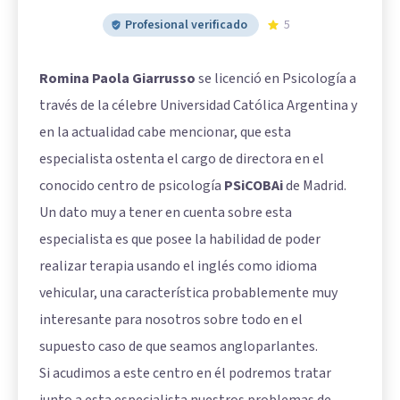
Profesional verificado
5
Romina Paola Giarrusso
se licenció en Psicología a
través de la célebre Universidad Católica Argentina y
en la actualidad cabe mencionar, que esta
especialista ostenta el cargo de directora en el
conocido centro de psicología
PSiCOBAi
de Madrid.
Un dato muy a tener en cuenta sobre esta
especialista es que posee la habilidad de poder
realizar terapia usando el inglés como idioma
vehicular, una característica probablemente muy
interesante para nosotros sobre todo en el
supuesto caso de que seamos angloparlantes.
Si acudimos a este centro en él podremos tratar