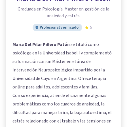
Graduada en Psicología. Master en gestión de la
ansiedad y estrés.
Profesional verificado
5
Maria Del Pilar Piñero Patón
se tituló como
psicóloga en la Universidad Isabel I y complementó
su formación con un Máster en el área de
Intervención Neuropsicológica impartido por la
Universidad de Cuyo en Argentina. Ofrece terapia
online para adultos, adolescentes y familias.
Con su experiencia, atiende eficazmente algunas
problemáticas como los cuadros de ansiedad, la
dificultad para manejar la ira, la baja autoestima, el
estrés relacionado con el trabajo y las tensiones en