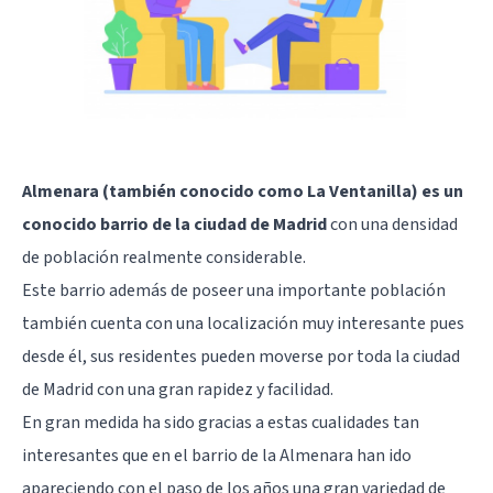
Almenara (también conocido como La Ventanilla) es un
conocido barrio de la ciudad de Madrid
con una densidad
de población realmente considerable.
Este barrio además de poseer una importante población
también cuenta con una localización muy interesante pues
desde él, sus residentes pueden moverse por toda la ciudad
de
Madrid
con una gran rapidez y facilidad.
En gran medida ha sido gracias a estas cualidades tan
interesantes que en el barrio de la Almenara han ido
apareciendo con el paso de los años una gran variedad de