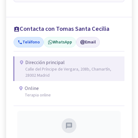
Contacta con Tomas Santa Cecilia
Teléfono
WhatsApp
Email
Dirección principal
Calle del Príncipe de Vergara, 208b, Chamartín,
28002 Madrid
Online
Terapia online