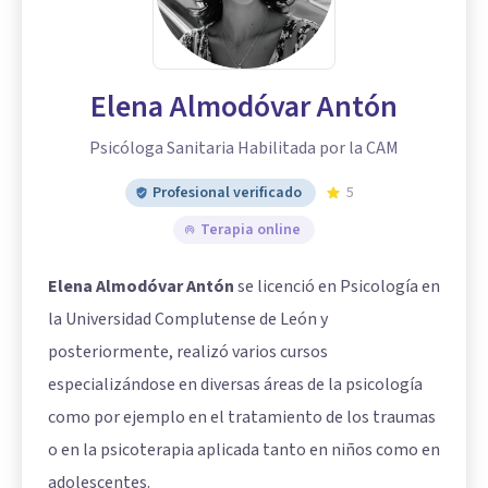
Elena Almodóvar Antón
Psicóloga Sanitaria Habilitada por la CAM
Profesional verificado
5
Terapia online
Elena Almodóvar Antón
se licenció en Psicología en
la Universidad Complutense de León y
posteriormente, realizó varios cursos
especializándose en diversas áreas de la psicología
como por ejemplo en el tratamiento de los traumas
o en la psicoterapia aplicada tanto en niños como en
adolescentes.