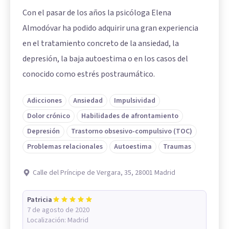
Con el pasar de los años la psicóloga Elena
Almodóvar ha podido adquirir una gran experiencia
en el tratamiento concreto de la ansiedad, la
depresión, la baja autoestima o en los casos del
conocido como estrés postraumático.
Adicciones
Ansiedad
Impulsividad
Dolor crónico
Habilidades de afrontamiento
Depresión
Trastorno obsesivo-compulsivo (TOC)
Problemas relacionales
Autoestima
Traumas
Calle del Príncipe de Vergara, 35, 28001 Madrid
Patricia
7 de agosto de 2020
Localización:
Madrid