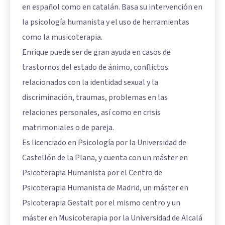
en español como en catalán. Basa su intervención en
la psicología humanista y el uso de herramientas
como la musicoterapia.
Enrique puede ser de gran ayuda en casos de
trastornos del estado de ánimo, conflictos
relacionados con la identidad sexual y la
discriminación, traumas, problemas en las
relaciones personales, así como en crisis
matrimoniales o de pareja.
Es licenciado en Psicología por la Universidad de
Castellón de la Plana, y cuenta con un máster en
Psicoterapia Humanista por el Centro de
Psicoterapia Humanista de Madrid, un máster en
Psicoterapia Gestalt por el mismo centro y un
máster en Musicoterapia por la Universidad de Alcalá