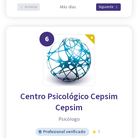
Más días
Anterior
Siguiente
6
Centro Psicológico Cepsim
Cepsim
Psicólogo
Profesional verificado
5