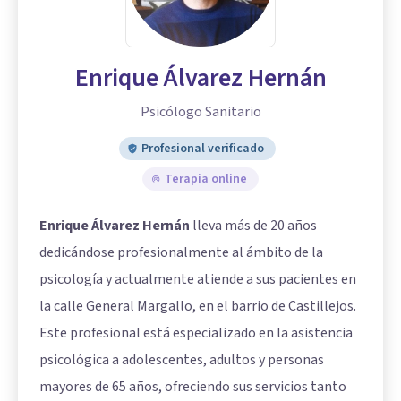
Enrique Álvarez Hernán
Psicólogo Sanitario
Profesional verificado
Terapia online
Enrique Álvarez Hernán
lleva más de 20 años
dedicándose profesionalmente al ámbito de la
psicología y actualmente atiende a sus pacientes en
la calle General Margallo, en el barrio de Castillejos.
Este profesional está especializado en la asistencia
psicológica a adolescentes, adultos y personas
mayores de 65 años, ofreciendo sus servicios tanto