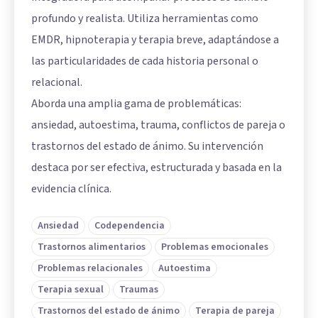
profundo y realista. Utiliza herramientas como
EMDR, hipnoterapia y terapia breve, adaptándose a
las particularidades de cada historia personal o
relacional.
Aborda una amplia gama de problemáticas:
ansiedad, autoestima, trauma, conflictos de pareja o
trastornos del estado de ánimo. Su intervención
destaca por ser efectiva, estructurada y basada en la
evidencia clínica.
Ansiedad
Codependencia
Trastornos alimentarios
Problemas emocionales
Problemas relacionales
Autoestima
Terapia sexual
Traumas
Trastornos del estado de ánimo
Terapia de pareja