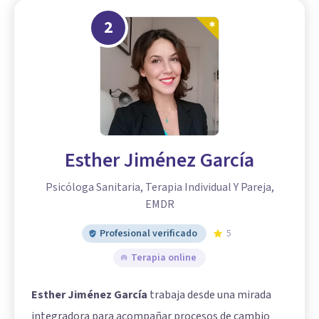
2
Esther Jiménez García
Psicóloga Sanitaria, Terapia Individual Y Pareja,
EMDR
Profesional verificado
5
Terapia online
Esther Jiménez García
trabaja desde una mirada
integradora para acompañar procesos de cambio