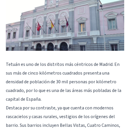
Tetuán es uno de los distritos más céntricos de Madrid. En
sus más de cinco kilómetros cuadrados presenta una
densidad de población de 30 mil personas por kilómetro
cuadrado, por lo que es una de las áreas más pobladas de la
capital de España.
Destaca por su contraste, ya que cuenta con modernos
rascacielos y casas rurales, vestigios de los orígenes del
barrio. Sus barrios incluyen Bellas Vistas, Cuatro Caminos,