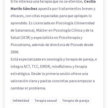
Si te interesa una terapia que no se eternice,
Cecilia
Martín Sánchez
apuesta por tratamientos breves y
eficaces, con citas espaciadas para que apliques lo
aprendido. Es Licenciada en Psicología (Universidad
de Salamanca), Máster en Psicología Clínica y de la
Salud (UCM) y especialista en Psicoterapia y
Psicodrama, además de directora de Psicode desde
2006.
Está especializada en sexología y terapia de pareja, e
integra ACT, TCC, EMDR, mindfulness y terapia
estratégica. Desde la primera sesión ofrece una
valoración clara y pautas concretas para empezar a
cambiar el problema.
Infidelidad
Terapia sexual
Terapia de pareja