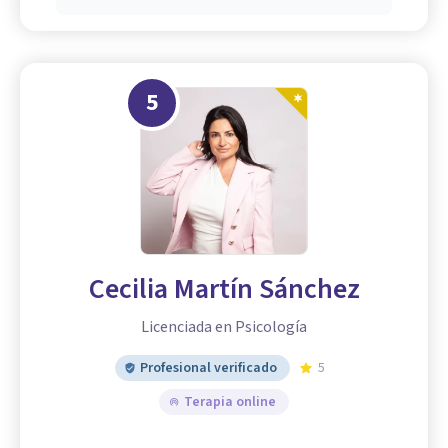
5
Cecilia Martín Sánchez
Licenciada en Psicología
Profesional verificado
5
Terapia online