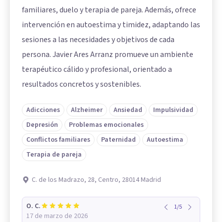
familiares, duelo y terapia de pareja. Además, ofrece
intervención en autoestima y timidez, adaptando las
sesiones a las necesidades y objetivos de cada
persona. Javier Ares Arranz promueve un ambiente
terapéutico cálido y profesional, orientado a
resultados concretos y sostenibles.
Adicciones
Alzheimer
Ansiedad
Impulsividad
Depresión
Problemas emocionales
Conflictos familiares
Paternidad
Autoestima
Terapia de pareja
C. de los Madrazo, 28, Centro, 28014 Madrid
O. C.
1
/
5
17 de marzo de 2026