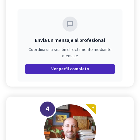
Envía un mensaje al profesional
Coordina una sesión directamente mediante
mensaje
Ver perfil completo
4