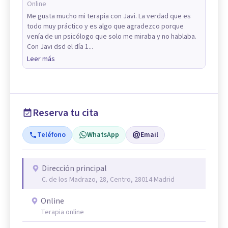
Online
Me gusta mucho mi terapia con Javi. La verdad que es
todo muy práctico y es algo que agradezco porque
venía de un psicólogo que solo me miraba y no hablaba.
Con Javi dsd el día 1...
Leer más
Reserva tu cita
Teléfono
WhatsApp
Email
Dirección principal
C. de los Madrazo, 28, Centro, 28014 Madrid
Online
Terapia online