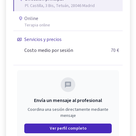
Pl. Castilla, 3 Bis, Tetuán, 28046 Madrid
Online
Terapia online
Servicios y precios
Costo medio por sesión
70 €
Envía un mensaje al profesional
Coordina una sesión directamente mediante
mensaje
Ver perfil completo