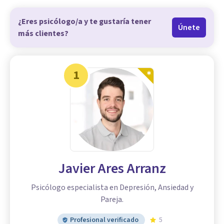
¿Eres psicólogo/a y te gustaría tener
Únete
más clientes?
1
Javier Ares Arranz
Psicólogo especialista en Depresión, Ansiedad y
Pareja.
Profesional verificado
5