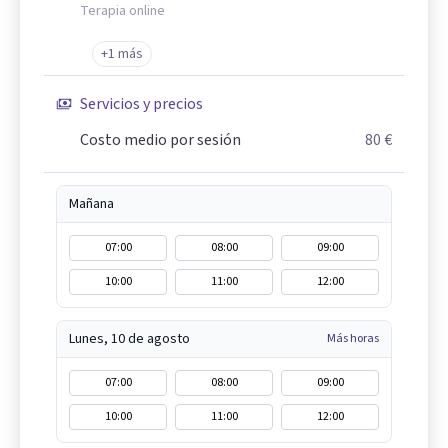
Terapia online
+1 más
Servicios y precios
Costo medio por sesión
80 €
Mañana
07:00
08:00
09:00
10:00
11:00
12:00
Lunes, 10 de agosto
Más horas
07:00
08:00
09:00
10:00
11:00
12:00