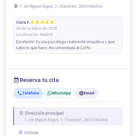
C. de Miguel Ángel, 7, Chamberí, 28010 Madrid
Clara F.
18 de octubre de 2020
Localización:
Madrid
Excelente. Es una psicóloga realmente empática y que
sabe lo que hace. Recomendada al 110%.
Reserva tu cita
Teléfono
WhatsApp
Email
Dirección principal
C. de Miguel Ángel, 7, Chamberí, 28010 Madrid
Online