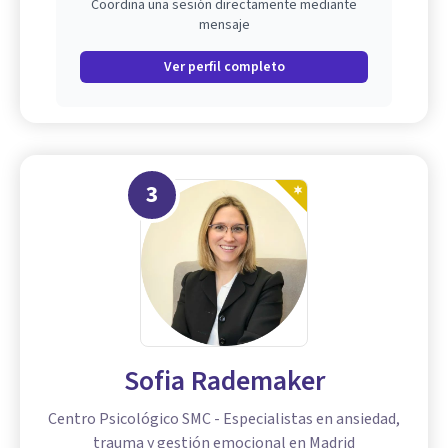
Coordina una sesión directamente mediante
mensaje
Ver perfil completo
3
Sofia Rademaker
Centro Psicológico SMC - Especialistas en ansiedad,
trauma y gestión emocional en Madrid