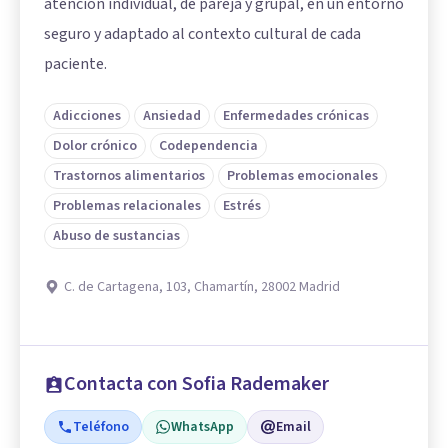
atención individual, de pareja y grupal, en un entorno
seguro y adaptado al contexto cultural de cada
paciente.
Adicciones
Ansiedad
Enfermedades crónicas
Dolor crónico
Codependencia
Trastornos alimentarios
Problemas emocionales
Problemas relacionales
Estrés
Abuso de sustancias
C. de Cartagena, 103, Chamartín, 28002 Madrid
Contacta con Sofia Rademaker
Teléfono
WhatsApp
Email