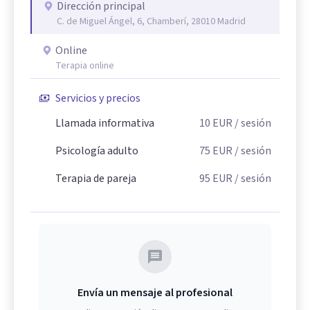
Dirección principal
C. de Miguel Ángel, 6, Chamberí, 28010 Madrid
Online
Terapia online
Servicios y precios
Llamada informativa
10
EUR
/ sesión
Psicología adulto
75
EUR
/ sesión
Terapia de pareja
95
EUR
/ sesión
Envía un mensaje al profesional