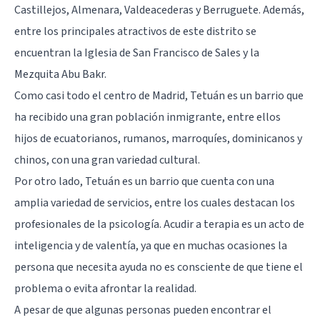
Castillejos, Almenara, Valdeacederas y Berruguete. Además,
entre los principales atractivos de este distrito se
encuentran la Iglesia de San Francisco de Sales y la
Mezquita Abu Bakr.
Como casi todo el centro de Madrid, Tetuán es un barrio que
ha recibido una gran población inmigrante, entre ellos
hijos de ecuatorianos, rumanos, marroquíes, dominicanos y
chinos, con una gran variedad cultural.
Por otro lado, Tetuán es un barrio que cuenta con una
amplia variedad de servicios, entre los cuales destacan los
profesionales de la psicología. Acudir a terapia es un acto de
inteligencia y de valentía, ya que en muchas ocasiones la
persona que necesita ayuda no es consciente de que tiene el
problema o evita afrontar la realidad.
A pesar de que algunas personas pueden encontrar el