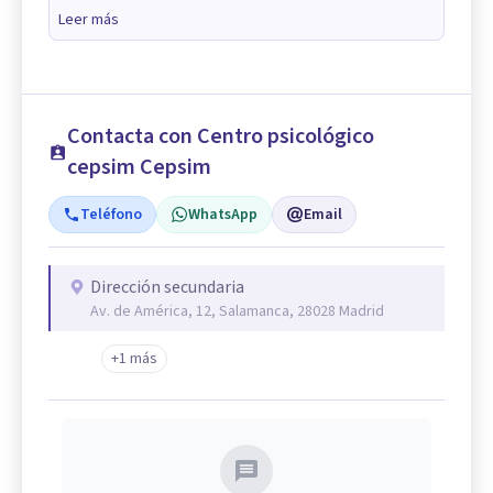
Leer más
Contacta con Centro psicológico
cepsim Cepsim
Teléfono
WhatsApp
Email
Dirección secundaria
Av. de América, 12, Salamanca, 28028 Madrid
+1 más