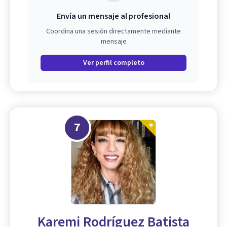
Envía un mensaje al profesional
Coordina una sesión directamente mediante
mensaje
Ver perfil completo
7
Karemi Rodríguez Batista