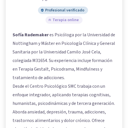
Profesional verificado
Terapia online
Sofía Rademaker
es Psicóloga por la Universidad de
Nottingham y Máster en Psicología Clínica y General
Sanitaria por la Universidad Camilo José Cela,
colegiada M31654. Su experiencia incluye formación
en Terapia Gestalt, Psicodrama, Mindfulness y
tratamiento de adicciones.
Desde el Centro Psicológico SMC trabaja con un
enfoque integrador, aplicando terapias cognitivas,
humanistas, psicodinámicas y de tercera generación.
Aborda ansiedad, depresión, trauma, adicciones,
trastornos alimentarios y dolor crónico. Ofrece