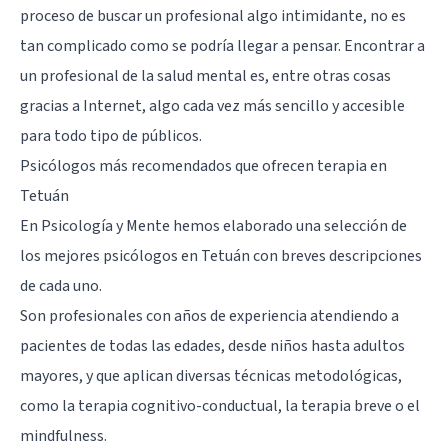
proceso de buscar un profesional algo intimidante, no es
tan complicado como se podría llegar a pensar. Encontrar a
un profesional de la salud mental es, entre otras cosas
gracias a Internet, algo cada vez más sencillo y accesible
para todo tipo de públicos.
Psicólogos más recomendados que ofrecen terapia en
Tetuán
En Psicología y Mente hemos elaborado una selección de
los mejores psicólogos en Tetuán con breves descripciones
de cada uno.
Son profesionales con años de experiencia atendiendo a
pacientes de todas las edades, desde niños hasta adultos
mayores, y que aplican diversas técnicas metodológicas,
como la terapia cognitivo-conductual, la terapia breve o el
mindfulness.