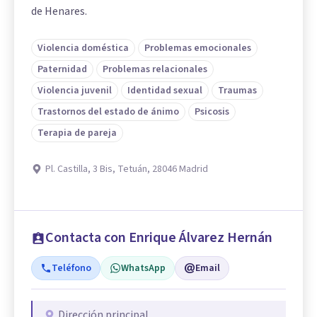
de Henares.
Violencia doméstica
Problemas emocionales
Paternidad
Problemas relacionales
Violencia juvenil
Identidad sexual
Traumas
Trastornos del estado de ánimo
Psicosis
Terapia de pareja
Pl. Castilla, 3 Bis, Tetuán, 28046 Madrid
Contacta con Enrique Álvarez Hernán
Teléfono
WhatsApp
Email
Dirección principal