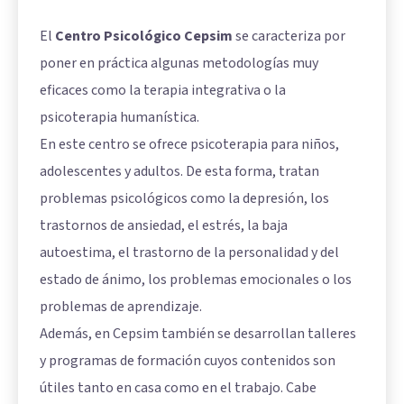
El
Centro Psicológico Cepsim
se caracteriza por
poner en práctica algunas metodologías muy
eficaces como la terapia integrativa o la
psicoterapia humanística.
En este centro se ofrece psicoterapia para niños,
adolescentes y adultos. De esta forma, tratan
problemas psicológicos como la depresión, los
trastornos de ansiedad, el estrés, la baja
autoestima, el trastorno de la personalidad y del
estado de ánimo, los problemas emocionales o los
problemas de aprendizaje.
Además, en Cepsim también se desarrollan talleres
y programas de formación cuyos contenidos son
útiles tanto en casa como en el trabajo. Cabe