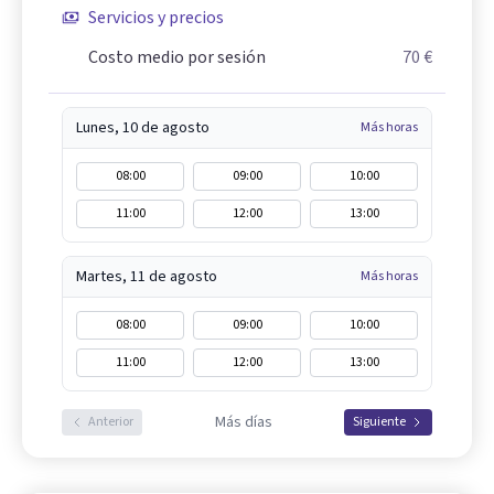
Servicios y precios
Costo medio por sesión
70 €
Lunes, 10 de agosto
Más horas
08:00
09:00
10:00
11:00
12:00
13:00
Martes, 11 de agosto
Más horas
08:00
09:00
10:00
11:00
12:00
13:00
Más días
Anterior
Siguiente