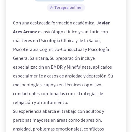
Terapia online
Con una destacada formación académica,
Javier
Ares Arranz
es psicólogo clínico y sanitario con
másteres en Psicología Clínica y de la Salud,
Psicoterapia Cognitivo-Conductual y Psicología
General Sanitaria. Su preparación incluye
especialización en EMDR y Mindfulness, aplicados
especialmente a casos de ansiedad y depresión. Su
metodología se apoya en técnicas cognitivo-
conductuales combinadas con estrategias de
relajación y afrontamiento.
Su experiencia abarca el trabajo con adultos y
personas mayores en áreas como depresión,
ansiedad, problemas emocionales, conflictos