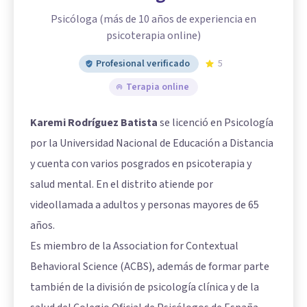
Psicóloga (más de 10 años de experiencia en
psicoterapia online)
Profesional verificado
5
Terapia online
Karemi Rodríguez Batista
se licenció en Psicología
por la Universidad Nacional de Educación a Distancia
y cuenta con varios posgrados en psicoterapia y
salud mental. En el distrito atiende por
videollamada a adultos y personas mayores de 65
años.
Es miembro de la Association for Contextual
Behavioral Science (ACBS), además de formar parte
también de la división de psicología clínica y de la