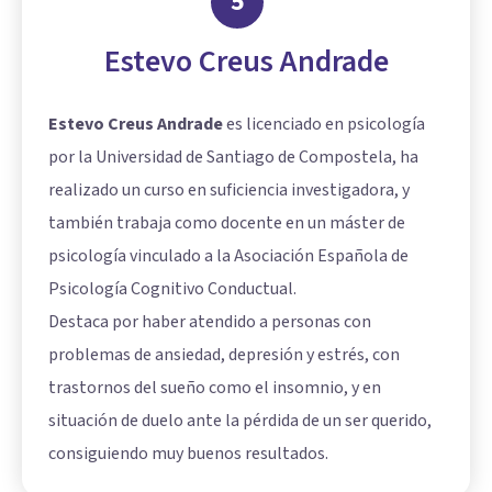
5
Estevo Creus Andrade
Estevo Creus Andrade
es licenciado en psicología
por la Universidad de Santiago de Compostela, ha
realizado un curso en suficiencia investigadora, y
también trabaja como docente en un máster de
psicología vinculado a la Asociación Española de
Psicología Cognitivo Conductual.
Destaca por haber atendido a personas con
problemas de ansiedad, depresión y estrés, con
trastornos del sueño como el insomnio, y en
situación de duelo ante la pérdida de un ser querido,
consiguiendo muy buenos resultados.