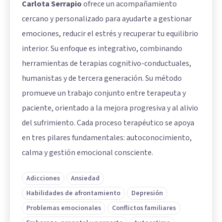
Carlota Serrapio
ofrece un acompañamiento
cercano y personalizado para ayudarte a gestionar
emociones, reducir el estrés y recuperar tu equilibrio
interior. Su enfoque es integrativo, combinando
herramientas de terapias cognitivo-conductuales,
humanistas y de tercera generación. Su método
promueve un trabajo conjunto entre terapeuta y
paciente, orientado a la mejora progresiva y al alivio
del sufrimiento. Cada proceso terapéutico se apoya
en tres pilares fundamentales: autoconocimiento,
calma y gestión emocional consciente.
Adicciones
Ansiedad
Habilidades de afrontamiento
Depresión
Problemas emocionales
Conflictos familiares