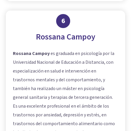
6
Rossana Campoy
Rossana Campoy
es graduada en psicología por la
Universidad Nacional de Educación a Distancia, con
especialización en salud e intervención en
trastornos mentales y del comportamiento, y
también ha realizado un máster en psicología
general sanitaria y terapias de tercera generación.
Es una excelente profesional en el ámbito de los
trastornos por ansiedad, depresión y estrés, en
trastornos del comportamiento alimentario como