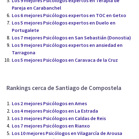
Los 9 mejores Psicólogos expertos en Terapia de
Pareja en Carabanchel
Los 6 mejores Psicólogos expertos en TOC en Getxo
Los 5 mejores Psicólogos expertos en Duelo en
Portugalete
Los 7 mejores Psicólogos en San Sebastián (Donostia)
Los 9 mejores Psicólogos expertos en ansiedad en
Tarragona
Los 5 mejores Psicólogos en Caravaca de la Cruz
Rankings cerca de Santiago de Compostela
Los 2 mejores Psicólogos en Ames
Los 4 mejores Psicólogos en La Estrada
Los 3 mejores Psicólogos en Caldas de Reis
Los 7 mejores Psicólogos en Rianxo
Los 10 mejores Psicólogos en Vilagarcía de Arousa