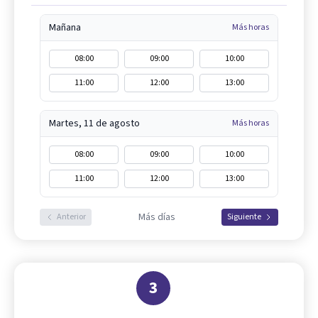
Mañana
Más horas
08:00
09:00
10:00
11:00
12:00
13:00
Martes, 11 de agosto
Más horas
08:00
09:00
10:00
11:00
12:00
13:00
Más días
Anterior
Siguiente
3