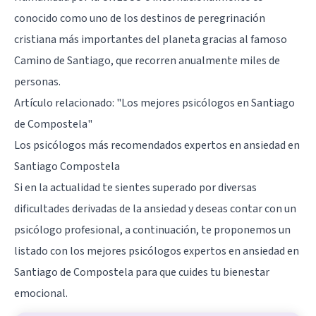
conocido como uno de los destinos de peregrinación
cristiana más importantes del planeta gracias al famoso
Camino de Santiago, que recorren anualmente miles de
personas.
Artículo relacionado:
"Los mejores psicólogos en Santiago
de Compostela"
Los psicólogos más recomendados expertos en ansiedad en
Santiago Compostela
Si en la actualidad te sientes superado por diversas
dificultades derivadas de la ansiedad y deseas contar con un
psicólogo profesional, a continuación, te proponemos un
listado con los mejores psicólogos expertos en ansiedad en
Santiago de Compostela para que cuides tu bienestar
emocional.