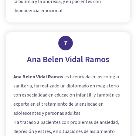
la bulimia y la anorexia, y en pacientes con
dependencia emocional.
7
Ana Belen Vidal Ramos
Ana Belen Vidal Ramos
es licenciada en psicología
sanitaria, ha realizado un diplomado en magisterio
con especialidad en educación infantil, y también es
experta en el tratamiento de la ansiedad en
adolescentes y personas adultas.
Ha tratado a pacientes con problemas de ansiedad,
depresión y estrés, en situaciones de aislamiento