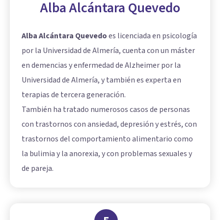
Alba Alcántara Quevedo
Alba Alcántara Quevedo
es licenciada en psicología
por la Universidad de Almería, cuenta con un máster
en demencias y enfermedad de Alzheimer por la
Universidad de Almería, y también es experta en
terapias de tercera generación.
También ha tratado numerosos casos de personas
con trastornos con ansiedad, depresión y estrés, con
trastornos del comportamiento alimentario como
la bulimia y la anorexia, y con problemas sexuales y
de pareja.