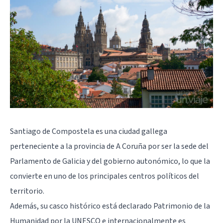
Santiago de Compostela es una ciudad gallega
perteneciente a la provincia de A
Coruña
por ser la sede del
Parlamento de Galicia y del gobierno autonómico, lo que la
convierte en uno de los principales centros políticos del
territorio.
Además, su casco histórico está declarado Patrimonio de la
Humanidad por la UNESCO e internacionalmente es