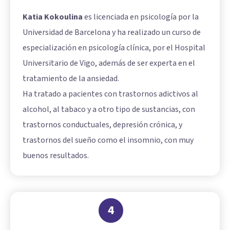
Katia Kokoulina
es licenciada en psicología por la
Universidad de Barcelona y ha realizado un curso de
especialización en psicología clínica, por el Hospital
Universitario de Vigo, además de ser experta en el
tratamiento de la ansiedad.
Ha tratado a pacientes con trastornos adictivos al
alcohol, al tabaco y a otro tipo de sustancias, con
trastornos conductuales, depresión crónica, y
trastornos del sueño como el insomnio, con muy
buenos resultados.
4