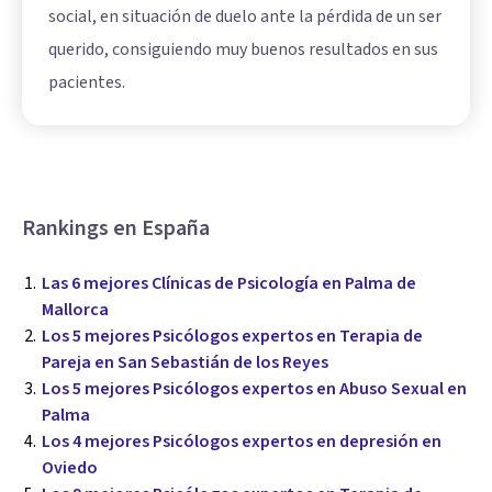
social, en situación de duelo ante la pérdida de un ser
querido, consiguiendo muy buenos resultados en sus
pacientes.
Rankings en España
Las 6 mejores Clínicas de Psicología en Palma de
Mallorca
Los 5 mejores Psicólogos expertos en Terapia de
Pareja en San Sebastián de los Reyes
Los 5 mejores Psicólogos expertos en Abuso Sexual en
Palma
Los 4 mejores Psicólogos expertos en depresión en
Oviedo