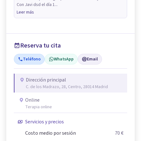
Con Javi dsd el día 1...
Leer más
Reserva tu cita
Teléfono
WhatsApp
Email
Dirección principal
C. de los Madrazo, 28, Centro, 28014 Madrid
Online
Terapia online
Servicios y precios
Costo medio por sesión
70 €