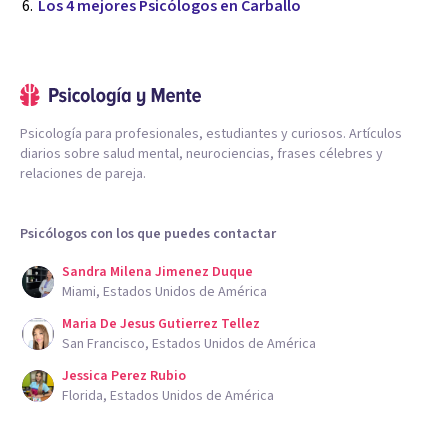
Los 4 mejores Psicólogos en Carballo
Psicología para profesionales, estudiantes y curiosos. Artículos
diarios sobre salud mental, neurociencias, frases célebres y
relaciones de pareja.
Psicólogos con los que puedes contactar
Sandra Milena Jimenez Duque
Miami, Estados Unidos de América
Maria De Jesus Gutierrez Tellez
San Francisco, Estados Unidos de América
Jessica Perez Rubio
Florida, Estados Unidos de América