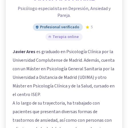
Psicólogo especialista en Depresión, Ansiedad y
Pareja.
Profesional verificado
5
Terapia online
Javier Ares
es graduado en Psicología Clínica por la
Universidad Complutense de Madrid. Además, cuenta
con un Máster en Psicología General Sanitaria por la
Universidad a Distancia de Madrid (UDIMA) y otro
Máster en Psicología Clínica y de la Salud, cursado en
el centro ISEP.
A lo largo de su trayectoria, ha trabajado con
pacientes que presentan diversas formas de
trastornos de ansiedad, así como con personas con