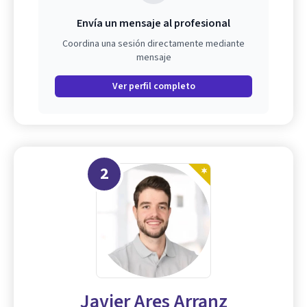
Envía un mensaje al profesional
Coordina una sesión directamente mediante
mensaje
Ver perfil completo
2
Javier Ares Arranz