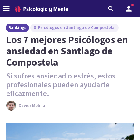
Rankings
Psicólogos en Santiago de Compostela
Los 7 mejores Psicólogos en
ansiedad en Santiago de
Compostela
Si sufres ansiedad o estrés, estos
profesionales pueden ayudarte
eficazmente.
Xavier Molina