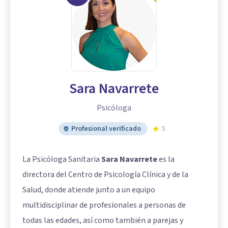
Sara Navarrete
Psicóloga
Profesional verificado
5
La Psicóloga Sanitaria
Sara Navarrete
es la
directora del Centro de Psicología Clínica y de la
Salud, donde atiende junto a un equipo
multidisciplinar de profesionales a personas de
todas las edades, así como también a parejas y