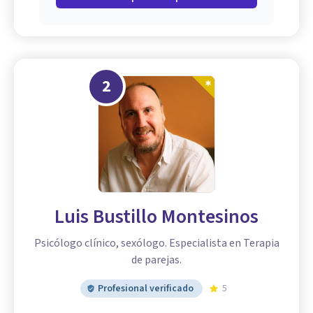
2
Luis Bustillo Montesinos
Psicólogo clínico, sexólogo. Especialista en Terapia
de parejas.
Profesional verificado
5