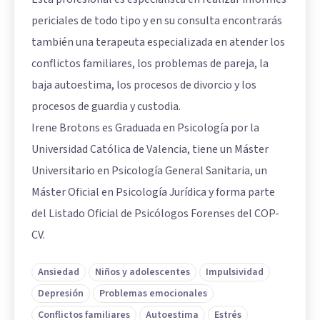
periciales de todo tipo y en su consulta encontrarás
también una terapeuta especializada en atender los
conflictos familiares, los problemas de pareja, la
baja autoestima, los procesos de divorcio y los
procesos de guardia y custodia.
Irene Brotons es Graduada en Psicología por la
Universidad Católica de Valencia, tiene un Máster
Universitario en Psicología General Sanitaria, un
Máster Oficial en Psicología Jurídica y forma parte
del Listado Oficial de Psicólogos Forenses del COP-
CV.
Ansiedad
Niños y adolescentes
Impulsividad
Depresión
Problemas emocionales
Conflictos familiares
Autoestima
Estrés