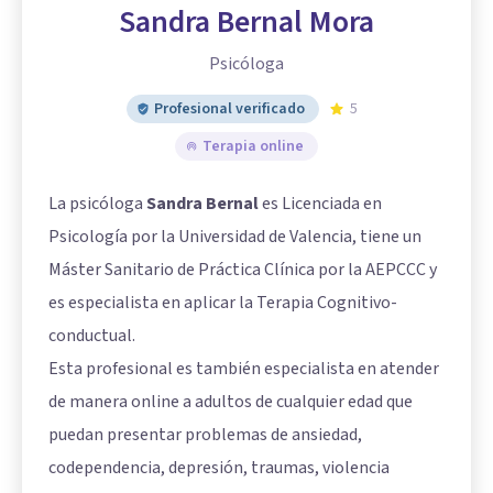
Sandra Bernal Mora
Psicóloga
Profesional verificado
5
Terapia online
La psicóloga
Sandra Bernal
es Licenciada en
Psicología por la Universidad de Valencia, tiene un
Máster Sanitario de Práctica Clínica por la AEPCCC y
es especialista en aplicar la Terapia Cognitivo-
conductual.
Esta profesional es también especialista en atender
de manera online a adultos de cualquier edad que
puedan presentar problemas de ansiedad,
codependencia, depresión, traumas, violencia