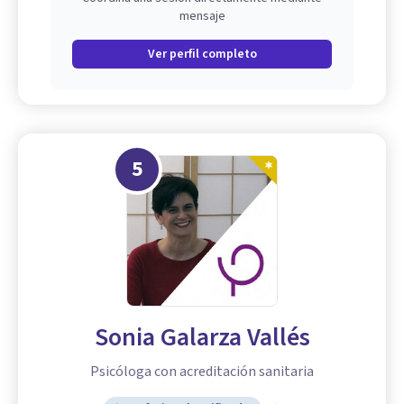
mensaje
Ver perfil completo
5
Sonia Galarza Vallés
Psicóloga con acreditación sanitaria