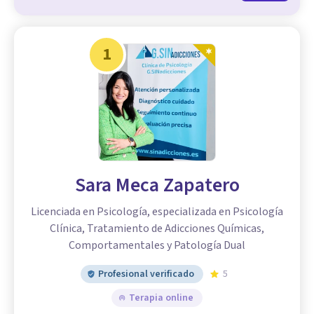
1
Sara Meca Zapatero
Licenciada en Psicología, especializada en Psicología
Clínica, Tratamiento de Adicciones Químicas,
Comportamentales y Patología Dual
Profesional verificado
5
Terapia online