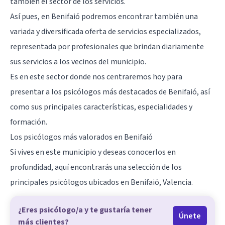
también el sector de los servicios.
Así pues, en Benifaió podremos encontrar también una
variada y diversificada oferta de servicios especializados,
representada por profesionales que brindan diariamente
sus servicios a los vecinos del municipio.
Es en este sector donde nos centraremos hoy para
presentar a los psicólogos más destacados de Benifaió, así
como sus principales características, especialidades y
formación.
Los psicólogos más valorados en Benifaió
Si vives en este municipio y deseas conocerlos en
profundidad, aquí encontrarás una selección de los
principales psicólogos ubicados en Benifaió,
Valencia
.
¿Eres psicólogo/a y te gustaría tener
Únete
más clientes?