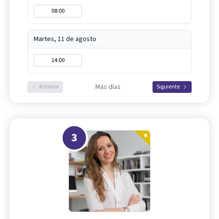
08:00
Martes, 11 de agosto
14:00
Más días
Anterior
Siguiente
3