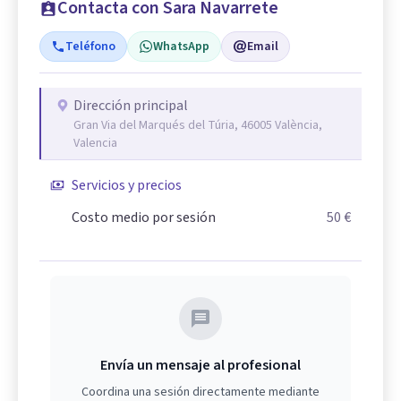
Contacta con Sara Navarrete
Teléfono
WhatsApp
Email
Dirección principal
Gran Via del Marqués del Túria, 46005 València,
Valencia
Servicios y precios
Costo medio por sesión
50 €
Envía un mensaje al profesional
Coordina una sesión directamente mediante