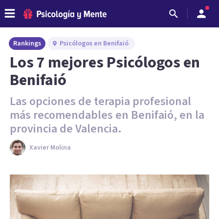
Rankings
Psicólogos en Benifaió
Los 7 mejores Psicólogos en
Benifaió
Las opciones de terapia profesional
más recomendables en Benifaió, en la
provincia de Valencia.
Xavier Molina