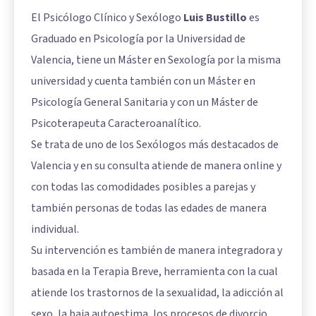
El Psicólogo Clínico y Sexólogo
Luis Bustillo
es
Graduado en Psicología por la Universidad de
Valencia, tiene un Máster en Sexología por la misma
universidad y cuenta también con un Máster en
Psicología General Sanitaria y con un Máster de
Psicoterapeuta Caracteroanalítico.
Se trata de uno de los Sexólogos más destacados de
Valencia y en su consulta atiende de manera online y
con todas las comodidades posibles a parejas y
también personas de todas las edades de manera
individual.
Su intervención es también de manera integradora y
basada en la Terapia Breve, herramienta con la cual
atiende los trastornos de la sexualidad, la adicción al
sexo, la baja autoestima, los procesos de divorcio,