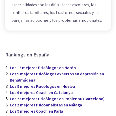
especialidades son las dificultades escolares, los
conflictos familiares, los trastornos sexuales y de
pareja, las adicciones y los problemas emocionales.
Rankings en España
Los 12 mejores Psicólogos en Narón
Los 9 mejores Psicólogos expertos en depresión en
Benalmádena
Los 9 mejores Psicólogos en Huelva
Los 9 mejores Coach en Catalunya
Los 22 mejores Psicólogos en Poblenou (Barcelona)
Los 2 mejores Psicoanalistas en Málaga
Los 9 mejores Coach en Parla