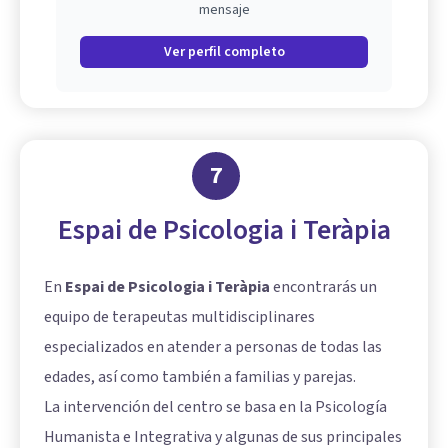
mensaje
Ver perfil completo
7
Espai de Psicologia i Teràpia
En
Espai de Psicologia i Teràpia
encontrarás un
equipo de terapeutas multidisciplinares
especializados en atender a personas de todas las
edades, así como también a familias y parejas.
La intervención del centro se basa en la Psicología
Humanista e Integrativa y algunas de sus principales