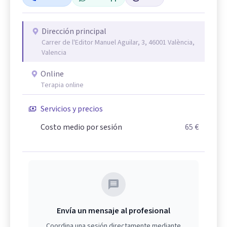
Dirección principal
Carrer de l'Editor Manuel Aguilar, 3, 46001 València,
Valencia
Online
Terapia online
Servicios y precios
Costo medio por sesión
65 €
Envía un mensaje al profesional
Coordina una sesión directamente mediante