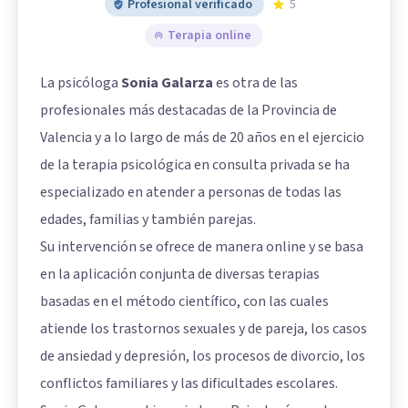
Profesional verificado
5
Terapia online
La psicóloga
Sonia Galarza
es otra de las
profesionales más destacadas de la Provincia de
Valencia y a lo largo de más de 20 años en el ejercicio
de la terapia psicológica en consulta privada se ha
especializado en atender a personas de todas las
edades, familias y también parejas.
Su intervención se ofrece de manera online y se basa
en la aplicación conjunta de diversas terapias
basadas en el método científico, con las cuales
atiende los trastornos sexuales y de pareja, los casos
de ansiedad y depresión, los procesos de divorcio, los
conflictos familiares y las dificultades escolares.