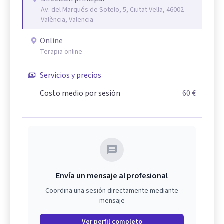
Av. del Marqués de Sotelo, 5, Ciutat Vella, 46002
València, Valencia
Online
Terapia online
Servicios y precios
Costo medio por sesión
60 €
Envía un mensaje al profesional
Coordina una sesión directamente mediante
mensaje
Ver perfil completo