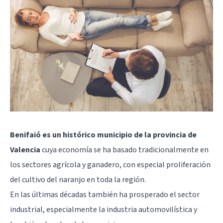
Benifaió es un histórico municipio de la provincia de
Valencia
cuya economía se ha basado tradicionalmente en
los sectores agrícola y ganadero, con especial proliferación
del cultivo del naranjo en toda la región.
En las últimas décadas también ha prosperado el sector
industrial, especialmente la industria automovilística y