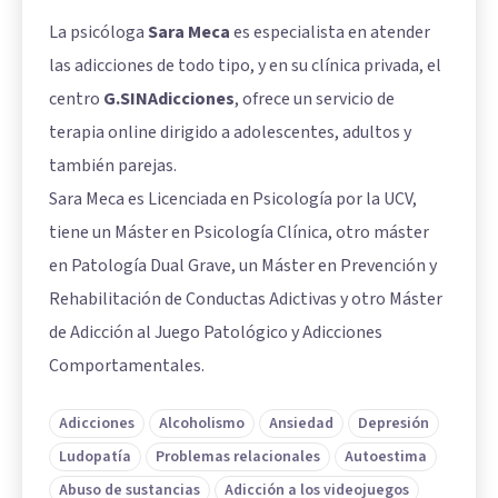
La psicóloga
Sara Meca
es especialista en atender
las adicciones de todo tipo, y en su clínica privada, el
centro
G.SINAdicciones
, ofrece un servicio de
terapia online dirigido a adolescentes, adultos y
también parejas.
Sara Meca es Licenciada en Psicología por la UCV,
tiene un Máster en Psicología Clínica, otro máster
en Patología Dual Grave, un Máster en Prevención y
Rehabilitación de Conductas Adictivas y otro Máster
de Adicción al Juego Patológico y Adicciones
Comportamentales.
Adicciones
Alcoholismo
Ansiedad
Depresión
Ludopatía
Problemas relacionales
Autoestima
Abuso de sustancias
Adicción a los videojuegos