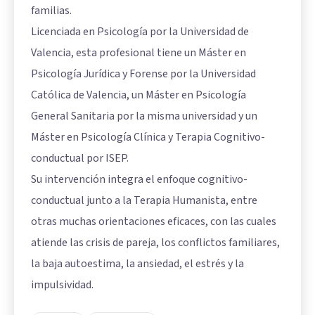
familias.
Licenciada en Psicología por la Universidad de
Valencia, esta profesional tiene un Máster en
Psicología Jurídica y Forense por la Universidad
Católica de Valencia, un Máster en Psicología
General Sanitaria por la misma universidad y un
Máster en Psicología Clínica y Terapia Cognitivo-
conductual por ISEP.
Su intervención integra el enfoque cognitivo-
conductual junto a la Terapia Humanista, entre
otras muchas orientaciones eficaces, con las cuales
atiende las crisis de pareja, los conflictos familiares,
la baja autoestima, la ansiedad, el estrés y la
impulsividad.