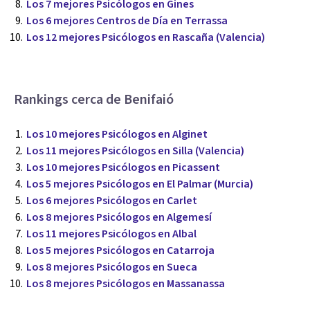
Los 7 mejores Psicólogos en Gines
Los 6 mejores Centros de Día en Terrassa
Los 12 mejores Psicólogos en Rascaña (Valencia)
Rankings cerca de Benifaió
Los 10 mejores Psicólogos en Alginet
Los 11 mejores Psicólogos en Silla (Valencia)
Los 10 mejores Psicólogos en Picassent
Los 5 mejores Psicólogos en El Palmar (Murcia)
Los 6 mejores Psicólogos en Carlet
Los 8 mejores Psicólogos en Algemesí
Los 11 mejores Psicólogos en Albal
Los 5 mejores Psicólogos en Catarroja
Los 8 mejores Psicólogos en Sueca
Los 8 mejores Psicólogos en Massanassa