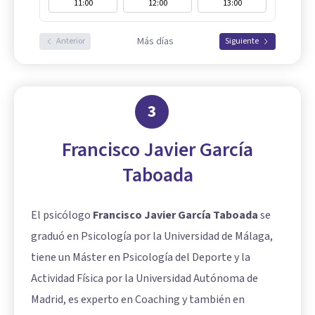
11:00
12:00
13:00
Más días
Anterior
Siguiente
3
Francisco Javier García
Taboada
El psicólogo
Francisco Javier García Taboada
se
graduó en Psicología por la Universidad de Málaga,
tiene un Máster en Psicología del Deporte y la
Actividad Física por la Universidad Autónoma de
Madrid, es experto en Coaching y también en