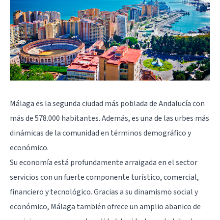
Málaga es la segunda ciudad más poblada de Andalucía con
más de 578.000 habitantes. Además, es una de las urbes más
dinámicas de la comunidad en términos demográfico y
económico.
Su economía está profundamente arraigada en el sector
servicios con un fuerte componente turístico, comercial,
financiero y tecnológico. Gracias a su dinamismo social y
económico, Málaga también ofrece un amplio abanico de