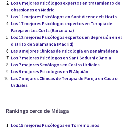
Los 6 mejores Psicólogos expertos en tratamiento de
obsesiones en Madrid
Los 12 mejores Psicólogos en Sant Vicenç dels Horts
Los 17 mejores Psicólogos expertos en Terapia de
Pareja en Les Corts (Barcelona)
Los 12 mejores Psicólogos expertos en depresión en el
distrito de Salamanca (Madrid)
Las 8 mejores Clínicas de Psicología en Benalmádena
Los 7 mejores Psicólogos en Sant Sadurní d’Anoia
Los 7 mejores Sexólogos en Castro Urdiales
Los 9 mejores Psicólogos en El Alquián
Las 7 mejores Clínicas de Terapia de Pareja en Castro
Urdiales
Rankings cerca de Málaga
Los 15 mejores Psicólogos en Torremolinos