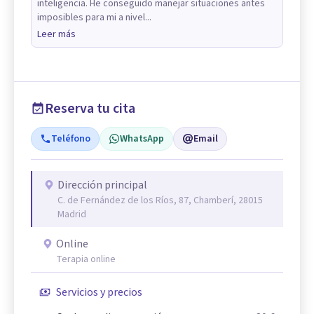
inteligencia. He conseguido manejar situaciones antes
imposibles para mi a nivel...
Leer más
Reserva tu cita
Teléfono
WhatsApp
Email
Dirección principal
C. de Fernández de los Ríos, 87, Chamberí, 28015
Madrid
Online
Terapia online
Servicios y precios