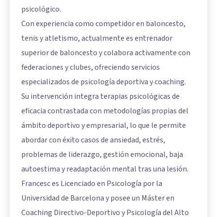
psicológico.
Con experiencia como competidor en baloncesto,
tenis y atletismo, actualmente es entrenador
superior de baloncesto y colabora activamente con
federaciones y clubes, ofreciendo servicios
especializados de psicología deportiva y coaching.
Su intervención integra terapias psicológicas de
eficacia contrastada con metodologías propias del
ámbito deportivo y empresarial, lo que le permite
abordar con éxito casos de ansiedad, estrés,
problemas de liderazgo, gestión emocional, baja
autoestima y readaptación mental tras una lesión.
Francesc es Licenciado en Psicología por la
Universidad de Barcelona y posee un Máster en
Coaching Directivo-Deportivo y Psicología del Alto