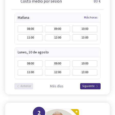
Costo medio por sesión
80 €
Mañana
Más horas
08:00
09:00
10:00
11:00
12:00
13:00
Lunes, 10 de agosto
08:00
09:00
10:00
11:00
12:00
13:00
Más días
Anterior
Siguiente
2