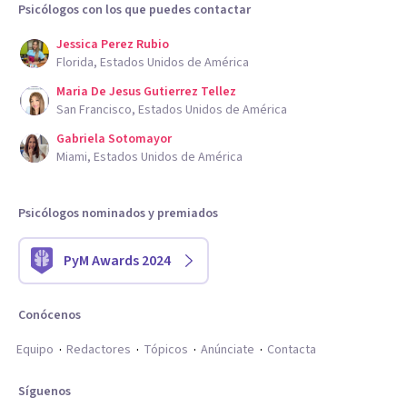
Psicólogos con los que puedes contactar
Jessica Perez Rubio
Florida, Estados Unidos de América
Maria De Jesus Gutierrez Tellez
San Francisco, Estados Unidos de América
Gabriela Sotomayor
Miami, Estados Unidos de América
Psicólogos nominados y premiados
PyM Awards 2024
Conócenos
Equipo
Redactores
Tópicos
Anúnciate
Contacta
Síguenos