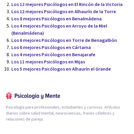
Los 12 mejores Psicólogos en El Rincón de la Victoria
Los 12 mejores Psicólogos en Alhaurín de la Torre
Los 8 mejores Psicólogos en Benalmádena
Los 4 mejores Psicólogos en Arroyo de la Miel
(Benalmádena)
Los 6 mejores Psicólogos en Torre de Benagalbón
Los 6 mejores Psicólogos en Cártama
Los 4 mejores Psicólogos en Benajarafe
Los 11 mejores Psicólogos en Mijas
Los 5 mejores Psicólogos en Alhaurín el Grande
Psicología para profesionales, estudiantes y curiosos. Artículos
diarios sobre salud mental, neurociencias, frases célebres y
relaciones de pareja.