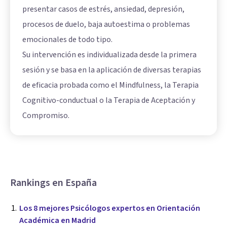
presentar casos de estrés, ansiedad, depresión,
procesos de duelo, baja autoestima o problemas
emocionales de todo tipo.
Su intervención es individualizada desde la primera
sesión y se basa en la aplicación de diversas terapias
de eficacia probada como el Mindfulness, la Terapia
Cognitivo-conductual o la Terapia de Aceptación y
Compromiso.
Rankings en España
Los 8 mejores Psicólogos expertos en Orientación
Académica en Madrid