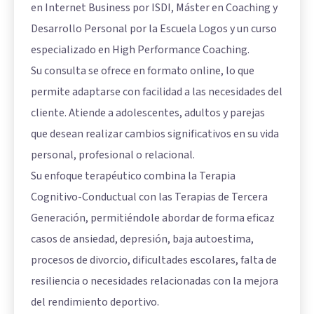
en Internet Business por ISDI, Máster en Coaching y
Desarrollo Personal por la Escuela Logos y un curso
especializado en High Performance Coaching.
Su consulta se ofrece en formato online, lo que
permite adaptarse con facilidad a las necesidades del
cliente. Atiende a adolescentes, adultos y parejas
que desean realizar cambios significativos en su vida
personal, profesional o relacional.
Su enfoque terapéutico combina la Terapia
Cognitivo-Conductual con las Terapias de Tercera
Generación, permitiéndole abordar de forma eficaz
casos de ansiedad, depresión, baja autoestima,
procesos de divorcio, dificultades escolares, falta de
resiliencia o necesidades relacionadas con la mejora
del rendimiento deportivo.