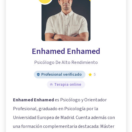
Enhamed Enhamed
Psicólogo De Alto Rendimiento
Profesional verificado
5
Terapia online
Enhamed Enhamed
es Psicólogo y Orientador
Profesional, graduado en Psicología por la
Universidad Europea de Madrid. Cuenta además con
una formación complementaria destacada: Máster