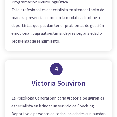
Programación Neurolingüística.
Este profesional es especialista en atender tanto de
manera presencial como en la modalidad online a
deportistas que puedan tener problemas de gestión
emocional, baja autoestima, depresión, ansiedad o
problemas de rendimiento.
4
Victoria Souviron
La Psicóloga General Sanitaria
Victoria Souviron
es
especialista en brindar un servicio de Coaching
Deportivo a personas de todas las edades que puedan