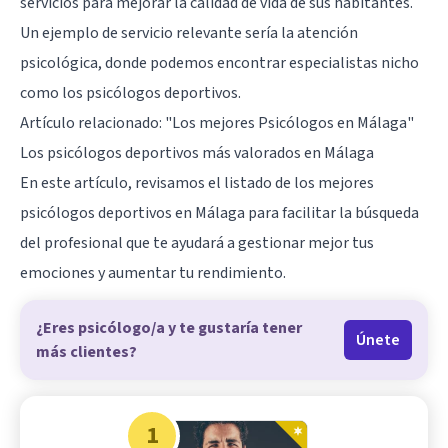
servicios para mejorar la calidad de vida de sus habitantes.
Un ejemplo de servicio relevante sería la atención
psicológica, donde podemos encontrar especialistas nicho
como los psicólogos deportivos.
Artículo relacionado:
"Los mejores Psicólogos en Málaga"
Los psicólogos deportivos más valorados en Málaga
En este artículo, revisamos el listado de los mejores
psicólogos deportivos en Málaga para facilitar la búsqueda
del profesional que te ayudará a gestionar mejor tus
emociones y aumentar tu rendimiento.
¿Eres psicólogo/a y te gustaría tener
Únete
más clientes?
1