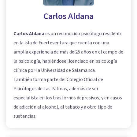
Carlos Aldana
Carlos Aldana
es un reconocido psicólogo residente
en la isla de Fuerteventura que cuenta con una
amplia experiencia de más de 25 años en el campo de
la psicología, habiéndose licenciado en psicología
clínica por la Universidad de Salamanca.
También forma parte del Colegio Oficial de
Psicólogos de Las Palmas, además de ser
especialista en los trastornos depresivos, y en casos
de adicción al alcohol, al tabaco y a otro tipo de
sustancias.