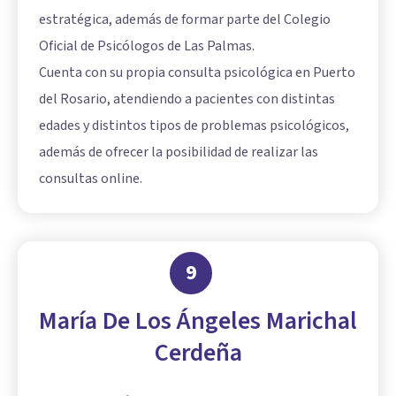
estratégica, además de formar parte del Colegio
Oficial de Psicólogos de Las Palmas.
Cuenta con su propia consulta psicológica en Puerto
del Rosario, atendiendo a pacientes con distintas
edades y distintos tipos de problemas psicológicos,
además de ofrecer la posibilidad de realizar las
consultas online.
9
María De Los Ángeles Marichal
Cerdeña