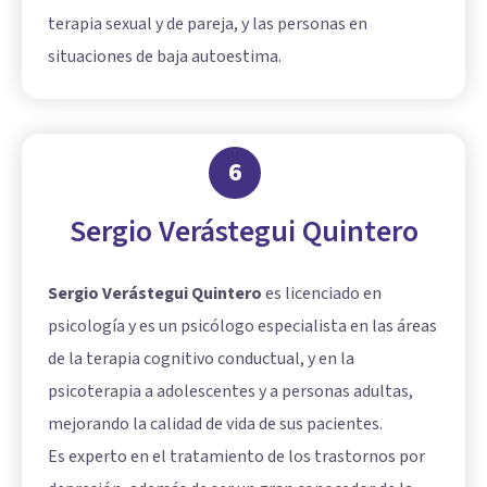
terapia sexual y de pareja, y las personas en
situaciones de baja autoestima.
6
Sergio Verástegui Quintero
Sergio Verástegui Quintero
es licenciado en
psicología y es un psicólogo especialista en las áreas
de la terapia cognitivo conductual, y en la
psicoterapia a adolescentes y a personas adultas,
mejorando la calidad de vida de sus pacientes.
Es experto en el tratamiento de los trastornos por