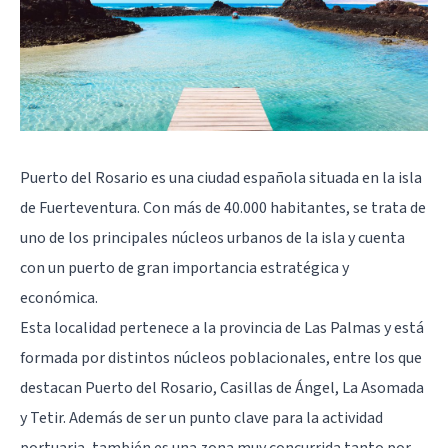
Puerto del Rosario es una ciudad española situada en la isla
de Fuerteventura. Con más de 40.000 habitantes, se trata de
uno de los principales núcleos urbanos de la isla y cuenta
con un puerto de gran importancia estratégica y
económica.
Esta localidad pertenece a la provincia de Las Palmas y está
formada por distintos núcleos poblacionales, entre los que
destacan Puerto del Rosario, Casillas de Ángel, La Asomada
y Tetir. Además de ser un punto clave para la actividad
portuaria, también es una zona muy concurrida tanto por