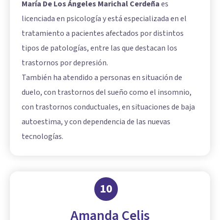
María De Los Ángeles Marichal Cerdeña
es
licenciada en psicología y está especializada en el
tratamiento a pacientes afectados por distintos
tipos de patologías, entre las que destacan los
trastornos por depresión.
También ha atendido a personas en situación de
duelo, con trastornos del sueño como el insomnio,
con trastornos conductuales, en situaciones de baja
autoestima, y con dependencia de las nuevas
tecnologías.
10
Amanda Celis