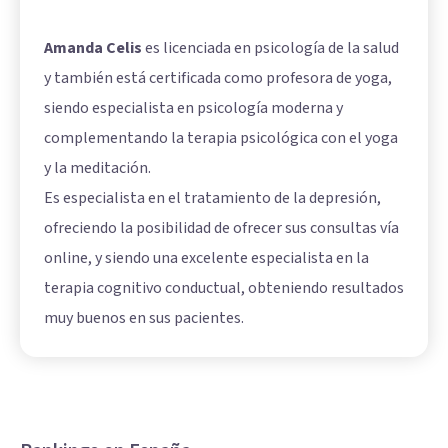
Amanda Celis
es licenciada en psicología de la salud
y también está certificada como profesora de yoga,
siendo especialista en psicología moderna y
complementando la terapia psicológica con el yoga
y la meditación.
Es especialista en el tratamiento de la depresión,
ofreciendo la posibilidad de ofrecer sus consultas vía
online, y siendo una excelente especialista en la
terapia cognitivo conductual, obteniendo resultados
muy buenos en sus pacientes.