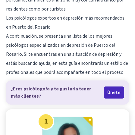
residentes como por turistas.
Los psicólogos expertos en depresión más recomendados
en Puerto del Rosario
A continuación, se presenta una lista de los mejores
psicólogos especializados en depresión de Puerto del
Rosario. Si te encuentras en una situación de depresión y
estás buscando ayuda, en esta guía encontrarás un estilo de
profesionales que podrá acompañarte en todo el proceso.
¿Eres psicólogo/a y te gustaría tener
Únete
más clientes?
1