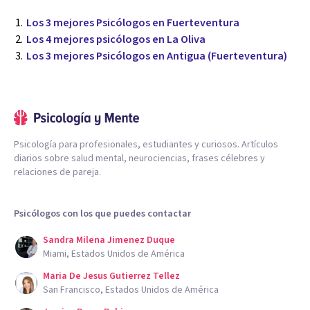
Los 3 mejores Psicólogos en Fuerteventura
Los 4 mejores psicólogos en La Oliva
Los 3 mejores Psicólogos en Antigua (Fuerteventura)
Psicología para profesionales, estudiantes y curiosos. Artículos
diarios sobre salud mental, neurociencias, frases célebres y
relaciones de pareja.
Psicólogos con los que puedes contactar
Sandra Milena Jimenez Duque
Miami, Estados Unidos de América
Maria De Jesus Gutierrez Tellez
San Francisco, Estados Unidos de América