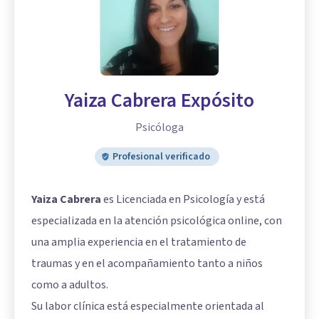
Yaiza Cabrera Expósito
Psicóloga
Profesional verificado
Yaiza Cabrera
es Licenciada en Psicología y está
especializada en la atención psicológica online, con
una amplia experiencia en el tratamiento de
traumas y en el acompañamiento tanto a niños
como a adultos.
Su labor clínica está especialmente orientada al