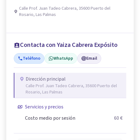
Calle Prof. Juan Tadeo Cabrera, 35600 Puerto del
Rosario, Las Palmas
Contacta con Yaiza Cabrera Expósito
Teléfono
WhatsApp
Email
Dirección principal
Calle Prof. Juan Tadeo Cabrera, 35600 Puerto del
Rosario, Las Palmas
Servicios y precios
Costo medio por sesión
60 €