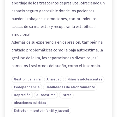
abordaje de los trastornos depresivos, ofreciendo un
espacio seguro y accesible donde los pacientes
pueden trabajar sus emociones, comprender las
causas de su malestar y recuperar la estabilidad
emocional.
Además de su experiencia en depresión, también ha
tratado problemáticas como la baja autoestima, la
gestión de la ira, las separaciones y divorcios, así
como los trastornos del sueño, como el insomnio.
Gestión de la ira
Ansiedad
Niños y adolescentes
Codependencia
Habilidades de afrontamiento
Depresión
Autoestima
Estrés
Ideaciones suicidas
Entretenimiento infantil y juvenil