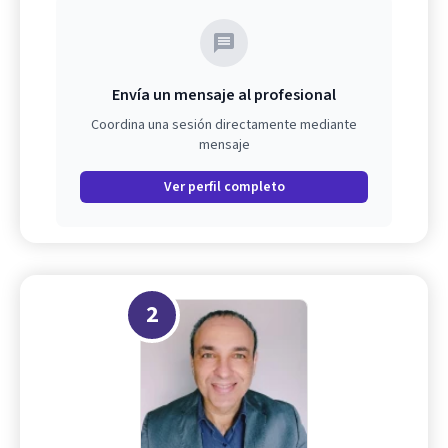
Envía un mensaje al profesional
Coordina una sesión directamente mediante
mensaje
Ver perfil completo
2