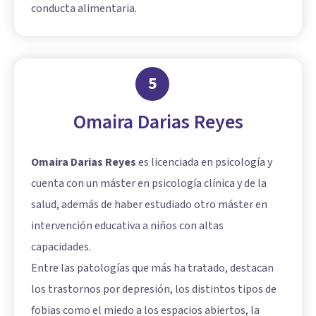
conducta alimentaria.
5
Omaira Darias Reyes
Omaira Darias Reyes
es licenciada en psicología y
cuenta con un máster en psicología clínica y de la
salud, además de haber estudiado otro máster en
intervención educativa a niños con altas
capacidades.
Entre las patologías que más ha tratado, destacan
los trastornos por depresión, los distintos tipos de
fobias como el miedo a los espacios abiertos, la