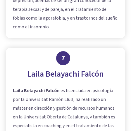
depresión, además de ser un gran conocedor de la
terapia sexual y de pareja, en el tratamiento de
fobias como la agorafobia, y en trastornos del sueño
como el insomnio.
7
Laila Belayachi Falcón
Laila Belayachi Falcón
es licenciada en psicología
por la Universitat Ramón Llull, ha realizado un
máster en dirección y gestión de recursos humanos
en la Universitat Oberta de Catalunya, y también es
especialista en coaching y en el tratamiento de las