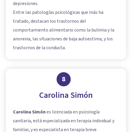
depresiones.
Entre las patologías psicológicas que más ha
tratado, destacan los trastornos del
comportamiento alimentario como la bulimia y la
anorexia, las situaciones de baja autoestima, y los
trastornos de la conducta.
8
Carolina Simón
Carolina Simón
es licenciada en psicología
sanitaria, está especializada en terapia individual y
familiar, y es especialista en terapia breve