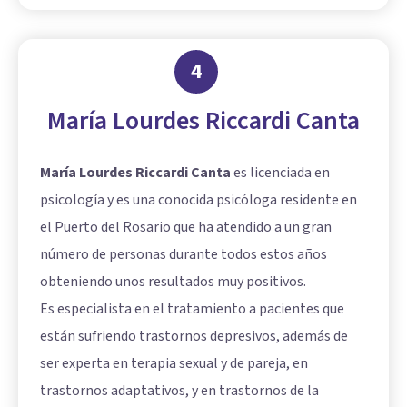
4
María Lourdes Riccardi Canta
María Lourdes Riccardi Canta
es licenciada en
psicología y es una conocida psicóloga residente en
el Puerto del Rosario que ha atendido a un gran
número de personas durante todos estos años
obteniendo unos resultados muy positivos.
Es especialista en el tratamiento a pacientes que
están sufriendo trastornos depresivos, además de
ser experta en terapia sexual y de pareja, en
trastornos adaptativos, y en trastornos de la