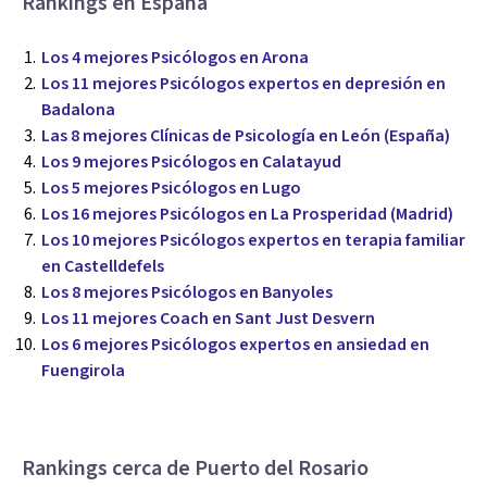
Rankings en España
Los 4 mejores Psicólogos en Arona
Los 11 mejores Psicólogos expertos en depresión en
Badalona
Las 8 mejores Clínicas de Psicología en León (España)
Los 9 mejores Psicólogos en Calatayud
Los 5 mejores Psicólogos en Lugo
Los 16 mejores Psicólogos en La Prosperidad (Madrid)
Los 10 mejores Psicólogos expertos en terapia familiar
en Castelldefels
Los 8 mejores Psicólogos en Banyoles
Los 11 mejores Coach en Sant Just Desvern
Los 6 mejores Psicólogos expertos en ansiedad en
Fuengirola
Rankings cerca de Puerto del Rosario