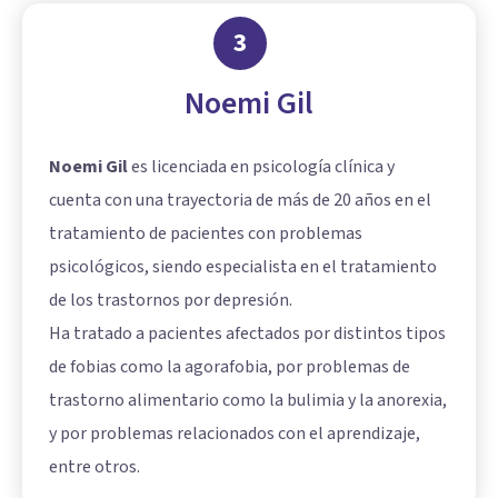
3
Noemi Gil
Noemi Gil
es licenciada en psicología clínica y
cuenta con una trayectoria de más de 20 años en el
tratamiento de pacientes con problemas
psicológicos, siendo especialista en el tratamiento
de los trastornos por depresión.
Ha tratado a pacientes afectados por distintos tipos
de fobias como la agorafobia, por problemas de
trastorno alimentario como la bulimia y la anorexia,
y por problemas relacionados con el aprendizaje,
entre otros.