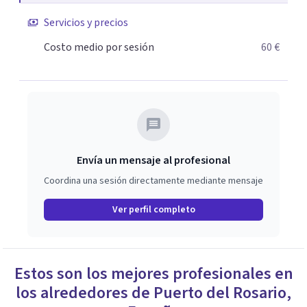
Servicios y precios
Costo medio por sesión
60 €
Envía un mensaje al profesional
Coordina una sesión directamente mediante mensaje
Ver perfil completo
Estos son los mejores profesionales en
los alrededores de
Puerto del Rosario
,