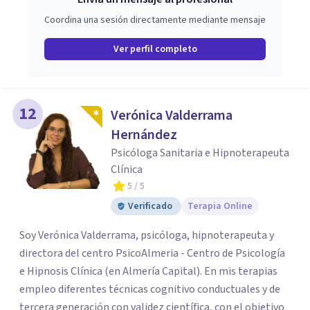
Coordina una sesión directamente mediante mensaje
Ver perfil completo
12
Verónica Valderrama
Hernández
Psicóloga Sanitaria e Hipnoterapeuta
Clínica
5
/ 5
Verificado
Terapia Online
Soy Verónica Valderrama, psicóloga, hipnoterapeuta y
directora del centro PsicoAlmeria - Centro de Psicología
e Hipnosis Clínica (en Almería Capital). En mis terapias
empleo diferentes técnicas cognitivo conductuales y de
tercera generación con validez científica, con el objetivo