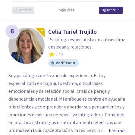
Más días
Anterior
Siguiente
6
Celia Turiel Trujillo
Psicóloga especialista en autoestima,
ansiedad y relaciones.
5
/ 5
Verificado
Soy psicóloga con 25 años de experiencia. Estoy
especializada en baja autoestima, dificultades
emocionales y de relación social, crisis de pareja y
dependencia emocional. Mi enfoque se centra en ayudar a
mis clientes a comprender y abordar sus pensamientos y
emociones desde una perspectiva integradora. Poniendo
en práctica estrategias de afrontamiento efectivas que
promueven la autoaceptación y la resiliencia emocional.
leer más