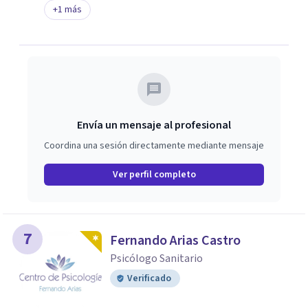
+
1
más
Envía un mensaje al profesional
Coordina una sesión directamente mediante mensaje
Ver perfil completo
7
Fernando Arias Castro
Psicólogo Sanitario
Verificado