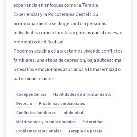
experiencia en enfoques como la Terapia
Experiencial y la Psicoterapia Gestalt. Su
acompañamiento se dirige tanto a personas
individuales como a familias y parejas que atraviesan
momentos de dificultad.
Podemos acudir a ella si estamos viviendo conflictos
familiares, una etapa de depresión, baja autoestima
o desafíos emocionales asociados a la maternidad o
paternidad reciente.
Codependencia
Habilidades de afrontamiento
Divorcio
Problemas emocionales
Conflictos familiares
Infidelidad
Matrimonios y prematrimonios
Paternidad
Problemas relacionales
Terapia de pareja