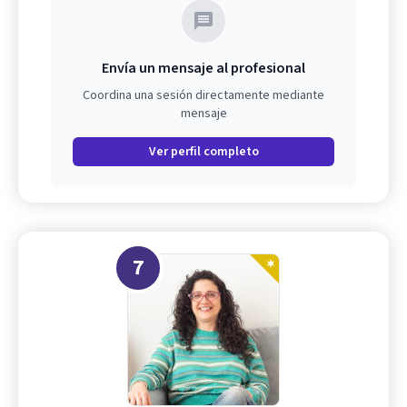
Envía un mensaje al profesional
Coordina una sesión directamente mediante
mensaje
Ver perfil completo
7