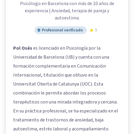
Psicólogo en Barcelona con más de 10 años de
experiencia | Ansiedad, terapia de pareja y
autoestima.
Profesional verificado
5
Pol Osés
es licenciado en Psicología por la
Universidad de Barcelona (UB) y cuenta con una
formación complementaria en Comunicación
Internacional, titulación que obtuvo en la
Universitat Oberta de Catalunya (UOC). Esta
combinación le permite abordar los procesos
terapéuticos con una mirada integradora y cercana.
En su práctica profesional, se ha especializado en el
tratamiento de trastornos de ansiedad, baja
autoestima, estrés laboral y acompañamiento