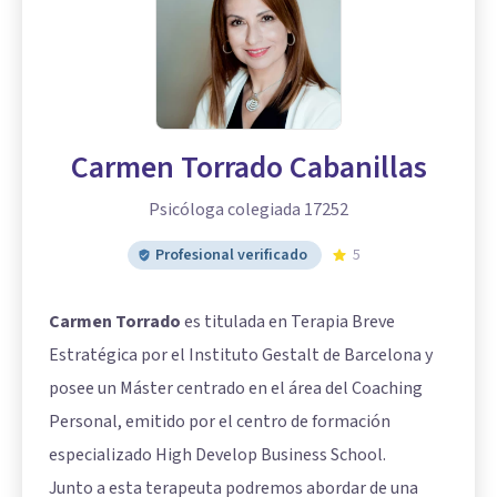
Carmen Torrado Cabanillas
Psicóloga colegiada 17252
Profesional verificado
5
Carmen Torrado
es titulada en Terapia Breve
Estratégica por el Instituto Gestalt de Barcelona y
posee un Máster centrado en el área del Coaching
Personal, emitido por el centro de formación
especializado High Develop Business School.
Junto a esta terapeuta podremos abordar de una