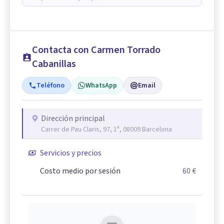
Contacta con Carmen Torrado
Cabanillas
Teléfono
WhatsApp
Email
Dirección principal
Carrer de Pau Claris, 97, 1ª, 08009 Barcelona
Servicios y precios
Costo medio por sesión
60 €