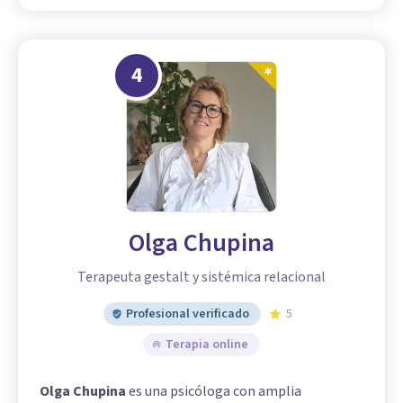
4
Olga Chupina
Terapeuta gestalt y sistémica relacional
Profesional verificado
5
Terapia online
Olga Chupina
es una psicóloga con amplia