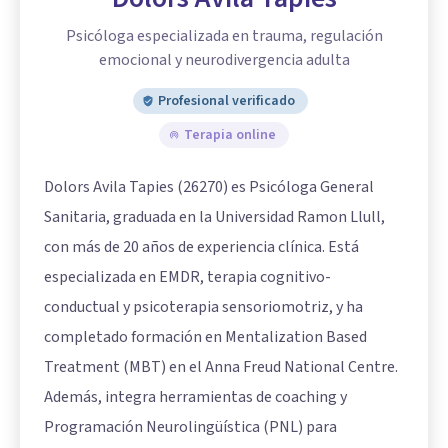
Psicóloga especializada en trauma, regulación
emocional y neurodivergencia adulta
Profesional verificado
Terapia online
Dolors Avila Tapies (26270) es Psicóloga General
Sanitaria, graduada en la Universidad Ramon Llull,
con más de 20 años de experiencia clínica. Está
especializada en EMDR, terapia cognitivo-
conductual y psicoterapia sensoriomotriz, y ha
completado formación en Mentalization Based
Treatment (MBT) en el Anna Freud National Centre.
Además, integra herramientas de coaching y
Programación Neurolingüística (PNL) para