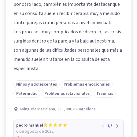
por otro lado, también es importante destacar que
en su consulta suelen recibir terapia muy a menudo
tanto parejas como personas a nivel individual.
Los procesos muy complicados de divorcio, las crisis
surgidas dentro de la pareja y la baja autoestima,
son algunas de las dificultades personales que más a
menudo suelen tratarse en la consulta de esta
especialista.
Niños y adolescentes
Problemas emocionales
Paternidad
Problemas relacionales
Traumas
Avinguda Meridiana, 153, 08026 Barcelona
pedro manuel
1
/
5
6 de agosto de 2022