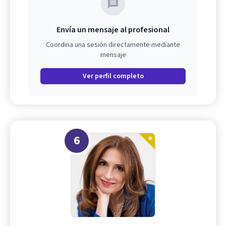
Envía un mensaje al profesional
Coordina una sesión directamente mediante
mensaje
Ver perfil completo
6