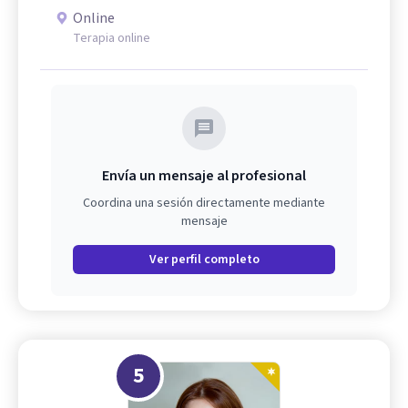
Online
Terapia online
Envía un mensaje al profesional
Coordina una sesión directamente mediante
mensaje
Ver perfil completo
5