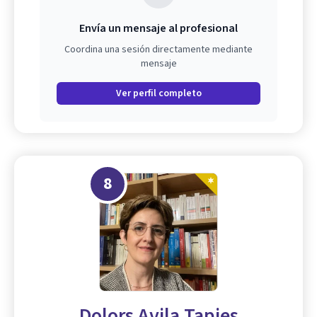
Envía un mensaje al profesional
Coordina una sesión directamente mediante
mensaje
Ver perfil completo
8
Dolors Avila Tapies