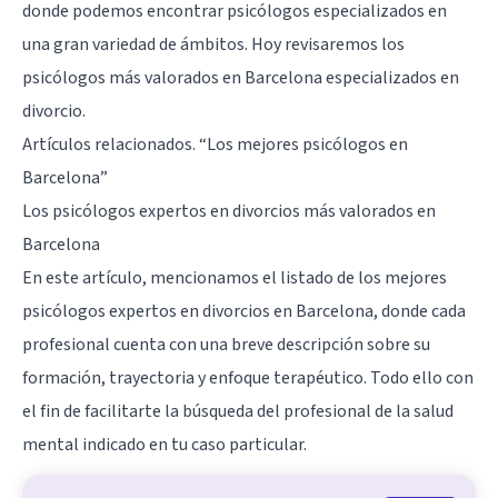
donde podemos encontrar psicólogos especializados en
una gran variedad de ámbitos. Hoy revisaremos los
psicólogos más valorados en Barcelona especializados en
divorcio.
Artículos relacionados.
“Los mejores psicólogos en
Barcelona”
Los psicólogos expertos en divorcios más valorados en
Barcelona
En este artículo, mencionamos el listado de los mejores
psicólogos expertos en divorcios en Barcelona, donde cada
profesional cuenta con una breve descripción sobre su
formación, trayectoria y enfoque terapéutico. Todo ello con
el fin de facilitarte la búsqueda del profesional de la salud
mental indicado en tu caso particular.