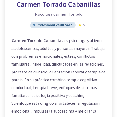
Carmen Torrado Cabanillas
Psicóloga Carmen Torrado
Profesional verificado
5
Carmen Torrado Cabanillas
es psicóloga y atiende
a adolescentes, adultos y personas mayores. Trabaja
con problemas emocionales, estrés, conflictos
familiares, infidelidad, dificultades en las relaciones,
procesos de divorcio, orientación laboral y terapia de
pareja. En su práctica combina terapia cognitivo-
conductual, terapia breve, enfoques de sistemas
familiares, psicología positiva y coaching.
Su enfoque está dirigido a fortalecer la regulación
emocional, impulsar la autoestima y mejorar la