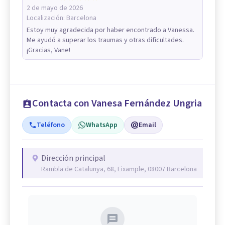
2 de mayo de 2026
Localización:
Barcelona
Estoy muy agradecida por haber encontrado a Vanessa.
Me ayudó a superar los traumas y otras dificultades.
¡Gracias, Vane!
Contacta con Vanesa Fernández Ungria
Teléfono
WhatsApp
Email
Dirección principal
Rambla de Catalunya, 68, Eixample, 08007 Barcelona