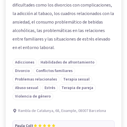
dificultades como los divorcios con complicaciones,
la adicción al tabaco, los cuadros relacionados con la
ansiedad, el consumo problemático de bebidas
alcohólicas, las problemáticas en las relaciones
entre familiares y las situaciones de estrés elevado
en el entorno laboral.
Adicciones
Habilidades de afrontamiento
Divorcio
Conflictos familiares
Problemas relacionales
Terapia sexual
Abuso sexual
Estrés
Terapia de pareja
Violencia de género
Rambla de Catalunya, 68, Eixample, 08007 Barcelona
Paula Colt