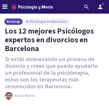
Rankings
Psicólogos en Barcelona
Los 12 mejores Psicólogos
expertos en divorcios en
Barcelona
Si estás atravesando un proceso de
divorcio y crees que puede ayudarte
un profesional de la psicoterapia,
estos son los terapeutas más
reconocidos en Barcelona.
Xavier Molina