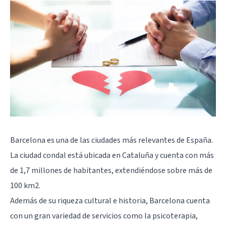
Barcelona es una de las ciudades más relevantes de España.
La ciudad condal está ubicada en Cataluña y cuenta con más
de 1,7 millones de habitantes, extendiéndose sobre más de
100 km2.
Además de su riqueza cultural e historia, Barcelona cuenta
con un gran variedad de servicios como la psicoterapia,