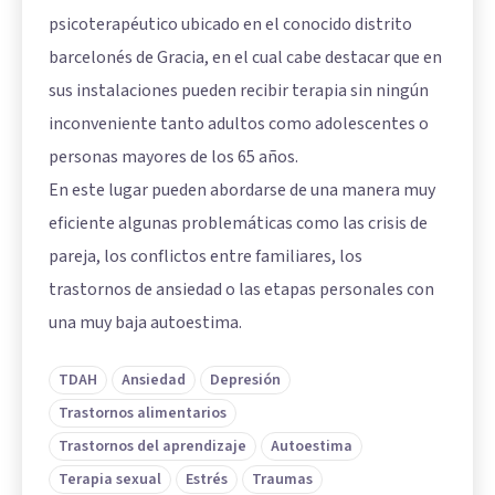
psicoterapéutico ubicado en el conocido distrito
barcelonés de Gracia, en el cual cabe destacar que en
sus instalaciones pueden recibir terapia sin ningún
inconveniente tanto adultos como adolescentes o
personas mayores de los 65 años.
En este lugar pueden abordarse de una manera muy
eficiente algunas problemáticas como las crisis de
pareja, los conflictos entre familiares, los
trastornos de ansiedad o las etapas personales con
una muy baja autoestima.
TDAH
Ansiedad
Depresión
Trastornos alimentarios
Trastornos del aprendizaje
Autoestima
Terapia sexual
Estrés
Traumas