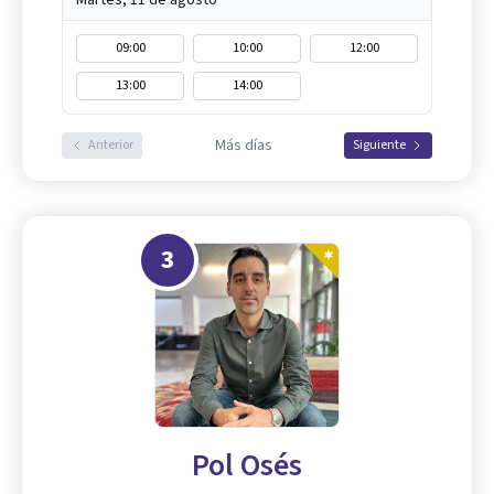
09:00
10:00
12:00
13:00
14:00
Más días
Anterior
Siguiente
3
Pol Osés