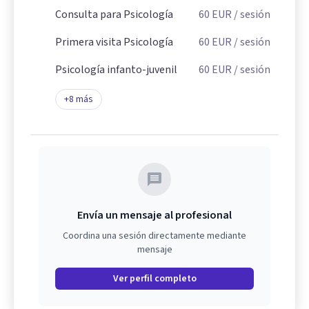
Consulta para Psicología
60
EUR
/ sesión
Primera visita Psicología
60
EUR
/ sesión
Psicología infanto-juvenil
60
EUR
/ sesión
+
8
más
Envía un mensaje al profesional
Coordina una sesión directamente mediante
mensaje
Ver perfil completo