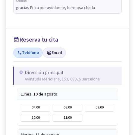
Online
gracias Erica por ayudarme, hermosa charla
Reserva tu cita
Teléfono
Email
Dirección principal
Avinguda Meridiana, 153, 08026 Barcelona
Lunes, 10 de agosto
07:00
08:00
09:00
10:00
11:00
Martes, 11 de agosto