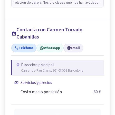
relación de pareja. Nos dio claves que nos han ayudado.
Contacta con Carmen Torrado
Cabanillas
Teléfono
WhatsApp
Email
Dirección principal
Carrer de Pau Claris, 97, 08009 Barcelona
Servicios y precios
Costo medio por sesión
60 €