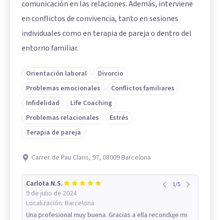
comunicación en las relaciones. Además, interviene
en conflictos de convivencia, tanto en sesiones
individuales como en terapia de pareja o dentro del
entorno familiar.
Orientación laboral
Divorcio
Problemas emocionales
Conflictos familiares
Infidelidad
Life Coaching
Problemas relacionales
Estrés
Terapia de pareja
Carrer de Pau Claris, 97, 08009 Barcelona
Carlota N.S.
1
/
5
9 de julio de 2024
Localización:
Barcelona
Una profesional muy buena. Gracias a ella reconduje mi