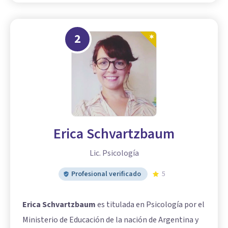
2
Erica Schvartzbaum
Lic. Psicología
Profesional verificado
5
Erica Schvartzbaum
es titulada en Psicología por el
Ministerio de Educación de la nación de Argentina y