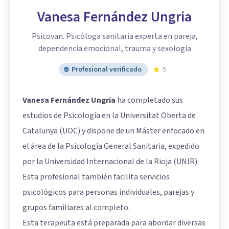
Vanesa Fernández Ungria
Psicovan. Psicóloga sanitaria experta en pareja,
dependencia emocional, trauma y sexología
Profesional verificado
5
Vanesa Fernández Ungria
ha completado sus
estudios de Psicología en la Universitat Oberta de
Catalunya (UOC) y dispone de un Máster enfocado en
el área de la Psicología General Sanitaria, expedido
por la Universidad Internacional de la Rioja (UNIR).
Esta profesional también facilita servicios
psicológicos para personas individuales, parejas y
grupos familiares al completo.
Esta terapeuta está preparada para abordar diversas