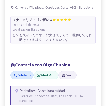
Carrer de l'Abadessa Olzet, Les Corts, 08034 Barcelona
ユナ・メリノ・ゴンザレス
16 de abril de 2025
Localización:
Barcelona
とても良かったです。彼女は優しくて、理解してくれ
て、助けてくれます。とても良いです
Contacta con Olga Chupina
Teléfono
WhatsApp
Email
Pedralbes, Barcelona cuidad
Carrer de l'Abadessa Olzet, Les Corts, 08034
Barcelona