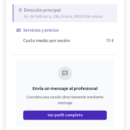
Dirección principal
Av. de Vallcarca, 196, Gràcia, 08023 Barcelona
Servicios y precios
Costo medio por sesión
70 €
Envía un mensaje al profesional
Coordina una sesión directamente mediante
mensaje
Ver perfil completo