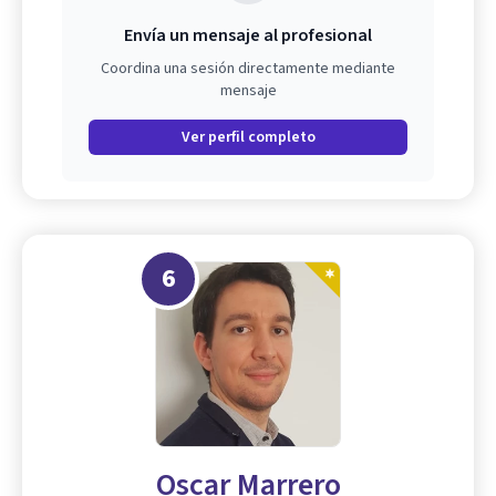
Envía un mensaje al profesional
Coordina una sesión directamente mediante
mensaje
Ver perfil completo
6
Oscar Marrero