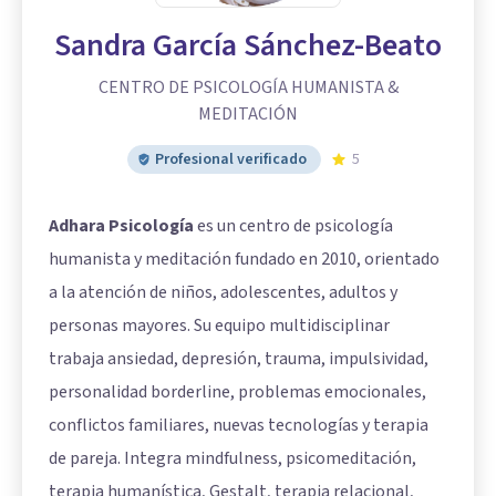
Sandra García Sánchez-Beato
CENTRO DE PSICOLOGÍA HUMANISTA &
MEDITACIÓN
Profesional verificado
5
Adhara Psicología
es un centro de psicología
humanista y meditación fundado en 2010, orientado
a la atención de niños, adolescentes, adultos y
personas mayores. Su equipo multidisciplinar
trabaja ansiedad, depresión, trauma, impulsividad,
personalidad borderline, problemas emocionales,
conflictos familiares, nuevas tecnologías y terapia
de pareja. Integra mindfulness, psicomeditación,
terapia humanística, Gestalt, terapia relacional,