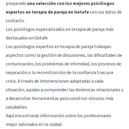
preparado
una selección con los mejores psicólogos
expertos en terapia de pareja en Getafe
con sus datos de
contacto.
Los psicólogos especializados en terapia de pareja más
destacados en Getafe
Los psicólogos expertos en terapia de pareja trabajan
aspectos como la gestión de discusiones, las dificultades de
comunicación, los problemas de intimidad, los procesos de
separación o la reconstrucción de la confianza tras una
crisis. A través de intervenciones adaptadas a cada
situación, ayudan a comprender las dinámicas relacionales y
a desarrollar herramientas para construir vínculos más
saludables.
Aquí encontrarás información sobre los profesionales
mejor valorados en la ciudad.