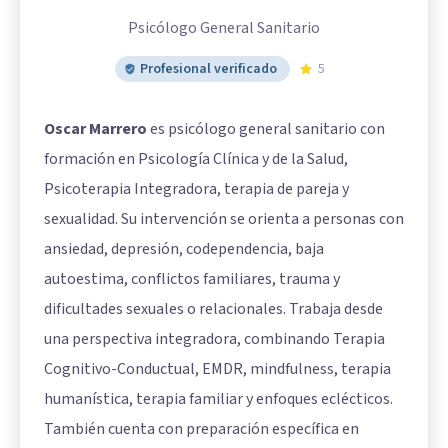
Psicólogo General Sanitario
Profesional verificado
5
Oscar Marrero
es psicólogo general sanitario con
formación en Psicología Clínica y de la Salud,
Psicoterapia Integradora, terapia de pareja y
sexualidad. Su intervención se orienta a personas con
ansiedad, depresión, codependencia, baja
autoestima, conflictos familiares, trauma y
dificultades sexuales o relacionales. Trabaja desde
una perspectiva integradora, combinando Terapia
Cognitivo-Conductual, EMDR, mindfulness, terapia
humanística, terapia familiar y enfoques eclécticos.
También cuenta con preparación específica en