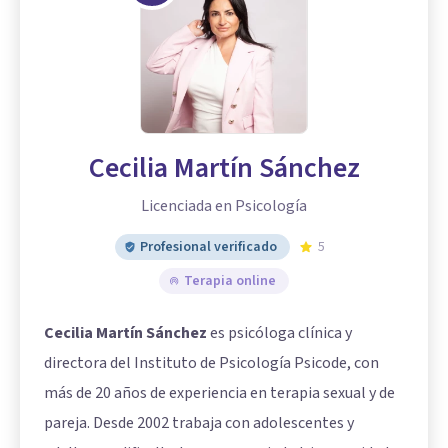
Cecilia Martín Sánchez
Licenciada en Psicología
Profesional verificado
5
Terapia online
Cecilia Martín Sánchez
es psicóloga clínica y
directora del Instituto de Psicología Psicode, con
más de 20 años de experiencia en terapia sexual y de
pareja. Desde 2002 trabaja con adolescentes y