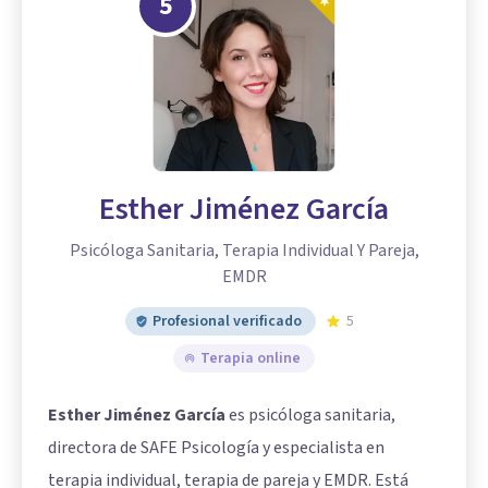
5
Esther Jiménez García
Psicóloga Sanitaria, Terapia Individual Y Pareja,
EMDR
Profesional verificado
5
Terapia online
Esther Jiménez García
es psicóloga sanitaria,
directora de SAFE Psicología y especialista en
terapia individual, terapia de pareja y EMDR. Está