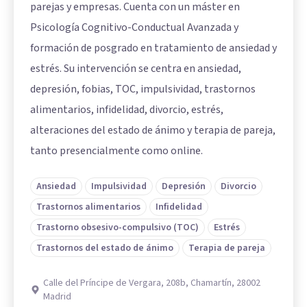
parejas y empresas. Cuenta con un máster en
Psicología Cognitivo-Conductual Avanzada y
formación de posgrado en tratamiento de ansiedad y
estrés. Su intervención se centra en ansiedad,
depresión, fobias, TOC, impulsividad, trastornos
alimentarios, infidelidad, divorcio, estrés,
alteraciones del estado de ánimo y terapia de pareja,
tanto presencialmente como online.
Ansiedad
Impulsividad
Depresión
Divorcio
Trastornos alimentarios
Infidelidad
Trastorno obsesivo-compulsivo (TOC)
Estrés
Trastornos del estado de ánimo
Terapia de pareja
Calle del Príncipe de Vergara, 208b, Chamartín, 28002
Madrid