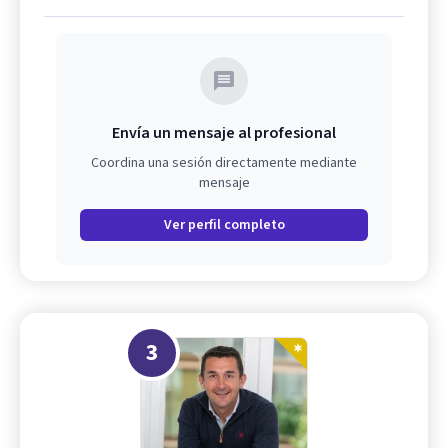
Envía un mensaje al profesional
Coordina una sesión directamente mediante
mensaje
Ver perfil completo
3