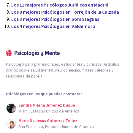
Los 11 mejores Psicólogos Jurídicos en Madrid
Los 9 mejores Psicólogos en Torrejón de la Calzada
Los 3 mejores Psicólogos en Somosaguas
Los 4 mejores Psicólogos en Valdemoro
Psicología para profesionales, estudiantes y curiosos. Artículos
diarios sobre salud mental, neurociencias, frases célebres y
relaciones de pareja.
Psicólogos con los que puedes contactar
Sandra Milena Jimenez Duque
Miami, Estados Unidos de América
Maria De Jesus Gutierrez Tellez
San Francisco, Estados Unidos de América