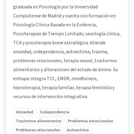
graduada en Psicología por la Universidad
Complutense de Madrid y cuenta con formación en
Psicología Clínica Basada en la Evidencia,
Psicoterapias de Tiempo Limitado, sexología clínica,
TCA y psicoterapia breve estratégica. Atiende
ansiedad, codependencia, autoestima, trauma,
problemas relacionales, terapia sexual, trastornos
alimentarios y alteraciones del estado de ánimo. Su
enfoque integra TCC, EMDR, mindfulness,
hipnoterapia, terapia familiar, terapia feminista y
recursos de intervención integrativa.
Ansiedad
Codependencia
Trastornos alimentarios
Problemas emocionales
Problemas relacionales
Autoestima