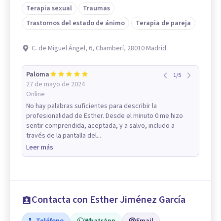
Terapia sexual
Traumas
Trastornos del estado de ánimo
Terapia de pareja
C. de Miguel Ángel, 6, Chamberí, 28010 Madrid
Paloma
1
/
5
27 de mayo de 2024
Online
No hay palabras suficientes para describir la
profesionalidad de Esther. Desde el minuto 0 me hizo
sentir comprendida, aceptada, y a salvo, includo a
través de la pantalla del...
Leer más
Contacta con Esther Jiménez García