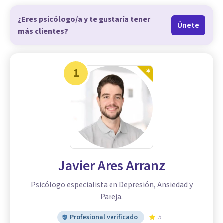
¿Eres psicólogo/a y te gustaría tener
Únete
más clientes?
1
Javier Ares Arranz
Psicólogo especialista en Depresión, Ansiedad y
Pareja.
Profesional verificado
5