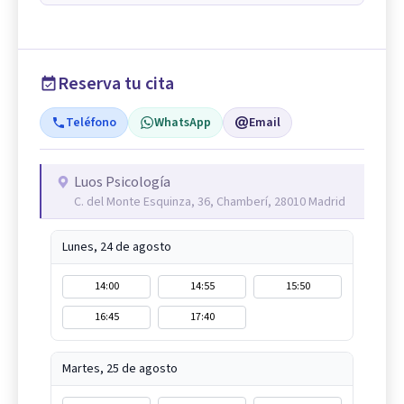
Reserva tu cita
Teléfono
WhatsApp
Email
Luos Psicología
C. del Monte Esquinza, 36, Chamberí, 28010 Madrid
Lunes, 24 de agosto
14:00
14:55
15:50
16:45
17:40
Martes, 25 de agosto