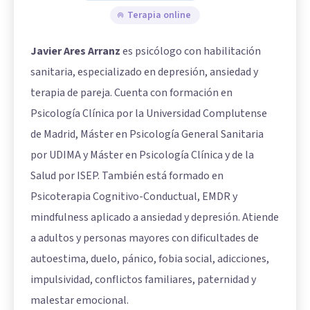
Terapia online
Javier Ares Arranz
es psicólogo con habilitación
sanitaria, especializado en depresión, ansiedad y
terapia de pareja. Cuenta con formación en
Psicología Clínica por la Universidad Complutense
de Madrid, Máster en Psicología General Sanitaria
por UDIMA y Máster en Psicología Clínica y de la
Salud por ISEP. También está formado en
Psicoterapia Cognitivo-Conductual, EMDR y
mindfulness aplicado a ansiedad y depresión. Atiende
a adultos y personas mayores con dificultades de
autoestima, duelo, pánico, fobia social, adicciones,
impulsividad, conflictos familiares, paternidad y
malestar emocional.