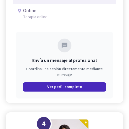
Online
Terapia online
Envía un mensaje al profesional
Coordina una sesión directamente mediante
mensaje
Ver perfil completo
4