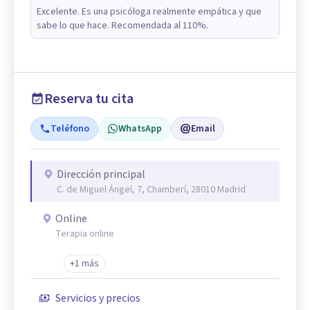
Excelente. Es una psicóloga realmente empática y que
sabe lo que hace. Recomendada al 110%.
Reserva tu cita
Teléfono
WhatsApp
Email
Dirección principal
C. de Miguel Ángel, 7, Chamberí, 28010 Madrid
Online
Terapia online
+1 más
Servicios y precios