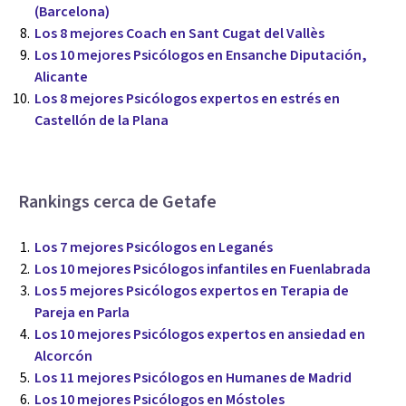
(Barcelona)
Los 8 mejores Coach en Sant Cugat del Vallès
Los 10 mejores Psicólogos en Ensanche Diputación,
Alicante
Los 8 mejores Psicólogos expertos en estrés en
Castellón de la Plana
Rankings cerca de Getafe
Los 7 mejores Psicólogos en Leganés
Los 10 mejores Psicólogos infantiles en Fuenlabrada
Los 5 mejores Psicólogos expertos en Terapia de
Pareja en Parla
Los 10 mejores Psicólogos expertos en ansiedad en
Alcorcón
Los 11 mejores Psicólogos en Humanes de Madrid
Los 10 mejores Psicólogos en Móstoles