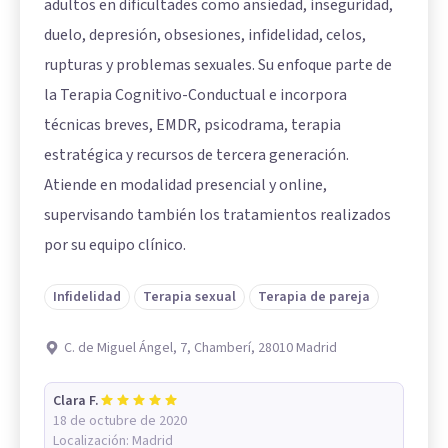
adultos en dificultades como ansiedad, inseguridad,
duelo, depresión, obsesiones, infidelidad, celos,
rupturas y problemas sexuales. Su enfoque parte de
la Terapia Cognitivo-Conductual e incorpora
técnicas breves, EMDR, psicodrama, terapia
estratégica y recursos de tercera generación.
Atiende en modalidad presencial y online,
supervisando también los tratamientos realizados
por su equipo clínico.
Infidelidad
Terapia sexual
Terapia de pareja
C. de Miguel Ángel, 7, Chamberí, 28010 Madrid
Clara F.
18 de octubre de 2020
Localización:
Madrid