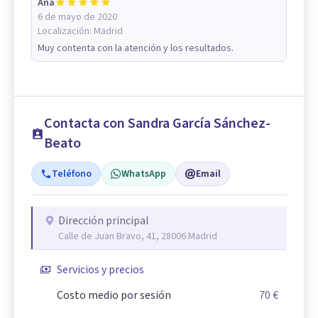
Ana
6 de mayo de 2020
Localización:
Madrid
Muy contenta con la atención y los resultados.
Contacta con Sandra García Sánchez-
Beato
Teléfono
WhatsApp
Email
Dirección principal
Calle de Juan Bravo, 41, 28006 Madrid
Servicios y precios
Costo medio por sesión
70 €