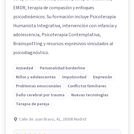
EMDR, terapia de compasión y enfoques
psicodinámicos. Su formación incluye Psicoterapia
Humanista Integrativa, intervención con infancia y
adolescencia, Psicoterapia Contemplativa,
Brainspotting y recursos expresivos vinculados al
psicodiagnóstico.
Ansiedad
Personalidad borderline
Niños y adolescentes
Impulsividad
Depresión
Problemas emocionales
Conflictos familiares
Daño cerebral por trauma
Nuevas tecnologías
Terapia de pareja
Calle de Juan Bravo, 41, 28006 Madrid