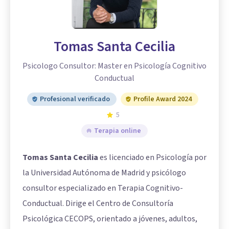
Tomas Santa Cecilia
Psicologo Consultor: Master en Psicología Cognitivo
Conductual
Profesional verificado
Profile Award 2024
5
Terapia online
Tomas Santa Cecilia
es licenciado en Psicología por
la Universidad Autónoma de Madrid y psicólogo
consultor especializado en Terapia Cognitivo-
Conductual. Dirige el Centro de Consultoría
Psicológica CECOPS, orientado a jóvenes, adultos,