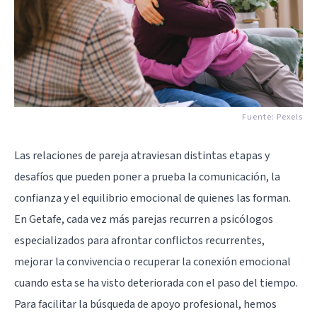
Fuente:
Pexels
Las relaciones de pareja atraviesan distintas etapas y
desafíos que pueden poner a prueba la comunicación, la
confianza y el equilibrio emocional de quienes las forman.
En Getafe, cada vez más parejas recurren a psicólogos
especializados para afrontar conflictos recurrentes,
mejorar la convivencia o recuperar la conexión emocional
cuando esta se ha visto deteriorada con el paso del tiempo.
Para facilitar la búsqueda de apoyo profesional, hemos