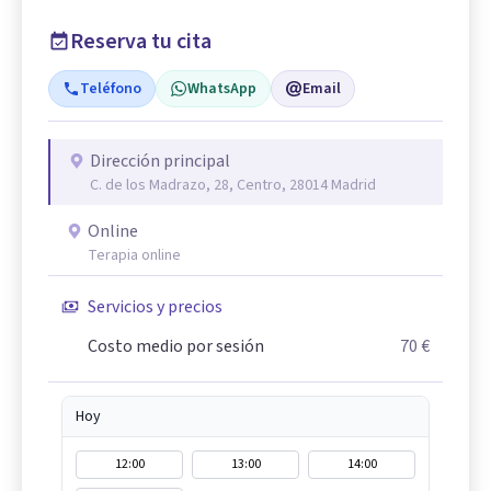
Reserva tu cita
Teléfono
WhatsApp
Email
Dirección principal
C. de los Madrazo, 28, Centro, 28014 Madrid
Online
Terapia online
Servicios y precios
Costo medio por sesión
70 €
Hoy
12:00
13:00
14:00