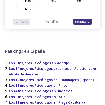
15:00
15:55
16:50
17:45
Más días
Anterior
Siguiente
Rankings en España
Los 6 mejores Psicólogos en Montijo
Los 14 mejores Psicólogos expertos en Adicciones en
Alcalá de Henares
Los 12 mejores Psicólogos en Guadalajara (España)
Los 11 mejores Psicólogos en Pinto
Los 4 mejores Psicólogos en Ondarroa
Los 8 mejores Psicólogos en Soria
Los 11 mejores Psicólogos en Plaça Catalunya