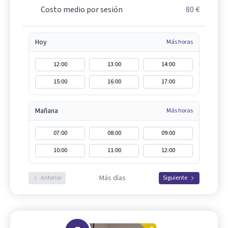
Costo medio por sesión
80 €
Hoy
Más horas
12:00
13:00
14:00
15:00
16:00
17:00
Mañana
Más horas
07:00
08:00
09:00
10:00
11:00
12:00
Más días
Anterior
Siguiente