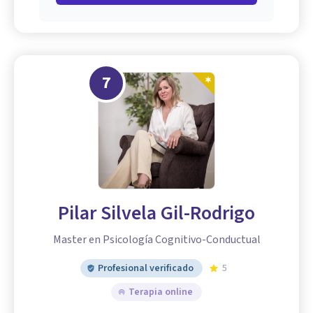
7
Pilar Silvela Gil-Rodrigo
Master en Psicología Cognitivo-Conductual
Profesional verificado
5
Terapia online