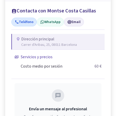
Contacta con Montse Costa Casillas
Teléfono
WhatsApp
Email
Dirección principal
Carrer d'Aribau, 25, 08011 Barcelona
Servicios y precios
Costo medio por sesión
60 €
Envía un mensaje al profesional