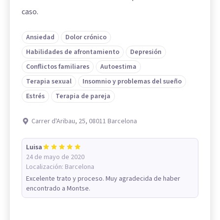
caso.
Ansiedad
Dolor crónico
Habilidades de afrontamiento
Depresión
Conflictos familiares
Autoestima
Terapia sexual
Insomnio y problemas del sueño
Estrés
Terapia de pareja
Carrer d'Aribau, 25, 08011 Barcelona
Luisa
24 de mayo de 2020
Localización:
Barcelona
Excelente trato y proceso. Muy agradecida de haber
encontrado a Montse.