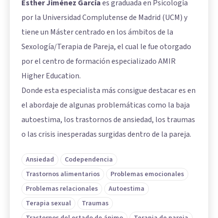
Esther Jiménez García
es graduada en Psicología
por la Universidad Complutense de Madrid (UCM) y
tiene un Máster centrado en los ámbitos de la
Sexología/Terapia de Pareja, el cual le fue otorgado
por el centro de formación especializado AMIR
Higher Education.
Donde esta especialista más consigue destacar es en
el abordaje de algunas problemáticas como la baja
autoestima, los trastornos de ansiedad, los traumas
o las crisis inesperadas surgidas dentro de la pareja.
Ansiedad
Codependencia
Trastornos alimentarios
Problemas emocionales
Problemas relacionales
Autoestima
Terapia sexual
Traumas