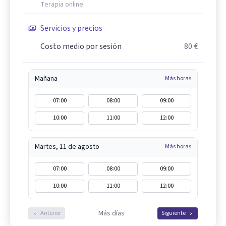
Terapia online
Servicios y precios
Costo medio por sesión
80 €
Mañana
Más horas
07:00
08:00
09:00
10:00
11:00
12:00
Martes, 11 de agosto
Más horas
07:00
08:00
09:00
10:00
11:00
12:00
Más días
Anterior
Siguiente