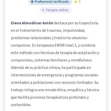
Profesional verificado
5
Terapia online
Elena Almodóvar Antón
destaca por su trayectoria
en el tratamiento de traumas, impulsividad,
problemas relacionales y trastorno obsesivo-
compulsivo. Es terapeuta EMDR nivel 1, y combina
este método con técnicas de terapia de aceptación y
compromiso, sistemas familiares y mindfulness.
Además de su práctica clínica, ha participado en
intervenciones de emergencia y programas sociales
orientados a poblaciones con recursos limitados. Su
trabajo integra una mirada ética, empática y técnica
que facilita procesos terapéuticos profundos y
sostenibles.