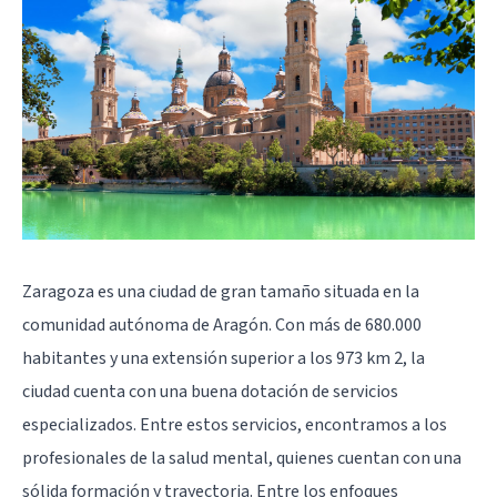
Zaragoza es una ciudad de gran tamaño situada en la
comunidad autónoma de Aragón. Con más de 680.000
habitantes y una extensión superior a los 973 km 2, la
ciudad cuenta con una buena dotación de servicios
especializados. Entre estos servicios, encontramos a los
profesionales de la salud mental, quienes cuentan con una
sólida formación y trayectoria. Entre los enfoques