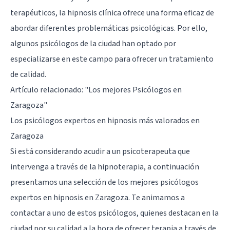
terapéuticos, la hipnosis clínica ofrece una forma eficaz de
abordar diferentes problemáticas psicológicas. Por ello,
algunos psicólogos de la ciudad han optado por
especializarse en este campo para ofrecer un tratamiento
de calidad.
Artículo relacionado:
"Los mejores Psicólogos en
Zaragoza"
Los psicólogos expertos en hipnosis más valorados en
Zaragoza
Si está considerando acudir a un psicoterapeuta que
intervenga a través de la hipnoterapia, a continuación
presentamos una selección de los mejores psicólogos
expertos en hipnosis en Zaragoza. Te animamos a
contactar a uno de estos psicólogos, quienes destacan en la
ciudad por su calidad a la hora de ofrecer terapia a través de