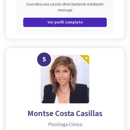
Coordina una sesión directamente mediante
mensaje
Ver perfil completo
5
Montse Costa Casillas
Psicóloga Clinica