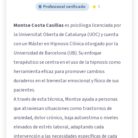
Profesional verificado
5
Montse Costa Casillas
es psicóloga licenciada por
la Universitat Oberta de Catalunya (UOC) y cuenta
con un Máster en Hipnosis Clínica otorgado por la
Universidad de Barcelona (UB). Su enfoque
terapéutico se centra en el uso de la hipnosis como
herramienta eficaz para promover cambios
duraderos en el bienestar emocional y físico de sus
pacientes.
A través de esta técnica, Montse ayuda a personas
que atraviesan situaciones como trastornos de
ansiedad, dolor crónico, baja autoestima o niveles
elevados de estrés laboral, adaptando cada
intervención a las necesidades específicas de cada