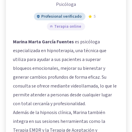
Psicóloga
Profesional verificado
5
Terapia online
Marina Marta García Fuentes
es psicóloga
especializada en hipnoterapia, una técnica que
utiliza para ayudar a sus pacientes a superar
bloqueos emocionales, mejorar su bienestar y
generar cambios profundos de forma eficaz. Su
consulta se ofrece mediante videollamada, lo que le
permite atender a personas desde cualquier lugar
con total cercanía y profesionalidad.
Además de la hipnosis clínica, Marina también
integra en sus sesiones herramientas como la
Terapia EMDR y la Terapia de Aceptación y