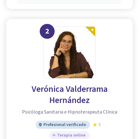
2
Verónica Valderrama
Hernández
Psicóloga Sanitaria e Hipnoterapeuta Clínica
Profesional verificado
5
Terapia online