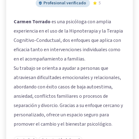
Profesional verificado
5
Carmen Torrado
es una psicóloga con amplia
experiencia en el uso de la Hipnoterapia y la Terapia
Cognitivo-Conductual, dos enfoques que aplica con
eficacia tanto en intervenciones individuales como
en el acompañamiento a familias.
Su trabajo se orienta a ayudar a personas que
atraviesan dificultades emocionales y relacionales,
abordando con éxito casos de baja autoestima,
ansiedad, conflictos familiares o procesos de
separación y divorcio. Gracias a su enfoque cercano y
personalizado, ofrece un espacio seguro para
promover el cambio y el bienestar psicológico.