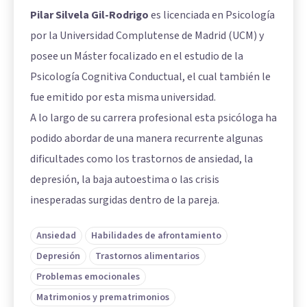
Pilar Silvela Gil-Rodrigo
es licenciada en Psicología
por la Universidad Complutense de Madrid (UCM) y
posee un Máster focalizado en el estudio de la
Psicología Cognitiva Conductual, el cual también le
fue emitido por esta misma universidad.
A lo largo de su carrera profesional esta psicóloga ha
podido abordar de una manera recurrente algunas
dificultades como los trastornos de ansiedad, la
depresión, la baja autoestima o las crisis
inesperadas surgidas dentro de la pareja.
Ansiedad
Habilidades de afrontamiento
Depresión
Trastornos alimentarios
Problemas emocionales
Matrimonios y prematrimonios