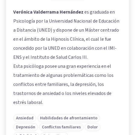
Verónica Valderrama Hernández
es graduada en
Psicología por la Universidad Nacional de Educación
a Distancia (UNED) y dispone de un Máster centrado
en el ámbito de la Hipnosis Clínica, el cual le fue
concedido por la UNED en colaboración con el IMI-
ENS y el Instituto de Salud Carlos III.
Esta psicóloga posee una gran experiencia en el
tratamiento de algunas problemáticas como los
conflictos entre familiares, la depresión, los
trastornos de ansiedad o los niveles elevados de
estrés laboral.
Ansiedad
Habilidades de afrontamiento
Depresión
Conflictos familiares
Dolor