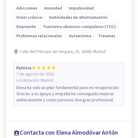
Adicciones
Ansiedad
Impulsividad
Dolor crónico
Habilidades de afrontamiento
Depresión
Trastorno obsesivo-compulsivo (TOC)
Problemas relacionales
Autoestima
Traumas
Calle del Príncipe de Vergara, 35, 28001 Madrid
Patricia
7 de agosto de 2020
Localización:
Madrid
Elena ha sido un pilar fundamental para mi recuperación.
Gracias a su apoyo y empatía he conseguido mejorar
anímicamente y como persona. Una gran profesional
Contacta con Elena Almodóvar Antón