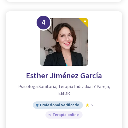
4
Esther Jiménez García
Psicóloga Sanitaria, Terapia Individual Y Pareja,
EMDR
Profesional verificado
5
Terapia online