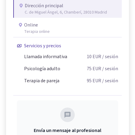
Dirección principal
C. de Miguel Ángel, 6, Chamberí, 28010 Madrid
Online
Terapia online
Servicios y precios
Llamada informativa
10
EUR
/ sesión
Psicología adulto
75
EUR
/ sesión
Terapia de pareja
95
EUR
/ sesión
Envía un mensaje al profesional