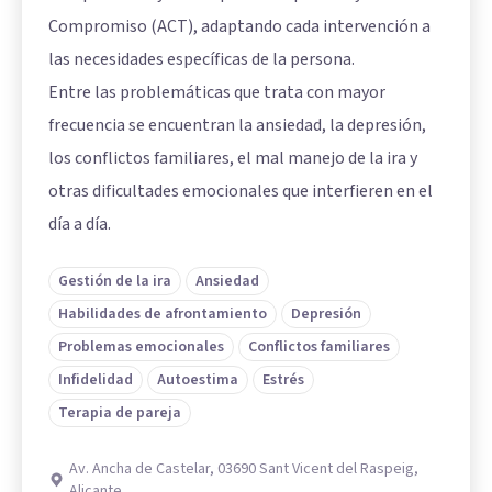
Compromiso (ACT), adaptando cada intervención a
las necesidades específicas de la persona.
Entre las problemáticas que trata con mayor
frecuencia se encuentran la ansiedad, la depresión,
los conflictos familiares, el mal manejo de la ira y
otras dificultades emocionales que interfieren en el
día a día.
Gestión de la ira
Ansiedad
Habilidades de afrontamiento
Depresión
Problemas emocionales
Conflictos familiares
Infidelidad
Autoestima
Estrés
Terapia de pareja
Av. Ancha de Castelar, 03690 Sant Vicent del Raspeig,
Alicante