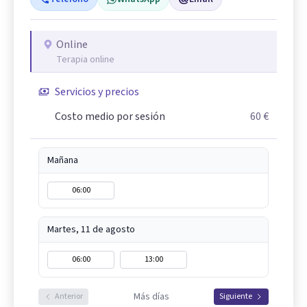
Online
Terapia online
Servicios y precios
Costo medio por sesión
60 €
Mañana
06:00
Martes, 11 de agosto
06:00
13:00
Más días
Anterior
Siguiente