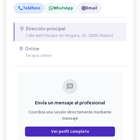
Teléfono
WhatsApp
Email
Dirección principal
Calle del Príncipe de Vergara, 35, 28001 Madrid
Online
Terapia online
Envía un mensaje al profesional
Coordina una sesión directamente mediante
mensaje
Ver perfil completo