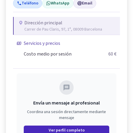
Teléfono
WhatsApp
Email
Dirección principal
Carrer de Pau Claris, 97, 1ª, 08009 Barcelona
Servicios y precios
Costo medio por sesión
60 €
Envía un mensaje al profesional
Coordina una sesión directamente mediante
mensaje
Ver perfil completo