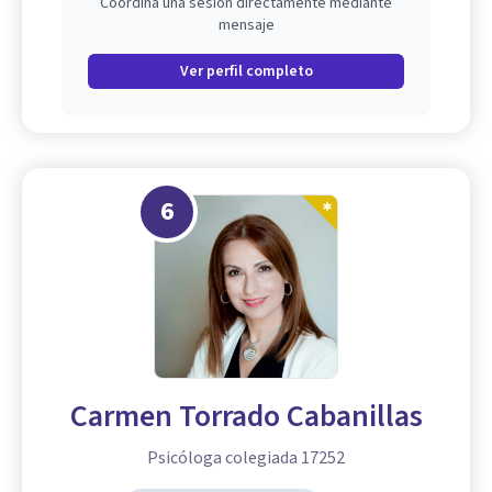
Coordina una sesión directamente mediante
mensaje
Ver perfil completo
6
Carmen Torrado Cabanillas
Psicóloga colegiada 17252