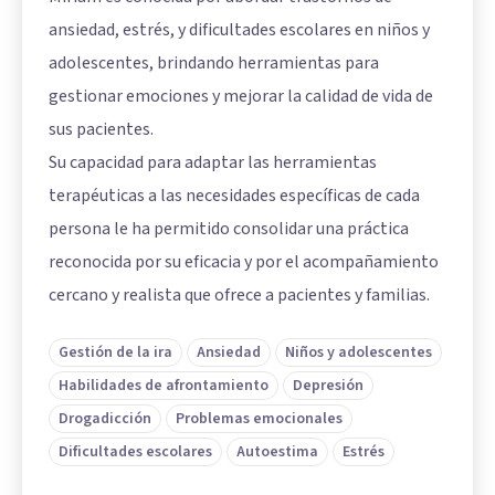
ansiedad, estrés, y dificultades escolares en niños y
adolescentes, brindando herramientas para
gestionar emociones y mejorar la calidad de vida de
sus pacientes.
Su capacidad para adaptar las herramientas
terapéuticas a las necesidades específicas de cada
persona le ha permitido consolidar una práctica
reconocida por su eficacia y por el acompañamiento
cercano y realista que ofrece a pacientes y familias.
Gestión de la ira
Ansiedad
Niños y adolescentes
Habilidades de afrontamiento
Depresión
Drogadicción
Problemas emocionales
Dificultades escolares
Autoestima
Estrés