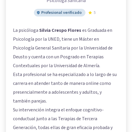
Psicóloga Sanitaria
Profesional verificado
5
La psicóloga
Silvia Crespo Flores
es Graduada en
Psicología por la UNED, tiene un Máster en
Psicología General Sanitaria por la Universidad de
Deusto y cuenta con un Posgrado en Terapias
Contextuales por la Universidad de Almería.
Esta profesional se ha especializado a lo largo de su
carrera en atender tanto de manera online como
presencialmente a adolescentes y adultos, y
también parejas.
Su intervención integra el enfoque cognitivo-
conductual junto a las Terapias de Tercera
Generación, todas ellas de gran eficacia probada y