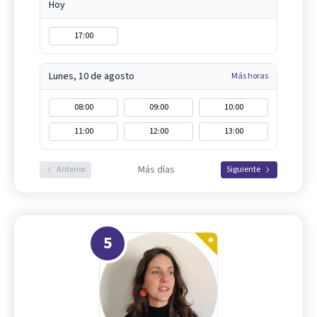
Hoy
17:00
Lunes, 10 de agosto
Más horas
08:00
09:00
10:00
11:00
12:00
13:00
Más días
Anterior
Siguiente
5