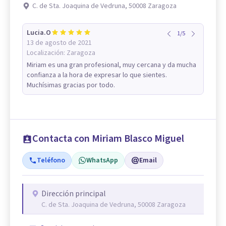
C. de Sta. Joaquina de Vedruna, 50008 Zaragoza
Lucia.O
1
/
5
13 de agosto de 2021
Localización:
Zaragoza
Miriam es una gran profesional, muy cercana y da mucha
confianza a la hora de expresar lo que sientes.
Muchísimas gracias por todo.
Contacta con Miriam Blasco Miguel
Teléfono
WhatsApp
Email
Dirección principal
C. de Sta. Joaquina de Vedruna, 50008 Zaragoza