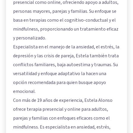
presencial como online, ofreciendo apoyo a adultos,
personas mayores, parejas y familias. Su enfoque se
basa en terapias como el cognitivo-conductual y el
mindfulness, proporcionando un tratamiento eficaz
y personalizado.
Especialista en el manejo de la ansiedad, el estrés, la
depresión y las crisis de pareja, Estela también trata
conflictos familiares, baja autoestima y traumas. Su
versatilidad y enfoque adaptativo la hacen una
opción recomendada para quien busque apoyo
emocional.
Con más de 19 años de experiencia, Estela Alonso
ofrece terapia presencial y online para adultos,
parejas y familias con enfoques eficaces como el
mindfulness. Es especialista en ansiedad, estrés,