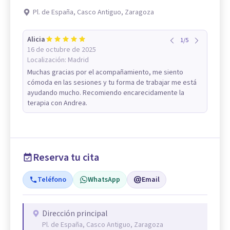
Pl. de España, Casco Antiguo, Zaragoza
Alicia
1
/
5
16 de octubre de 2025
Localización:
Madrid
Muchas gracias por el acompañamiento, me siento
cómoda en las sesiones y tu forma de trabajar me está
ayudando mucho. Recomiendo encarecidamente la
terapia con Andrea.
Reserva tu cita
Teléfono
WhatsApp
Email
Dirección principal
Pl. de España, Casco Antiguo, Zaragoza