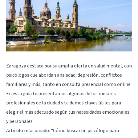
Zaragoza destaca por su amplia oferta en salud mental, con
psicólogos que abordan ansiedad, depresión, conflictos
familiares y más, tanto en consulta presencial como online.
En esta guía te presentamos algunos de los mejores
profesionales de la ciudad y te damos claves útiles para
elegir el más adecuado según tus necesidades emocionales
y personales.
Artículo relacionado:
"Cómo buscar un psicólogo para