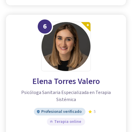
6
Elena Torres Valero
Psicóloga Sanitaria Especializada en Terapia
Sistémica
Profesional verificado
5
Terapia online