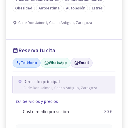
Obesidad
Autoestima
Autolesión
Estrés
C. de Don Jaime I, Casco Antiguo, Zaragoza
Reserva tu cita
Teléfono
WhatsApp
Email
Dirección principal
C. de Don Jaime I, Casco Antiguo, Zaragoza
Servicios y precios
Costo medio por sesión
80 €