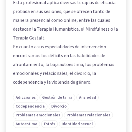
Esta profesional aplica diversas terapias de eficacia
probada en sus sesiones, que se ofrecen tanto de
manera presencial como online, entre las cuales
destacan la Terapia Humanística, el Mindfulness o la
Terapia Gestalt.
En cuanto a sus especialidades de intervención
encontramos los déficits en las habilidades de
afrontamiento, la baja autoestima, los problemas
emocionales y relacionales, el divorcio, la
codependencia y la violencia de género.
Adicciones
Gestión de la ira
Ansiedad
Codependencia
Divorcio
Problemas emocionales
Problemas relacionales
Autoestima
Estrés
Identidad sexual