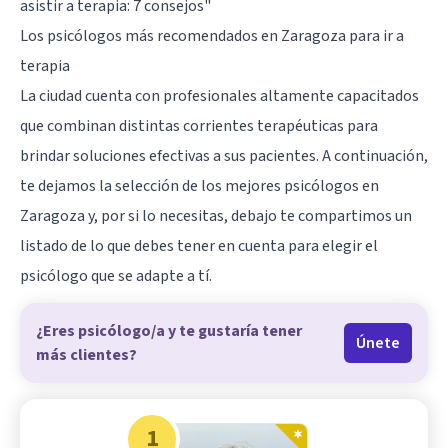
asistir a terapia: 7 consejos"
Los psicólogos más recomendados en Zaragoza para ir a
terapia
La ciudad cuenta con profesionales altamente capacitados
que combinan distintas corrientes terapéuticas para
brindar soluciones efectivas a sus pacientes. A continuación,
te dejamos la selección de los mejores psicólogos en
Zaragoza y, por si lo necesitas, debajo te compartimos un
listado de lo que debes tener en cuenta para elegir el
psicólogo que se adapte a tí.
¿Eres psicólogo/a y te gustaría tener
Únete
más clientes?
1