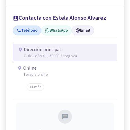
Contacta con Estela Alonso Alvarez
Teléfono
WhatsApp
Email
Dirección principal
C. de León XIII, 50008 Zaragoza
Online
Terapia online
+1 más