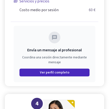
Servicios y precios
Costo medio por sesión
60 €
Envía un mensaje al profesional
Coordina una sesión directamente mediante
mensaje
Ver perfil completo
4