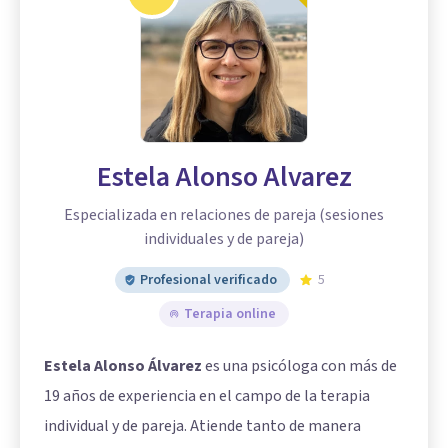
Estela Alonso Alvarez
Especializada en relaciones de pareja (sesiones
individuales y de pareja)
Profesional verificado
5
Terapia online
Estela Alonso Álvarez
es una psicóloga con más de
19 años de experiencia en el campo de la terapia
individual y de pareja. Atiende tanto de manera