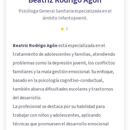
Psicóloga General Sanitaria especializada en el
ámbito Infantojuvenil.
5
Beatriz Rodrigo Agón
está especializada en el
tratamiento de adolescentes y familias, atendiendo
problemas como la depresión juvenil, los conflictos
familiares y la mala gestión emocional. Su enfoque,
basado en la psicología cognitivo-conductual,
también abarca dificultades escolares y trastornos
del desarrollo.
La profesional se destaca por su habilidad para
trabajar con niños y adolescentes, aplicando
técnicas que promueven el desarrollo emocional