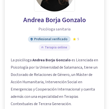
Andrea Borja Gonzalo
Psicóloga sanitaria
Profesional verificado
5
Terapia online
La psicóloga
Andrea Borja Gonzalo
es Licenciada en
Psicología por la Universidad de Salamanca, tiene un
Doctorado de Relaciones de Género, un Máster de
Acción Humanitaria, Intervención Social en
Emergencias y Cooperación Internacional y cuenta
además con una especialidad en Terapias
Contextuales de Tercera Generación.