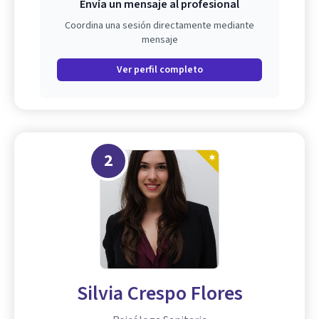
Envía un mensaje al profesional
Coordina una sesión directamente mediante
mensaje
Ver perfil completo
2
Silvia Crespo Flores