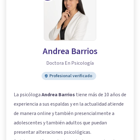
Andrea Barrios
Doctora En Psicología
Profesional verificado
La psicóloga
Andrea Barrios
tiene más de 10 años de
experiencia a sus espaldas y en la actualidad atiende
de manera online y también presencialmente a
adolescentes y también adultos que puedan
presentar alteraciones psicológicas.