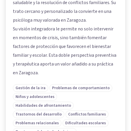
saludable y la resolución de conflictos familiares. Su
trato cercano y personalizado la convierte en una
psicóloga muy valorada en Zaragoza.
Su visión integradora le permite no solo intervenir
en momentos de crisis, sino también fomentar
factores de protección que favorecen el bienestar
familiar y escolar. Esta doble perspectiva preventiva
y terapéutica aporta un valor añadido a su práctica
en Zaragoza.
Gestión de la ira
Problemas de comportamiento
Niños y adolescentes
Habilidades de afrontamiento
Trastornos del desarrollo
Conflictos familiares
Problemas relacionales
Dificultades escolares