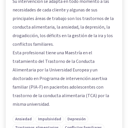
Su intervención se adapta en todo momento a las
necesidades de cada cliente y algunas de sus
principales áreas de trabajo son los trastornos de la
conducta alimentaria, la ansiedad, la depresión, la
drogadicción, los déficits en la gestión de la ira y los
conflictos familiares.
Esta profesional tiene una Maestría en el
tratamiento del Trastorno de la Conducta
Alimentaria por la Universidad Europea y un
doctorado en Programa de intervención asertiva
familiar (PIA-F) en pacientes adolescentes con
trastorno de la conducta alimentaria (TCA) por la
misma universidad.
Ansiedad
Impulsividad
Depresión
Trastornos alimentarios
Conflictos familiares