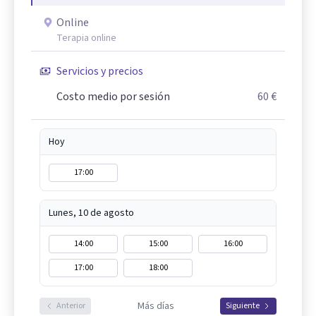
Online
Terapia online
Servicios y precios
Costo medio por sesión
60 €
Hoy
17:00
Lunes, 10 de agosto
14:00
15:00
16:00
17:00
18:00
Más días
Anterior
Siguiente