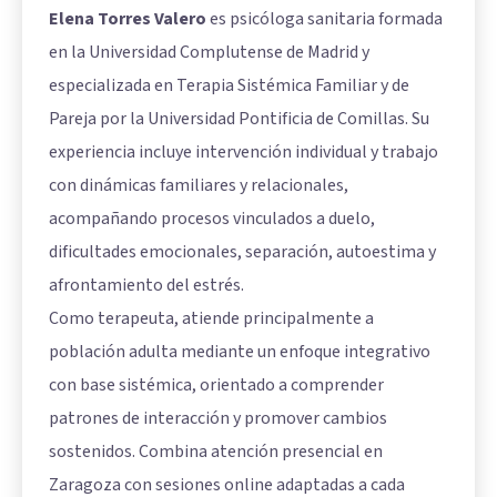
Elena Torres Valero
es psicóloga sanitaria formada
en la Universidad Complutense de Madrid y
especializada en Terapia Sistémica Familiar y de
Pareja por la Universidad Pontificia de Comillas. Su
experiencia incluye intervención individual y trabajo
con dinámicas familiares y relacionales,
acompañando procesos vinculados a duelo,
dificultades emocionales, separación, autoestima y
afrontamiento del estrés.
Como terapeuta, atiende principalmente a
población adulta mediante un enfoque integrativo
con base sistémica, orientado a comprender
patrones de interacción y promover cambios
sostenidos. Combina atención presencial en
Zaragoza con sesiones online adaptadas a cada