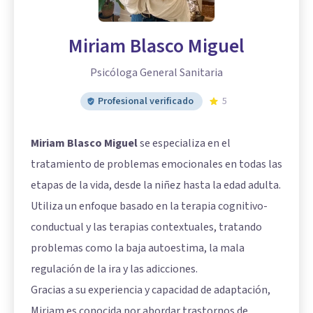
Miriam Blasco Miguel
Psicóloga General Sanitaria
Profesional verificado
5
Miriam Blasco Miguel
se especializa en el
tratamiento de problemas emocionales en todas las
etapas de la vida, desde la niñez hasta la edad adulta.
Utiliza un enfoque basado en la terapia cognitivo-
conductual y las terapias contextuales, tratando
problemas como la baja autoestima, la mala
regulación de la ira y las adicciones.
Gracias a su experiencia y capacidad de adaptación,
Miriam es conocida por abordar trastornos de