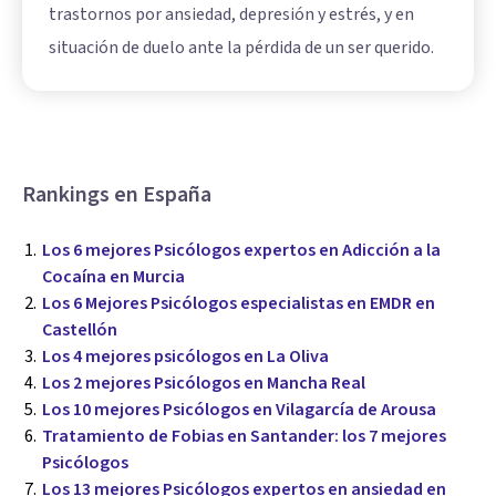
trastornos por ansiedad, depresión y estrés, y en
situación de duelo ante la pérdida de un ser querido.
Rankings en España
Los 6 mejores Psicólogos expertos en Adicción a la
Cocaína en Murcia
Los 6 Mejores Psicólogos especialistas en EMDR en
Castellón
Los 4 mejores psicólogos en La Oliva
Los 2 mejores Psicólogos en Mancha Real
Los 10 mejores Psicólogos en Vilagarcía de Arousa
Tratamiento de Fobias en Santander: los 7 mejores
Psicólogos
Los 13 mejores Psicólogos expertos en ansiedad en