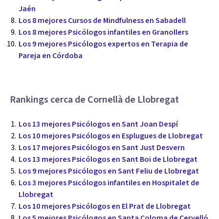
Jaén
Los 8 mejores Cursos de Mindfulness en Sabadell
Los 8 mejores Psicólogos infantiles en Granollers
Los 9 mejores Psicólogos expertos en Terapia de
Pareja en Córdoba
Rankings cerca de Cornellà de Llobregat
Los 13 mejores Psicólogos en Sant Joan Despí
Los 10 mejores Psicólogos en Esplugues de Llobregat
Los 17 mejores Psicólogos en Sant Just Desvern
Los 13 mejores Psicólogos en Sant Boi de Llobregat
Los 9 mejores Psicólogos en Sant Feliu de Llobregat
Los 3 mejores Psicólogos infantiles en Hospitalet de
Llobregat
Los 10 mejores Psicólogos en El Prat de Llobregat
Los 5 mejores Psicólogos en Santa Coloma de Cervelló