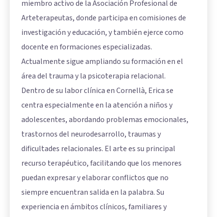
miembro activo de la Asociación Profesional de
Arteterapeutas, donde participa en comisiones de
investigación y educación, y también ejerce como
docente en formaciones especializadas.
Actualmente sigue ampliando su formación en el
área del trauma y la psicoterapia relacional.
Dentro de su labor clínica en Cornellà, Erica se
centra especialmente en la atención a niños y
adolescentes, abordando problemas emocionales,
trastornos del neurodesarrollo, traumas y
dificultades relacionales. El arte es su principal
recurso terapéutico, facilitando que los menores
puedan expresar y elaborar conflictos que no
siempre encuentran salida en la palabra. Su
experiencia en ámbitos clínicos, familiares y