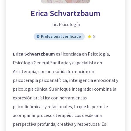
Erica Schvartzbaum
Lic. Psicología
Profesional verificado
5
Erica Schvartzbaum
es licenciada en Psicología,
Psicóloga General Sanitaria y especialista en
Arteterapia, con una sólida formación en
psicoterapia psicoanalítica, inteligencia emocional y
psicología clínica. Su enfoque integrador combina la
expresión artística con herramientas
psicodinámicas y relacionales, lo que le permite
acompañar procesos terapéuticos desde una
perspectiva profunda, creativa y respetuosa. Es