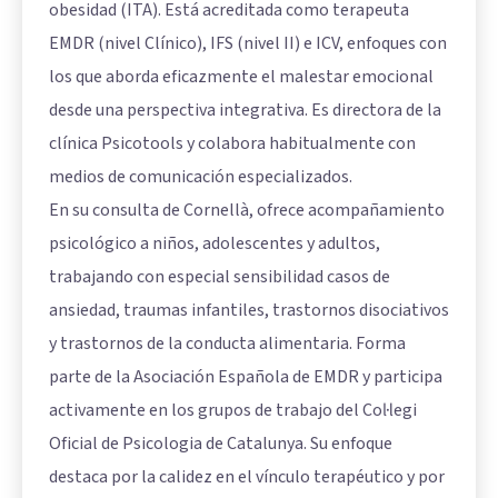
obesidad (ITA). Está acreditada como terapeuta
EMDR (nivel Clínico), IFS (nivel II) e ICV, enfoques con
los que aborda eficazmente el malestar emocional
desde una perspectiva integrativa. Es directora de la
clínica Psicotools y colabora habitualmente con
medios de comunicación especializados.
En su consulta de Cornellà, ofrece acompañamiento
psicológico a niños, adolescentes y adultos,
trabajando con especial sensibilidad casos de
ansiedad, traumas infantiles, trastornos disociativos
y trastornos de la conducta alimentaria. Forma
parte de la Asociación Española de EMDR y participa
activamente en los grupos de trabajo del Col·legi
Oficial de Psicologia de Catalunya. Su enfoque
destaca por la calidez en el vínculo terapéutico y por