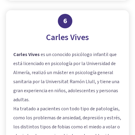
6
Carles Vives
Carles Vives
es un conocido psicólogo infantil que
está licenciado en psicología por la Universidad de
Almería, realizó un máster en psicología general
sanitaria por la Universitat Ramón Llull, y tiene una
gran experiencia en niños, adolescentes y personas
adultas.
Ha tratado a pacientes con todo tipo de patologías,
como los problemas de ansiedad, depresión y estrés,
los distintos tipos de fobias como el miedo a volar o