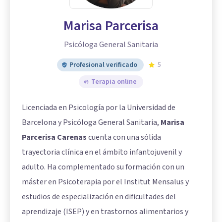
Marisa Parcerisa
Psicóloga General Sanitaria
Profesional verificado
5
Terapia online
Licenciada en Psicología por la Universidad de
Barcelona y Psicóloga General Sanitaria,
Marisa
Parcerisa Carenas
cuenta con una sólida
trayectoria clínica en el ámbito infantojuvenil y
adulto. Ha complementado su formación con un
máster en Psicoterapia por el Institut Mensalus y
estudios de especialización en dificultades del
aprendizaje (ISEP) y en trastornos alimentarios y