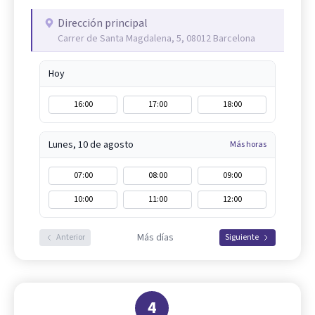
Dirección principal
Carrer de Santa Magdalena, 5, 08012 Barcelona
Hoy
16:00
17:00
18:00
Lunes, 10 de agosto
Más horas
07:00
08:00
09:00
10:00
11:00
12:00
Más días
Anterior
Siguiente
4