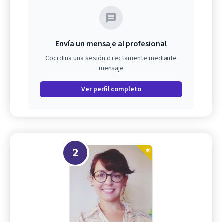
Envía un mensaje al profesional
Coordina una sesión directamente mediante
mensaje
Ver perfil completo
2