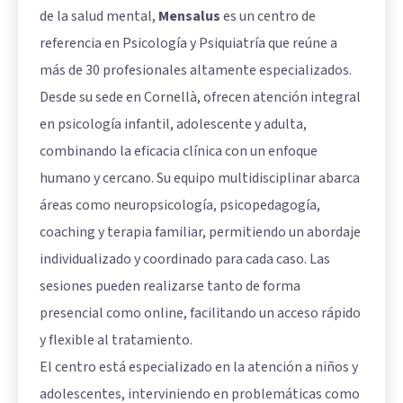
de la salud mental,
Mensalus
es un centro de
referencia en Psicología y Psiquiatría que reúne a
más de 30 profesionales altamente especializados.
Desde su sede en Cornellà, ofrecen atención integral
en psicología infantil, adolescente y adulta,
combinando la eficacia clínica con un enfoque
humano y cercano. Su equipo multidisciplinar abarca
áreas como neuropsicología, psicopedagogía,
coaching y terapia familiar, permitiendo un abordaje
individualizado y coordinado para cada caso. Las
sesiones pueden realizarse tanto de forma
presencial como online, facilitando un acceso rápido
y flexible al tratamiento.
El centro está especializado en la atención a niños y
adolescentes, interviniendo en problemáticas como