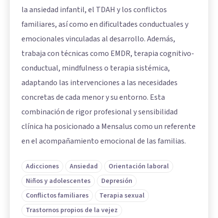
la ansiedad infantil, el TDAH y los conflictos
familiares, así como en dificultades conductuales y
emocionales vinculadas al desarrollo. Además,
trabaja con técnicas como EMDR, terapia cognitivo-
conductual, mindfulness o terapia sistémica,
adaptando las intervenciones a las necesidades
concretas de cada menor y su entorno. Esta
combinación de rigor profesional y sensibilidad
clínica ha posicionado a Mensalus como un referente
en el acompañamiento emocional de las familias.
Adicciones
Ansiedad
Orientación laboral
Niños y adolescentes
Depresión
Conflictos familiares
Terapia sexual
Trastornos propios de la vejez