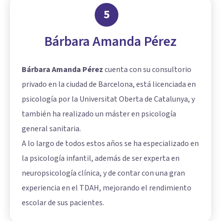
5
Bárbara Amanda Pérez
Bárbara Amanda Pérez
cuenta con su consultorio
privado en la ciudad de Barcelona, está licenciada en
psicología por la Universitat Oberta de Catalunya, y
también ha realizado un máster en psicología
general sanitaria.
A lo largo de todos estos años se ha especializado en
la psicología infantil, además de ser experta en
neuropsicología clínica, y de contar con una gran
experiencia en el TDAH, mejorando el rendimiento
escolar de sus pacientes.