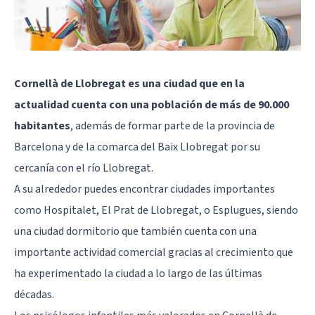
Cornellà de Llobregat es una ciudad que en la
actualidad cuenta con una población de más de 90.000
habitantes
, además de formar parte de la provincia de
Barcelona y de la comarca del Baix Llobregat por su
cercanía con el río Llobregat.
A su alrededor puedes encontrar ciudades importantes
como Hospitalet, El Prat de Llobregat, o Esplugues, siendo
una ciudad dormitorio que también cuenta con una
importante actividad comercial gracias al crecimiento que
ha experimentado la ciudad a lo largo de las últimas
décadas.