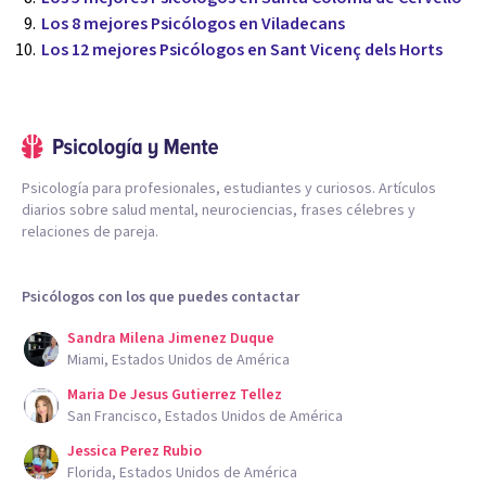
Los 8 mejores Psicólogos en Viladecans
Los 12 mejores Psicólogos en Sant Vicenç dels Horts
Psicología para profesionales, estudiantes y curiosos. Artículos
diarios sobre salud mental, neurociencias, frases célebres y
relaciones de pareja.
Psicólogos con los que puedes contactar
Sandra Milena Jimenez Duque
Miami, Estados Unidos de América
Maria De Jesus Gutierrez Tellez
San Francisco, Estados Unidos de América
Jessica Perez Rubio
Florida, Estados Unidos de América