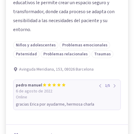
educativos le permite crear un espacio seguro y
transformador, donde cada proceso se adapta con
sensibilidad a las necesidades del paciente y su
entorno.
Niños y adolescentes
Problemas emocionales
Paternidad
Problemas relacionales
Traumas
Avinguda Meridiana, 153, 08026 Barcelona
pedro manuel
1
/
5
6 de agosto de 2022
Online
gracias Erica por ayudarme, hermosa charla