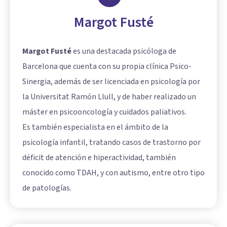
Margot Fusté
Margot Fusté
es una destacada psicóloga de
Barcelona que cuenta con su propia clínica Psico-
Sinergia, además de ser licenciada en psicología por
la Universitat Ramón Llull, y de haber realizado un
máster en psicooncología y cuidados paliativos.
Es también especialista en el ámbito de la
psicología infantil, tratando casos de trastorno por
déficit de atención e hiperactividad, también
conocido como TDAH, y con autismo, entre otro tipo
de patologías.