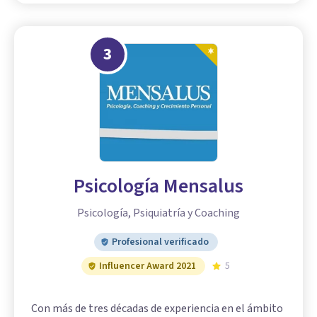
3
Psicología Mensalus
Psicología, Psiquiatría y Coaching
Profesional verificado
Influencer Award 2021
5
Con más de tres décadas de experiencia en el ámbito