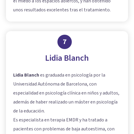
el miedo a los espacios abiertos, y han obtenido
unos resultados excelentes tras el tratamiento.
7
Lidia Blanch
Lidia Blanch
es graduada en psicología por la
Universidad Autónoma de Barcelona, con
especialidad en psicología clínica en niños y adultos,
además de haber realizado un máster en psicología
de la educación.
Es especialista en terapia EMDR y ha tratado a
pacientes con problemas de baja autoestima, con