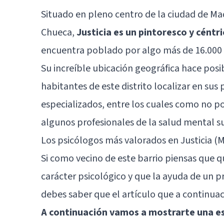
Situado en pleno centro de la ciudad de Ma
Chueca
,
Justicia es un pintoresco y céntr
encuentra poblado por algo más de 16.000
Su increíble ubicación geográfica hace posib
habitantes de este distrito localizar en sus
especializados, entre los cuales como no p
algunos profesionales de la salud mental
Los psicólogos más valorados en Justicia (M
Si como vecino de este barrio piensas que q
carácter psicológico y que la ayuda de un pr
debes saber que el artículo que a continuaci
A continuación vamos a mostrarte una es