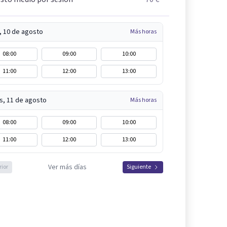
, 10 de agosto
Más horas
08:00
09:00
10:00
11:00
12:00
13:00
s, 11 de agosto
Más horas
08:00
09:00
10:00
11:00
12:00
13:00
Ver más días
rior
Siguiente