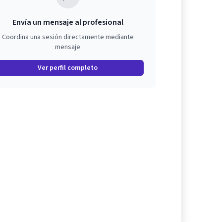
Envía un mensaje al profesional
Coordina una sesión directamente mediante
mensaje
Ver perfil completo