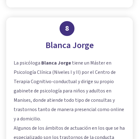
8
Blanca Jorge
La psicóloga
Blanca Jorge
tiene un Máster en
Psicología Clínica (Niveles I y II) por el Centro de
Terapia Cognitivo-conductual y dirige su propio
gabinete de psicología para niños y adultos en
Manises, donde atiende todo tipo de consultas y
trastornos tanto de manera presencial como online
y a domicilio.
Algunos de los ámbitos de actuación en los que se ha
especializado son los trastornos de la conducta