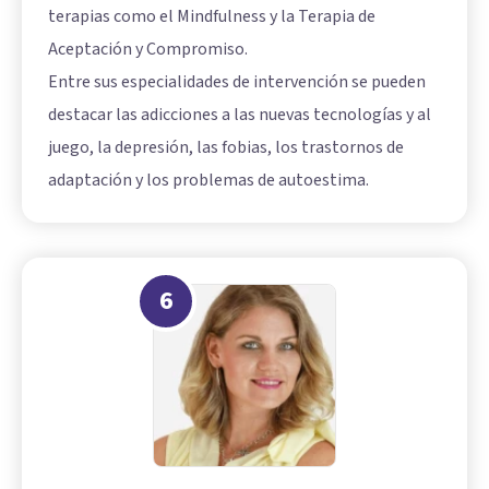
terapias como el Mindfulness y la Terapia de
Aceptación y Compromiso.
Entre sus especialidades de intervención se pueden
destacar las adicciones a las nuevas tecnologías y al
juego, la depresión, las fobias, los trastornos de
adaptación y los problemas de autoestima.
6