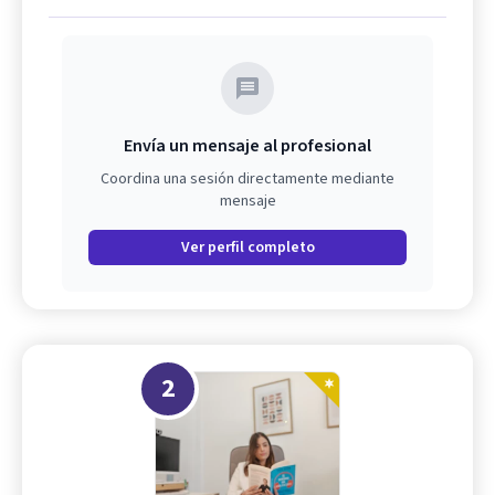
Envía un mensaje al profesional
Coordina una sesión directamente mediante
mensaje
Ver perfil completo
2