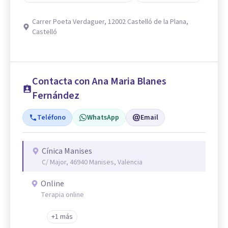
Carrer Poeta Verdaguer, 12002 Castelló de la Plana,
Castelló
Contacta con Ana Maria Blanes
Fernández
Teléfono
WhatsApp
Email
Cínica Manises
C/ Major, 46940 Manises, Valencia
Online
Terapia online
+1 más