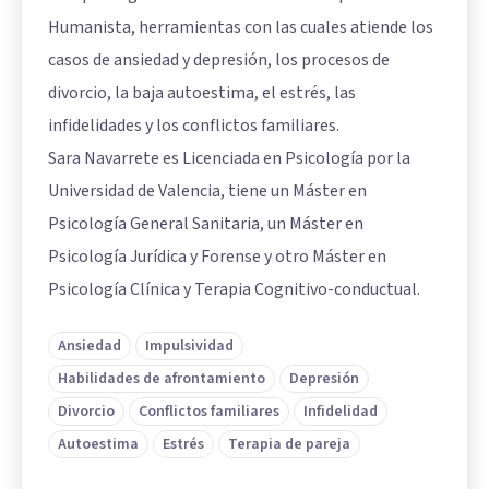
Humanista, herramientas con las cuales atiende los
casos de ansiedad y depresión, los procesos de
divorcio, la baja autoestima, el estrés, las
infidelidades y los conflictos familiares.
Sara Navarrete es Licenciada en Psicología por la
Universidad de Valencia, tiene un Máster en
Psicología General Sanitaria, un Máster en
Psicología Jurídica y Forense y otro Máster en
Psicología Clínica y Terapia Cognitivo-conductual.
Ansiedad
Impulsividad
Habilidades de afrontamiento
Depresión
Divorcio
Conflictos familiares
Infidelidad
Autoestima
Estrés
Terapia de pareja