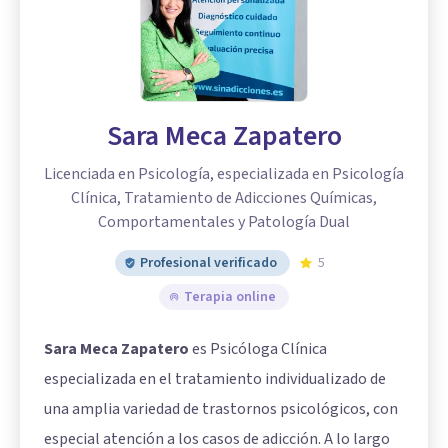
Sara Meca Zapatero
Licenciada en Psicología, especializada en Psicología
Clínica, Tratamiento de Adicciones Químicas,
Comportamentales y Patología Dual
Profesional verificado
5
Terapia online
Sara Meca Zapatero
es Psicóloga Clínica
especializada en el tratamiento individualizado de
una amplia variedad de trastornos psicológicos, con
especial atención a los casos de adicción. A lo largo