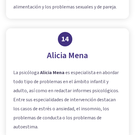
alimentación y los problemas sexuales y de pareja.
14
Alicia Mena
La psicóloga
Alicia Mena
es especialista en abordar
todo tipo de problemas en el ámbito infantil y
adulto, así como en redactar informes psicológicos.
Entre sus especialidades de intervención destacan
los casos de estrés o ansiedad, el insomnio, los
problemas de conducta o los problemas de
autoestima.