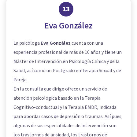
13
Eva González
La psicóloga
Eva González
cuenta con una
experiencia profesional de más de 10 años y tiene un
Máster de Intervención en Psicología Clínica y de la
Salud, así como un Postgrado en Terapia Sexual y de
Pareja.
En la consulta que dirige ofrece un servicio de
atención psicológica basado en la Terapia
Cognitivo-conductual y la Terapia EMDR, indicada
para abordar casos de depresión o traumas. Así pues,
algunas de sus especialidades de intervención son
los trastornos de ansiedad, los trastornos de