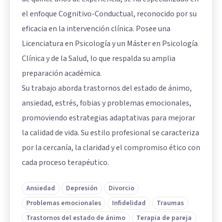
el enfoque Cognitivo-Conductual, reconocido por su
eficacia en la intervención clínica. Posee una
Licenciatura en Psicología y un Máster en Psicología
Clínica y de la Salud, lo que respalda su amplia
preparación académica.
Su trabajo aborda trastornos del estado de ánimo,
ansiedad, estrés, fobias y problemas emocionales,
promoviendo estrategias adaptativas para mejorar
la calidad de vida. Su estilo profesional se caracteriza
por la cercanía, la claridad y el compromiso ético con
cada proceso terapéutico.
Ansiedad
Depresión
Divorcio
Problemas emocionales
Infidelidad
Traumas
Trastornos del estado de ánimo
Terapia de pareja