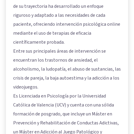
de su trayectoria ha desarrollado un enfoque
riguroso y adaptado a las necesidades de cada
paciente, ofreciendo intervención psicológica online
mediante el uso de terapias de eficacia
científicamente probada.
Entre sus principales áreas de intervención se
encuentran los trastornos de ansiedad, el
alcoholismo, la ludopatía, el abuso de sustancias, las
crisis de pareja, la baja autoestima y la adicción a los
videojuegos.
Es Licenciada en Psicología por la Universidad
Católica de Valencia (UCV) y cuenta con una sólida
formación de posgrado, que incluye un Máster en
Prevención y Rehabilitación de Conductas Adictivas,
un Máster en Adicción al Juego Patológico y