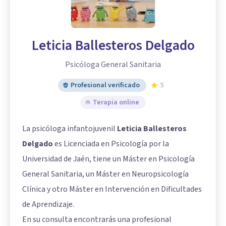
Leticia Ballesteros Delgado
Psicóloga General Sanitaria
Profesional verificado
5
Terapia online
La psicóloga infantojuvenil
Leticia Ballesteros
Delgado
es Licenciada en Psicología por la
Universidad de Jaén, tiene un Máster en Psicología
General Sanitaria, un Máster en Neuropsicología
Clínica y otro Máster en Intervención en Dificultades
de Aprendizaje.
En su consulta encontrarás una profesional