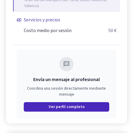
Gran Via del Marqués del Túria, 46005 València,
Valencia
Servicios y precios
Costo medio por sesión
50 €
Envía un mensaje al profesional
Coordina una sesión directamente mediante
mensaje
Ver perfil completo