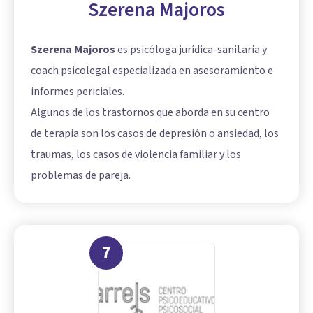
Szerena Majoros
Szerena Majoros
es psicóloga jurídica-sanitaria y
coach psicolegal especializada en asesoramiento e
informes periciales.
Algunos de los trastornos que aborda en su centro
de terapia son los casos de depresión o ansiedad, los
traumas, los casos de violencia familiar y los
problemas de pareja.
7