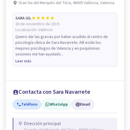
Gran Via del Marqués del Túria, 46005 València, Valencia
SARA GIL
28 de noviembre de 2019
Localización:
València
Quiero dar las gracias por haber acudido al centro de
psicología clínica de Sara Navarrete. Allí están los
mejores psicólogos de Valencia y en poquísimas
sesiones me han ayudado...
Leer más
Contacta con Sara Navarrete
Teléfono
WhatsApp
Email
Dirección principal