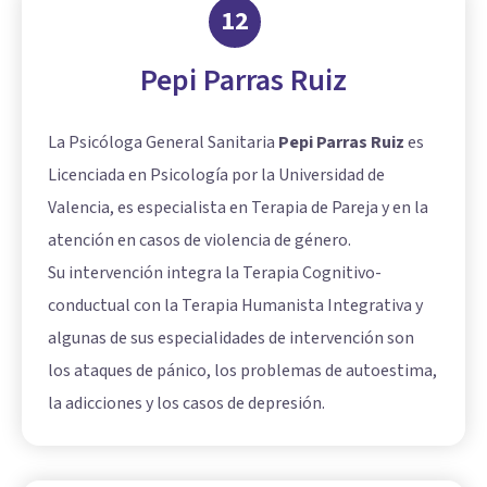
12
Pepi Parras Ruiz
La Psicóloga General Sanitaria
Pepi Parras Ruiz
es
Licenciada en Psicología por la Universidad de
Valencia, es especialista en Terapia de Pareja y en la
atención en casos de violencia de género.
Su intervención integra la Terapia Cognitivo-
conductual con la Terapia Humanista Integrativa y
algunas de sus especialidades de intervención son
los ataques de pánico, los problemas de autoestima,
la adicciones y los casos de depresión.