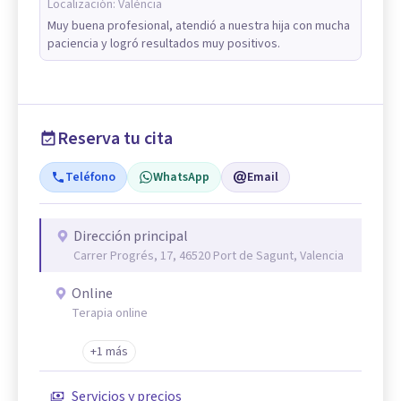
Localización:
València
Muy buena profesional, atendió a nuestra hija con mucha
paciencia y logró resultados muy positivos.
Reserva tu cita
Teléfono
WhatsApp
Email
Dirección principal
Carrer Progrés, 17, 46520 Port de Sagunt, Valencia
Online
Terapia online
+1 más
Servicios y precios