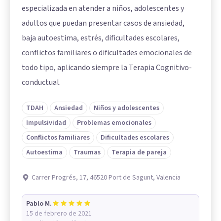
especializada en atender a niños, adolescentes y
adultos que puedan presentar casos de ansiedad,
baja autoestima, estrés, dificultades escolares,
conflictos familiares o dificultades emocionales de
todo tipo, aplicando siempre la Terapia Cognitivo-
conductual.
TDAH
Ansiedad
Niños y adolescentes
Impulsividad
Problemas emocionales
Conflictos familiares
Dificultades escolares
Autoestima
Traumas
Terapia de pareja
Carrer Progrés, 17, 46520 Port de Sagunt, Valencia
Pablo M.
15 de febrero de 2021