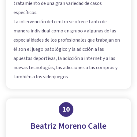
tratamiento de una gran variedad de casos
específicos.
La intervención del centro se ofrece tanto de
manera individual como en grupo y algunas de las
especialidades de los profesionales que trabajan en
él son el juego patológico y la adicción a las
apuestas deportivas, la adicción a internet y a las
nuevas tecnologías, las adicciones a las compras y
también a los videojuegos.
10
Beatriz Moreno Calle