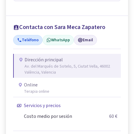
Contacta con Sara Meca Zapatero
Teléfono
WhatsApp
Email
Dirección principal
Av. del Marqués de Sotelo, 5, Ciutat Vella, 46002
València, Valencia
Online
Terapia online
Servicios y precios
Costo medio por sesión
60 €