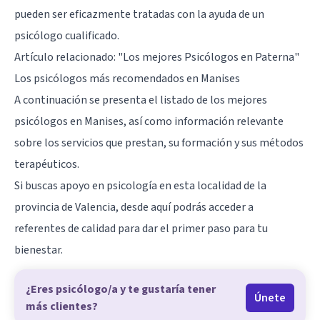
pueden ser eficazmente tratadas con la ayuda de un
psicólogo cualificado.
Artículo relacionado:
"Los mejores Psicólogos en Paterna"
Los psicólogos más recomendados en Manises
A continuación se presenta el listado de los mejores
psicólogos en Manises, así como información relevante
sobre los servicios que prestan, su formación y sus métodos
terapéuticos.
Si buscas apoyo en psicología en esta localidad de la
provincia de Valencia, desde aquí podrás acceder a
referentes de calidad para dar el primer paso para tu
bienestar.
¿Eres psicólogo/a y te gustaría tener
Únete
más clientes?