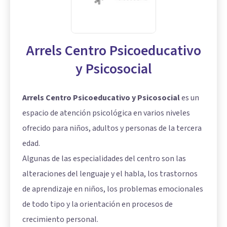
Arrels Centro Psicoeducativo
y Psicosocial
Arrels Centro Psicoeducativo y Psicosocial
es un
espacio de atención psicológica en varios niveles
ofrecido para niños, adultos y personas de la tercera
edad.
Algunas de las especialidades del centro son las
alteraciones del lenguaje y el habla, los trastornos
de aprendizaje en niños, los problemas emocionales
de todo tipo y la orientación en procesos de
crecimiento personal.