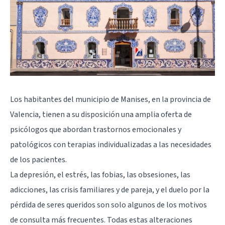
Los habitantes del municipio de Manises, en la provincia de
Valencia, tienen a su disposición una amplia oferta de
psicólogos que abordan trastornos emocionales y
patológicos con terapias individualizadas a las necesidades
de los pacientes.
La depresión, el estrés, las fobias, las obsesiones, las
adicciones, las crisis familiares y de pareja, y el duelo por la
pérdida de seres queridos son solo algunos de los motivos
de consulta más frecuentes. Todas estas alteraciones