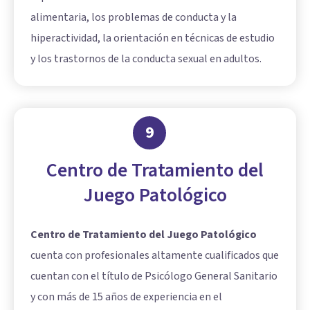
alimentaria, los problemas de conducta y la
hiperactividad, la orientación en técnicas de estudio
y los trastornos de la conducta sexual en adultos.
9
Centro de Tratamiento del
Juego Patológico
Centro de Tratamiento del Juego Patológico
cuenta con profesionales altamente cualificados que
cuentan con el título de Psicólogo General Sanitario
y con más de 15 años de experiencia en el