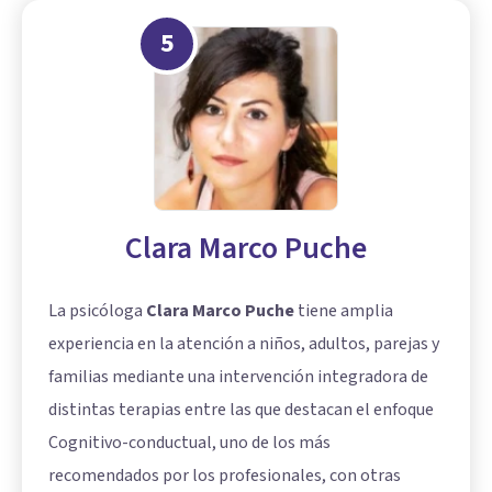
5
Clara Marco Puche
La psicóloga
Clara Marco Puche
tiene amplia
experiencia en la atención a niños, adultos, parejas y
familias mediante una intervención integradora de
distintas terapias entre las que destacan el enfoque
Cognitivo-conductual, uno de los más
recomendados por los profesionales, con otras