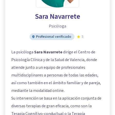
Sara Navarrete
Psicóloga
Profesional verificado
5
La psicóloga
Sara Navarrete
dirige el Centro de
Psicología Clínica y de la Salud de Valencia, donde
atiende junto a un equipo de profesionales
multidisciplinares a personas de todas las edades,
así como también en el ámbito familiar y de pareja,
mediante la modalidad online.
Su intervención se basa en la aplicación conjunta de
diversas terapias de gran eficacia, como son la
Terapia Cognitivo-conductual o la Terapia