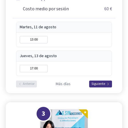
Costo medio por sesión
60 €
Martes, 11 de agosto
13:00
Jueves, 13 de agosto
17:00
Más días
Anterior
Siguiente
3