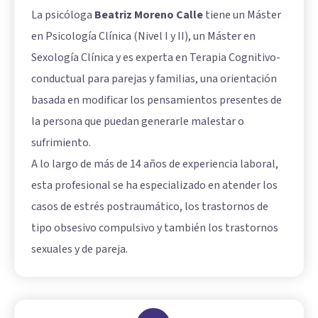
La psicóloga
Beatriz Moreno Calle
tiene un Máster
en Psicología Clínica (Nivel I y II), un Máster en
Sexología Clínica y es experta en Terapia Cognitivo-
conductual para parejas y familias, una orientación
basada en modificar los pensamientos presentes de
la persona que puedan generarle malestar o
sufrimiento.
A lo largo de más de 14 años de experiencia laboral,
esta profesional se ha especializado en atender los
casos de estrés postraumático, los trastornos de
tipo obsesivo compulsivo y también los trastornos
sexuales y de pareja.