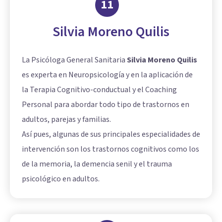
11
Silvia Moreno Quilis
La Psicóloga General Sanitaria
Silvia Moreno Quilis
es experta en Neuropsicología y en la aplicación de
la Terapia Cognitivo-conductual y el Coaching
Personal para abordar todo tipo de trastornos en
adultos, parejas y familias.
Así pues, algunas de sus principales especialidades de
intervención son los trastornos cognitivos como los
de la memoria, la demencia senil y el trauma
psicológico en adultos.