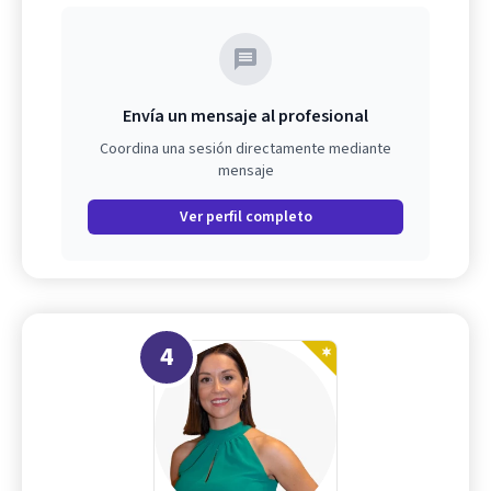
Envía un mensaje al profesional
Coordina una sesión directamente mediante
mensaje
Ver perfil completo
4