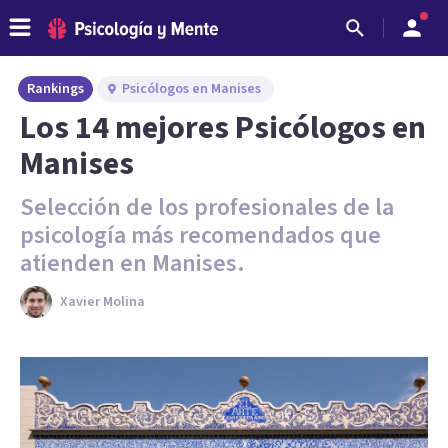
Rankings
Psicólogos en Manises
Los 14 mejores Psicólogos en
Manises
Selección de los profesionales de la
psicología más recomendados que
atienden en Manises.
Xavier Molina