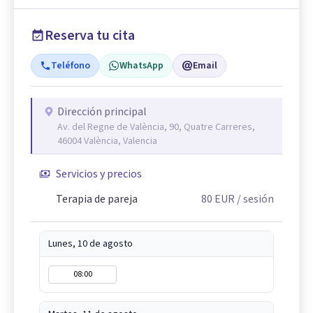
Reserva tu cita
Teléfono
WhatsApp
Email
Dirección principal
Av. del Regne de València, 90, Quatre Carreres,
46004 València, Valencia
Servicios y precios
Terapia de pareja
80
EUR
/ sesión
Lunes, 10 de agosto
08:00