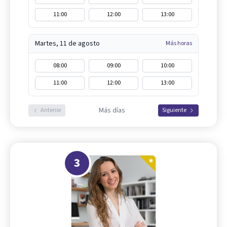
11:00
12:00
13:00
Martes, 11 de agosto
Más horas
08:00
09:00
10:00
11:00
12:00
13:00
Más días
Anterior
Siguiente
3