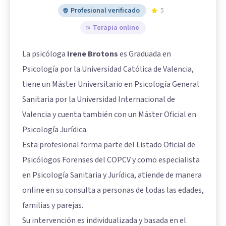
Profesional verificado
5
Terapia online
La psicóloga
Irene Brotons
es Graduada en
Psicología por la Universidad Católica de Valencia,
tiene un Máster Universitario en Psicología General
Sanitaria por la Universidad Internacional de
Valencia y cuenta también con un Máster Oficial en
Psicología Jurídica.
Esta profesional forma parte del Listado Oficial de
Psicólogos Forenses del COPCV y como especialista
en Psicología Sanitaria y Jurídica, atiende de manera
online en su consulta a personas de todas las edades,
familias y parejas.
Su intervención es individualizada y basada en el