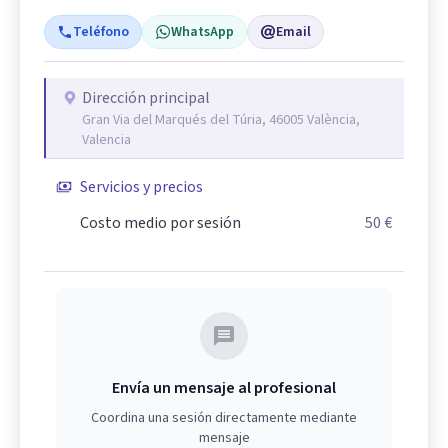
Teléfono
WhatsApp
Email
Dirección principal
Gran Via del Marqués del Túria, 46005 València,
Valencia
Servicios y precios
Costo medio por sesión
50 €
Envía un mensaje al profesional
Coordina una sesión directamente mediante
mensaje