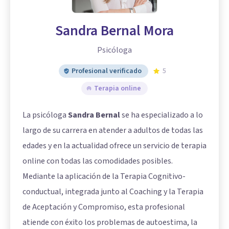
Sandra Bernal Mora
Psicóloga
Profesional verificado
5
Terapia online
La psicóloga
Sandra Bernal
se ha especializado a lo
largo de su carrera en atender a adultos de todas las
edades y en la actualidad ofrece un servicio de terapia
online con todas las comodidades posibles.
Mediante la aplicación de la Terapia Cognitivo-
conductual, integrada junto al Coaching y la Terapia
de Aceptación y Compromiso, esta profesional
atiende con éxito los problemas de autoestima, la