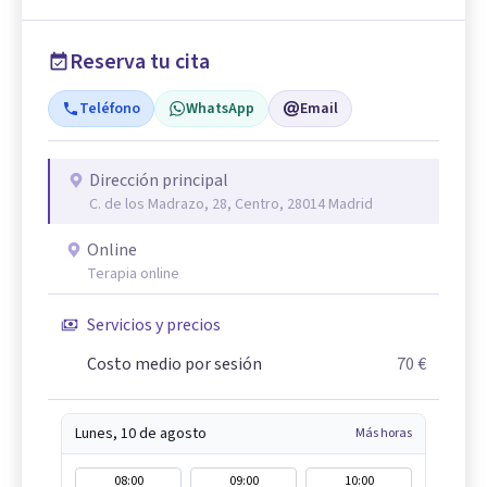
Reserva tu cita
Teléfono
WhatsApp
Email
Dirección principal
C. de los Madrazo, 28, Centro, 28014 Madrid
Online
Terapia online
Servicios y precios
Costo medio por sesión
70 €
Lunes, 10 de agosto
Más horas
08:00
09:00
10:00