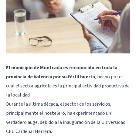
El municipio de Montcada es reconocido en toda la
provincia de Valencia por su fértil huerta
, hecho por el
cual el sector agrícola es la principal actividad productiva de
la localidad.
Durante la última década, el sector de los servicios,
principalmente el hostelero, ha experimentado un
verdadero auge, debido a la inauguración de la Universidad
CEU Cardenal Herrera.