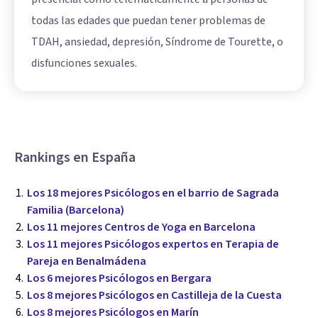
todas las edades que puedan tener problemas de
TDAH, ansiedad, depresión, Síndrome de Tourette, o
disfunciones sexuales.
Rankings en España
Los 18 mejores Psicólogos en el barrio de Sagrada
Familia (Barcelona)
Los 11 mejores Centros de Yoga en Barcelona
Los 11 mejores Psicólogos expertos en Terapia de
Pareja en Benalmádena
Los 6 mejores Psicólogos en Bergara
Los 8 mejores Psicólogos en Castilleja de la Cuesta
Los 8 mejores Psicólogos en Marín