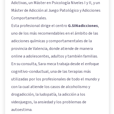
Adictivas, un Máster en Psicología Niveles I y II, y un
Máster de Adicción al Juego Patológico y Adicciones
Comportamentales.
Esta profesional dirige el centro
G.SINadicciones
,
uno de los más recomendables en el ámbito de las
adicciones químicas y comportamentales de la
provincia de Valencia, donde atiende de manera
online a adolescentes, adultos y también familias.
En su consulta, Sara meca trabaja desde el enfoque
cognitivo-conductual, una de las terapias más
utilizadas por los profesionales de todo el mundo y
con la cual atiende los casos de alcoholismo y
drogadicción, la ludopatía, la adicción a los
videojuegos, la ansiedad y los problemas de
autoestima.