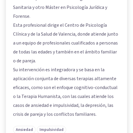
Sanitaria y otro Máster en Psicología Jurídica y
Forense.
Esta profesional dirige el Centro de Psicología
Clínica y de la Salud de Valencia, donde atiende junto
a un equipo de profesionales cualificados a personas
de todas las edades y también en el ámbito familiar
o de pareja.
Su intervención es integradora y se basa en la
aplicación conjunta de diversas terapias altamente
eficaces, como son el enfoque cognitivo-conductual
o la Terapia Humanista, con las cuales atiende los
casos de ansiedad e impulsividad, la depresión, las
crisis de pareja y los conflictos familiares.
Ansiedad
Impulsividad