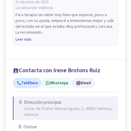
13 de junio de 2025
Localización:
València
Fui a terapia sin saber muy bien que esperar, poco a
poco, con su ayuda, empecé a entenderme mejor y salir
del estado en el que estaba. Muy profesional y cercana.
La recomiendo...
Leer más
Contacta con Irene Brotons Ruiz
Teléfono
WhatsApp
Email
Dirección principal
Carrer de l'Editor Manuel Aguilar, 3, 46001 València,
Valencia
Online