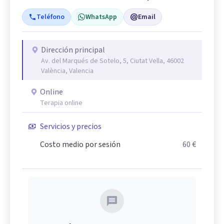
Teléfono
WhatsApp
Email
Dirección principal
Av. del Marqués de Sotelo, 5, Ciutat Vella, 46002
València, Valencia
Online
Terapia online
Servicios y precios
Costo medio por sesión
60 €