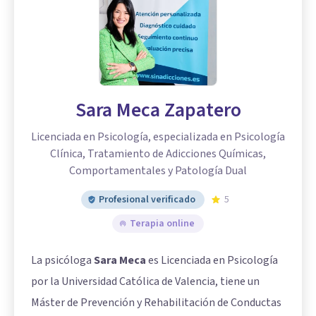
Sara Meca Zapatero
Licenciada en Psicología, especializada en Psicología
Clínica, Tratamiento de Adicciones Químicas,
Comportamentales y Patología Dual
Profesional verificado
5
Terapia online
La psicóloga
Sara Meca
es Licenciada en Psicología
por la Universidad Católica de Valencia, tiene un
Máster de Prevención y Rehabilitación de Conductas