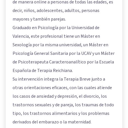
de manera online a personas de todas las edades, es
decir, niños, adolescentes, adultos, personas
mayores y también parejas.
Graduado en Psicología por la Universidad de
Valencia, este profesional tiene un Máster en
Sexología por la misma universidad, un Máster en
Psicología General Sanitaria por la UCAV y un Máster
de Psicoterapeuta Caracteroanalítico por la Escuela
Española de Terapia Reichiana.
Su intervención integra la Terapia Breve junto a
otras orientaciones eficaces, con las cuales atiende
los casos de ansiedad y depresión, el divorcio, los
trastornos sexuales y de pareja, los traumas de todo
tipo, los trastornos alimentarios y los problemas
derivados del embarazo o la maternidad.