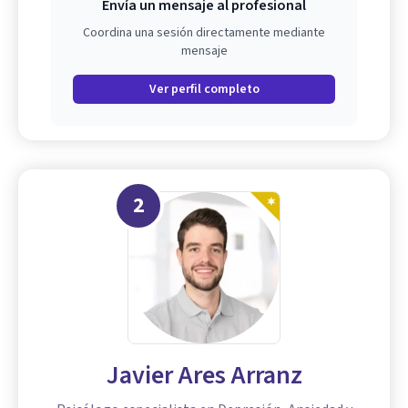
Envía un mensaje al profesional
Coordina una sesión directamente mediante
mensaje
Ver perfil completo
2
Javier Ares Arranz