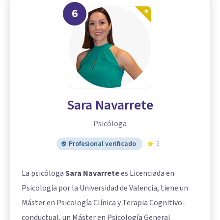
6
Sara Navarrete
Psicóloga
Profesional verificado
5
La psicóloga
Sara Navarrete
es Licenciada en
Psicología por la Universidad de Valencia, tiene un
Máster en Psicología Clínica y Terapia Cognitivo-
conductual, un Máster en Psicología General