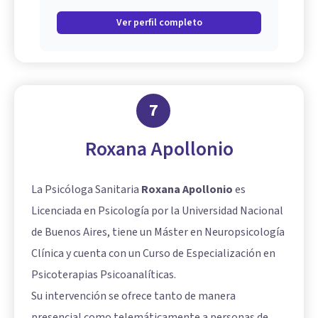
Ver perfil completo
7
Roxana Apollonio
La Psicóloga Sanitaria
Roxana Apollonio
es
Licenciada en Psicología por la Universidad Nacional
de Buenos Aires, tiene un Máster en Neuropsicología
Clínica y cuenta con un Curso de Especialización en
Psicoterapias Psicoanalíticas.
Su intervención se ofrece tanto de manera
presencial como telemáticamente a personas de