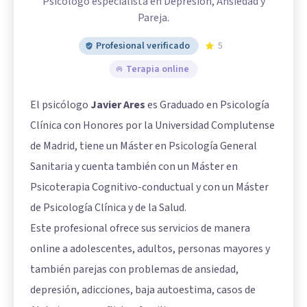
Psicólogo especialista en Depresión, Ansiedad y
Pareja.
Profesional verificado
5
Terapia online
El psicólogo
Javier Ares
es Graduado en Psicología
Clínica con Honores por la Universidad Complutense
de Madrid, tiene un Máster en Psicología General
Sanitaria y cuenta también con un Máster en
Psicoterapia Cognitivo-conductual y con un Máster
de Psicología Clínica y de la Salud.
Este profesional ofrece sus servicios de manera
online a adolescentes, adultos, personas mayores y
también parejas con problemas de ansiedad,
depresión, adicciones, baja autoestima, casos de