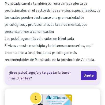
Montcada cuenta también con una variada oferta de
profesionales en el sector de los servicios especializados, de
los cuales pueden destacarse una gran variedad de
psicológicos y profesionales de la salud mental, que
presentaremos a continuación.
Los psicólogos más valorados en Montcada
Si vives en este municipio y te interesa conocerlos, aquí
encontrarás a los principales psicólogos más
recomendables de Montcada, en la provincia de
Valencia
.
¿Eres psicólogo/a y te gustaría tener
Únete
más clientes?
1