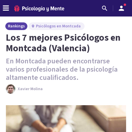
Rankings
Psicólogos en Montcada
Los 7 mejores Psicólogos en
Montcada (Valencia)
En Montcada pueden encontrarse
varios profesionales de la psicología
altamente cualificados.
Xavier Molina