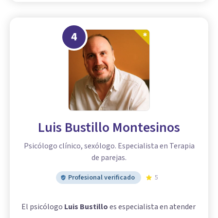
4
Luis Bustillo Montesinos
Psicólogo clínico, sexólogo. Especialista en Terapia
de parejas.
Profesional verificado
5
El psicólogo
Luis Bustillo
es especialista en atender