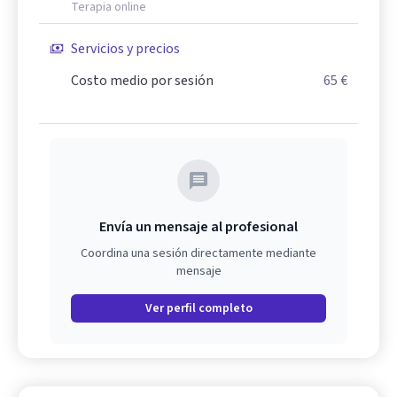
Terapia online
Servicios y precios
Costo medio por sesión
65 €
Envía un mensaje al profesional
Coordina una sesión directamente mediante
mensaje
Ver perfil completo