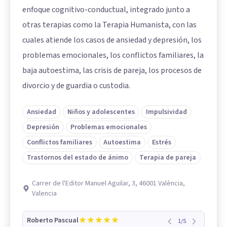
enfoque cognitivo-conductual, integrado junto a
otras terapias como la Terapia Humanista, con las
cuales atiende los casos de ansiedad y depresión, los
problemas emocionales, los conflictos familiares, la
baja autoestima, las crisis de pareja, los procesos de
divorcio y de guardia o custodia.
Ansiedad
Niños y adolescentes
Impulsividad
Depresión
Problemas emocionales
Conflictos familiares
Autoestima
Estrés
Trastornos del estado de ánimo
Terapia de pareja
Carrer de l'Editor Manuel Aguilar, 3, 46001 València,
Valencia
Roberto Pascual
1
/
5