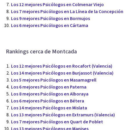
Los 12 mejores Psicólogos en Colmenar Viejo
Los 7 mejores Psicólogos en La Línea de la Concepción
Los 9 mejores Psicólogos en Bormujos
Los 6 mejores Psicólogos en Cártama
Rankings cerca de Montcada
Los 12 mejores Psicólogos en Rocafort (Valencia)
Los 14 mejores Psicólogos en Burjassot (Valencia)
Los 5 mejores Psicólogos en Masamagrell
Los 6 mejores Psicólogos en Paterna
Los 8 mejores Psicólogos en Alboraya
Los 6 mejores Psicólogos en Bétera
Los 14 mejores Psicólogos en Mislata
Los 13 mejores Psicólogos en Extramurs (Valencia)
Los 7 mejores Psicólogos en Quart de Poblet
Los 13 mejores Psicólogos en Manises