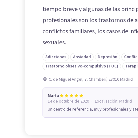
tiempo breve y algunas de las princi
profesionales son los trastornos de a
conflictos familiares, los casos de in
sexuales.
Adicciones
Ansiedad
Depresión
Conflic
Trastorno obsesivo-compulsivo (TOC)
Terapi
C. de Miguel Ángel, 7, Chamberí, 28010 Madrid
Marta
·
14 de octubre de 2020
Localización:
Madrid
Un centro de referencia, muy profesionales y ate