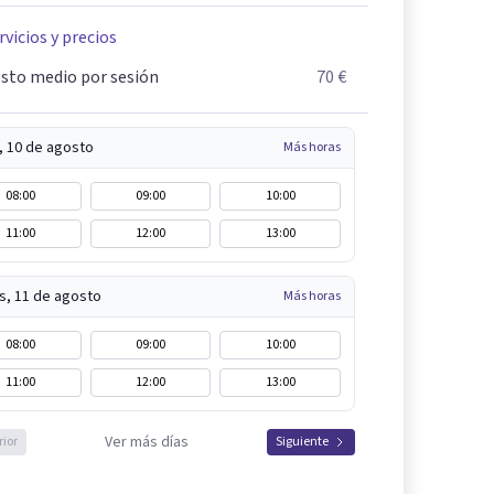
rvicios y precios
sto medio por sesión
70 €
, 10 de agosto
Más horas
08:00
09:00
10:00
11:00
12:00
13:00
s, 11 de agosto
Más horas
08:00
09:00
10:00
11:00
12:00
13:00
Ver más días
rior
Siguiente