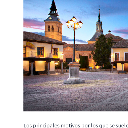
Los principales motivos por los que se suele