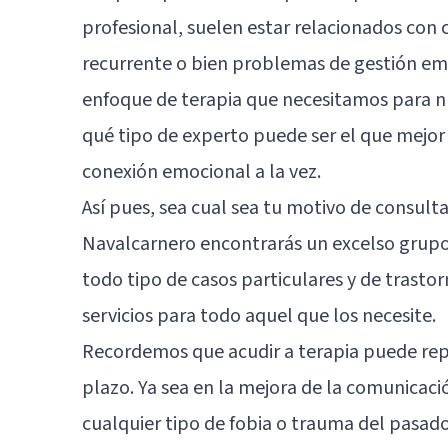
profesional, suelen estar relacionados con
recurrente o bien problemas de gestión emo
enfoque de terapia que necesitamos para 
qué tipo de experto puede ser el que mejor
conexión emocional a la vez.
Así pues, sea cual sea tu motivo de consulta
Navalcarnero encontrarás un excelso grupo
todo tipo de casos particulares y de trasto
servicios para todo aquel que los necesite.
Recordemos que acudir a terapia puede repo
plazo. Ya sea en la mejora de la comunicaci
cualquier tipo de fobia o trauma del pasad