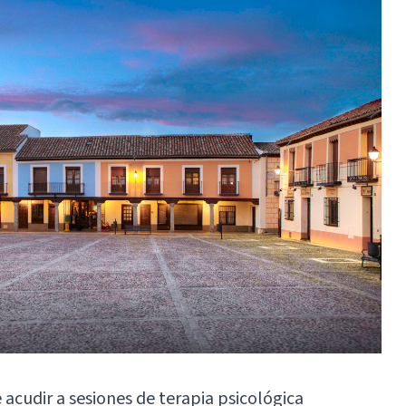
 acudir a sesiones de terapia psicológica