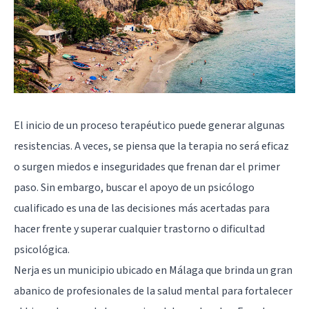
El inicio de un proceso terapéutico puede generar algunas
resistencias. A veces, se piensa que la terapia no será eficaz
o surgen miedos e inseguridades que frenan dar el primer
paso. Sin embargo, buscar el apoyo de un psicólogo
cualificado es una de las decisiones más acertadas para
hacer frente y superar cualquier trastorno o dificultad
psicológica.
Nerja es un municipio ubicado en Málaga que brinda un gran
abanico de profesionales de la salud mental para fortalecer