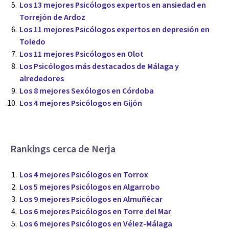
Los 13 mejores Psicólogos expertos en ansiedad en
Torrejón de Ardoz
Los 11 mejores Psicólogos expertos en depresión en
Toledo
Los 11 mejores Psicólogos en Olot
Los Psicólogos más destacados de Málaga y
alrededores
Los 8 mejores Sexólogos en Córdoba
Los 4 mejores Psicólogos en Gijón
Rankings cerca de Nerja
Los 4 mejores Psicólogos en Torrox
Los 5 mejores Psicólogos en Algarrobo
Los 9 mejores Psicólogos en Almuñécar
Los 6 mejores Psicólogos en Torre del Mar
Los 6 mejores Psicólogos en Vélez-Málaga