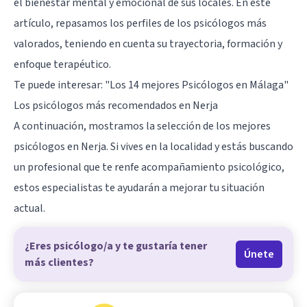
el bienestar mental y emocional de sus locales. En este
artículo, repasamos los perfiles de los psicólogos más
valorados, teniendo en cuenta su trayectoria, formación y
enfoque terapéutico.
Te puede interesar:
"Los 14 mejores Psicólogos en Málaga"
Los psicólogos más recomendados en Nerja
A continuación, mostramos la selección de los mejores
psicólogos en Nerja. Si vives en la localidad y estás buscando
un profesional que te renfe acompañamiento psicológico,
estos especialistas te ayudarán a mejorar tu situación
actual.
¿Eres psicólogo/a y te gustaría tener
Únete
más clientes?