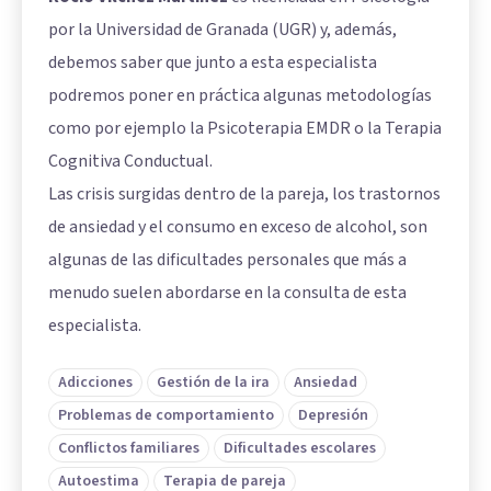
por la Universidad de Granada (UGR) y, además,
debemos saber que junto a esta especialista
podremos poner en práctica algunas metodologías
como por ejemplo la Psicoterapia EMDR o la Terapia
Cognitiva Conductual.
Las crisis surgidas dentro de la pareja, los trastornos
de ansiedad y el consumo en exceso de alcohol, son
algunas de las dificultades personales que más a
menudo suelen abordarse en la consulta de esta
especialista.
Adicciones
Gestión de la ira
Ansiedad
Problemas de comportamiento
Depresión
Conflictos familiares
Dificultades escolares
Autoestima
Terapia de pareja