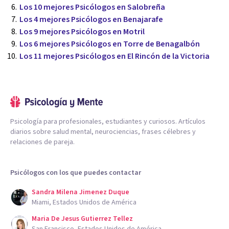
Los 10 mejores Psicólogos en Salobreña
Los 4 mejores Psicólogos en Benajarafe
Los 9 mejores Psicólogos en Motril
Los 6 mejores Psicólogos en Torre de Benagalbón
Los 11 mejores Psicólogos en El Rincón de la Victoria
Psicología para profesionales, estudiantes y curiosos. Artículos
diarios sobre salud mental, neurociencias, frases célebres y
relaciones de pareja.
Psicólogos con los que puedes contactar
Sandra Milena Jimenez Duque
Miami, Estados Unidos de América
Maria De Jesus Gutierrez Tellez
San Francisco, Estados Unidos de América