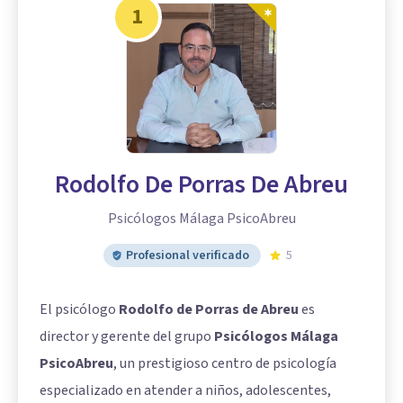
1
Rodolfo De Porras De Abreu
Psicólogos Málaga PsicoAbreu
Profesional verificado
5
El psicólogo
Rodolfo de Porras de Abreu
es
director y gerente del grupo
Psicólogos Málaga
PsicoAbreu
, un prestigioso centro de psicología
especializado en atender a niños, adolescentes,