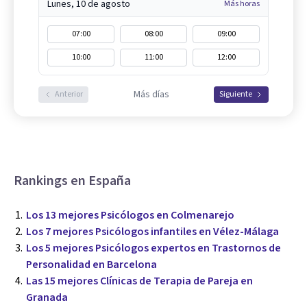
Lunes, 10 de agosto
Más horas
07:00
08:00
09:00
10:00
11:00
12:00
Más días
Anterior
Siguiente
Rankings en España
Los 13 mejores Psicólogos en Colmenarejo
Los 7 mejores Psicólogos infantiles en Vélez-Málaga
Los 5 mejores Psicólogos expertos en Trastornos de
Personalidad en Barcelona
Las 15 mejores Clínicas de Terapia de Pareja en
Granada