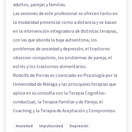
adultos, parejas y familias.
Las sesiones de este profesional se ofrecen tanto en
la modalidad presencial como a distancia y se basan
en la intervención integradora de distintas terapias,
con las que aborda la baja autoestima, los
problemas de ansiedad y depresión, el trastorno
obsesivo-compulsivo, los problemas de pareja, el
estrés y los trastornos alimentarios.
Rodolfo de Porras es Licenciado en Psicología por la
Universidad de Málaga y las principales terapias que
aplica en su consulta son la Terapia Cognitivo-
conductual, la Terapia Familiar y de Pareja, el
Coaching y la Terapia de Aceptación y Compromiso.
Ansiedad
Impulsividad
Depresión