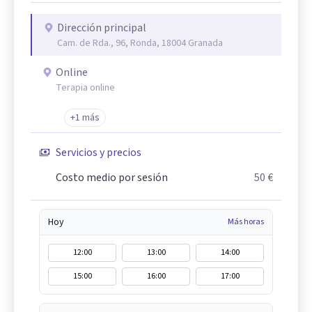
Dirección principal
Cam. de Rda., 96, Ronda, 18004 Granada
Online
Terapia online
+1 más
Servicios y precios
Costo medio por sesión
50 €
Hoy
Más horas
12:00
13:00
14:00
15:00
16:00
17:00