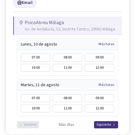
Email
PsicoAbreu Málaga
Av. de Andalucía, 13, Distrito Centro, 29002 Málaga
Lunes, 10 de agosto
Más horas
07:00
08:00
09:00
10:00
11:00
12:00
Martes, 11 de agosto
Más horas
07:00
08:00
09:00
10:00
11:00
12:00
Más días
Anterior
Siguiente