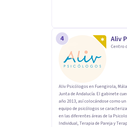
4
Aliv 
Centro d
Aliv Psicólogos en Fuengirola, Mála
Junta de Andalucía. El gabinete cue
año 2013, así colocándose como un cen
equipo de psicólogos se caracteriza
en las diferentes áreas de la Psicol
Individual, Terapia de Pareja y Tera