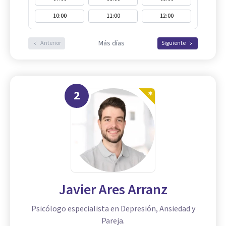
10:00
11:00
12:00
Más días
Anterior
Siguiente
2
Javier Ares Arranz
Psicólogo especialista en Depresión, Ansiedad y
Pareja.