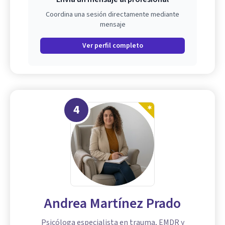
Coordina una sesión directamente mediante
mensaje
Ver perfil completo
4
Andrea Martínez Prado
Psicóloga especialista en trauma, EMDR y