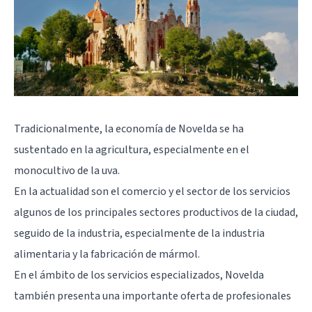
Tradicionalmente, la economía de Novelda se ha
sustentado en la agricultura, especialmente en el
monocultivo de la uva.
En la actualidad son el comercio y el sector de los servicios
algunos de los principales sectores productivos de la ciudad,
seguido de la industria, especialmente de la industria
alimentaria y la fabricación de mármol.
En el ámbito de los servicios especializados, Novelda
también presenta una importante oferta de profesionales