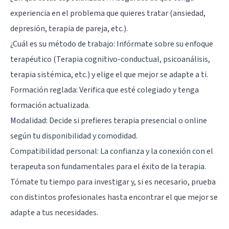
experiencia en el problema que quieres tratar (ansiedad,
depresión, terapia de pareja, etc.).
¿Cuál es su método de trabajo: Infórmate sobre su enfoque
terapéutico (Terapia cognitivo-conductual, psicoanálisis,
terapia sistémica, etc.) y elige el que mejor se adapte a ti.
Formación reglada: Verifica que esté colegiado y tenga
formación actualizada.
Modalidad: Decide si prefieres terapia presencial o online
según tu disponibilidad y comodidad.
Compatibilidad personal: La confianza y la conexión con el
terapeuta son fundamentales para el éxito de la terapia.
Tómate tu tiempo para investigar y, si es necesario, prueba
con distintos profesionales hasta encontrar el que mejor se
adapte a tus necesidades.