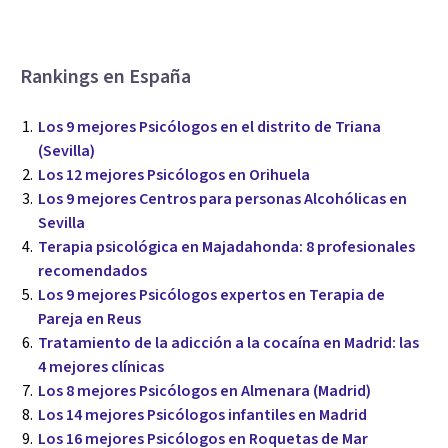
Rankings en España
Los 9 mejores Psicólogos en el distrito de Triana
(Sevilla)
Los 12 mejores Psicólogos en Orihuela
Los 9 mejores Centros para personas Alcohólicas en
Sevilla
Terapia psicológica en Majadahonda: 8 profesionales
recomendados
Los 9 mejores Psicólogos expertos en Terapia de
Pareja en Reus
Tratamiento de la adicción a la cocaína en Madrid: las
4 mejores clínicas
Los 8 mejores Psicólogos en Almenara (Madrid)
Los 14 mejores Psicólogos infantiles en Madrid
Los 16 mejores Psicólogos en Roquetas de Mar