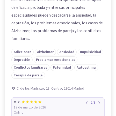
de eficacia probada y entre sus principales
especialidades pueden destacarse la ansiedad, la
depresión, los problemas emocionales, los casos de
Alzheimer, los problemas de pareja y los conflictos
familiares.
Adicciones
Alzheimer
Ansiedad
Impulsividad
Depresión
Problemas emocionales
Conflictos familiares
Paternidad
Autoestima
Terapia de pareja
C. de los Madrazo, 28, Centro, 28014 Madrid
O. C.
1
/
5
17 de marzo de 2026
Online