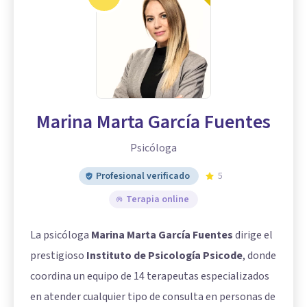
Marina Marta García Fuentes
Psicóloga
Profesional verificado
5
Terapia online
La psicóloga
Marina Marta García Fuentes
dirige el
prestigioso
Instituto de Psicología Psicode
, donde
coordina un equipo de 14 terapeutas especializados
en atender cualquier tipo de consulta en personas de