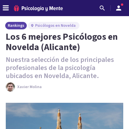
Rankings
Psicólogos en Novelda
Los 6 mejores Psicólogos en
Novelda (Alicante)
Nuestra selección de los principales
profesionales de la psicología
ubicados en Novelda, Alicante.
Xavier Molina