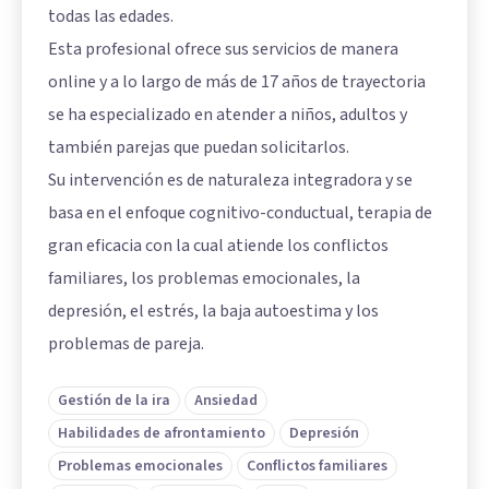
todas las edades.
Esta profesional ofrece sus servicios de manera
online y a lo largo de más de 17 años de trayectoria
se ha especializado en atender a niños, adultos y
también parejas que puedan solicitarlos.
Su intervención es de naturaleza integradora y se
basa en el enfoque cognitivo-conductual, terapia de
gran eficacia con la cual atiende los conflictos
familiares, los problemas emocionales, la
depresión, el estrés, la baja autoestima y los
problemas de pareja.
Gestión de la ira
Ansiedad
Habilidades de afrontamiento
Depresión
Problemas emocionales
Conflictos familiares