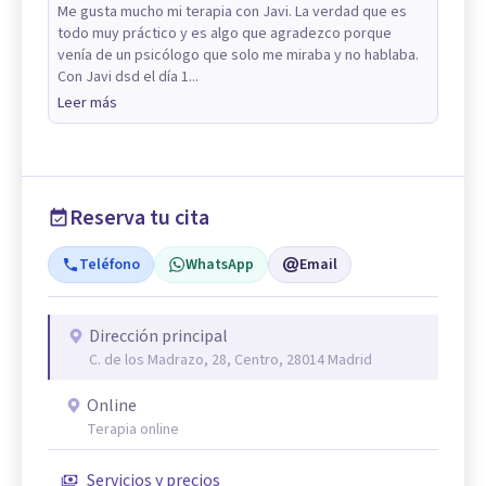
Me gusta mucho mi terapia con Javi. La verdad que es
todo muy práctico y es algo que agradezco porque
venía de un psicólogo que solo me miraba y no hablaba.
Con Javi dsd el día 1...
Leer más
Reserva tu cita
Teléfono
WhatsApp
Email
Dirección principal
C. de los Madrazo, 28, Centro, 28014 Madrid
Online
Terapia online
Servicios y precios