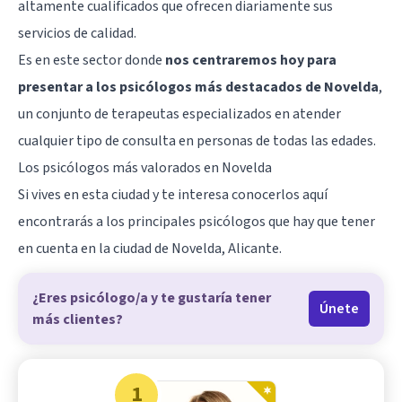
altamente cualificados que ofrecen diariamente sus
servicios de calidad.
Es en este sector donde
nos centraremos hoy para
presentar a los psicólogos más destacados de Novelda
,
un conjunto de terapeutas especializados en atender
cualquier tipo de consulta en personas de todas las edades.
Los psicólogos más valorados en Novelda
Si vives en esta ciudad y te interesa conocerlos aquí
encontrarás a los principales psicólogos que hay que tener
en cuenta en la ciudad de Novelda,
Alicante
.
¿Eres psicólogo/a y te gustaría tener
Únete
más clientes?
1