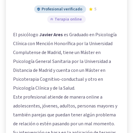
Profesional verificado
5
Terapia online
El psicólogo
Javier Ares
es Graduado en Psicología
Clínica con Mención Honorífica por la Universidad
Complutense de Madrid, tiene un Máster en
Psicología General Sanitaria por la Universidad a
Distancia de Madrid y cuenta con un Máster en
Psicoterapia Cognitivo-conductual y otro en
Psicología Clínica y de la Salud.
Este profesional atiende de manera online a
adolescentes, jóvenes, adultos, personas mayores y
también parejas que puedan tener algún problema
de relación o estén pasando por un mal momento.
Su intervención se basa en la aplicación de terapias