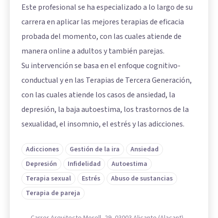
Este profesional se ha especializado a lo largo de su
carrera en aplicar las mejores terapias de eficacia
probada del momento, con las cuales atiende de
manera online a adultos y también parejas.
Su intervención se basa en el enfoque cognitivo-
conductual y en las Terapias de Tercera Generación,
con las cuales atiende los casos de ansiedad, la
depresión, la baja autoestima, los trastornos de la
sexualidad, el insomnio, el estrés y las adicciones.
Adicciones
Gestión de la ira
Ansiedad
Depresión
Infidelidad
Autoestima
Terapia sexual
Estrés
Abuso de sustancias
Terapia de pareja