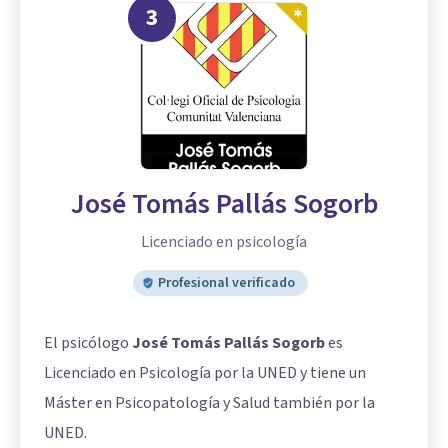
3
José Tomás Pallás Sogorb
Licenciado en psicología
Profesional verificado
El psicólogo
José Tomás Pallás Sogorb
es
Licenciado en Psicología por la UNED y tiene un
Máster en Psicopatología y Salud también por la
UNED.