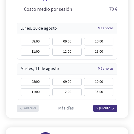
Costo medio por sesión
70 €
Lunes, 10 de agosto
Más horas
08:00
09:00
10:00
11:00
12:00
13:00
Martes, 11 de agosto
Más horas
08:00
09:00
10:00
11:00
12:00
13:00
Más días
Anterior
Siguiente