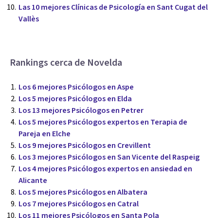
Las 10 mejores Clínicas de Psicología en Sant Cugat del
Vallès
Rankings cerca de Novelda
Los 6 mejores Psicólogos en Aspe
Los 5 mejores Psicólogos en Elda
Los 13 mejores Psicólogos en Petrer
Los 5 mejores Psicólogos expertos en Terapia de
Pareja en Elche
Los 9 mejores Psicólogos en Crevillent
Los 3 mejores Psicólogos en San Vicente del Raspeig
Los 4 mejores Psicólogos expertos en ansiedad en
Alicante
Los 5 mejores Psicólogos en Albatera
Los 7 mejores Psicólogos en Catral
Los 11 mejores Psicólogos en Santa Pola