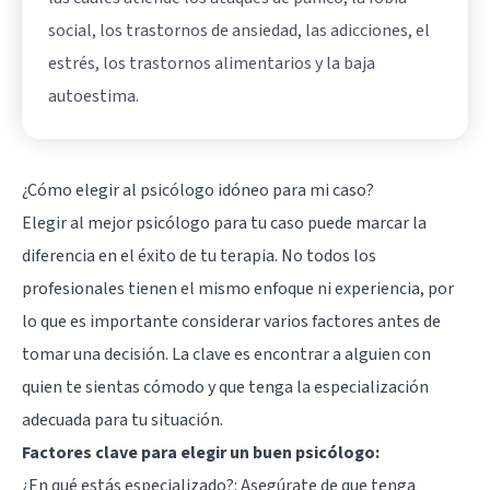
social, los trastornos de ansiedad, las adicciones, el
estrés, los trastornos alimentarios y la baja
autoestima.
¿Cómo elegir al psicólogo idóneo para mi caso?
Elegir al mejor psicólogo para tu caso puede marcar la
diferencia en el éxito de tu terapia. No todos los
profesionales tienen el mismo enfoque ni experiencia, por
lo que es importante considerar varios factores antes de
tomar una decisión. La clave es encontrar a alguien con
quien te sientas cómodo y que tenga la especialización
adecuada para tu situación.
Factores clave para elegir un buen psicólogo:
¿En qué estás especializado?: Asegúrate de que tenga