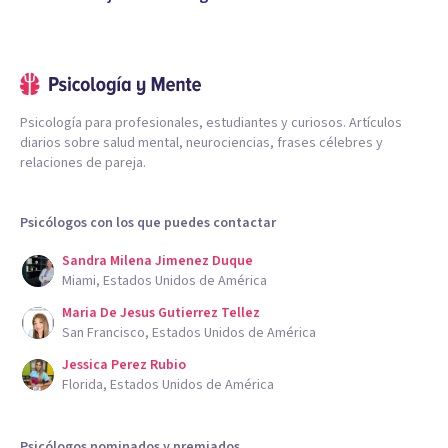
Psicología para profesionales, estudiantes y curiosos. Artículos
diarios sobre salud mental, neurociencias, frases célebres y
relaciones de pareja.
Psicólogos con los que puedes contactar
Sandra Milena Jimenez Duque
Miami, Estados Unidos de América
Maria De Jesus Gutierrez Tellez
San Francisco, Estados Unidos de América
Jessica Perez Rubio
Florida, Estados Unidos de América
Psicólogos nominados y premiados