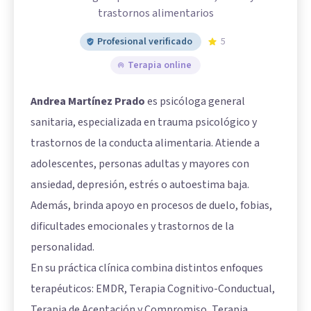
trastornos alimentarios
Profesional verificado
5
Terapia online
Andrea Martínez Prado
es psicóloga general
sanitaria, especializada en trauma psicológico y
trastornos de la conducta alimentaria. Atiende a
adolescentes, personas adultas y mayores con
ansiedad, depresión, estrés o autoestima baja.
Además, brinda apoyo en procesos de duelo, fobias,
dificultades emocionales y trastornos de la
personalidad.
En su práctica clínica combina distintos enfoques
terapéuticos: EMDR, Terapia Cognitivo-Conductual,
Terapia de Aceptación y Compromiso, Terapia