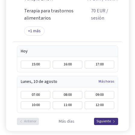
Terapia para trastornos
70
EUR
/
alimentarios
sesión
+
1
más
Hoy
15:00
16:00
17:00
Lunes, 10 de agosto
Más horas
07:00
08:00
09:00
10:00
11:00
12:00
Más días
Anterior
Siguiente