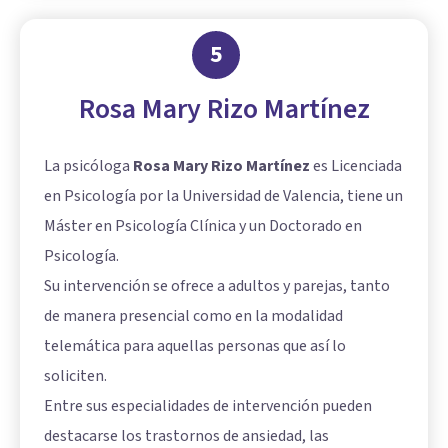
5
Rosa Mary Rizo Martínez
La psicóloga
Rosa Mary Rizo Martínez
es Licenciada
en Psicología por la Universidad de Valencia, tiene un
Máster en Psicología Clínica y un Doctorado en
Psicología.
Su intervención se ofrece a adultos y parejas, tanto
de manera presencial como en la modalidad
telemática para aquellas personas que así lo
soliciten.
Entre sus especialidades de intervención pueden
destacarse los trastornos de ansiedad, las