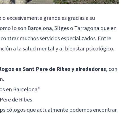
io excesivamente grande es gracias a su
omo lo son Barcelona, Sitges o Tarragona que en
encontrar muchos servicios especializados. Entre
nción a la salud mental y al bienstar psicológico.
ólogos en Sant Pere de Ribes y alrededores
, con
n.
os en Barcelona"
Pere de Ribes
es psicólogos que actualmente podemos encontrar