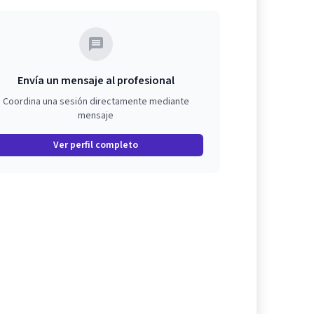
Envía un mensaje al profesional
Coordina una sesión directamente mediante
mensaje
Ver perfil completo