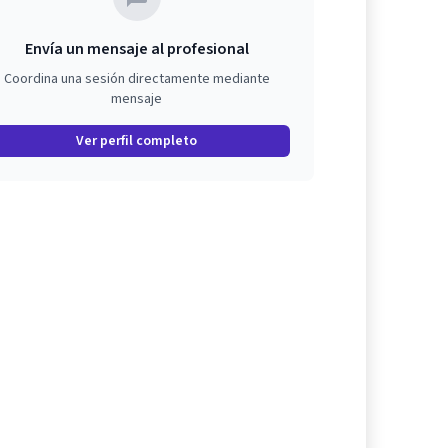
Envía un mensaje al profesional
Coordina una sesión directamente mediante
mensaje
Ver perfil completo