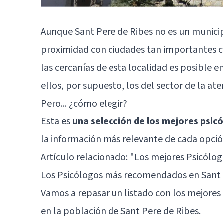
Aunque Sant Pere de Ribes no es un municip
proximidad con ciudades tan importantes c
las cercanías de esta localidad es posible 
ellos, por supuesto, los del sector de la ate
Pero... ¿cómo elegir?
Esta es
una selección de los mejores psic
la información más relevante de cada opció
Artículo relacionado:
"Los mejores Psicólog
Los Psicólogos más recomendados en Sant 
Vamos a repasar un listado con los mejor
en la población de Sant Pere de Ribes.