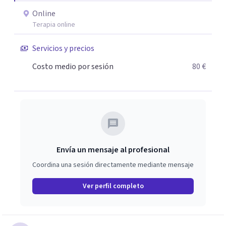
Online
Terapia online
Servicios y precios
Costo medio por sesión
80 €
Envía un mensaje al profesional
Coordina una sesión directamente mediante mensaje
Ver perfil completo