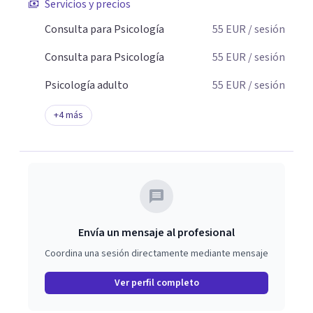
Servicios y precios
Consulta para Psicología
55
EUR
/ sesión
Consulta para Psicología
55
EUR
/ sesión
Psicología adulto
55
EUR
/ sesión
+
4
más
Envía un mensaje al profesional
Coordina una sesión directamente mediante mensaje
Ver perfil completo