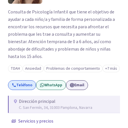
Consulta de Psicología Infantil que tiene el objetivo de
ayudar a cada niño/a y familia de forma personalizada a
encontrar los recursos que necesita para afrontar el
problema que les trae a consulta y aumentar su
bienestar. Atención temprana de 0 a 6 años, así como
abordaje de dificultades y problemas de niños y niñas
hasta los 15 años.
TDAH
Ansiedad
Problemas de comportamiento
+7 más
Teléfono
WhatsApp
Email
Dirección principal
C. San Fermín, 34, 31003 Pamplona, Navarra
Servicios y precios