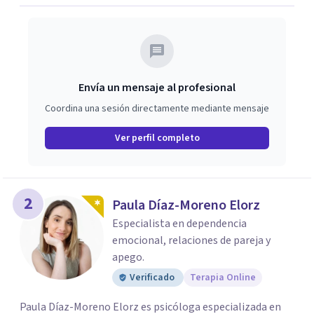
Envía un mensaje al profesional
Coordina una sesión directamente mediante mensaje
Ver perfil completo
2
Paula Díaz-Moreno Elorz
Especialista en dependencia
emocional, relaciones de pareja y
apego.
Verificado
Terapia Online
Paula Díaz-Moreno Elorz es psicóloga especializada en