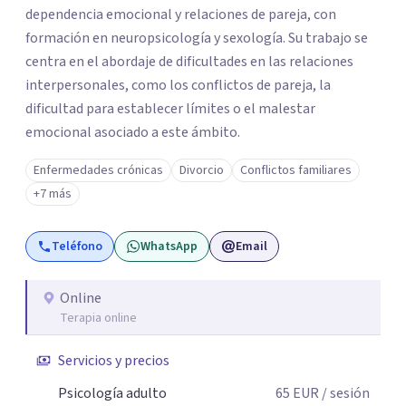
dependencia emocional y relaciones de pareja, con
formación en neuropsicología y sexología. Su trabajo se
centra en el abordaje de dificultades en las relaciones
interpersonales, como los conflictos de pareja, la
dificultad para establecer límites o el malestar
emocional asociado a este ámbito.
Enfermedades crónicas
Divorcio
Conflictos familiares
+7 más
Teléfono
WhatsApp
Email
Online
Terapia online
Servicios y precios
Psicología adulto
65
EUR
/ sesión