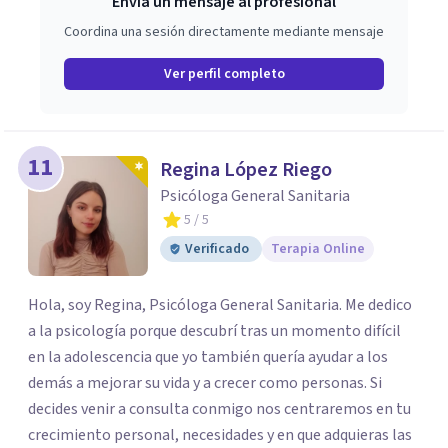
Envía un mensaje al profesional
Coordina una sesión directamente mediante mensaje
Ver perfil completo
11
Regina López Riego
Psicóloga General Sanitaria
5
/ 5
Verificado
Terapia Online
Hola, soy Regina, Psicóloga General Sanitaria. Me dedico
a la psicología porque descubrí tras un momento difícil
en la adolescencia que yo también quería ayudar a los
demás a mejorar su vida y a crecer como personas. Si
decides venir a consulta conmigo nos centraremos en tu
crecimiento personal, necesidades y en que adquieras las