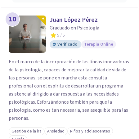
10
Juan López Pérez
Graduado en Psicología
5
/ 5
Verificado
Terapia Online
En el marco de la incorporación de las líneas innovadoras
de la psicología, capaces de mejorar la calidad de vida de
las personas, se pone en marcha esta consulta
profesional con el espíritu de desarrollar un programa
asistencial dirigido a dar respuesta a las necesidades
psicológicas. Esforzándonos también para que la
psicología, como es tan necesaria, sea asequible para las
personas.
Gestión de la ira
Ansiedad
Niños y adolescentes