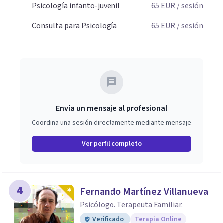
Psicología infanto-juvenil
65
EUR
/ sesión
Consulta para Psicología
65
EUR
/ sesión
Envía un mensaje al profesional
Coordina una sesión directamente mediante mensaje
Ver perfil completo
4
Fernando Martínez Villanueva
Psicólogo. Terapeuta Familiar.
Verificado
Terapia Online