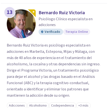
13
Bernardo Ruiz Victoria
Psicólogo Clínico especialista en
adicciones
Verificado
Terapia Online
Bernardo Ruiz Victoria es psicólogo especialista en
adicciones en Marbella, Estepona, Mijas y Málaga, con
más de 40 años de experiencia en el tratamiento del
alcoholismo, la cocaína y otras dependencias sin ingreso.
Dirige el Programa Victoria, un tratamiento psicológico
para dejar el alcohol y las drogas basado en el Análisis
Funcional (ABC) y la terapia cognitivo-conductual,
orientado a identificar y eliminar los patrones que
mantienen la adicción desde su origen.
Adicciones
Alcoholismo
Codependencia
+3 más