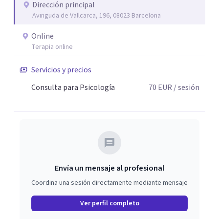
Dirección principal
Avinguda de Vallcarca, 196, 08023 Barcelona
Online
Terapia online
Servicios y precios
Consulta para Psicología
70
EUR
/ sesión
Envía un mensaje al profesional
Coordina una sesión directamente mediante mensaje
Ver perfil completo